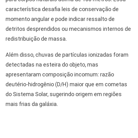
característica desafia leis de conservação de
momento angular e pode indicar ressalto de
detritos desprendidos ou mecanismos internos de
redistribuição de massa.
Além disso, chuvas de partículas ionizadas foram
detectadas na esteira do objeto, mas
apresentaram composição incomum: razão
deutério-hidrogênio (D/H) maior que em cometas
do Sistema Solar, sugerindo origem em regiões
mais frias da galáxia.