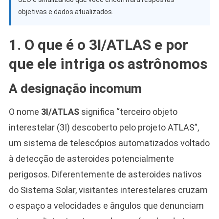
objetivas e dados atualizados.
1. O que é o 3I/ATLAS e por
que ele intriga os astrônomos
A designação incomum
O nome
3I/ATLAS
significa “terceiro objeto
interestelar (3I) descoberto pelo projeto ATLAS”,
um sistema de telescópios automatizados voltado
à detecção de asteroides potencialmente
perigosos. Diferentemente de asteroides nativos
do Sistema Solar, visitantes interestelares cruzam
o espaço a velocidades e ângulos que denunciam