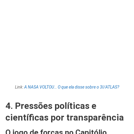
Link:
A NASA VOLTOU… O que ela disse sobre o 3I/ATLAS?
4. Pressões políticas e
científicas por transparência
O jogo de forças no Capitólio