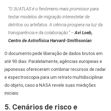
“O 3I/ATLAS é o fenômeno mais promissor para
testar modelos de migração interestelar de
detritos ou artefatos. A ciência prospera na luz da
transparência e da colaboração.” –
Avi Loeb,
Centro de Astrofísica Harvard-Smithsonian
O documento pede liberação de dados brutos em
até 90 dias. Paralelamente, agências europeias e
japonesas ofereceram combinar recursos de radar
e espectroscopia para um retrato multidisciplinar
do objeto, caso a NASA revele suas medições
iniciais.
5. Cenários de risco e