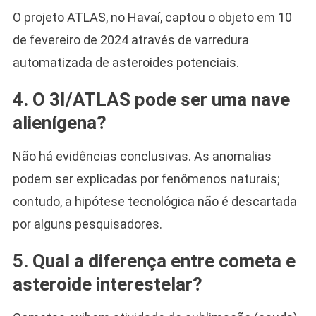
O projeto ATLAS, no Havaí, captou o objeto em 10
de fevereiro de 2024 através de varredura
automatizada de asteroides potenciais.
4. O 3I/ATLAS pode ser uma nave
alienígena?
Não há evidências conclusivas. As anomalias
podem ser explicadas por fenômenos naturais;
contudo, a hipótese tecnológica não é descartada
por alguns pesquisadores.
5. Qual a diferença entre cometa e
asteroide interestelar?