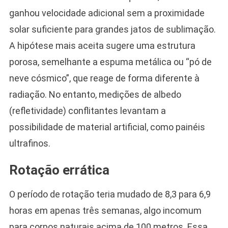
ganhou velocidade adicional sem a proximidade
solar suficiente para grandes jatos de sublimação.
A hipótese mais aceita sugere uma estrutura
porosa, semelhante a espuma metálica ou “pó de
neve cósmico”, que reage de forma diferente à
radiação. No entanto, medições de albedo
(refletividade) conflitantes levantam a
possibilidade de material artificial, como painéis
ultrafinos.
Rotação errática
O período de rotação teria mudado de 8,3 para 6,9
horas em apenas três semanas, algo incomum
para corpos naturais acima de 100 metros. Essa