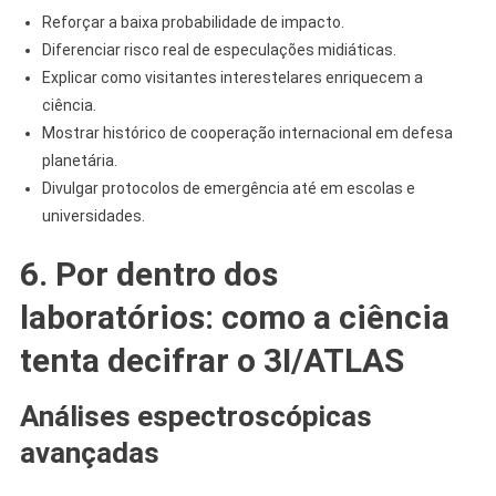
Reforçar a baixa probabilidade de impacto.
Diferenciar risco real de especulações midiáticas.
Explicar como visitantes interestelares enriquecem a
ciência.
Mostrar histórico de cooperação internacional em defesa
planetária.
Divulgar protocolos de emergência até em escolas e
universidades.
6. Por dentro dos
laboratórios: como a ciência
tenta decifrar o 3I/ATLAS
Análises espectroscópicas
avançadas