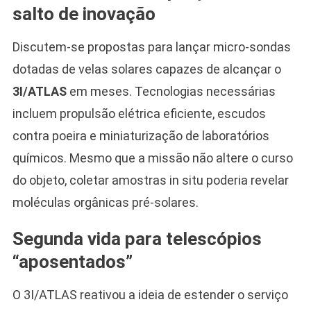
salto de inovação
Discutem-se propostas para lançar micro-sondas
dotadas de velas solares capazes de alcançar o
3I/ATLAS
em meses. Tecnologias necessárias
incluem propulsão elétrica eficiente, escudos
contra poeira e miniaturização de laboratórios
químicos. Mesmo que a missão não altere o curso
do objeto, coletar amostras in situ poderia revelar
moléculas orgânicas pré-solares.
Segunda vida para telescópios
“aposentados”
O 3I/ATLAS reativou a ideia de estender o serviço