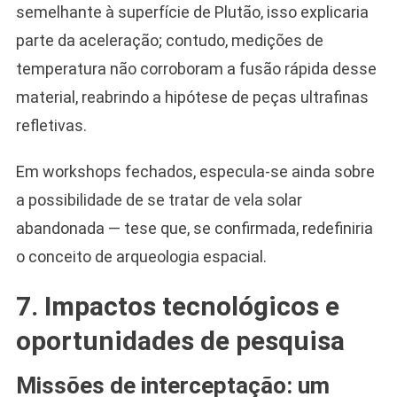
semelhante à superfície de Plutão, isso explicaria
parte da aceleração; contudo, medições de
temperatura não corroboram a fusão rápida desse
material, reabrindo a hipótese de peças ultrafinas
refletivas.
Em workshops fechados, especula-se ainda sobre
a possibilidade de se tratar de vela solar
abandonada — tese que, se confirmada, redefiniria
o conceito de arqueologia espacial.
7. Impactos tecnológicos e
oportunidades de pesquisa
Missões de interceptação: um