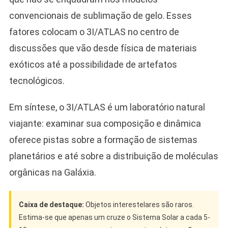
convencionais de sublimação de gelo. Esses
fatores colocam o 3I/ATLAS no centro de
discussões que vão desde física de materiais
exóticos até a possibilidade de artefatos
tecnológicos.
Em síntese, o 3I/ATLAS é um laboratório natural
viajante: examinar sua composição e dinâmica
oferece pistas sobre a formação de sistemas
planetários e até sobre a distribuição de moléculas
orgânicas na Galáxia.
Caixa de destaque:
Objetos interestelares são raros.
Estima-se que apenas um cruze o Sistema Solar a cada 5-