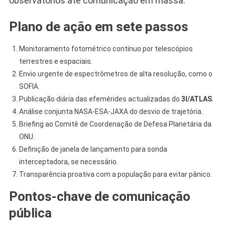
observatórios até comunicação em massa.
Plano de ação em sete passos
Monitoramento fotométrico contínuo por telescópios
terrestres e espaciais.
Envio urgente de espectrômetros de alta resolução, como o
SOFIA.
Publicação diária das efemérides actualizadas do
3I/ATLAS
.
Análise conjunta NASA-ESA-JAXA do desvio de trajetória.
Briefing ao Comitê de Coordenação de Defesa Planetária da
ONU.
Definição de janela de lançamento para sonda
interceptadora, se necessário.
Transparência proativa com a população para evitar pânico.
Pontos-chave de comunicação
pública