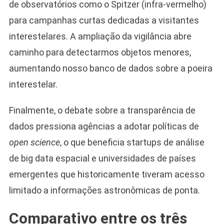
de observatórios como o Spitzer (infra-vermelho)
para campanhas curtas dedicadas a visitantes
interestelares. A ampliação da vigilância abre
caminho para detectarmos objetos menores,
aumentando nosso banco de dados sobre a poeira
interestelar.
Finalmente, o debate sobre a transparência de
dados pressiona agências a adotar políticas de
open science
, o que beneficia startups de análise
de big data espacial e universidades de países
emergentes que historicamente tiveram acesso
limitado a informações astronômicas de ponta.
Comparativo entre os três