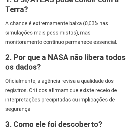
Terra?
A chance é extremamente baixa (0,03% nas
simulações mais pessimistas), mas
monitoramento contínuo permanece essencial.
2. Por que a NASA não libera todos
os dados?
Oficialmente, a agência revisa a qualidade dos
registros. Críticos afirmam que existe receio de
interpretações precipitadas ou implicações de
segurança.
3. Como ele foi descoberto?