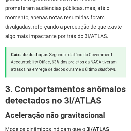
prometeram audiências públicas, mas, até o
momento, apenas notas resumidas foram
divulgadas, reforçando a percepção de que existe
algo mais impactante por trás do 3I/ATLAS.
Caixa de destaque:
Segundo relatório do Government
Accountability Office, 63% dos projetos da NASA tiveram
atrasos na entrega de dados durante o último
shutdown
.
3. Comportamentos anômalos
detectados no 3I/ATLAS
Aceleração não gravitacional
Modelos dinâmicos indicam que o
3I/ATLAS