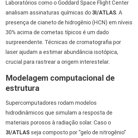
Laboratórios como o Goddard Space Flight Center
analisam assinaturas químicas do
3I/ATLAS
. A
presença de cianeto de hidrogênio (HCN) em níveis
30% acima de cometas típicos é um dado
surpreendente. Técnicas de cromatografia por
laser ajudam a estimar abundância isotópica,
crucial para rastrear a origem interestelar.
Modelagem computacional de
estrutura
Supercomputadores rodam modelos
hidrodinâmicos que simulam a resposta de
materiais porosos à radiação solar. Caso o
3I/ATLAS
seja composto por “gelo de nitrogênio”