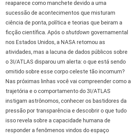
reaparece como manchete devido a uma
sucessão de acontecimentos que misturam
ciência de ponta, política e teorias que beiram a
ficção científica. Após o
shutdown
governamental
nos Estados Unidos, a NASA retomou as
atividades, mas a lacuna de dados públicos sobre
o 3I/ATLAS disparou um alerta: o que está sendo
omitido sobre esse corpo celeste tão incomum?
Nas próximas linhas você vai compreender como a
trajetória e o comportamento do 3I/ATLAS
instigam astrônomos, conhecer os bastidores da
pressão por transparência e descobrir o que tudo
isso revela sobre a capacidade humana de
responder a fenômenos vindos do espaço