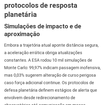
protocolos de resposta
planetária
Simulações de impacto e de
aproximação
Embora a trajetória atual aponte distância segura,
a aceleração errática obriga atualizações
constantes. A ESA rodou 10 mil simulações de
Monte Carlo: 99,97% indicam passagem inofensiva,
mas 0,03% sugerem alteração de curso perigosa
caso força adicional continue. Os protocolos de
defesa planetária definem estágios de alerta que
envolvem desde redirecionamento de