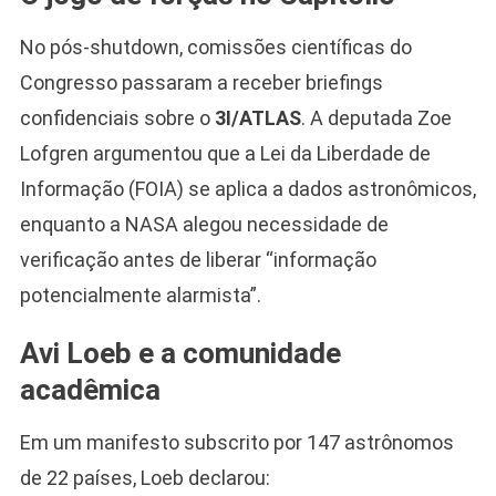
No pós-shutdown, comissões científicas do
Congresso passaram a receber briefings
confidenciais sobre o
3I/ATLAS
. A deputada Zoe
Lofgren argumentou que a Lei da Liberdade de
Informação (FOIA) se aplica a dados astronômicos,
enquanto a NASA alegou necessidade de
verificação antes de liberar “informação
potencialmente alarmista”.
Avi Loeb e a comunidade
acadêmica
Em um manifesto subscrito por 147 astrônomos
de 22 países, Loeb declarou: