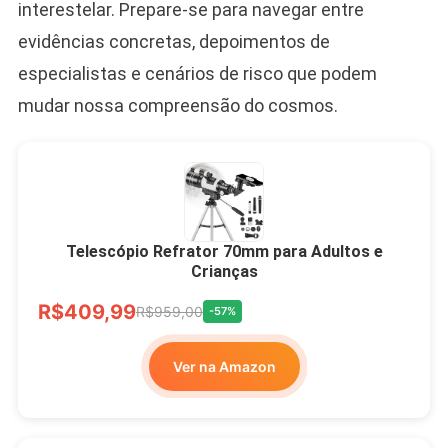
interestelar. Prepare-se para navegar entre
evidências concretas, depoimentos de
especialistas e cenários de risco que podem
mudar nossa compreensão do cosmos.
Telescópio Refrator 70mm para Adultos e
Crianças
R$409,99
R$959,00
-57%
Ver na Amazon