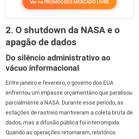
Ver na PROMOÇÕES MERCADO LIVRE
2. O shutdown da NASA e o
apagão de dados
Do silêncio administrativo ao
vácuo informacional
Entre janeiro e fevereiro, o governo dos EUA
enfrentou um impasse orçamentário que paralisou
parcialmente a NASA. Durante esse período, as
estações de rastreio mantiveram a coleta bruta de
dados, mas a difusão pública foi interrompida.
Quando as operações retornaram, relatórios