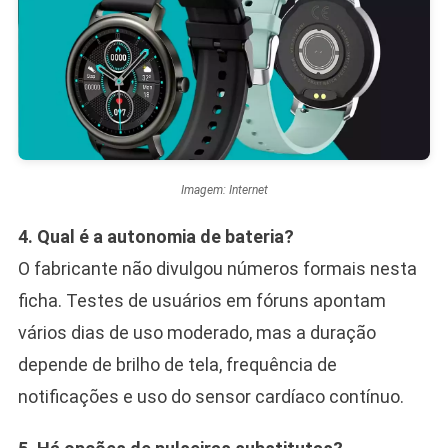
Imagem: Internet
4. Qual é a autonomia de bateria?
O fabricante não divulgou números formais nesta
ficha. Testes de usuários em fóruns apontam
vários dias de uso moderado, mas a duração
depende de brilho de tela, frequência de
notificações e uso do sensor cardíaco contínuo.