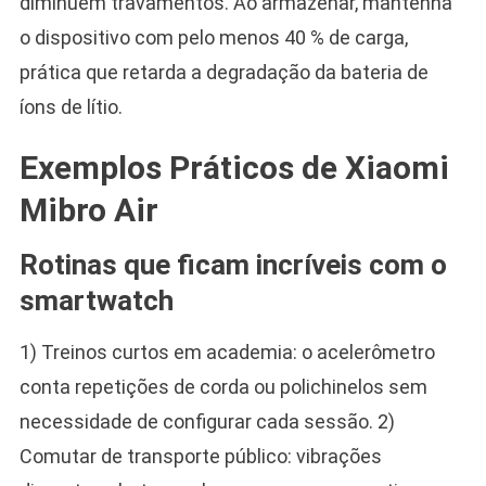
diminuem travamentos. Ao armazenar, mantenha
o dispositivo com pelo menos 40 % de carga,
prática que retarda a degradação da bateria de
íons de lítio.
Exemplos Práticos de Xiaomi
Mibro Air
Rotinas que ficam incríveis com o
smartwatch
1) Treinos curtos em academia: o acelerômetro
conta repetições de corda ou polichinelos sem
necessidade de configurar cada sessão. 2)
Comutar de transporte público: vibrações