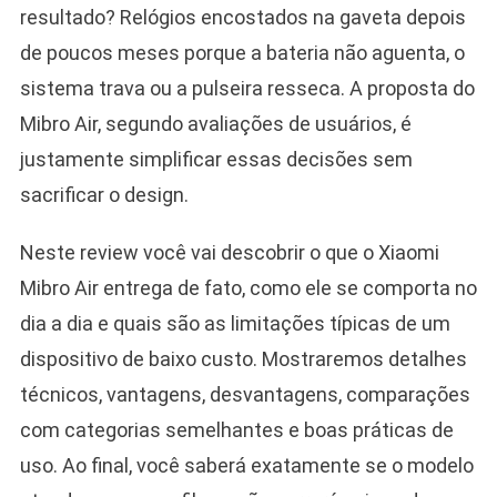
resultado? Relógios encostados na gaveta depois
de poucos meses porque a bateria não aguenta, o
sistema trava ou a pulseira resseca. A proposta do
Mibro Air, segundo avaliações de usuários, é
justamente simplificar essas decisões sem
sacrificar o design.
Neste review você vai descobrir o que o Xiaomi
Mibro Air entrega de fato, como ele se comporta no
dia a dia e quais são as limitações típicas de um
dispositivo de baixo custo. Mostraremos detalhes
técnicos, vantagens, desvantagens, comparações
com categorias semelhantes e boas práticas de
uso. Ao final, você saberá exatamente se o modelo