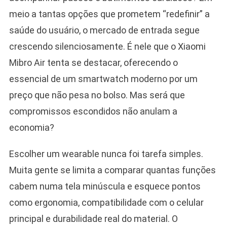
meio a tantas opções que prometem “redefinir” a
saúde do usuário, o mercado de entrada segue
crescendo silenciosamente. É nele que o Xiaomi
Mibro Air tenta se destacar, oferecendo o
essencial de um smartwatch moderno por um
preço que não pesa no bolso. Mas será que
compromissos escondidos não anulam a
economia?
Escolher um wearable nunca foi tarefa simples.
Muita gente se limita a comparar quantas funções
cabem numa tela minúscula e esquece pontos
como ergonomia, compatibilidade com o celular
principal e durabilidade real do material. O