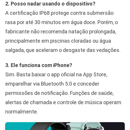
2. Posso nadar usando o dispositivo?
A certificação IP68 protege contra submersão
rasa por até 30 minutos em água doce. Porém, o
fabricante não recomenda natação prolongada,
principalmente em piscinas cloradas ou água
salgada, que aceleram o desgaste das vedações.
3. Ele funciona com iPhone?
Sim. Basta baixar o app oficial na App Store,
emparelhar via Bluetooth 5.0 e conceder
permissões de notificação. Funções de saúde,
alertas de chamada e controle de música operam
normalmente.