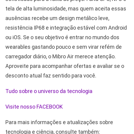
tela de alta luminosidade, mas quem aceita essas
ausências recebe um design metálico leve,
resistência IP68 e integração estável com Android
ou iOS. Se o seu objetivo é entrar no mundo dos
wearables gastando pouco e sem virar refém de
carregador diário, o Mibro Air merece atenção.
Aproveite para acompanhar ofertas e avaliar se o
desconto atual faz sentido para você.
Tudo sobre o universo da tecnologia
Visite nosso FACEBOOK
Para mais informações e atualizações sobre
tecnologia e ciência, consulte também: