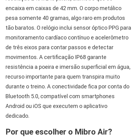
encaixa em caixas de 42 mm. O corpo metálico
pesa somente 40 gramas, algo raro em produtos
tão baratos. O relógio inclui sensor óptico PPG para
monitoramento cardíaco contínuo e acelerômetro
de três eixos para contar passos e detectar
movimentos. A certificação IP68 garante
resistência a poeira e imersão superficial em água,
recurso importante para quem transpira muito
durante o treino. A conectividade fica por conta do
Bluetooth 5.0, compatível com smartphones
Android ou iOS que executem o aplicativo
dedicado.
Por que escolher o Mibro Air?