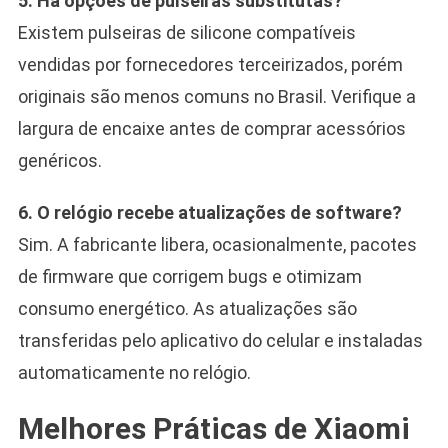
5. Há opções de pulseiras substitutas?
Existem pulseiras de silicone compatíveis
vendidas por fornecedores terceirizados, porém
originais são menos comuns no Brasil. Verifique a
largura de encaixe antes de comprar acessórios
genéricos.
6. O relógio recebe atualizações de software?
Sim. A fabricante libera, ocasionalmente, pacotes
de firmware que corrigem bugs e otimizam
consumo energético. As atualizações são
transferidas pelo aplicativo do celular e instaladas
automaticamente no relógio.
Melhores Práticas de Xiaomi