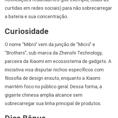
curtidas em redes sociais) para não sobrecarregar
a bateria e sua concentração.
Curiosidade
O nome “Mibro” vem da junção de “Micro” e
“Brothers”, sub-marca da Zhenshi Technology,
parceira da Xiaomi em ecossistema de gadgets. A
iniciativa visa disputar nichos específicos com
filosofia de design enxuto, enquanto a Xiaomi
mantém foco no público geral. Dessa forma, a
gigante chinesa amplia alcance sem
sobrecarregar sua linha principal de produtos.