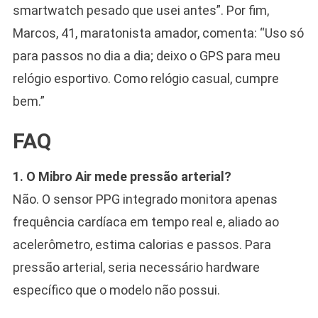
smartwatch pesado que usei antes”. Por fim,
Marcos, 41, maratonista amador, comenta: “Uso só
para passos no dia a dia; deixo o GPS para meu
relógio esportivo. Como relógio casual, cumpre
bem.”
FAQ
1. O Mibro Air mede pressão arterial?
Não. O sensor PPG integrado monitora apenas
frequência cardíaca em tempo real e, aliado ao
acelerômetro, estima calorias e passos. Para
pressão arterial, seria necessário hardware
específico que o modelo não possui.