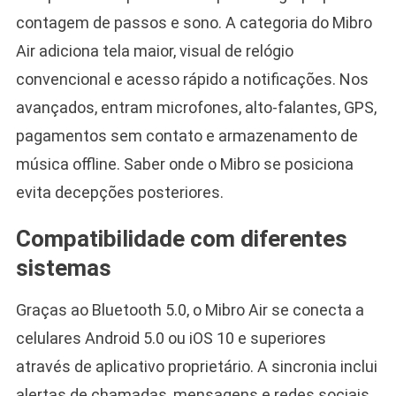
contagem de passos e sono. A categoria do Mibro
Air adiciona tela maior, visual de relógio
convencional e acesso rápido a notificações. Nos
avançados, entram microfones, alto-falantes, GPS,
pagamentos sem contato e armazenamento de
música offline. Saber onde o Mibro se posiciona
evita decepções posteriores.
Compatibilidade com diferentes
sistemas
Graças ao Bluetooth 5.0, o Mibro Air se conecta a
celulares Android 5.0 ou iOS 10 e superiores
através de aplicativo proprietário. A sincronia inclui
alertas de chamadas, mensagens e redes sociais.