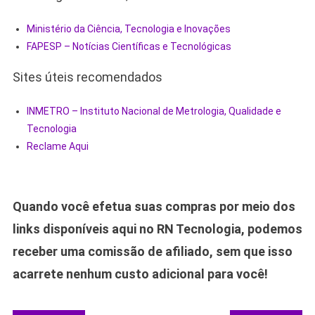
Ministério da Ciência, Tecnologia e Inovações
FAPESP – Notícias Científicas e Tecnológicas
Sites úteis recomendados
INMETRO – Instituto Nacional de Metrologia, Qualidade e
Tecnologia
Reclame Aqui
Quando você efetua suas compras por meio dos
links disponíveis aqui no RN Tecnologia, podemos
receber uma comissão de afiliado, sem que isso
acarrete nenhum custo adicional para você!