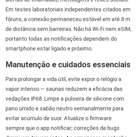
Em testes laboratoriais independentes citados em
fóruns, a conexão permaneceu estável em até 8 m
de distância sem barreiras. Não há Wi-Fi nem eSIM,
portanto todas as notificações dependem do
smartphone estar ligado e próximo.
Manutenção e cuidados essenciais
Para prolongar a vida útil, evite expor o relógio a
vapor intenso — saunas reduzem a eficácia das
vedações IP68. Limpe a pulseira de silicone com
pano úmido e sabão neutro semanalmente para
evitar acúmulo de suor. Atualize o firmware
sempre que o app notificar; correções de bugs