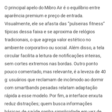
O principal apelo do Mibro Air é o equilíbrio entre
aparência premium e preço de entrada.
Visualmente, ele se afasta das “pulseiras fitness”
típicas dessa faixa e se aproxima de relógios
tradicionais, o que agrega valor estético no
ambiente corporativo ou social. Além disso, a tela
circular facilita a leitura de notificações inteiras,
sem cortes extremos nas bordas. Outro ponto
pouco comentado, mas relevante, é a leveza de 40
g: usuários que reclamam de incômodo ao dormir
com smartbands pesadas relatam adaptação
rápida a esse modelo. Por fim, a interface enxuta
reduz distrações; quem busca informações
básicas de saúde ganha simplicidade em vez de