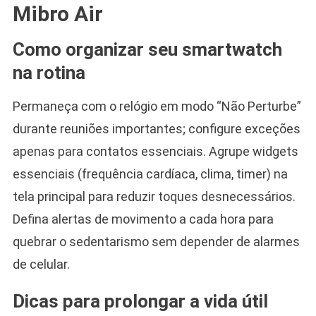
Mibro Air
Como organizar seu smartwatch
na rotina
Permaneça com o relógio em modo “Não Perturbe”
durante reuniões importantes; configure exceções
apenas para contatos essenciais. Agrupe widgets
essenciais (frequência cardíaca, clima, timer) na
tela principal para reduzir toques desnecessários.
Defina alertas de movimento a cada hora para
quebrar o sedentarismo sem depender de alarmes
de celular.
Dicas para prolongar a vida útil