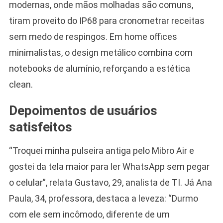
modernas, onde mãos molhadas são comuns,
tiram proveito do IP68 para cronometrar receitas
sem medo de respingos. Em home offices
minimalistas, o design metálico combina com
notebooks de alumínio, reforçando a estética
clean.
Depoimentos de usuários
satisfeitos
“Troquei minha pulseira antiga pelo Mibro Air e
gostei da tela maior para ler WhatsApp sem pegar
o celular”, relata Gustavo, 29, analista de TI. Já Ana
Paula, 34, professora, destaca a leveza: “Durmo
com ele sem incômodo, diferente de um