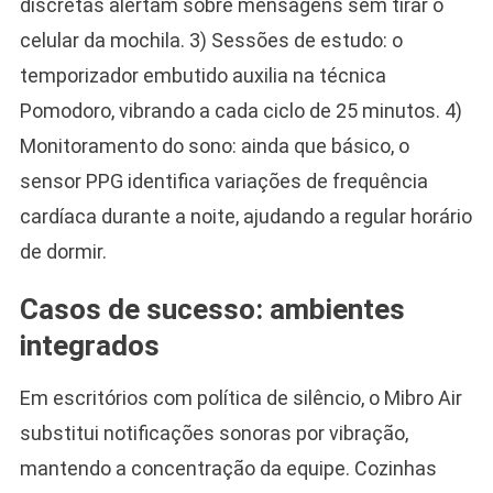
discretas alertam sobre mensagens sem tirar o
celular da mochila. 3) Sessões de estudo: o
temporizador embutido auxilia na técnica
Pomodoro, vibrando a cada ciclo de 25 minutos. 4)
Monitoramento do sono: ainda que básico, o
sensor PPG identifica variações de frequência
cardíaca durante a noite, ajudando a regular horário
de dormir.
Casos de sucesso: ambientes
integrados
Em escritórios com política de silêncio, o Mibro Air
substitui notificações sonoras por vibração,
mantendo a concentração da equipe. Cozinhas