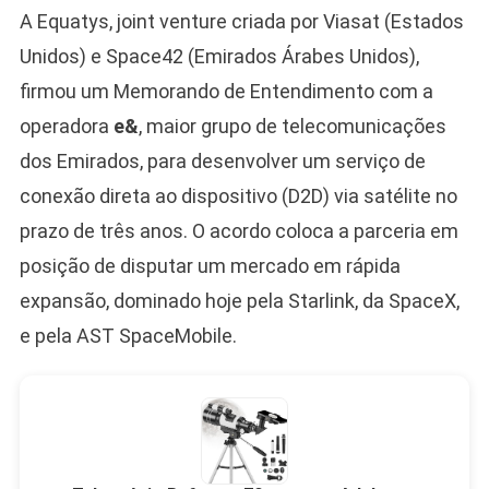
A Equatys, joint venture criada por Viasat (Estados
Unidos) e Space42 (Emirados Árabes Unidos),
firmou um Memorando de Entendimento com a
operadora
e&
, maior grupo de telecomunicações
dos Emirados, para desenvolver um serviço de
conexão direta ao dispositivo (D2D) via satélite no
prazo de três anos. O acordo coloca a parceria em
posição de disputar um mercado em rápida
expansão, dominado hoje pela Starlink, da SpaceX,
e pela AST SpaceMobile.