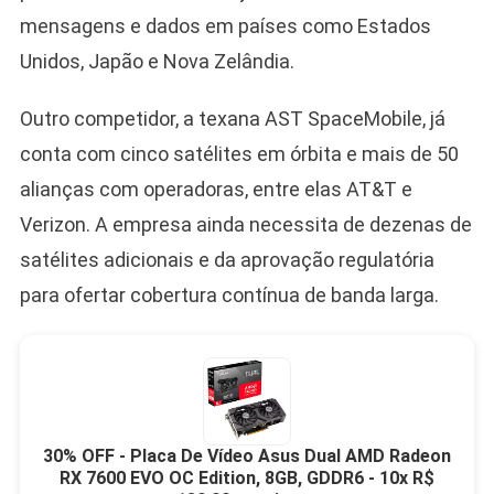
mensagens e dados em países como Estados
Unidos, Japão e Nova Zelândia.
Outro competidor, a texana AST SpaceMobile, já
conta com cinco satélites em órbita e mais de 50
alianças com operadoras, entre elas AT&T e
Verizon. A empresa ainda necessita de dezenas de
satélites adicionais e da aprovação regulatória
para ofertar cobertura contínua de banda larga.
30% OFF - Placa De Vídeo Asus Dual AMD Radeon
RX 7600 EVO OC Edition, 8GB, GDDR6 - 10x R$