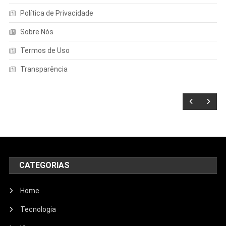
Política de Privacidade
Sobre Nós
Termos de Uso
Transparência
CATEGORIAS
Home
Tecnologia