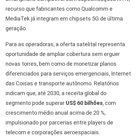
recurso que fabricantes como Qualcomm e
MediaTek já integram em chipsets 5G de última
geração.
Para as operadoras, a oferta satelital representa
oportunidade de ampliar cobertura sem erguer
novas torres, bem como de monetizar planos
diferenciados para serviços emergenciais, Internet
das Coisas e transporte autônomo. Relatórios
indicam que, até 2030, a receita global do
segmento pode superar
US$ 60 bilhões
, com
crescimento médio anual acima de 20 %,
impulsionado por parcerias entre players de
telecom e corporações aeroespaciais.