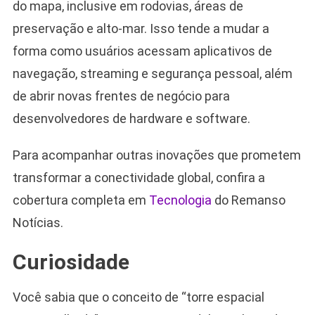
do mapa, inclusive em rodovias, áreas de
preservação e alto-mar. Isso tende a mudar a
forma como usuários acessam aplicativos de
navegação, streaming e segurança pessoal, além
de abrir novas frentes de negócio para
desenvolvedores de hardware e software.
Para acompanhar outras inovações que prometem
transformar a conectividade global, confira a
cobertura completa em
Tecnologia
do Remanso
Notícias.
Curiosidade
Você sabia que o conceito de “torre espacial