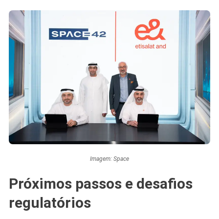
Imagem: Space
Próximos passos e desafios
regulatórios