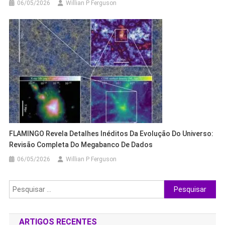
06/05/2026
Willian P Ferguson
FLAMINGO Revela Detalhes Inéditos Da Evolução Do Universo:
Revisão Completa Do Megabanco De Dados
06/05/2026
Willian P Ferguson
Pesquisar
por:
ARTIGOS RECENTES