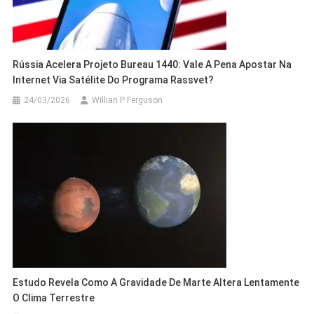
Rússia Acelera Projeto Bureau 1440: Vale A Pena Apostar Na
Internet Via Satélite Do Programa Rassvet?
24/03/2026
Willian P Ferguson
Estudo Revela Como A Gravidade De Marte Altera Lentamente
O Clima Terrestre