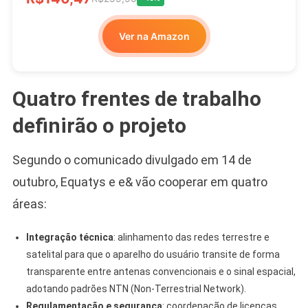
Ver na Amazon
Quatro frentes de trabalho
definirão o projeto
Segundo o comunicado divulgado em 14 de
outubro, Equatys e e& vão cooperar em quatro
áreas:
Integração técnica
: alinhamento das redes terrestre e
satelital para que o aparelho do usuário transite de forma
transparente entre antenas convencionais e o sinal espacial,
adotando padrões NTN (Non-Terrestrial Network).
Regulamentação e segurança
: coordenação de licenças,