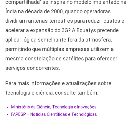
compartilhada” se inspira no modelo implantado na
Índia na década de 2000, quando operadoras
dividiram antenas terrestres para reduzir custos e
acelerar a expansão do 3G? A Equatys pretende
aplicar lógica semelhante fora da atmosfera,
permitindo que múltiplas empresas utilizem a
mesma constelação de satélites para oferecer
serviços concorrentes.
Para mais informações e atualizações sobre
tecnologia e ciência, consulte também:
Ministério da Ciência, Tecnologia e Inovações
FAPESP – Notícias Científicas e Tecnológicas