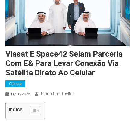
Viasat E Space42 Selam Parceria
Com E& Para Levar Conexão Via
Satélite Direto Ao Celular
Ciência
Jhonathan Tayllor
14/10/2025
Indice