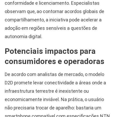
conformidade e licenciamento. Especialistas
observam que, ao contornar acordos globais de
compartilhamento, a iniciativa pode acelerar a
adoção em regiões sensíveis a questões de
autonomia digital.
Potenciais impactos para
consumidores e operadoras
De acordo com analistas de mercado, o modelo
D2D promete levar conectividade a áreas onde a
infraestrutura terrestre é inexistente ou
economicamente inviável. Na prática, o usuário
não precisaria trocar de aparelho: bastaria um
smartphone compatível com especificações NTN,