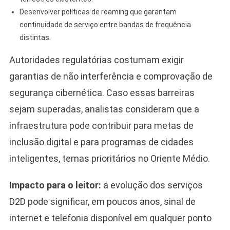
Desenvolver políticas de roaming que garantam
continuidade de serviço entre bandas de frequência
distintas.
Autoridades regulatórias costumam exigir
garantias de não interferência e comprovação de
segurança cibernética. Caso essas barreiras
sejam superadas, analistas consideram que a
infraestrutura pode contribuir para metas de
inclusão digital e para programas de cidades
inteligentes, temas prioritários no Oriente Médio.
Impacto para o leitor:
a evolução dos serviços
D2D pode significar, em poucos anos, sinal de
internet e telefonia disponível em qualquer ponto