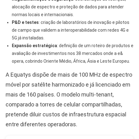
alocação de espectro e proteção de dados para atender
normas locais e internacionais.
P&D e testes
: criação de laboratórios de inovação e pilotos
de campo que validem a interoperabilidade com redes 4G e
5G já instaladas.
Expansão estratégica
: definição de um roteiro de produtos e
avaliação de investimentos nos 38 mercados onde a e&
opera, cobrindo Oriente Médio, África, Ásia e Leste Europeu.
A Equatys dispõe de mais de 100 MHz de espectro
móvel por satélite harmonizado e já licenciado em
mais de 160 países. O modelo multi-tenant,
comparado a torres de celular compartilhadas,
pretende diluir custos de infraestrutura espacial
entre diferentes operadoras.