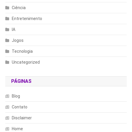
Ciência
Entretenimento
IA
Jogos
Tecnologia
Uncategorized
PÁGINAS
Blog
Contato
Disclaimer
Home