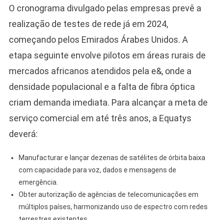
O cronograma divulgado pelas empresas prevê a
realização de testes de rede já em 2024,
começando pelos Emirados Árabes Unidos. A
etapa seguinte envolve pilotos em áreas rurais de
mercados africanos atendidos pela e&, onde a
densidade populacional e a falta de fibra óptica
criam demanda imediata. Para alcançar a meta de
serviço comercial em até três anos, a Equatys
deverá:
Manufacturar e lançar dezenas de satélites de órbita baixa
com capacidade para voz, dados e mensagens de
emergência.
Obter autorização de agências de telecomunicações em
múltiplos países, harmonizando uso de espectro com redes
terrestres existentes.