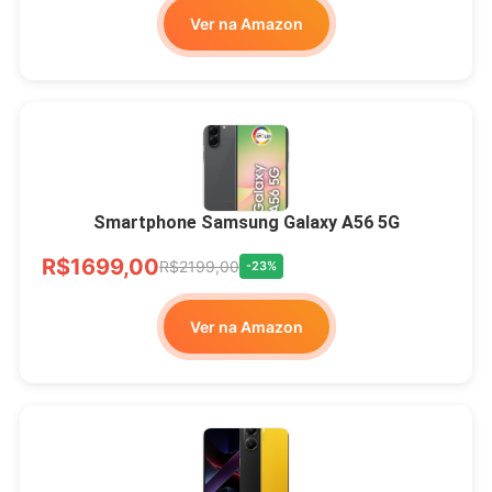
Ver na Amazon
Smartphone Samsung Galaxy A56 5G
R$1699,00
R$2199,00
-23%
Ver na Amazon