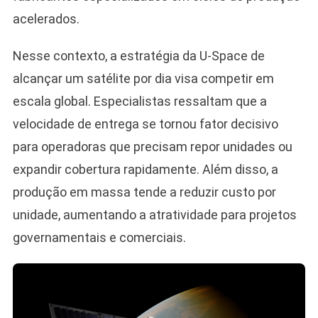
acelerados.
Nesse contexto, a estratégia da U-Space de
alcançar um satélite por dia visa competir em
escala global. Especialistas ressaltam que a
velocidade de entrega se tornou fator decisivo
para operadoras que precisam repor unidades ou
expandir cobertura rapidamente. Além disso, a
produção em massa tende a reduzir custo por
unidade, aumentando a atratividade para projetos
governamentais e comerciais.