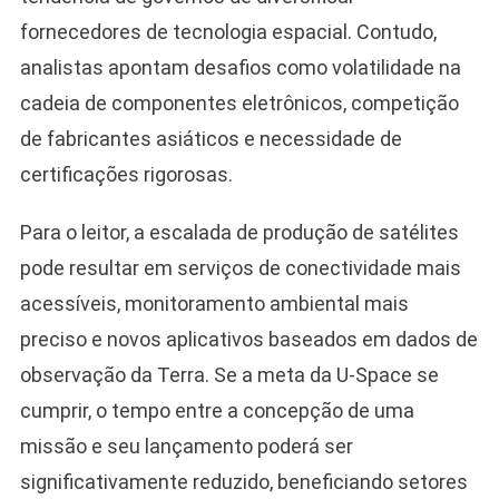
fornecedores de tecnologia espacial. Contudo,
analistas apontam desafios como volatilidade na
cadeia de componentes eletrônicos, competição
de fabricantes asiáticos e necessidade de
certificações rigorosas.
Para o leitor, a escalada de produção de satélites
pode resultar em serviços de conectividade mais
acessíveis, monitoramento ambiental mais
preciso e novos aplicativos baseados em dados de
observação da Terra. Se a meta da U-Space se
cumprir, o tempo entre a concepção de uma
missão e seu lançamento poderá ser
significativamente reduzido, beneficiando setores