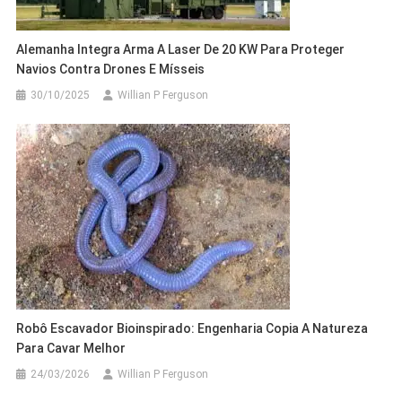
Alemanha Integra Arma A Laser De 20 KW Para Proteger
Navios Contra Drones E Mísseis
30/10/2025
Willian P Ferguson
Robô Escavador Bioinspirado: Engenharia Copia A Natureza
Para Cavar Melhor
24/03/2026
Willian P Ferguson