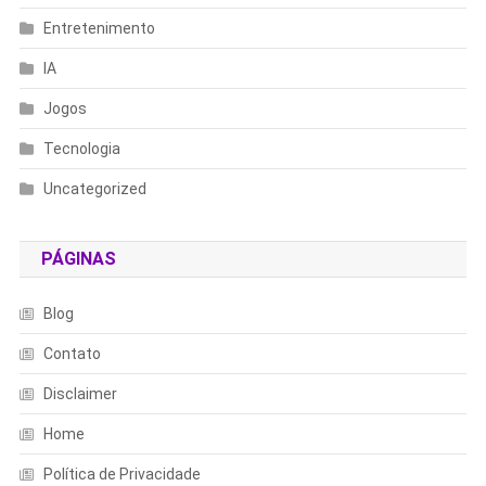
Entretenimento
IA
Jogos
Tecnologia
Uncategorized
PÁGINAS
Blog
Contato
Disclaimer
Home
Política de Privacidade