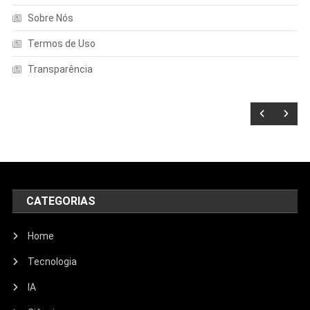
Sobre Nós
Termos de Uso
Transparência
CATEGORIAS
Home
Tecnologia
IA