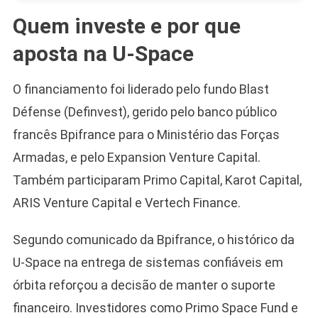
Quem investe e por que
aposta na U-Space
O financiamento foi liderado pelo fundo Blast
Défense (Definvest), gerido pelo banco público
francês Bpifrance para o Ministério das Forças
Armadas, e pelo Expansion Venture Capital.
Também participaram Primo Capital, Karot Capital,
ARIS Venture Capital e Vertech Finance.
Segundo comunicado da Bpifrance, o histórico da
U-Space na entrega de sistemas confiáveis em
órbita reforçou a decisão de manter o suporte
financeiro. Investidores como Primo Space Fund e