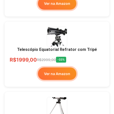
Ver na Amazon
Telescópio Equatorial Refrator com Tripé
R$1999,00
R$2999,00
-33%
Ver na Amazon