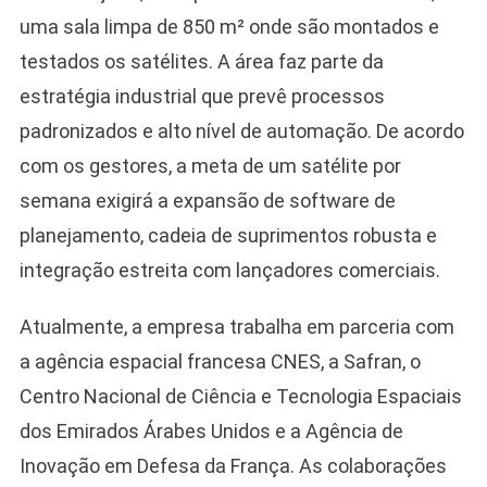
uma sala limpa de 850 m² onde são montados e
testados os satélites. A área faz parte da
estratégia industrial que prevê processos
padronizados e alto nível de automação. De acordo
com os gestores, a meta de um satélite por
semana exigirá a expansão de software de
planejamento, cadeia de suprimentos robusta e
integração estreita com lançadores comerciais.
Atualmente, a empresa trabalha em parceria com
a agência espacial francesa CNES, a Safran, o
Centro Nacional de Ciência e Tecnologia Espaciais
dos Emirados Árabes Unidos e a Agência de
Inovação em Defesa da França. As colaborações