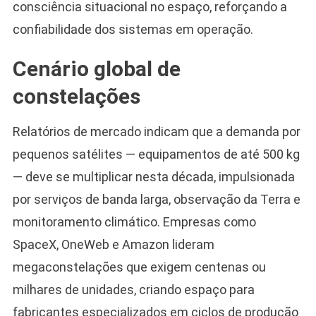
consciência situacional no espaço, reforçando a
confiabilidade dos sistemas em operação.
Cenário global de
constelações
Relatórios de mercado indicam que a demanda por
pequenos satélites — equipamentos de até 500 kg
— deve se multiplicar nesta década, impulsionada
por serviços de banda larga, observação da Terra e
monitoramento climático. Empresas como
SpaceX, OneWeb e Amazon lideram
megaconstelações que exigem centenas ou
milhares de unidades, criando espaço para
fabricantes especializados em ciclos de produção