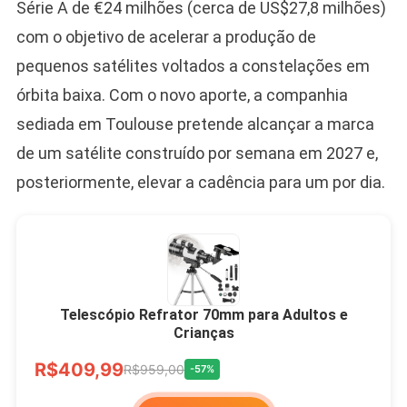
Série A de €24 milhões (cerca de US$27,8 milhões)
com o objetivo de acelerar a produção de
pequenos satélites voltados a constelações em
órbita baixa. Com o novo aporte, a companhia
sediada em Toulouse pretende alcançar a marca
de um satélite construído por semana em 2027 e,
posteriormente, elevar a cadência para um por dia.
Telescópio Refrator 70mm para Adultos e
Crianças
R$409,99
R$959,00
-57%