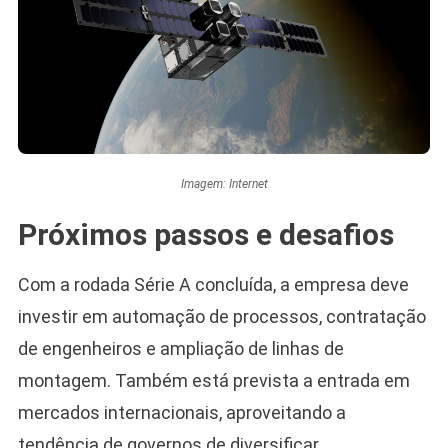
Imagem: Internet
Próximos passos e desafios
Com a rodada Série A concluída, a empresa deve
investir em automação de processos, contratação
de engenheiros e ampliação de linhas de
montagem. Também está prevista a entrada em
mercados internacionais, aproveitando a
tendência de governos de diversificar