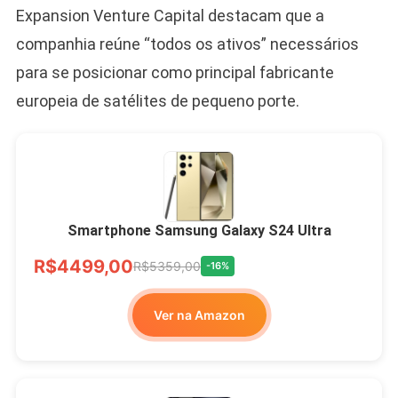
Expansion Venture Capital destacam que a
companhia reúne “todos os ativos” necessários
para se posicionar como principal fabricante
europeia de satélites de pequeno porte.
Smartphone Samsung Galaxy S24 Ultra
R$4499,00
R$5359,00
-16%
Ver na Amazon