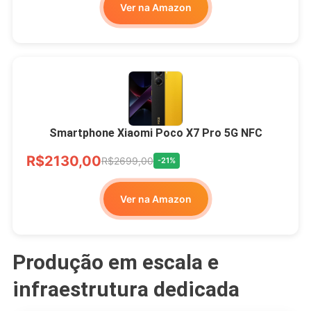
Ver na Amazon
Smartphone Xiaomi Poco X7 Pro 5G NFC
R$2130,00
R$2699,00
-21%
Ver na Amazon
Produção em escala e
infraestrutura dedicada