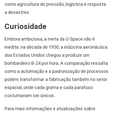
como agricultura de precisão, logística e resposta
a desastres.
Curiosidade
Embora ambiciosa, a meta da U-Space não é
inédita: na década de 1950, a indústria aeronáutica
dos Estados Unidos chegou a produzir um
bombardeiro B-24 por hora. A comparação ressalta
como a automação e a padronização de processos
podem transformar a fabricação também no setor
espacial, onde cada grama e cada parafuso
costumavam ser únicos.
Para mais informações e atualizações sobre