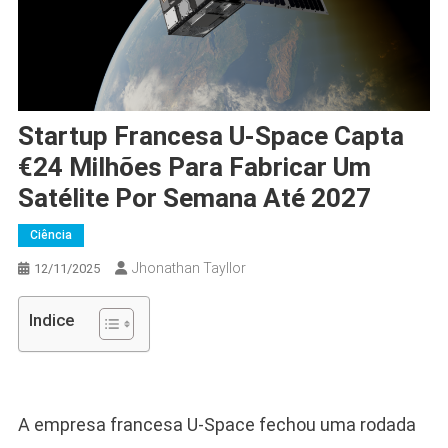
Startup Francesa U-Space Capta
€24 Milhões Para Fabricar Um
Satélite Por Semana Até 2027
Ciência
Jhonathan Tayllor
12/11/2025
Indice
A empresa francesa U-Space fechou uma rodada