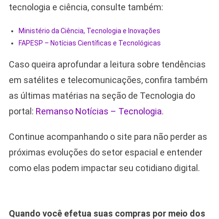
tecnologia e ciência, consulte também:
Ministério da Ciência, Tecnologia e Inovações
FAPESP – Notícias Científicas e Tecnológicas
Caso queira aprofundar a leitura sobre tendências
em satélites e telecomunicações, confira também
as últimas matérias na seção de Tecnologia do
portal:
Remanso Notícias – Tecnologia
.
Continue acompanhando o site para não perder as
próximas evoluções do setor espacial e entender
como elas podem impactar seu cotidiano digital.
Quando você efetua suas compras por meio dos