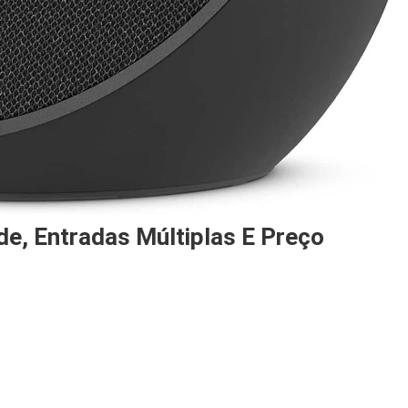
de, Entradas Múltiplas E Preço