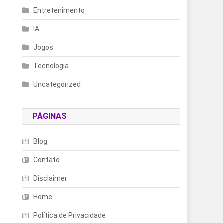
Entretenimento
IA
Jogos
Tecnologia
Uncategorized
PÁGINAS
Blog
Contato
Disclaimer
Home
Política de Privacidade