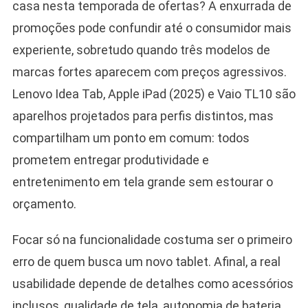
casa nesta temporada de ofertas? A enxurrada de
promoções pode confundir até o consumidor mais
experiente, sobretudo quando três modelos de
marcas fortes aparecem com preços agressivos.
Lenovo Idea Tab, Apple iPad (2025) e Vaio TL10 são
aparelhos projetados para perfis distintos, mas
compartilham um ponto em comum: todos
prometem entregar produtividade e
entretenimento em tela grande sem estourar o
orçamento.
Focar só na funcionalidade costuma ser o primeiro
erro de quem busca um novo tablet. Afinal, a real
usabilidade depende de detalhes como acessórios
inclusos, qualidade de tela, autonomia de bateria,