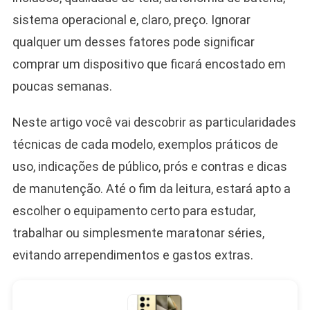
sistema operacional e, claro, preço. Ignorar
qualquer um desses fatores pode significar
comprar um dispositivo que ficará encostado em
poucas semanas.
Neste artigo você vai descobrir as particularidades
técnicas de cada modelo, exemplos práticos de
uso, indicações de público, prós e contras e dicas
de manutenção. Até o fim da leitura, estará apto a
escolher o equipamento certo para estudar,
trabalhar ou simplesmente maratonar séries,
evitando arrependimentos e gastos extras.