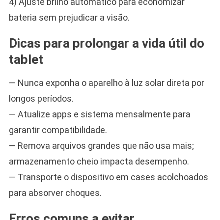
4) Ajuste brilho automático para economizar
bateria sem prejudicar a visão.
Dicas para prolongar a vida útil do
tablet
— Nunca exponha o aparelho à luz solar direta por
longos períodos.
— Atualize apps e sistema mensalmente para
garantir compatibilidade.
— Remova arquivos grandes que não usa mais;
armazenamento cheio impacta desempenho.
— Transporte o dispositivo em cases acolchoados
para absorver choques.
Erros comuns a evitar