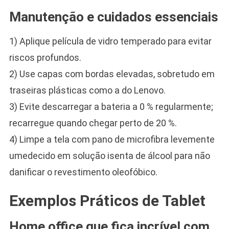
Manutenção e cuidados essenciais
1) Aplique película de vidro temperado para evitar
riscos profundos.
2) Use capas com bordas elevadas, sobretudo em
traseiras plásticas como a do Lenovo.
3) Evite descarregar a bateria a 0 % regularmente;
recarregue quando chegar perto de 20 %.
4) Limpe a tela com pano de microfibra levemente
umedecido em solução isenta de álcool para não
danificar o revestimento oleofóbico.
Exemplos Práticos de Tablet
Home office que fica incrível com