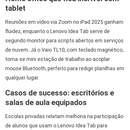
tablet
Reuniões em vídeo via Zoom no iPad 2025 ganham
fluidez, enquanto o Lenovo Idea Tab serve de
segundo monitor para scripts abertos em serviços
de nuvem. Já o Vaio TL10, com teclado magnético,
torna-se mini estação de trabalho ao acoplar
mouse Bluetooth, perfeito para redigir planilhas em
qualquer lugar.
Casos de sucesso: escritórios e
salas de aula equipados
Escolas privadas relatam melhoria na participação
de alunos que usam o Lenovo Idea Tab para