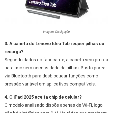
Imagem: Divulgação
3. A caneta do Lenovo Idea Tab requer pilhas ou
recarga?
Segundo dados do fabricante, a caneta vem pronta
para uso sem necessidade de pilhas. Basta parear
via Bluetooth para desbloquear funções como
pressão variável em aplicativos compatíveis.
4. O iPad 2025 aceita chip de celular?
O modelo analisado dispõe apenas de Wi-Fi, logo