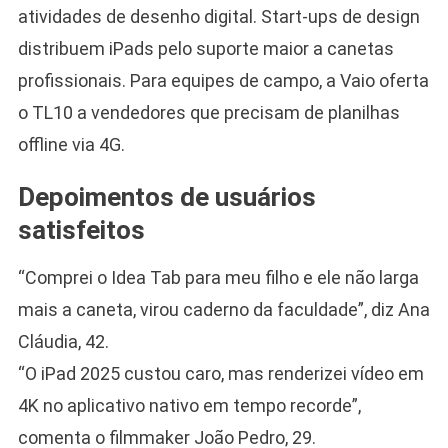
atividades de desenho digital. Start-ups de design
distribuem iPads pelo suporte maior a canetas
profissionais. Para equipes de campo, a Vaio oferta
o TL10 a vendedores que precisam de planilhas
offline via 4G.
Depoimentos de usuários
satisfeitos
“Comprei o Idea Tab para meu filho e ele não larga
mais a caneta, virou caderno da faculdade”, diz Ana
Cláudia, 42.
“O iPad 2025 custou caro, mas renderizei vídeo em
4K no aplicativo nativo em tempo recorde”,
comenta o filmmaker João Pedro, 29.