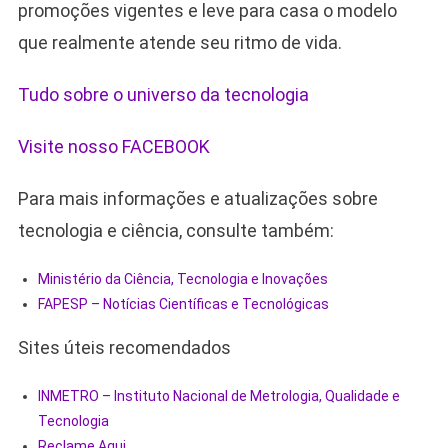
promoções vigentes e leve para casa o modelo
que realmente atende seu ritmo de vida.
Tudo sobre o universo da tecnologia
Visite nosso FACEBOOK
Para mais informações e atualizações sobre
tecnologia e ciência, consulte também:
Ministério da Ciência, Tecnologia e Inovações
FAPESP – Notícias Científicas e Tecnológicas
Sites úteis recomendados
INMETRO – Instituto Nacional de Metrologia, Qualidade e
Tecnologia
Reclame Aqui