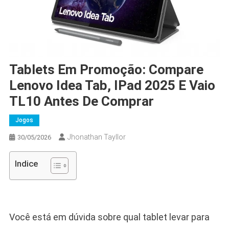
Tablets Em Promoção: Compare
Lenovo Idea Tab, IPad 2025 E Vaio
TL10 Antes De Comprar
Jogos
Jhonathan Tayllor
30/05/2026
Indice
Você está em dúvida sobre qual tablet levar para