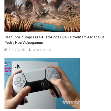
Descubra 7 Jogos Pré-Históricos Que Reinventam A Idade Da
Pedra Nos Videogames
21/12/2025
Leticia Lemos