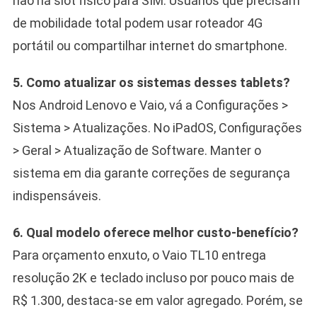
não há slot físico para SIM. Usuários que precisam
de mobilidade total podem usar roteador 4G
portátil ou compartilhar internet do smartphone.
5. Como atualizar os sistemas desses tablets?
Nos Android Lenovo e Vaio, vá a Configurações >
Sistema > Atualizações. No iPadOS, Configurações
> Geral > Atualização de Software. Manter o
sistema em dia garante correções de segurança
indispensáveis.
6. Qual modelo oferece melhor custo-benefício?
Para orçamento enxuto, o Vaio TL10 entrega
resolução 2K e teclado incluso por pouco mais de
R$ 1.300, destaca-se em valor agregado. Porém, se