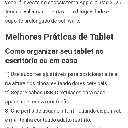
você já investe no ecossistema Apple, o iPad 2025
tende a valer cada centavo em longevidade e
suporte prolongado de software.
Melhores Práticas de Tablet
Como organizar seu tablet no
escritório ou em casa
1) Use suportes ajustáveis para posicionar a tela
na altura dos olhos, evitando dores cervicais.
2) Separe cabos USB-C rotulados para cada
aparelho e reduza confusão.
3) Crie perfis de usuário infantil, quando disponível,
e mantenha conteúdo adulto restrito.