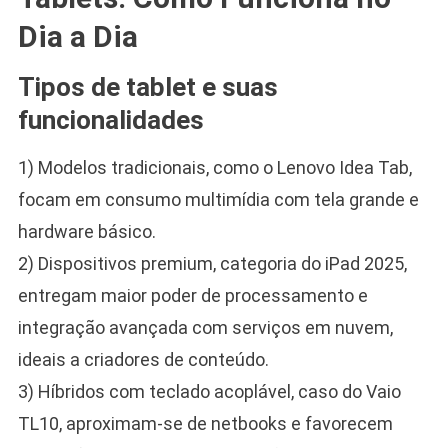
Dia a Dia
Tipos de tablet e suas
funcionalidades
1) Modelos tradicionais, como o Lenovo Idea Tab,
focam em consumo multimídia com tela grande e
hardware básico.
2) Dispositivos premium, categoria do iPad 2025,
entregam maior poder de processamento e
integração avançada com serviços em nuvem,
ideais a criadores de conteúdo.
3) Híbridos com teclado acoplável, caso do Vaio
TL10, aproximam-se de netbooks e favorecem