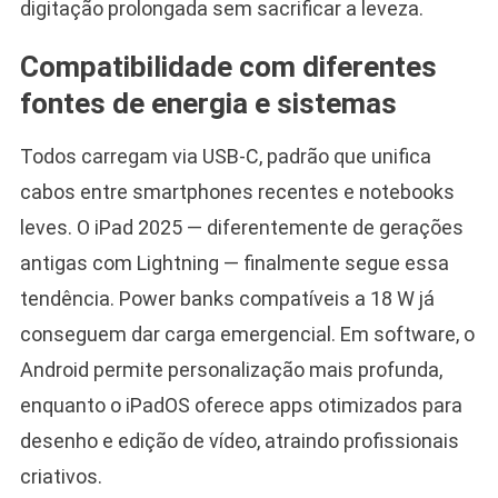
digitação prolongada sem sacrificar a leveza.
Compatibilidade com diferentes
fontes de energia e sistemas
Todos carregam via USB-C, padrão que unifica
cabos entre smartphones recentes e notebooks
leves. O iPad 2025 — diferentemente de gerações
antigas com Lightning — finalmente segue essa
tendência. Power banks compatíveis a 18 W já
conseguem dar carga emergencial. Em software, o
Android permite personalização mais profunda,
enquanto o iPadOS oferece apps otimizados para
desenho e edição de vídeo, atraindo profissionais
criativos.