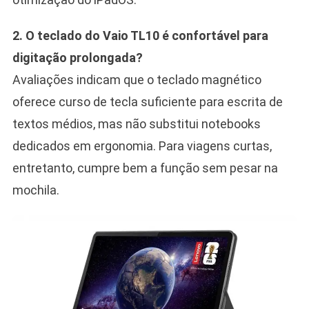
2. O teclado do Vaio TL10 é confortável para
digitação prolongada?
Avaliações indicam que o teclado magnético
oferece curso de tecla suficiente para escrita de
textos médios, mas não substitui notebooks
dedicados em ergonomia. Para viagens curtas,
entretanto, cumpre bem a função sem pesar na
mochila.