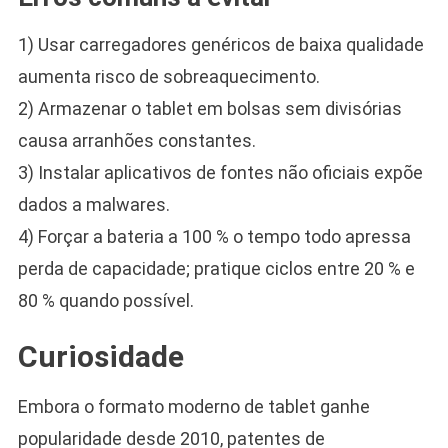
1) Usar carregadores genéricos de baixa qualidade
aumenta risco de sobreaquecimento.
2) Armazenar o tablet em bolsas sem divisórias
causa arranhões constantes.
3) Instalar aplicativos de fontes não oficiais expõe
dados a malwares.
4) Forçar a bateria a 100 % o tempo todo apressa
perda de capacidade; pratique ciclos entre 20 % e
80 % quando possível.
Curiosidade
Embora o formato moderno de tablet ganhe
popularidade desde 2010, patentes de