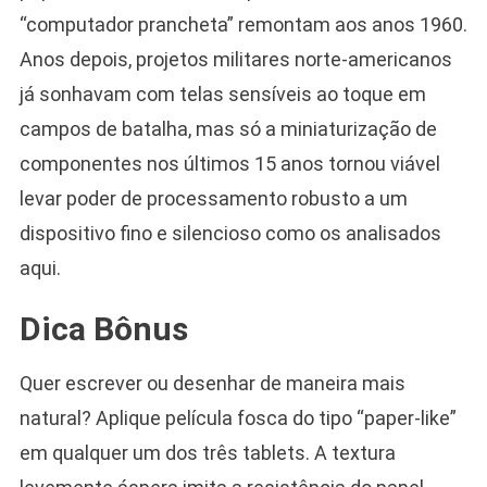
“computador prancheta” remontam aos anos 1960.
Anos depois, projetos militares norte-americanos
já sonhavam com telas sensíveis ao toque em
campos de batalha, mas só a miniaturização de
componentes nos últimos 15 anos tornou viável
levar poder de processamento robusto a um
dispositivo fino e silencioso como os analisados
aqui.
Dica Bônus
Quer escrever ou desenhar de maneira mais
natural? Aplique película fosca do tipo “paper-like”
em qualquer um dos três tablets. A textura