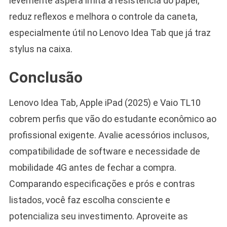
levemente áspera imita a resistência do papel,
reduz reflexos e melhora o controle da caneta,
especialmente útil no Lenovo Idea Tab que já traz
stylus na caixa.
Conclusão
Lenovo Idea Tab, Apple iPad (2025) e Vaio TL10
cobrem perfis que vão do estudante econômico ao
profissional exigente. Avalie acessórios inclusos,
compatibilidade de software e necessidade de
mobilidade 4G antes de fechar a compra.
Comparando especificações e prós e contras
listados, você faz escolha consciente e
potencializa seu investimento. Aproveite as