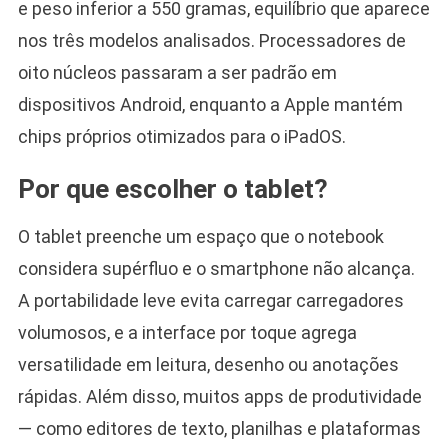
e peso inferior a 550 gramas, equilíbrio que aparece
nos três modelos analisados. Processadores de
oito núcleos passaram a ser padrão em
dispositivos Android, enquanto a Apple mantém
chips próprios otimizados para o iPadOS.
Por que escolher o tablet?
O tablet preenche um espaço que o notebook
considera supérfluo e o smartphone não alcança.
A portabilidade leve evita carregar carregadores
volumosos, e a interface por toque agrega
versatilidade em leitura, desenho ou anotações
rápidas. Além disso, muitos apps de produtividade
— como editores de texto, planilhas e plataformas