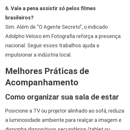
6. Vale a pena assistir só pelos filmes
brasileiros?
Sim. Além de “O Agente Secreto”, o indicado
Adolpho Veloso em Fotografia reforça a presença
nacional. Seguir esses trabalhos ajuda a
impulsionar a indústria local.
Melhores Práticas de
Acompanhamento
Como organizar sua sala de estar
Posicione a TV ou projetor alinhado ao sofá, reduza
a luminosidade ambiente para realçar a imagem e
disponha dispositivos secundários (tablet ou