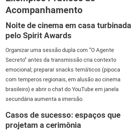
Acompanhamento
Noite de cinema em casa turbinada
pelo Spirit Awards
Organizar uma sessão dupla com “O Agente
Secreto” antes da transmissão cria contexto
emocional; preparar snacks temáticos (pipoca
com temperos regionais, em alusão ao cinema
brasileiro) e abrir o chat do YouTube em janela
secundária aumenta a imersão.
Casos de sucesso: espaços que
projetam a cerimônia