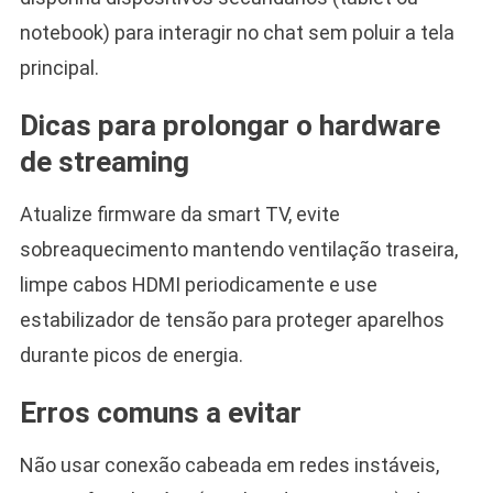
notebook) para interagir no chat sem poluir a tela
principal.
Dicas para prolongar o hardware
de streaming
Atualize firmware da smart TV, evite
sobreaquecimento mantendo ventilação traseira,
limpe cabos HDMI periodicamente e use
estabilizador de tensão para proteger aparelhos
durante picos de energia.
Erros comuns a evitar
Não usar conexão cabeada em redes instáveis,