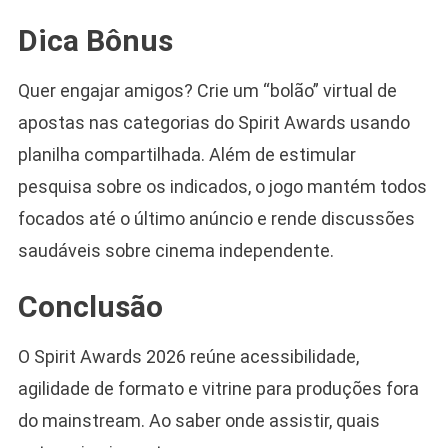
Dica Bônus
Quer engajar amigos? Crie um “bolão” virtual de
apostas nas categorias do Spirit Awards usando
planilha compartilhada. Além de estimular
pesquisa sobre os indicados, o jogo mantém todos
focados até o último anúncio e rende discussões
saudáveis sobre cinema independente.
Conclusão
O Spirit Awards 2026 reúne acessibilidade,
agilidade de formato e vitrine para produções fora
do mainstream. Ao saber onde assistir, quais