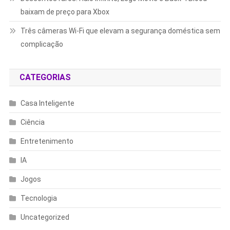
baixam de preço para Xbox
Três câmeras Wi-Fi que elevam a segurança doméstica sem
complicação
CATEGORIAS
Casa Inteligente
Ciência
Entretenimento
IA
Jogos
Tecnologia
Uncategorized