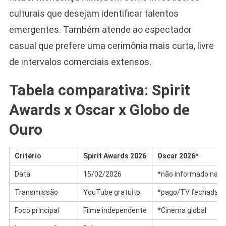
culturais que desejam identificar talentos
emergentes. Também atende ao espectador
casual que prefere uma cerimônia mais curta, livre
de intervalos comerciais extensos.
Tabela comparativa: Spirit
Awards x Oscar x Globo de
Ouro
Critério
Spirit Awards 2026
Oscar 2026*
Data
15/02/2026
*não informado na f
Transmissão
YouTube gratuito
*pago/TV fechada
Foco principal
Filme independente
*Cinema global