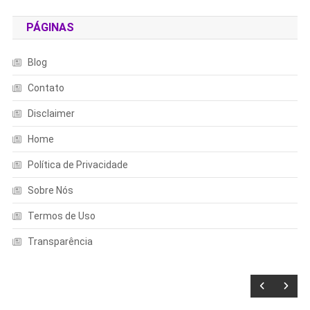
PÁGINAS
Blog
Contato
Disclaimer
Home
Política de Privacidade
Sobre Nós
Termos de Uso
Transparência