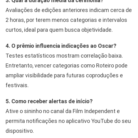
3. Qual a duração média da cerimônia?
Avaliações de edições anteriores indicam cerca de
2 horas, por terem menos categorias e intervalos
curtos, ideal para quem busca objetividade.
4. O prêmio influencia indicações ao Oscar?
Testes estatísticos mostram correlação baixa.
Entretanto, vencer categorias como Roteiro pode
ampliar visibilidade para futuras coproduções e
festivais.
5. Como receber alertas de início?
Ative o sininho no canal da Film Independent e
permita notificações no aplicativo YouTube do seu
dispositivo.