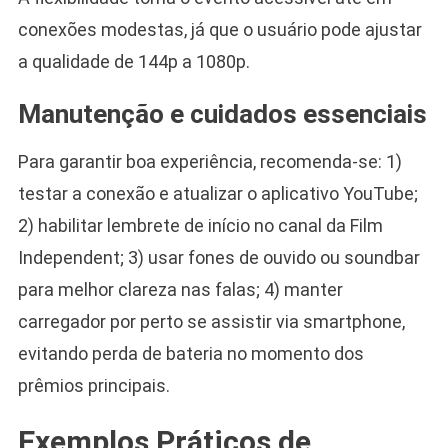
conexões modestas, já que o usuário pode ajustar
a qualidade de 144p a 1080p.
Manutenção e cuidados essenciais
Para garantir boa experiência, recomenda-se: 1)
testar a conexão e atualizar o aplicativo YouTube;
2) habilitar lembrete de início no canal da Film
Independent; 3) usar fones de ouvido ou soundbar
para melhor clareza nas falas; 4) manter
carregador por perto se assistir via smartphone,
evitando perda de bateria no momento dos
prêmios principais.
Exemplos Práticos de