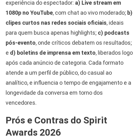
experiência do espectador:
a) Live stream em
1080p no YouTube
, com chat ao vivo moderado;
b)
clipes curtos nas redes sociais oficiais
, ideais
para quem busca apenas highlights;
c) podcasts
pós-evento
, onde críticos debatem os resultados;
e
d) boletins de imprensa em texto
, liberados logo
após cada anúncio de categoria. Cada formato
atende a um perfil de público, do casual ao
analítico, e influencia o tempo de engajamento e a
longevidade da conversa em torno dos
vencedores.
Prós e Contras do Spirit
Awards 2026