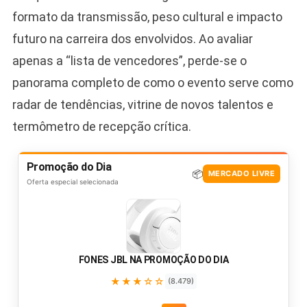
formato da transmissão, peso cultural e impacto
futuro na carreira dos envolvidos. Ao avaliar
apenas a “lista de vencedores”, perde-se o
panorama completo de como o evento serve como
radar de tendências, vitrine de novos talentos e
termômetro de recepção crítica.
Promoção do Dia
📦
MERCADO LIVRE
Oferta especial selecionada
FONES JBL NA PROMOÇÃO DO DIA
★★★☆☆
(8.479)