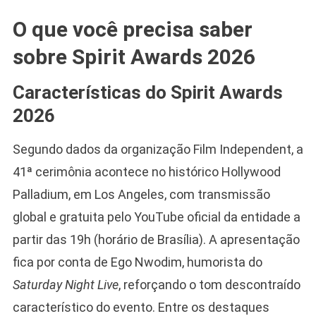
O que você precisa saber
sobre Spirit Awards 2026
Características do Spirit Awards
2026
Segundo dados da organização Film Independent, a
41ª cerimônia acontece no histórico Hollywood
Palladium, em Los Angeles, com transmissão
global e gratuita pelo YouTube oficial da entidade a
partir das 19h (horário de Brasília). A apresentação
fica por conta de Ego Nwodim, humorista do
Saturday Night Live
, reforçando o tom descontraído
característico do evento. Entre os destaques