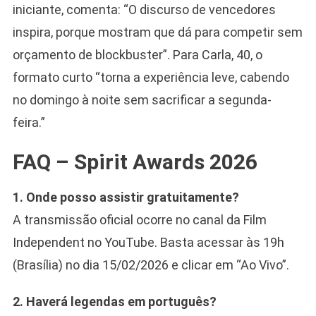
iniciante, comenta: “O discurso de vencedores
inspira, porque mostram que dá para competir sem
orçamento de blockbuster”. Para Carla, 40, o
formato curto “torna a experiência leve, cabendo
no domingo à noite sem sacrificar a segunda-
feira.”
FAQ – Spirit Awards 2026
1. Onde posso assistir gratuitamente?
A transmissão oficial ocorre no canal da Film
Independent no YouTube. Basta acessar às 19h
(Brasília) no dia 15/02/2026 e clicar em “Ao Vivo”.
2. Haverá legendas em português?