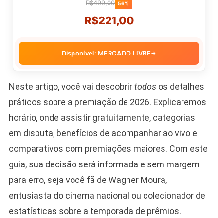
R$499,00
56%
R$221,00
Disponível: MERCADO LIVRE
→
Neste artigo, você vai descobrir
todos
os detalhes
práticos sobre a premiação de 2026. Explicaremos
horário, onde assistir gratuitamente, categorias
em disputa, benefícios de acompanhar ao vivo e
comparativos com premiações maiores. Com este
guia, sua decisão será informada e sem margem
para erro, seja você fã de Wagner Moura,
entusiasta do cinema nacional ou colecionador de
estatísticas sobre a temporada de prêmios.