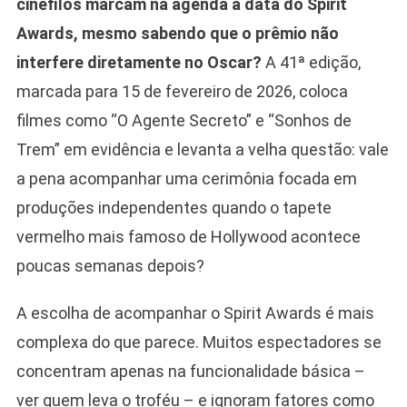
cinéfilos marcam na agenda a data do Spirit
Awards, mesmo sabendo que o prêmio não
interfere diretamente no Oscar?
A 41ª edição,
marcada para 15 de fevereiro de 2026, coloca
filmes como “O Agente Secreto” e “Sonhos de
Trem” em evidência e levanta a velha questão: vale
a pena acompanhar uma cerimônia focada em
produções independentes quando o tapete
vermelho mais famoso de Hollywood acontece
poucas semanas depois?
A escolha de acompanhar o Spirit Awards é mais
complexa do que parece. Muitos espectadores se
concentram apenas na funcionalidade básica –
ver quem leva o troféu – e ignoram fatores como