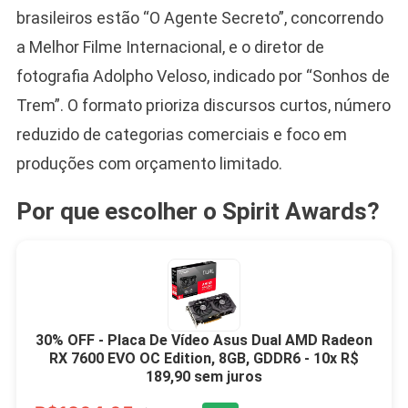
brasileiros estão “O Agente Secreto”, concorrendo
a Melhor Filme Internacional, e o diretor de
fotografia Adolpho Veloso, indicado por “Sonhos de
Trem”. O formato prioriza discursos curtos, número
reduzido de categorias comerciais e foco em
produções com orçamento limitado.
Por que escolher o Spirit Awards?
30% OFF - Placa De Vídeo Asus Dual AMD Radeon
RX 7600 EVO OC Edition, 8GB, GDDR6 - 10x R$
189,90 sem juros