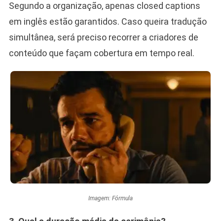
Segundo a organização, apenas closed captions
em inglês estão garantidos. Caso queira tradução
simultânea, será preciso recorrer a criadores de
conteúdo que façam cobertura em tempo real.
Imagem: Fórmula