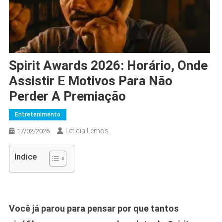
Spirit Awards 2026: Horário, Onde
Assistir E Motivos Para Não
Perder A Premiação
Entretenimento
Leticia Lemos
17/02/2026
Indice
Você já parou para pensar por que tantos