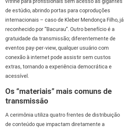
vitrine para profissionais sem acesso às gigantes
de estúdio, abrindo portas para coproduções
internacionais – caso de Kleber Mendonça Filho, já
reconhecido por “Bacurau”. Outro benefício é a
gratuidade da transmissão; diferentemente de
eventos pay-per-view, qualquer usuário com
conexão à internet pode assistir sem custos
extras, tornando a experiência democrática e
acessível.
Os “materiais” mais comuns de
transmissão
A cerimônia utiliza quatro frentes de distribuição
de conteúdo que impactam diretamente a