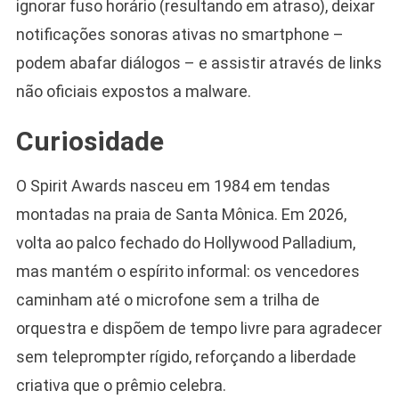
ignorar fuso horário (resultando em atraso), deixar
notificações sonoras ativas no smartphone –
podem abafar diálogos – e assistir através de links
não oficiais expostos a malware.
Curiosidade
O Spirit Awards nasceu em 1984 em tendas
montadas na praia de Santa Mônica. Em 2026,
volta ao palco fechado do Hollywood Palladium,
mas mantém o espírito informal: os vencedores
caminham até o microfone sem a trilha de
orquestra e dispõem de tempo livre para agradecer
sem teleprompter rígido, reforçando a liberdade
criativa que o prêmio celebra.