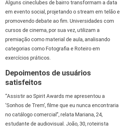
Alguns cineclubes de bairro transformam a data
em evento social, projetando o stream em telão e
promovendo debate ao fim. Universidades com
cursos de cinema, por sua vez, utilizam a
premiação como material de aula, analisando
categorias como Fotografia e Roteiro em
exercícios práticos.
Depoimentos de usuários
satisfeitos
“Assistir ao Spirit Awards me apresentou a
‘Sonhos de Trem’, filme que eu nunca encontraria
no catálogo comercial”, relata Mariana, 24,
estudante de audiovisual. João, 30, roteirista