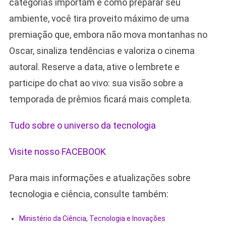
categorias importam e como preparar seu
ambiente, você tira proveito máximo de uma
premiação que, embora não mova montanhas no
Oscar, sinaliza tendências e valoriza o cinema
autoral. Reserve a data, ative o lembrete e
participe do chat ao vivo: sua visão sobre a
temporada de prêmios ficará mais completa.
Tudo sobre o universo da tecnologia
Visite nosso FACEBOOK
Para mais informações e atualizações sobre
tecnologia e ciência, consulte também:
Ministério da Ciência, Tecnologia e Inovações