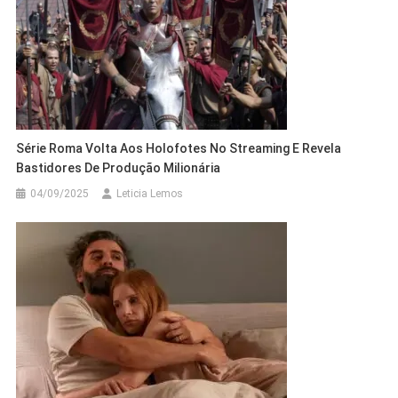
Série Roma Volta Aos Holofotes No Streaming E Revela
Bastidores De Produção Milionária
04/09/2025
Leticia Lemos