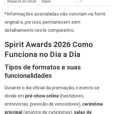
Impacto no Oscar
Baixo
—
*Informações assinaladas não constam na fonte
original e, por isso, permanecem sem
detalhamento neste comparativo.
Spirit Awards 2026 Como
Funciona no Dia a Dia
Tipos de formatos e suas
funcionalidades
Durante o dia oficial da premiação, o evento se
divide em
pré-show online
(bastidores,
entrevistas, previsão de vencedores),
cerimônia
principal
(anúncio de categorias),
salas de