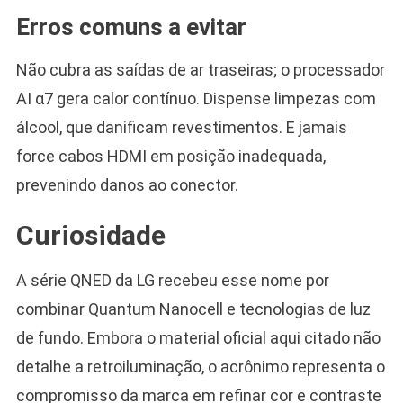
Erros comuns a evitar
Não cubra as saídas de ar traseiras; o processador
AI α7 gera calor contínuo. Dispense limpezas com
álcool, que danificam revestimentos. E jamais
force cabos HDMI em posição inadequada,
prevenindo danos ao conector.
Curiosidade
A série QNED da LG recebeu esse nome por
combinar Quantum Nanocell e tecnologias de luz
de fundo. Embora o material oficial aqui citado não
detalhe a retroiluminação, o acrônimo representa o
compromisso da marca em refinar cor e contraste