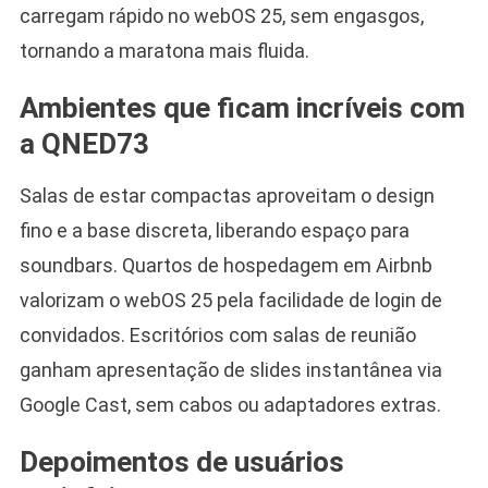
carregam rápido no webOS 25, sem engasgos,
tornando a maratona mais fluida.
Ambientes que ficam incríveis com
a QNED73
Salas de estar compactas aproveitam o design
fino e a base discreta, liberando espaço para
soundbars. Quartos de hospedagem em Airbnb
valorizam o webOS 25 pela facilidade de login de
convidados. Escritórios com salas de reunião
ganham apresentação de slides instantânea via
Google Cast, sem cabos ou adaptadores extras.
Depoimentos de usuários