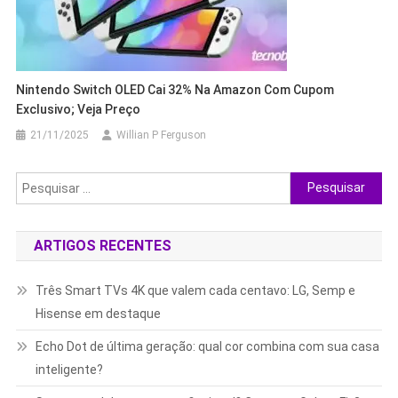
Nintendo Switch OLED Cai 32% Na Amazon Com Cupom
Exclusivo; Veja Preço
21/11/2025
Willian P Ferguson
Pesquisar
por:
ARTIGOS RECENTES
Três Smart TVs 4K que valem cada centavo: LG, Semp e
Hisense em destaque
Echo Dot de última geração: qual cor combina com sua casa
inteligente?