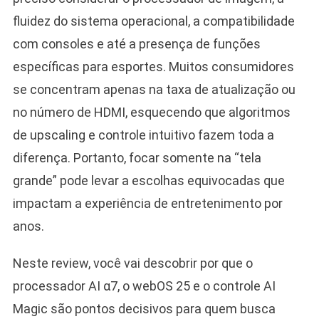
fluidez do sistema operacional, a compatibilidade
com consoles e até a presença de funções
específicas para esportes. Muitos consumidores
se concentram apenas na taxa de atualização ou
no número de HDMI, esquecendo que algoritmos
de upscaling e controle intuitivo fazem toda a
diferença. Portanto, focar somente na “tela
grande” pode levar a escolhas equivocadas que
impactam a experiência de entretenimento por
anos.
Neste review, você vai descobrir por que o
processador AI α7, o webOS 25 e o controle AI
Magic são pontos decisivos para quem busca