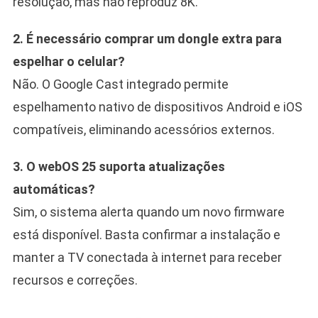
resolução, mas não reproduz 8K.
2. É necessário comprar um dongle extra para
espelhar o celular?
Não. O Google Cast integrado permite
espelhamento nativo de dispositivos Android e iOS
compatíveis, eliminando acessórios externos.
3. O webOS 25 suporta atualizações
automáticas?
Sim, o sistema alerta quando um novo firmware
está disponível. Basta confirmar a instalação e
manter a TV conectada à internet para receber
recursos e correções.