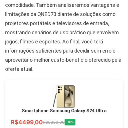
comodidade. Também analisaremos vantagens e
limitações da QNED73 diante de soluções como
projetores portáteis e televisores de entrada,
mostrando cenários de uso prático que envolvem
jogos, filmes e esportes. Ao final, você terá
informações suficientes para decidir sem erro e
aproveitar o melhor custo-benefício oferecido pela
oferta atual.
Smartphone Samsung Galaxy S24 Ultra
R$4499,00
R$5359,00
-16%