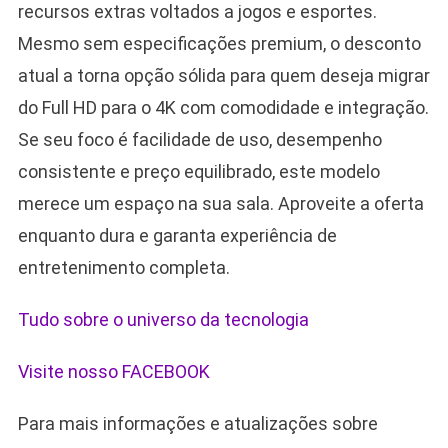
recursos extras voltados a jogos e esportes.
Mesmo sem especificações premium, o desconto
atual a torna opção sólida para quem deseja migrar
do Full HD para o 4K com comodidade e integração.
Se seu foco é facilidade de uso, desempenho
consistente e preço equilibrado, este modelo
merece um espaço na sua sala. Aproveite a oferta
enquanto dura e garanta experiência de
entretenimento completa.
Tudo sobre o universo da tecnologia
Visite nosso FACEBOOK
Para mais informações e atualizações sobre