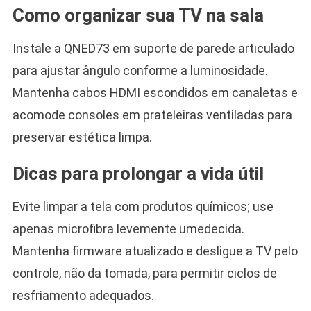
Como organizar sua TV na sala
Instale a QNED73 em suporte de parede articulado
para ajustar ângulo conforme a luminosidade.
Mantenha cabos HDMI escondidos em canaletas e
acomode consoles em prateleiras ventiladas para
preservar estética limpa.
Dicas para prolongar a vida útil
Evite limpar a tela com produtos químicos; use
apenas microfibra levemente umedecida.
Mantenha firmware atualizado e desligue a TV pelo
controle, não da tomada, para permitir ciclos de
resfriamento adequados.