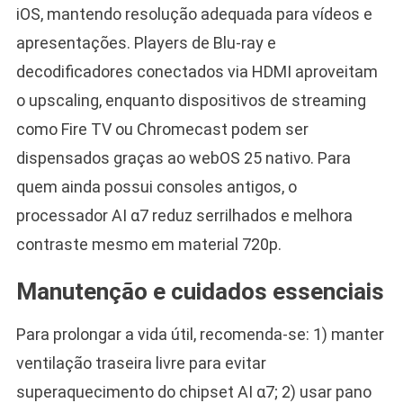
iOS, mantendo resolução adequada para vídeos e
apresentações. Players de Blu-ray e
decodificadores conectados via HDMI aproveitam
o upscaling, enquanto dispositivos de streaming
como Fire TV ou Chromecast podem ser
dispensados graças ao webOS 25 nativo. Para
quem ainda possui consoles antigos, o
processador AI α7 reduz serrilhados e melhora
contraste mesmo em material 720p.
Manutenção e cuidados essenciais
Para prolongar a vida útil, recomenda-se: 1) manter
ventilação traseira livre para evitar
superaquecimento do chipset AI α7; 2) usar pano