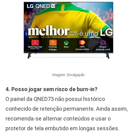
Imagem: Divulgação
4. Posso jogar sem risco de burn-in?
O painel da QNED73 não possui histórico
conhecido de retenção permanente. Ainda assim,
recomenda-se alternar conteúdos e usar o
protetor de tela embutido em longas sessões.