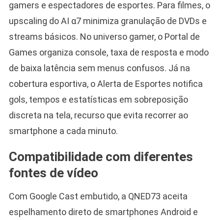
gamers e espectadores de esportes. Para filmes, o
upscaling do AI α7 minimiza granulação de DVDs e
streams básicos. No universo gamer, o Portal de
Games organiza console, taxa de resposta e modo
de baixa latência sem menus confusos. Já na
cobertura esportiva, o Alerta de Esportes notifica
gols, tempos e estatísticas em sobreposição
discreta na tela, recurso que evita recorrer ao
smartphone a cada minuto.
Compatibilidade com diferentes
fontes de vídeo
Com Google Cast embutido, a QNED73 aceita
espelhamento direto de smartphones Android e