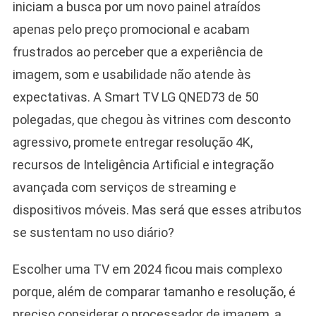
iniciam a busca por um novo painel atraídos
apenas pelo preço promocional e acabam
frustrados ao perceber que a experiência de
imagem, som e usabilidade não atende às
expectativas. A Smart TV LG QNED73 de 50
polegadas, que chegou às vitrines com desconto
agressivo, promete entregar resolução 4K,
recursos de Inteligência Artificial e integração
avançada com serviços de streaming e
dispositivos móveis. Mas será que esses atributos
se sustentam no uso diário?
Escolher uma TV em 2024 ficou mais complexo
porque, além de comparar tamanho e resolução, é
preciso considerar o processador de imagem, a