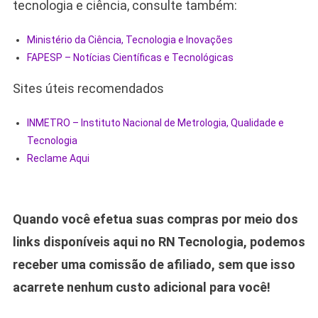
tecnologia e ciência, consulte também:
Ministério da Ciência, Tecnologia e Inovações
FAPESP – Notícias Científicas e Tecnológicas
Sites úteis recomendados
INMETRO – Instituto Nacional de Metrologia, Qualidade e
Tecnologia
Reclame Aqui
Quando você efetua suas compras por meio dos
links disponíveis aqui no RN Tecnologia, podemos
receber uma comissão de afiliado, sem que isso
acarrete nenhum custo adicional para você!