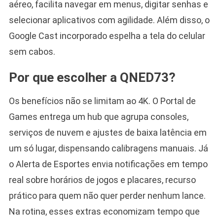
aéreo, facilita navegar em menus, digitar senhas e
selecionar aplicativos com agilidade. Além disso, o
Google Cast incorporado espelha a tela do celular
sem cabos.
Por que escolher a QNED73?
Os benefícios não se limitam ao 4K. O Portal de
Games entrega um hub que agrupa consoles,
serviços de nuvem e ajustes de baixa latência em
um só lugar, dispensando calibragens manuais. Já
o Alerta de Esportes envia notificações em tempo
real sobre horários de jogos e placares, recurso
prático para quem não quer perder nenhum lance.
Na rotina, esses extras economizam tempo que