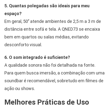
5. Quantas polegadas são ideais para meu
espaço?
Em geral, 50’’ atende ambientes de 2,5 m a 3 m de
distância entre sofá e tela. A QNED73 se encaixa
bem em quartos ou salas médias, evitando
desconforto visual.
6. O som integrado é suficiente?
A qualidade sonora não foi detalhada na fonte.
Para quem busca imersão, a combinação com uma
soundbar é recomendável, sobretudo em filmes de
ação ou shows.
Melhores Práticas de Uso