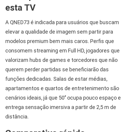
esta TV
A QNED73 é indicada para usuários que buscam
elevar a qualidade de imagem sem partir para
modelos premium bem mais caros. Perfis que
consomem streaming em Full HD, jogadores que
valorizam hubs de games e torcedores que não
querem perder partidas se beneficiarão das
funções dedicadas. Salas de estar médias,
apartamentos e quartos de entretenimento são
cenários ideais, já que 50’’ ocupa pouco espaço e
entrega sensação imersiva a partir de 2,5 m de
distância.