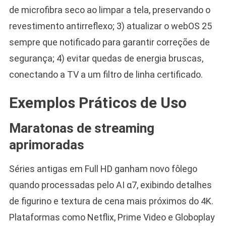
de microfibra seco ao limpar a tela, preservando o
revestimento antirreflexo; 3) atualizar o webOS 25
sempre que notificado para garantir correções de
segurança; 4) evitar quedas de energia bruscas,
conectando a TV a um filtro de linha certificado.
Exemplos Práticos de Uso
Maratonas de streaming
aprimoradas
Séries antigas em Full HD ganham novo fôlego
quando processadas pelo AI α7, exibindo detalhes
de figurino e textura de cena mais próximos do 4K.
Plataformas como Netflix, Prime Video e Globoplay