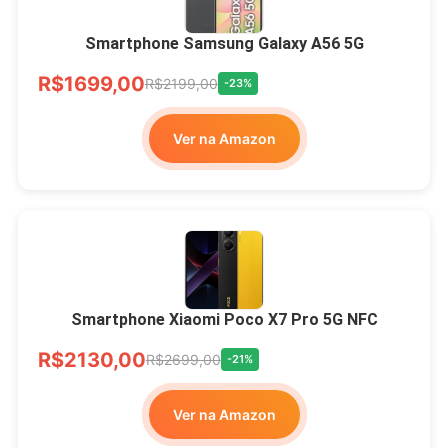
Smartphone Samsung Galaxy A56 5G
R$1699,00
R$2199,00
-23%
Ver na Amazon
Smartphone Xiaomi Poco X7 Pro 5G NFC
R$2130,00
R$2699,00
-21%
Ver na Amazon