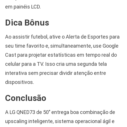
em painéis LCD.
Dica Bônus
Ao assistir futebol, ative o Alerta de Esportes para
seu time favorito e, simultaneamente, use Google
Cast para projetar estatísticas em tempo real do
celular para a TV. Isso cria uma segunda tela
interativa sem precisar dividir atenção entre
dispositivos.
Conclusão
A LG QNED73 de 50’’ entrega boa combinação de
upscaling inteligente, sistema operacional ágil e