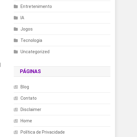
Entretenimento
IA
Jogos
Tecnologia
Uncategorized
d
PÁGINAS
Blog
Contato
Disclaimer
Home
Política de Privacidade