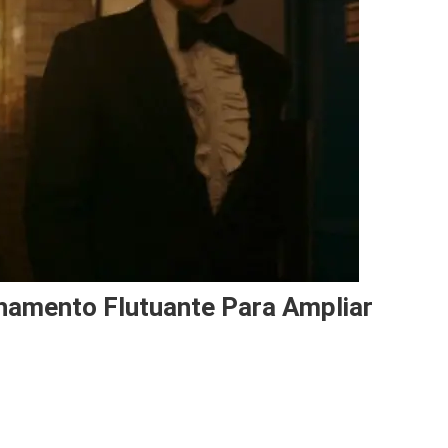
hamento Flutuante Para Ampliar