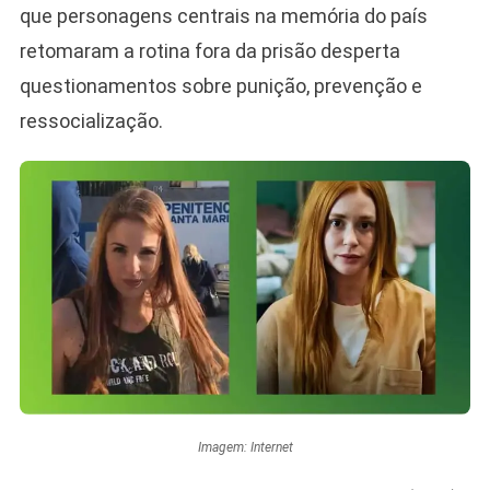
que personagens centrais na memória do país
retomaram a rotina fora da prisão desperta
questionamentos sobre punição, prevenção e
ressocialização.
Imagem: Internet