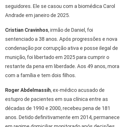
seguidores. Ele se casou com a biomédica Carol
Andrade em janeiro de 2025.
Cristian Cravinhos
, irmão de Daniel, foi
sentenciado a 38 anos. Após progressões e nova
condenação por corrupção ativa e posse ilegal de
munição, foi libertado em 2025 para cumprir o
restante da pena em liberdade. Aos 49 anos, mora
com a família e tem dois filhos.
Roger Abdelmassih
, ex-médico acusado de
estupro de pacientes em sua clínica entre as
décadas de 1990 e 2000, recebeu pena de 181
anos. Detido definitivamente em 2014, permanece
em regime domiciliar monitorado após decisões