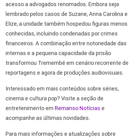
acesso a advogados renomados. Embora seja
lembrado pelos casos de Suzane, Anna Carolina e
Elize, a unidade também hospedou figuras menos
conhecidas, incluindo condenadas por crimes
financeiros. A combinação entre notoriedade das
internas e a pequena capacidade da prisão
transformou Tremembé em cenário recorrente de
reportagens e agora de produções audiovisuais.
Interessado em mais conteúdos sobre séries,
cinema e cultura pop? Visite a seção de
entretenimento em
Remanso Notícias
e
acompanhe as últimas novidades.
Para mais informações e atualizações sobre