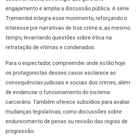
engajamento e amplia a discussão pública. A série
Tremembé integra esse movimento, reforçando o
interesse por narrativas de true crime e, ao mesmo
tempo, levantando questões sobre ética na
retratação de vítimas e condenados.
Para o espectador, compreender onde estão hoje
os protagonistas desses casos esclarece as
consequências judiciais e sociais dos crimes, além
de evidenciar o funcionamento do sistema
carcerário. Também oferece subsídios para avaliar
mudanças legislativas, como discussões sobre
endurecimento de penas ou revisão das regras de
progressão.