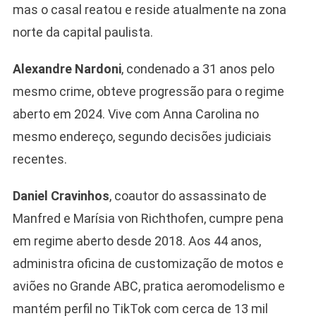
mas o casal reatou e reside atualmente na zona
norte da capital paulista.
Alexandre Nardoni
, condenado a 31 anos pelo
mesmo crime, obteve progressão para o regime
aberto em 2024. Vive com Anna Carolina no
mesmo endereço, segundo decisões judiciais
recentes.
Daniel Cravinhos
, coautor do assassinato de
Manfred e Marísia von Richthofen, cumpre pena
em regime aberto desde 2018. Aos 44 anos,
administra oficina de customização de motos e
aviões no Grande ABC, pratica aeromodelismo e
mantém perfil no TikTok com cerca de 13 mil