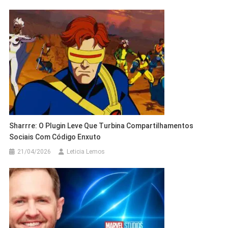
Sharrre: O Plugin Leve Que Turbina Compartilhamentos
Sociais Com Código Enxuto
21/04/2026
Leticia Lemos