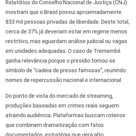
Relatórios do Conselho Nacional de Justiça (CNJ)
mostram que o Brasil possui aproximadamente
833 mil pessoas privadas de liberdade. Deste total,
cerca de 37% já deveriam estar em regime menos
restritivo, mas aguardam análise judicial ou vagas
em unidades adequadas. O caso de Tremembé
ganha relevância porque o presídio tornou-se
símbolo de “cadeia de presas famosas”, reunindo
nomes de repercussão nacional e internacional.
Do ponto de vista do mercado de streaming,
produções baseadas em crimes reais seguem
atraindo audiência. Plataformas buscam roteiros
que combinem dramatização com fatos
documentados, estratégia que gera alto