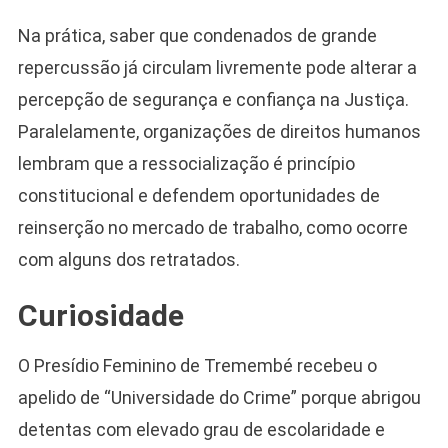
Na prática, saber que condenados de grande
repercussão já circulam livremente pode alterar a
percepção de segurança e confiança na Justiça.
Paralelamente, organizações de direitos humanos
lembram que a ressocialização é princípio
constitucional e defendem oportunidades de
reinserção no mercado de trabalho, como ocorre
com alguns dos retratados.
Curiosidade
O Presídio Feminino de Tremembé recebeu o
apelido de “Universidade do Crime” porque abrigou
detentas com elevado grau de escolaridade e