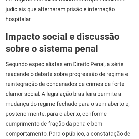
judiciais que alternaram prisão e internação
hospitalar.
Impacto social e discussão
sobre o sistema penal
Segundo especialistas em Direito Penal, a série
reacende o debate sobre progressão de regime e
reintegração de condenados de crimes de forte
clamor social. A legislação brasileira permite a
mudança do regime fechado para o semiaberto e,
posteriormente, para o aberto, conforme
cumprimento de fração da pena e bom
comportamento. Para o público, a constatação de