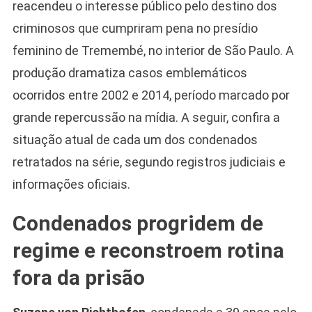
reacendeu o interesse público pelo destino dos
criminosos que cumpriram pena no presídio
feminino de Tremembé, no interior de São Paulo. A
produção dramatiza casos emblemáticos
ocorridos entre 2002 e 2014, período marcado por
grande repercussão na mídia. A seguir, confira a
situação atual de cada um dos condenados
retratados na série, segundo registros judiciais e
informações oficiais.
Condenados progridem de
regime e reconstroem rotina
fora da prisão