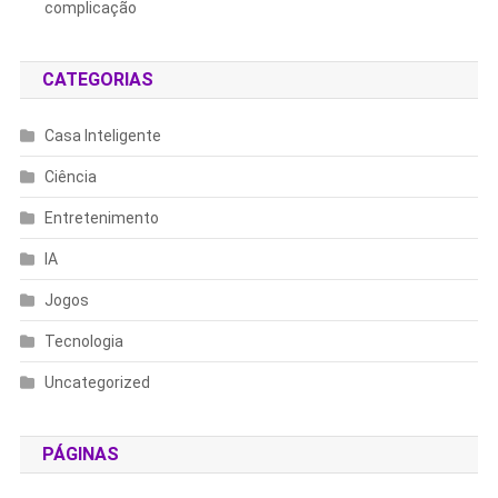
complicação
CATEGORIAS
Casa Inteligente
Ciência
Entretenimento
IA
Jogos
Tecnologia
Uncategorized
PÁGINAS