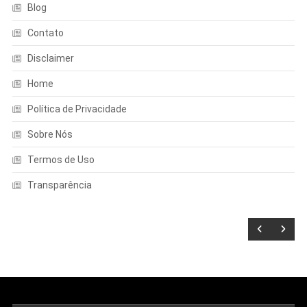
Blog
Contato
Disclaimer
Home
Política de Privacidade
Sobre Nós
Termos de Uso
Transparência