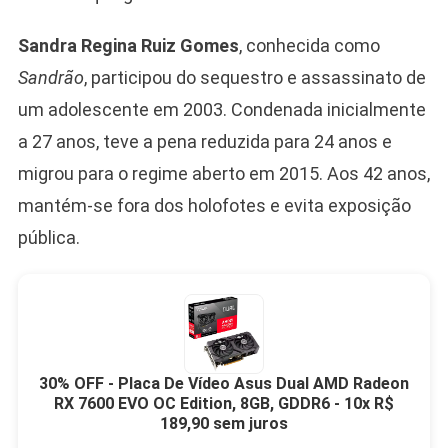
Sandra Regina Ruiz Gomes
, conhecida como
Sandrão
, participou do sequestro e assassinato de
um adolescente em 2003. Condenada inicialmente
a 27 anos, teve a pena reduzida para 24 anos e
migrou para o regime aberto em 2015. Aos 42 anos,
mantém-se fora dos holofotes e evita exposição
pública.
30% OFF - Placa De Vídeo Asus Dual AMD Radeon
RX 7600 EVO OC Edition, 8GB, GDDR6 - 10x R$
189,90 sem juros