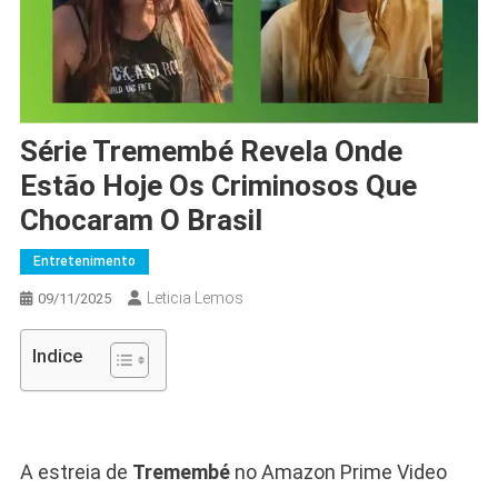
Série Tremembé Revela Onde
Estão Hoje Os Criminosos Que
Chocaram O Brasil
Entretenimento
Leticia Lemos
09/11/2025
Indice
A estreia de
Tremembé
no Amazon Prime Video