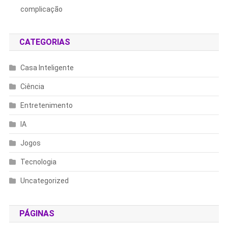
complicação
CATEGORIAS
Casa Inteligente
Ciência
Entretenimento
IA
Jogos
Tecnologia
Uncategorized
PÁGINAS