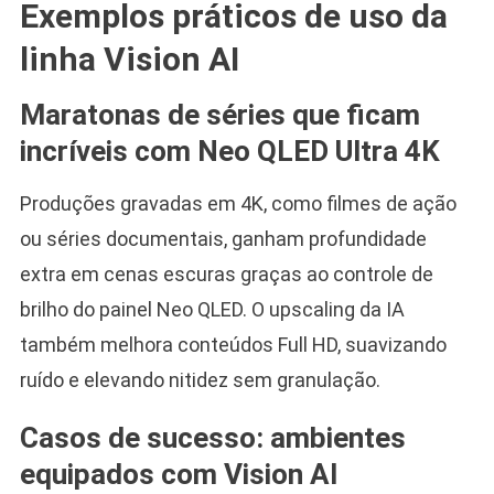
Exemplos práticos de uso da
linha Vision AI
Maratonas de séries que ficam
incríveis com Neo QLED Ultra 4K
Produções gravadas em 4K, como filmes de ação
ou séries documentais, ganham profundidade
extra em cenas escuras graças ao controle de
brilho do painel Neo QLED. O upscaling da IA
também melhora conteúdos Full HD, suavizando
ruído e elevando nitidez sem granulação.
Casos de sucesso: ambientes
equipados com Vision AI