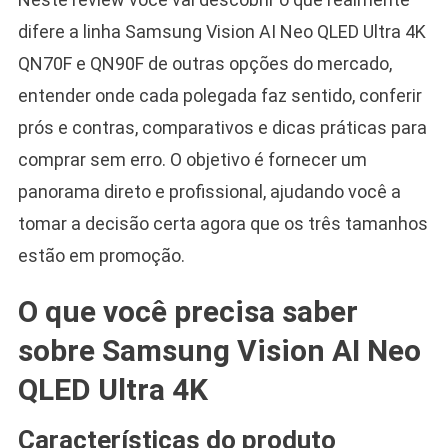
difere a linha Samsung Vision AI Neo QLED Ultra 4K
QN70F e QN90F de outras opções do mercado,
entender onde cada polegada faz sentido, conferir
prós e contras, comparativos e dicas práticas para
comprar sem erro. O objetivo é fornecer um
panorama direto e profissional, ajudando você a
tomar a decisão certa agora que os três tamanhos
estão em promoção.
O que você precisa saber
sobre Samsung Vision AI Neo
QLED Ultra 4K
Características do produto