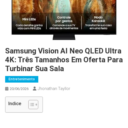
Samsung Vision AI Neo QLED Ultra
4K: Três Tamanhos Em Oferta Para
Turbinar Sua Sala
Entretenimento
Jhonathan Tayllor
20/06/2026
Indice