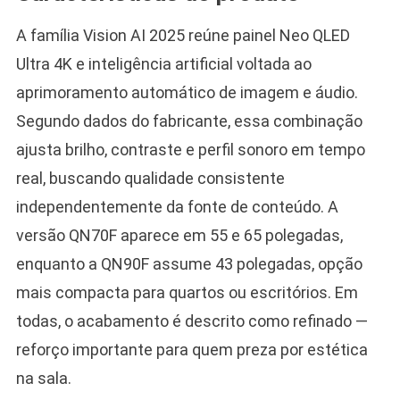
A família Vision AI 2025 reúne painel Neo QLED
Ultra 4K e inteligência artificial voltada ao
aprimoramento automático de imagem e áudio.
Segundo dados do fabricante, essa combinação
ajusta brilho, contraste e perfil sonoro em tempo
real, buscando qualidade consistente
independentemente da fonte de conteúdo. A
versão QN70F aparece em 55 e 65 polegadas,
enquanto a QN90F assume 43 polegadas, opção
mais compacta para quartos ou escritórios. Em
todas, o acabamento é descrito como refinado —
reforço importante para quem preza por estética
na sala.