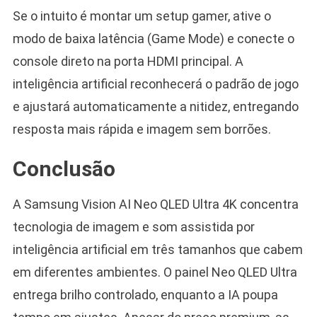
Se o intuito é montar um setup gamer, ative o
modo de baixa latência (Game Mode) e conecte o
console direto na porta HDMI principal. A
inteligência artificial reconhecerá o padrão de jogo
e ajustará automaticamente a nitidez, entregando
resposta mais rápida e imagem sem borrões.
Conclusão
A Samsung Vision AI Neo QLED Ultra 4K concentra
tecnologia de imagem e som assistida por
inteligência artificial em três tamanhos que cabem
em diferentes ambientes. O painel Neo QLED Ultra
entrega brilho controlado, enquanto a IA poupa