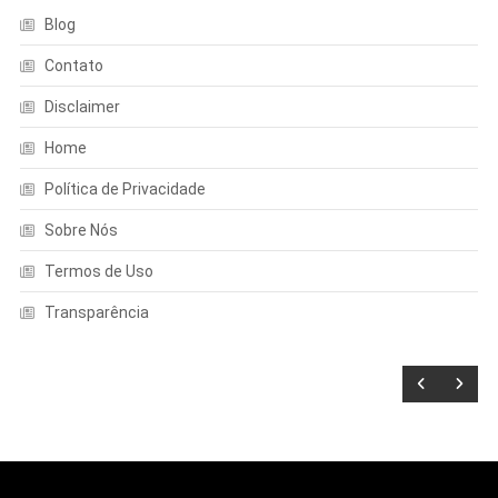
Blog
Contato
Disclaimer
Home
Política de Privacidade
Sobre Nós
Termos de Uso
Transparência