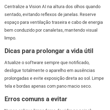
Centralize a Vision AI na altura dos olhos quando
sentado, evitando reflexos de janelas. Reserve
espaço para ventilação traseira e cabo de energia
bem conduzido por canaletas, mantendo visual
limpo.
Dicas para prolongar a vida útil
Atualize o software sempre que notificado,
desligue totalmente o aparelho em ausências
prolongadas e evite exposição direta ao sol. Limpe
tela e bordas apenas com pano macio seco.
Erros comuns a evitar