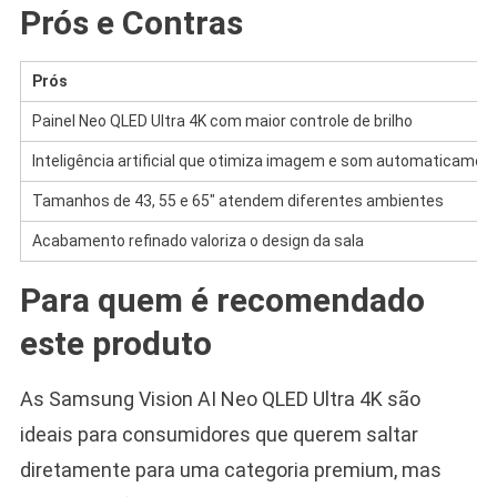
Prós e Contras
Prós
Painel Neo QLED Ultra 4K com maior controle de brilho
Inteligência artificial que otimiza imagem e som automaticamen
Tamanhos de 43, 55 e 65″ atendem diferentes ambientes
Acabamento refinado valoriza o design da sala
Para quem é recomendado
este produto
As Samsung Vision AI Neo QLED Ultra 4K são
ideais para consumidores que querem saltar
diretamente para uma categoria premium, mas