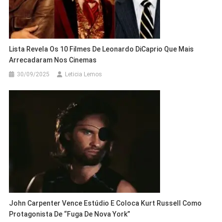
Lista Revela Os 10 Filmes De Leonardo DiCaprio Que Mais
Arrecadaram Nos Cinemas
30/09/2025
Leticia Lemos
John Carpenter Vence Estúdio E Coloca Kurt Russell Como
Protagonista De “Fuga De Nova York”