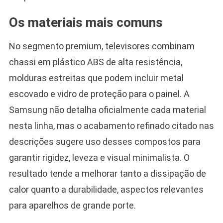
Os materiais mais comuns
No segmento premium, televisores combinam
chassi em plástico ABS de alta resistência,
molduras estreitas que podem incluir metal
escovado e vidro de proteção para o painel. A
Samsung não detalha oficialmente cada material
nesta linha, mas o acabamento refinado citado nas
descrições sugere uso desses compostos para
garantir rigidez, leveza e visual minimalista. O
resultado tende a melhorar tanto a dissipação de
calor quanto a durabilidade, aspectos relevantes
para aparelhos de grande porte.