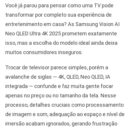
Você já parou para pensar como uma TV pode
transformar por completo sua experiência de
entretenimento em casa? As Samsung Vision AI
Neo QLED Ultra 4K 2025 prometem exatamente
isso, mas a escolha do modelo ideal ainda deixa
muitos consumidores inseguros.
Trocar de televisor parece simples, porém a
avalanche de siglas — 4K, QLED, Neo QLED, IA
integrada — confunde e faz muita gente focar
apenas no preço ou no tamanho da tela. Nesse
processo, detalhes cruciais como processamento
de imagem e som, adequação ao espaço e nível de
imersão acabam ignorados, gerando frustração