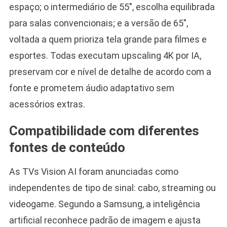
espaço; o intermediário de 55″, escolha equilibrada
para salas convencionais; e a versão de 65″,
voltada a quem prioriza tela grande para filmes e
esportes. Todas executam upscaling 4K por IA,
preservam cor e nível de detalhe de acordo com a
fonte e prometem áudio adaptativo sem
acessórios extras.
Compatibilidade com diferentes
fontes de conteúdo
As TVs Vision AI foram anunciadas como
independentes de tipo de sinal: cabo, streaming ou
videogame. Segundo a Samsung, a inteligência
artificial reconhece padrão de imagem e ajusta