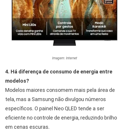
Imagem: Internet
4. Há diferença de consumo de energia entre
modelos?
Modelos maiores consomem mais pela área de
tela, mas a Samsung não divulgou números
específicos. O painel Neo QLED tende a ser
eficiente no controle de energia, reduzindo brilho
em cenas escuras.