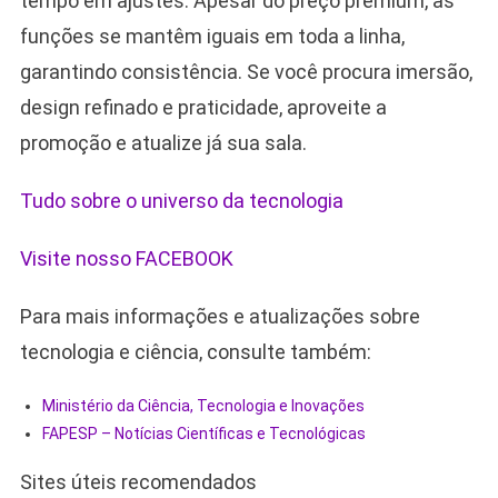
tempo em ajustes. Apesar do preço premium, as
funções se mantêm iguais em toda a linha,
garantindo consistência. Se você procura imersão,
design refinado e praticidade, aproveite a
promoção e atualize já sua sala.
Tudo sobre o universo da tecnologia
Visite nosso FACEBOOK
Para mais informações e atualizações sobre
tecnologia e ciência, consulte também:
Ministério da Ciência, Tecnologia e Inovações
FAPESP – Notícias Científicas e Tecnológicas
Sites úteis recomendados