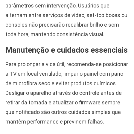
parâmetros sem intervenção. Usuários que
alternam entre serviços de vídeo, set-top boxes ou
consoles não precisarão recalibrar brilho e som
toda hora, mantendo consistência visual.
Manutenção e cuidados essenciais
Para prolongar a vida útil, recomenda-se posicionar
a TV em local ventilado, limpar o painel com pano
de microfibra seco e evitar produtos químicos.
Desligar o aparelho através do controle antes de
retirar da tomada e atualizar o firmware sempre
que notificado são outros cuidados simples que
mantêm performance e previnem falhas.