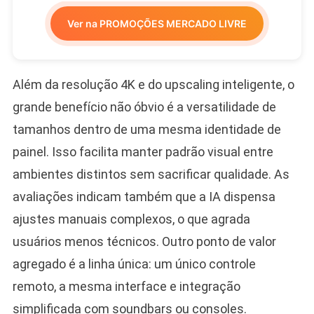
Ver na PROMOÇÕES MERCADO LIVRE
Além da resolução 4K e do upscaling inteligente, o
grande benefício não óbvio é a versatilidade de
tamanhos dentro de uma mesma identidade de
painel. Isso facilita manter padrão visual entre
ambientes distintos sem sacrificar qualidade. As
avaliações indicam também que a IA dispensa
ajustes manuais complexos, o que agrada
usuários menos técnicos. Outro ponto de valor
agregado é a linha única: um único controle
remoto, a mesma interface e integração
simplificada com soundbars ou consoles.