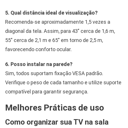
5. Qual distância ideal de visualização?
Recomenda-se aproximadamente 1,5 vezes a
diagonal da tela. Assim, para 43″ cerca de 1,6 m,
55″ cerca de 2,1 m e 65″ em torno de 2,5 m,
favorecendo conforto ocular.
6. Posso instalar na parede?
Sim, todos suportam fixação VESA padrão.
Verifique o peso de cada tamanho e utilize suporte
compatível para garantir segurança.
Melhores Práticas de uso
Como organizar sua TV na sala