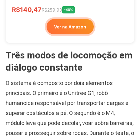
R$140,47
R$259,90
-46%
Ver na Amazon
Três modos de locomoção em
diálogo constante
O sistema é composto por dois elementos
principais. O primeiro é o Unitree G1, robô
humanoide responsável por transportar cargas e
superar obstáculos a pé. O segundo é o M4,
módulo leve que pode decolar, voar sobre barreiras,
pousar e prosseguir sobre rodas. Durante o teste, o