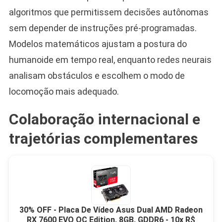
algoritmos que permitissem decisões autônomas
sem depender de instruções pré-programadas.
Modelos matemáticos ajustam a postura do
humanoide em tempo real, enquanto redes neurais
analisam obstáculos e escolhem o modo de
locomoção mais adequado.
Colaboração internacional e
trajetórias complementares
30% OFF - Placa De Vídeo Asus Dual AMD Radeon
RX 7600 EVO OC Edition, 8GB, GDDR6 - 10x R$