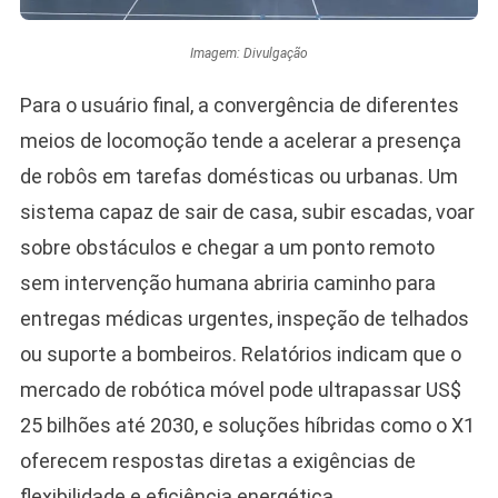
Imagem: Divulgação
Para o usuário final, a convergência de diferentes
meios de locomoção tende a acelerar a presença
de robôs em tarefas domésticas ou urbanas. Um
sistema capaz de sair de casa, subir escadas, voar
sobre obstáculos e chegar a um ponto remoto
sem intervenção humana abriria caminho para
entregas médicas urgentes, inspeção de telhados
ou suporte a bombeiros. Relatórios indicam que o
mercado de robótica móvel pode ultrapassar US$
25 bilhões até 2030, e soluções híbridas como o X1
oferecem respostas diretas a exigências de
flexibilidade e eficiência energética.