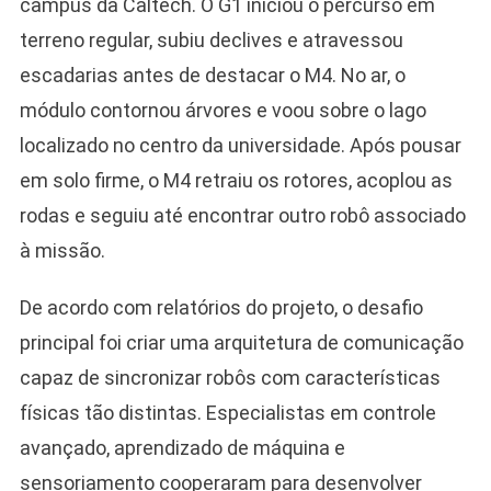
campus da Caltech. O G1 iniciou o percurso em
terreno regular, subiu declives e atravessou
escadarias antes de destacar o M4. No ar, o
módulo contornou árvores e voou sobre o lago
localizado no centro da universidade. Após pousar
em solo firme, o M4 retraiu os rotores, acoplou as
rodas e seguiu até encontrar outro robô associado
à missão.
De acordo com relatórios do projeto, o desafio
principal foi criar uma arquitetura de comunicação
capaz de sincronizar robôs com características
físicas tão distintas. Especialistas em controle
avançado, aprendizado de máquina e
sensoriamento cooperaram para desenvolver