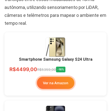
autônoma, utilizando sensoriamento por LiDAR,
câmeras e telêmetros para mapear o ambiente em
tempo real.
Smartphone Samsung Galaxy S24 Ultra
R$4499,00
R$5359,00
-16%
Ver na Amazon