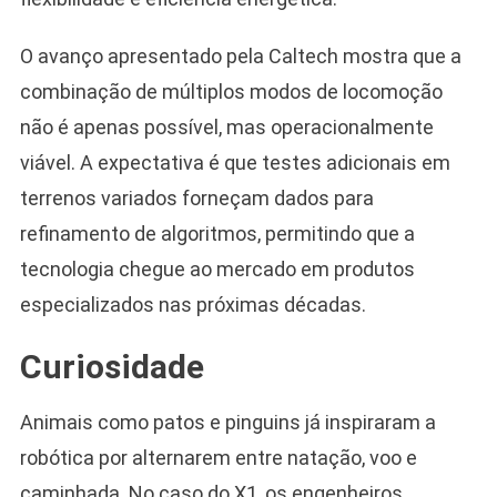
O avanço apresentado pela Caltech mostra que a
combinação de múltiplos modos de locomoção
não é apenas possível, mas operacionalmente
viável. A expectativa é que testes adicionais em
terrenos variados forneçam dados para
refinamento de algoritmos, permitindo que a
tecnologia chegue ao mercado em produtos
especializados nas próximas décadas.
Curiosidade
Animais como patos e pinguins já inspiraram a
robótica por alternarem entre natação, voo e
caminhada. No caso do X1, os engenheiros