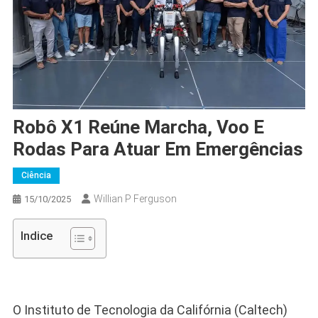
Robô X1 Reúne Marcha, Voo E
Rodas Para Atuar Em Emergências
Ciência
Willian P Ferguson
15/10/2025
Indice
O Instituto de Tecnologia da Califórnia (Caltech)