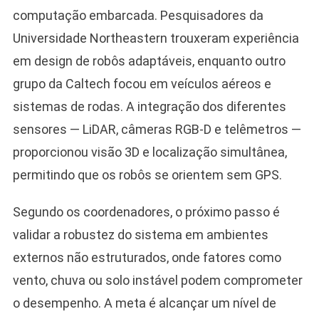
computação embarcada. Pesquisadores da
Universidade Northeastern trouxeram experiência
em design de robôs adaptáveis, enquanto outro
grupo da Caltech focou em veículos aéreos e
sistemas de rodas. A integração dos diferentes
sensores — LiDAR, câmeras RGB-D e telêmetros —
proporcionou visão 3D e localização simultânea,
permitindo que os robôs se orientem sem GPS.
Segundo os coordenadores, o próximo passo é
validar a robustez do sistema em ambientes
externos não estruturados, onde fatores como
vento, chuva ou solo instável podem comprometer
o desempenho. A meta é alcançar um nível de