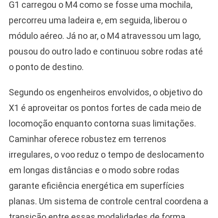
G1 carregou o M4 como se fosse uma mochila,
percorreu uma ladeira e, em seguida, liberou o
módulo aéreo. Já no ar, o M4 atravessou um lago,
pousou do outro lado e continuou sobre rodas até
o ponto de destino.
Segundo os engenheiros envolvidos, o objetivo do
X1 é aproveitar os pontos fortes de cada meio de
locomoção enquanto contorna suas limitações.
Caminhar oferece robustez em terrenos
irregulares, o voo reduz o tempo de deslocamento
em longas distâncias e o modo sobre rodas
garante eficiência energética em superfícies
planas. Um sistema de controle central coordena a
transição entre essas modalidades de forma