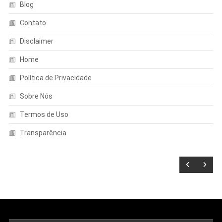
Blog
Contato
Disclaimer
Home
Política de Privacidade
Sobre Nós
Termos de Uso
Transparência