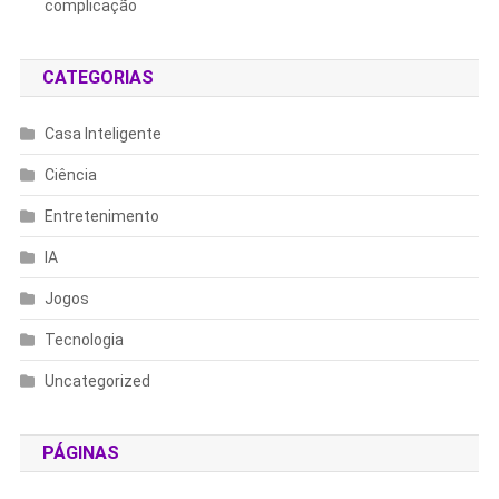
complicação
CATEGORIAS
Casa Inteligente
Ciência
Entretenimento
IA
Jogos
Tecnologia
Uncategorized
PÁGINAS