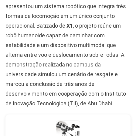
apresentou um sistema robótico que integra três
formas de locomoção em um único conjunto
operacional. Batizado de
X1
, o projeto reúne um
robô humanoide capaz de caminhar com
estabilidade e um dispositivo multimodal que
alterna entre voo e deslocamento sobre rodas. A
demonstração realizada no campus da
universidade simulou um cenário de resgate e
marcou a conclusão de três anos de
desenvolvimento em cooperação com o Instituto
de Inovação Tecnológica (TII), de Abu Dhabi.