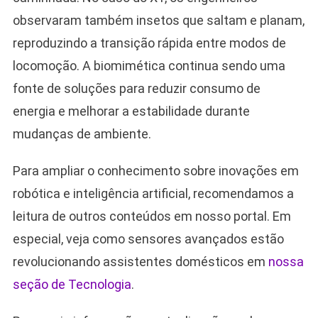
observaram também insetos que saltam e planam,
reproduzindo a transição rápida entre modos de
locomoção. A biomimética continua sendo uma
fonte de soluções para reduzir consumo de
energia e melhorar a estabilidade durante
mudanças de ambiente.
Para ampliar o conhecimento sobre inovações em
robótica e inteligência artificial, recomendamos a
leitura de outros conteúdos em nosso portal. Em
especial, veja como sensores avançados estão
revolucionando assistentes domésticos em
nossa
seção de Tecnologia
.