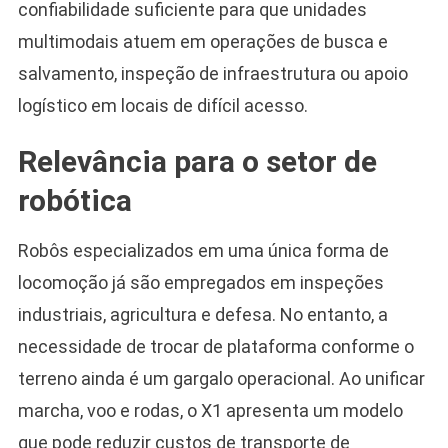
confiabilidade suficiente para que unidades
multimodais atuem em operações de busca e
salvamento, inspeção de infraestrutura ou apoio
logístico em locais de difícil acesso.
Relevância para o setor de
robótica
Robôs especializados em uma única forma de
locomoção já são empregados em inspeções
industriais, agricultura e defesa. No entanto, a
necessidade de trocar de plataforma conforme o
terreno ainda é um gargalo operacional. Ao unificar
marcha, voo e rodas, o X1 apresenta um modelo
que pode reduzir custos de transporte de