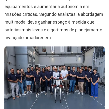
equipamentos e aumentar a autonomia em
missões críticas. Segundo analistas, a abordagem
multimodal deve ganhar espaço à medida que
baterias mais leves e algoritmos de planejamento
avançado amadurecem.