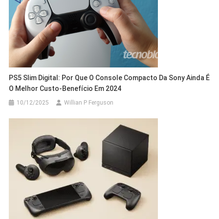
PS5 Slim Digital: Por Que O Console Compacto Da Sony Ainda É
O Melhor Custo-Benefício Em 2024
10/12/2025
Willian P Ferguson