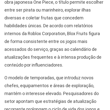
obra japonesa One Piece, o título permite escolher
entre ser pirata ou marinheiro, explorar ilhas
diversas e coletar frutas que concedem
habilidades únicas. De acordo com relatórios
internos da Roblox Corporation, Blox Fruits figura
de forma consistente entre os jogos mais
acessados do serviço, graças ao calendário de
atualizações frequentes e à intensa produção de
conteúdo por influenciadores.
O modelo de temporadas, que introduz novos
chefes, equipamentos e áreas de exploração,
mantém o interesse elevado. Pesquisadores do
setor apontam que estratégias de atualização
recorrente prolongam o ciclo de vida dos jogos e