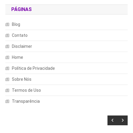
PÁGINAS
Blog
Contato
Disclaimer
Home
Política de Privacidade
Sobre Nós
Termos de Uso
Transparência