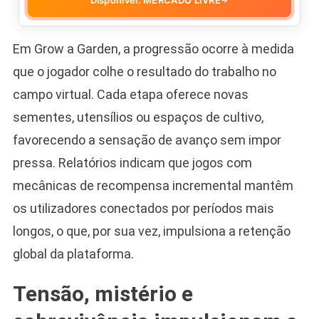
Em Grow a Garden, a progressão ocorre à medida
que o jogador colhe o resultado do trabalho no
campo virtual. Cada etapa oferece novas
sementes, utensílios ou espaços de cultivo,
favorecendo a sensação de avanço sem impor
pressa. Relatórios indicam que jogos com
mecânicas de recompensa incremental mantêm
os utilizadores conectados por períodos mais
longos, o que, por sua vez, impulsiona a retenção
global da plataforma.
Tensão, mistério e