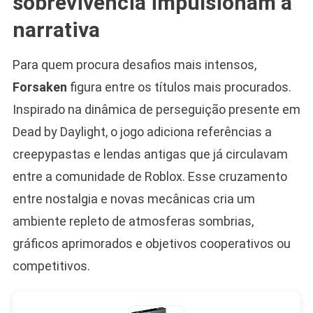
sobrevivência impulsionam a
narrativa
Para quem procura desafios mais intensos,
Forsaken
figura entre os títulos mais procurados.
Inspirado na dinâmica de perseguição presente em
Dead by Daylight, o jogo adiciona referências a
creepypastas e lendas antigas que já circulavam
entre a comunidade de Roblox. Esse cruzamento
entre nostalgia e novas mecânicas cria um
ambiente repleto de atmosferas sombrias,
gráficos aprimorados e objetivos cooperativos ou
competitivos.