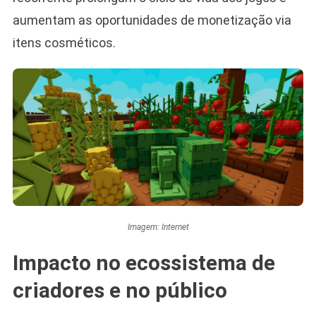
aumentam as oportunidades de monetização via
itens cosméticos.
Imagem: Internet
Impacto no ecossistema de
criadores e no público