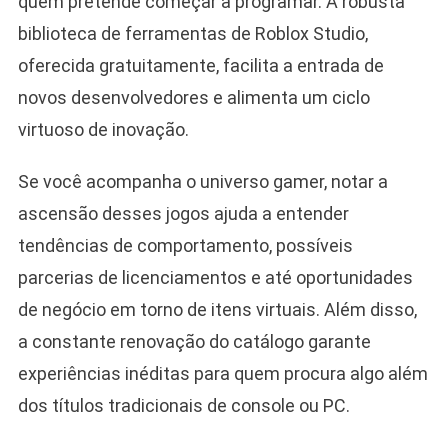
quem pretende começar a programar. A robusta
biblioteca de ferramentas de Roblox Studio,
oferecida gratuitamente, facilita a entrada de
novos desenvolvedores e alimenta um ciclo
virtuoso de inovação.
Se você acompanha o universo gamer, notar a
ascensão desses jogos ajuda a entender
tendências de comportamento, possíveis
parcerias de licenciamentos e até oportunidades
de negócio em torno de itens virtuais. Além disso,
a constante renovação do catálogo garante
experiências inéditas para quem procura algo além
dos títulos tradicionais de console ou PC.