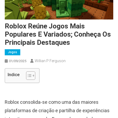
Roblox Reúne Jogos Mais
Populares E Variados; Conheça Os
Principais Destaques
Jogos
Willian P Ferguson
01/09/2025
Indice
Roblox consolida-se como uma das maiores
plataformas de criação e partilha de experiências