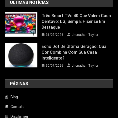
ULTIMAS NOTÍCIAS
Três Smart TVs 4K Que Valem Cada
Centavo: LG, Semp E Hisense Em
Destaque
31/07/2026
Jhonathan Tayllor
Echo Dot De Última Geração: Qual
Cor Combina Com Sua Casa
Inteligente?
30/07/2026
Jhonathan Tayllor
PÁGINAS
Blog
Contato
Disclaimer