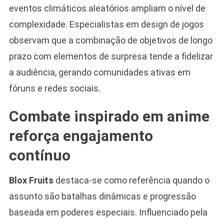
eventos climáticos aleatórios ampliam o nível de
complexidade. Especialistas em design de jogos
observam que a combinação de objetivos de longo
prazo com elementos de surpresa tende a fidelizar
a audiência, gerando comunidades ativas em
fóruns e redes sociais.
Combate inspirado em anime
reforça engajamento
contínuo
Blox Fruits
destaca-se como referência quando o
assunto são batalhas dinâmicas e progressão
baseada em poderes especiais. Influenciado pela