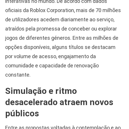
interativas no mundo. De acordo com dados
oficiais da Roblox Corporation, mais de 70 milhões
de utilizadores acedem diariamente ao serviço,
atraídos pela promessa de conceber ou explorar
jogos de diferentes géneros. Entre as milhões de
opções disponíveis, alguns títulos se destacam
por volume de acesso, engajamento da
comunidade e capacidade de renovação
constante.
Simulação e ritmo
desacelerado atraem novos
públicos
Entre as propostas voltadas à contemplação e ao