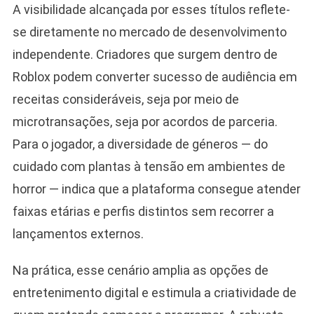
A visibilidade alcançada por esses títulos reflete-
se diretamente no mercado de desenvolvimento
independente. Criadores que surgem dentro de
Roblox podem converter sucesso de audiência em
receitas consideráveis, seja por meio de
microtransações, seja por acordos de parceria.
Para o jogador, a diversidade de géneros — do
cuidado com plantas à tensão em ambientes de
horror — indica que a plataforma consegue atender
faixas etárias e perfis distintos sem recorrer a
lançamentos externos.
Na prática, esse cenário amplia as opções de
entretenimento digital e estimula a criatividade de