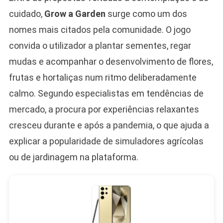
cuidado,
Grow a Garden
surge como um dos
nomes mais citados pela comunidade. O jogo
convida o utilizador a plantar sementes, regar
mudas e acompanhar o desenvolvimento de flores,
frutas e hortaliças num ritmo deliberadamente
calmo. Segundo especialistas em tendências de
mercado, a procura por experiências relaxantes
cresceu durante e após a pandemia, o que ajuda a
explicar a popularidade de simuladores agrícolas
ou de jardinagem na plataforma.