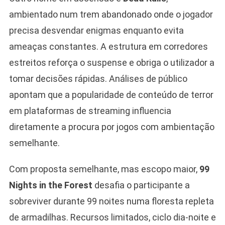
ambientado num trem abandonado onde o jogador
precisa desvendar enigmas enquanto evita
ameaças constantes. A estrutura em corredores
estreitos reforça o suspense e obriga o utilizador a
tomar decisões rápidas. Análises de público
apontam que a popularidade de conteúdo de terror
em plataformas de streaming influencia
diretamente a procura por jogos com ambientação
semelhante.
Com proposta semelhante, mas escopo maior,
99
Nights in the Forest
desafia o participante a
sobreviver durante 99 noites numa floresta repleta
de armadilhas. Recursos limitados, ciclo dia-noite e