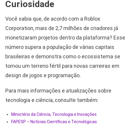
Curiosidade
Você sabia que, de acordo com a Roblox
Corporation, mais de 2,7 milhões de criadores já
monetizaram projetos dentro da plataforma? Esse
número supera a população de várias capitais
brasileiras e demonstra como o ecossistema se
tornou um terreno fértil para novas carreiras em
design de jogos e programação.
Para mais informações e atualizações sobre
tecnologia e ciência, consulte também:
Ministério da Ciência, Tecnologia e Inovações
FAPESP – Notícias Científicas e Tecnológicas