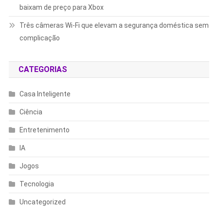
baixam de preço para Xbox
Três câmeras Wi-Fi que elevam a segurança doméstica sem
complicação
CATEGORIAS
Casa Inteligente
Ciência
Entretenimento
IA
Jogos
Tecnologia
Uncategorized