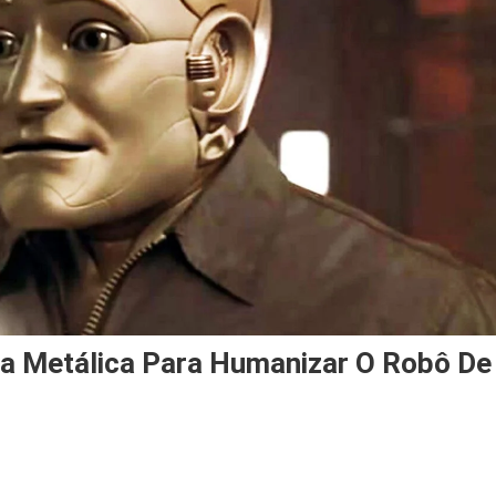
ra Metálica Para Humanizar O Robô De