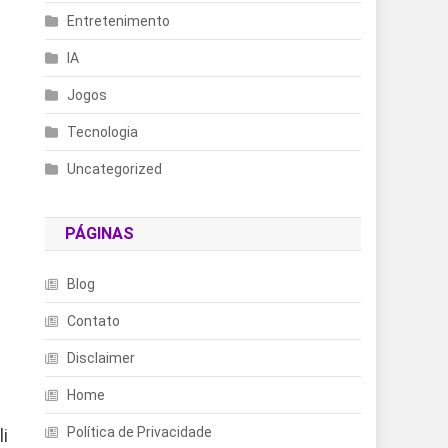
Entretenimento
IA
Jogos
Tecnologia
a
Uncategorized
PÁGINAS
Blog
Contato
Disclaimer
Home
Política de Privacidade
li