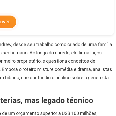
LIVRE
drew, desde seu trabalho como criado de uma família
ser humano. Ao longo do enredo, ele firma laços
rimeiro proprietário, e questiona conceitos de
. Embora o roteiro misture comédia e drama, analistas
m híbrido, que confundiu o público sobre o gênero da
terias, mas legado técnico
 de um orçamento superior a US$ 100 milhões,