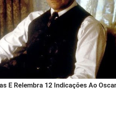
as E Relembra 12 Indicações Ao Osca