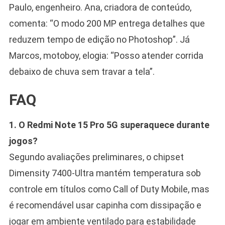
Paulo, engenheiro. Ana, criadora de conteúdo,
comenta: “O modo 200 MP entrega detalhes que
reduzem tempo de edição no Photoshop”. Já
Marcos, motoboy, elogia: “Posso atender corrida
debaixo de chuva sem travar a tela”.
FAQ
1. O Redmi Note 15 Pro 5G superaquece durante
jogos?
Segundo avaliações preliminares, o chipset
Dimensity 7400-Ultra mantém temperatura sob
controle em títulos como Call of Duty Mobile, mas
é recomendável usar capinha com dissipação e
jogar em ambiente ventilado para estabilidade