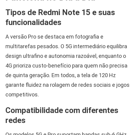
Tipos de Redmi Note 15 e suas
funcionalidades
A versão Pro se destaca em fotografia e
multitarefas pesados. O 5G intermediário equilibra
design ultrafino e autonomia razoável, enquanto o
4G prioriza custo-benefício para quem não precisa
de quinta geração. Em todos, a tela de 120 Hz
garante fluidez na rolagem de redes sociais e jogos
competitivos.
Compatibilidade com diferentes
redes
Os modelos 5G e Pro suportam bandas sub-6 GHz