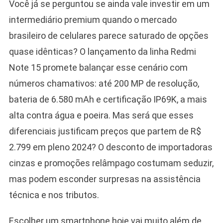
Você já se perguntou se ainda vale investir em um
intermediário premium quando o mercado
brasileiro de celulares parece saturado de opções
quase idênticas? O lançamento da linha Redmi
Note 15 promete balançar esse cenário com
números chamativos: até 200 MP de resolução,
bateria de 6.580 mAh e certificação IP69K, a mais
alta contra água e poeira. Mas será que esses
diferenciais justificam preços que partem de R$
2.799 em pleno 2024? O desconto de importadoras
cinzas e promoções relâmpago costumam seduzir,
mas podem esconder surpresas na assistência
técnica e nos tributos.
Escolher um smartphone hoje vai muito além de