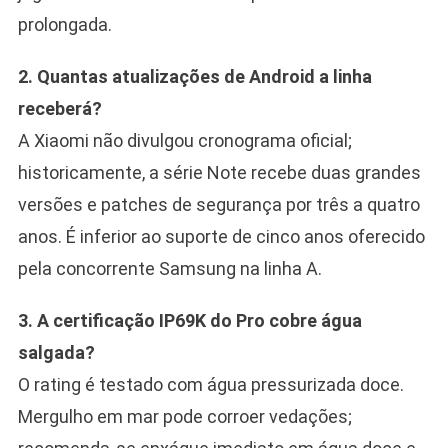
prolongada.
2. Quantas atualizações de Android a linha
receberá?
A Xiaomi não divulgou cronograma oficial;
historicamente, a série Note recebe duas grandes
versões e patches de segurança por três a quatro
anos. É inferior ao suporte de cinco anos oferecido
pela concorrente Samsung na linha A.
3. A certificação IP69K do Pro cobre água
salgada?
O rating é testado com água pressurizada doce.
Mergulho em mar pode corroer vedações;