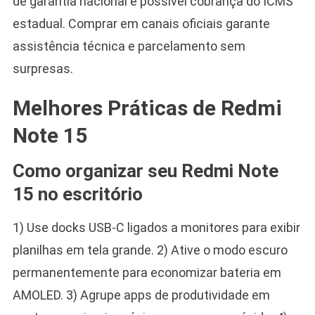
de garantia nacional e possível cobrança do ICMS
estadual. Comprar em canais oficiais garante
assistência técnica e parcelamento sem
surpresas.
Melhores Práticas de Redmi
Note 15
Como organizar seu Redmi Note
15 no escritório
1) Use docks USB-C ligados a monitores para exibir
planilhas em tela grande. 2) Ative o modo escuro
permanentemente para economizar bateria em
AMOLED. 3) Agrupe apps de produtividade em