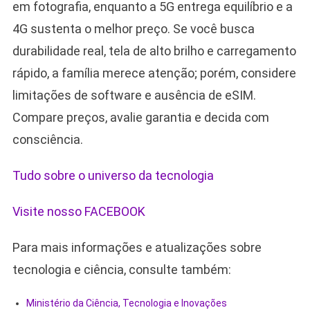
em fotografia, enquanto a 5G entrega equilíbrio e a
4G sustenta o melhor preço. Se você busca
durabilidade real, tela de alto brilho e carregamento
rápido, a família merece atenção; porém, considere
limitações de software e ausência de eSIM.
Compare preços, avalie garantia e decida com
consciência.
Tudo sobre o universo da tecnologia
Visite nosso FACEBOOK
Para mais informações e atualizações sobre
tecnologia e ciência, consulte também:
Ministério da Ciência, Tecnologia e Inovações