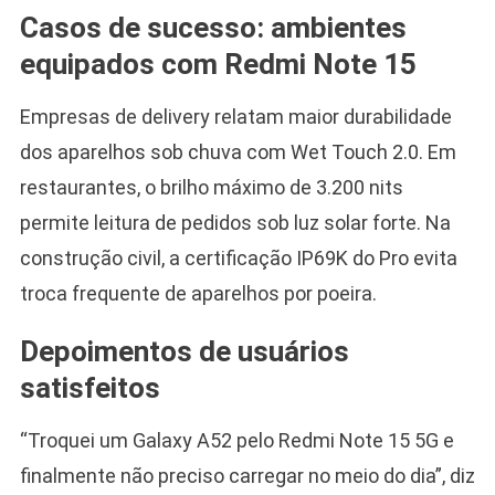
Casos de sucesso: ambientes
equipados com Redmi Note 15
Empresas de delivery relatam maior durabilidade
dos aparelhos sob chuva com Wet Touch 2.0. Em
restaurantes, o brilho máximo de 3.200 nits
permite leitura de pedidos sob luz solar forte. Na
construção civil, a certificação IP69K do Pro evita
troca frequente de aparelhos por poeira.
Depoimentos de usuários
satisfeitos
“Troquei um Galaxy A52 pelo Redmi Note 15 5G e
finalmente não preciso carregar no meio do dia”, diz