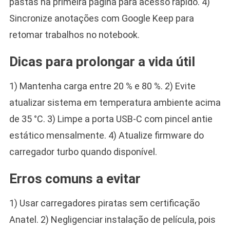
pastas na primeira página para acesso rápido. 4)
Sincronize anotações com Google Keep para
retomar trabalhos no notebook.
Dicas para prolongar a vida útil
1) Mantenha carga entre 20 % e 80 %. 2) Evite
atualizar sistema em temperatura ambiente acima
de 35 °C. 3) Limpe a porta USB-C com pincel antie
estático mensalmente. 4) Atualize firmware do
carregador turbo quando disponível.
Erros comuns a evitar
1) Usar carregadores piratas sem certificação
Anatel. 2) Negligenciar instalação de película, pois