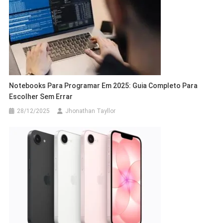
Notebooks Para Programar Em 2025: Guia Completo Para
Escolher Sem Errar
28/12/2025
Jhonathan Tayllor