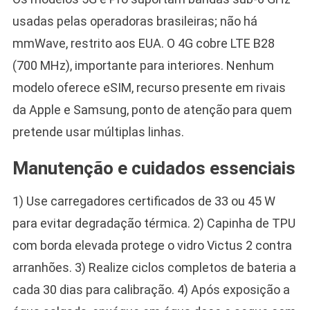
usadas pelas operadoras brasileiras; não há
mmWave, restrito aos EUA. O 4G cobre LTE B28
(700 MHz), importante para interiores. Nenhum
modelo oferece eSIM, recurso presente em rivais
da Apple e Samsung, ponto de atenção para quem
pretende usar múltiplas linhas.
Manutenção e cuidados essenciais
1) Use carregadores certificados de 33 ou 45 W
para evitar degradação térmica. 2) Capinha de TPU
com borda elevada protege o vidro Victus 2 contra
arranhões. 3) Realize ciclos completos de bateria a
cada 30 dias para calibração. 4) Após exposição a