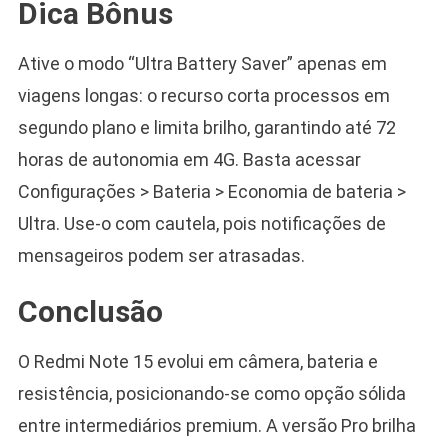
Dica Bônus
Ative o modo “Ultra Battery Saver” apenas em
viagens longas: o recurso corta processos em
segundo plano e limita brilho, garantindo até 72
horas de autonomia em 4G. Basta acessar
Configurações > Bateria > Economia de bateria >
Ultra. Use-o com cautela, pois notificações de
mensageiros podem ser atrasadas.
Conclusão
O Redmi Note 15 evolui em câmera, bateria e
resistência, posicionando-se como opção sólida
entre intermediários premium. A versão Pro brilha