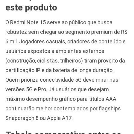
este produto
O Redmi Note 15 serve ao público que busca
robustez sem chegar ao segmento premium de R$
6 mil. Jogadores casuais, criadores de conteúdo e
usuários expostos a ambientes externos
(construção, ciclistas, trilheiros) tiram proveito da
certificação IP e da bateria de longa duração.
Quem prioriza conectividade 5G deve mirar nas
versões 5G e Pro. Já usuários que desejam
máximo desempenho gráfico para títulos AAA
continuarão melhor contemplados por flagships
Snapdragon 8 ou Apple A17.