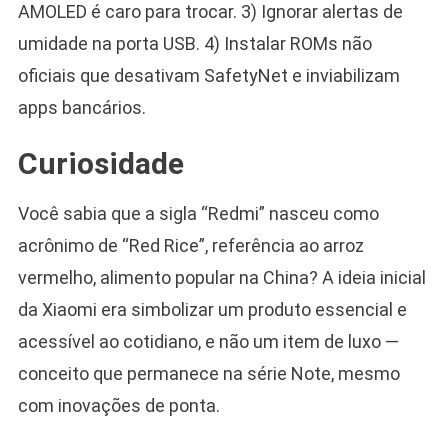
AMOLED é caro para trocar. 3) Ignorar alertas de
umidade na porta USB. 4) Instalar ROMs não
oficiais que desativam SafetyNet e inviabilizam
apps bancários.
Curiosidade
Você sabia que a sigla “Redmi” nasceu como
acrônimo de “Red Rice”, referência ao arroz
vermelho, alimento popular na China? A ideia inicial
da Xiaomi era simbolizar um produto essencial e
acessível ao cotidiano, e não um item de luxo —
conceito que permanece na série Note, mesmo
com inovações de ponta.