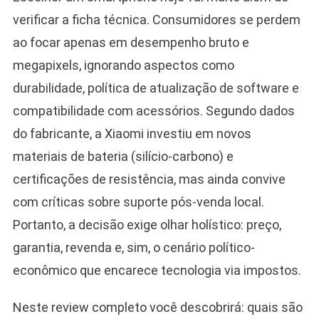
verificar a ficha técnica. Consumidores se perdem
ao focar apenas em desempenho bruto e
megapixels, ignorando aspectos como
durabilidade, política de atualização de software e
compatibilidade com acessórios. Segundo dados
do fabricante, a Xiaomi investiu em novos
materiais de bateria (silício-carbono) e
certificações de resistência, mas ainda convive
com críticas sobre suporte pós-venda local.
Portanto, a decisão exige olhar holístico: preço,
garantia, revenda e, sim, o cenário político-
econômico que encarece tecnologia via impostos.
Neste review completo você descobrirá: quais são