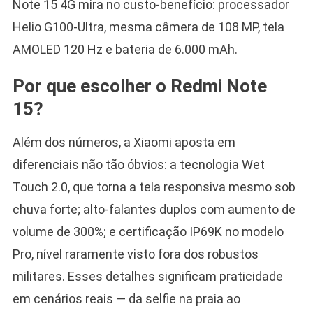
Note 15 4G mira no custo-benefício: processador
Helio G100-Ultra, mesma câmera de 108 MP, tela
AMOLED 120 Hz e bateria de 6.000 mAh.
Por que escolher o Redmi Note
15?
Além dos números, a Xiaomi aposta em
diferenciais não tão óbvios: a tecnologia Wet
Touch 2.0, que torna a tela responsiva mesmo sob
chuva forte; alto-falantes duplos com aumento de
volume de 300%; e certificação IP69K no modelo
Pro, nível raramente visto fora dos robustos
militares. Esses detalhes significam praticidade
em cenários reais — da selfie na praia ao