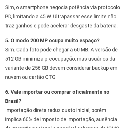
Sim, o smartphone negocia potência via protocolo
PD, limitando a 45 W. Ultrapassar esse limite não
traz ganhos e pode acelerar desgaste da bateria.
5. O modo 200 MP ocupa muito espaço?
Sim. Cada foto pode chegar a 60 MB. A versão de
512 GB minimiza preocupação, mas usuários da
variante de 256 GB devem considerar backup em
nuvem ou cartão OTG.
6. Vale importar ou comprar oficialmente no
Brasil?
Importação direta reduz custo inicial, porém
implica 60% de imposto de importação, ausência