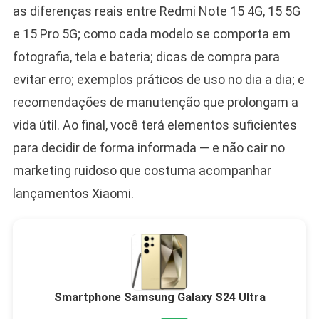
as diferenças reais entre Redmi Note 15 4G, 15 5G
e 15 Pro 5G; como cada modelo se comporta em
fotografia, tela e bateria; dicas de compra para
evitar erro; exemplos práticos de uso no dia a dia; e
recomendações de manutenção que prolongam a
vida útil. Ao final, você terá elementos suficientes
para decidir de forma informada — e não cair no
marketing ruidoso que costuma acompanhar
lançamentos Xiaomi.
Smartphone Samsung Galaxy S24 Ultra