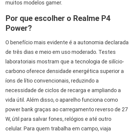
muitos modelos gamer.
Por que escolher o Realme P4
Power?
O benefício mais evidente é a autonomia declarada
de três dias e meio em uso moderado. Testes
laboratoriais mostram que a tecnologia de silício-
carbono oferece densidade energética superior a
íons de lítio convencionais, reduzindo a
necessidade de ciclos de recarga e ampliando a
vida útil. Além disso, o aparelho funciona como
power bank graças ao carregamento reverso de 27
W, útil para salvar fones, relógios e até outro
celular. Para quem trabalha em campo, viaja