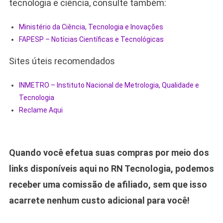
tecnologia e ciência, consulte também:
Ministério da Ciência, Tecnologia e Inovações
FAPESP – Notícias Científicas e Tecnológicas
Sites úteis recomendados
INMETRO – Instituto Nacional de Metrologia, Qualidade e
Tecnologia
Reclame Aqui
Quando você efetua suas compras por meio dos
links disponíveis aqui no RN Tecnologia, podemos
receber uma comissão de afiliado, sem que isso
acarrete nenhum custo adicional para você!