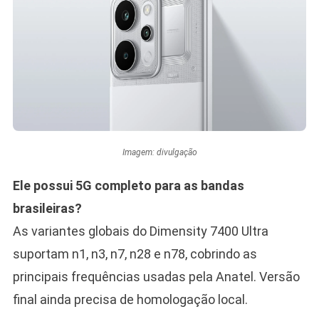
Imagem: divulgação
Ele possui 5G completo para as bandas
brasileiras?
As variantes globais do Dimensity 7400 Ultra
suportam n1, n3, n7, n28 e n78, cobrindo as
principais frequências usadas pela Anatel. Versão
final ainda precisa de homologação local.