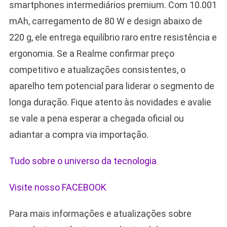
smartphones intermediários premium. Com 10.001
mAh, carregamento de 80 W e design abaixo de
220 g, ele entrega equilíbrio raro entre resistência e
ergonomia. Se a Realme confirmar preço
competitivo e atualizações consistentes, o
aparelho tem potencial para liderar o segmento de
longa duração. Fique atento às novidades e avalie
se vale a pena esperar a chegada oficial ou
adiantar a compra via importação.
Tudo sobre o universo da tecnologia
Visite nosso FACEBOOK
Para mais informações e atualizações sobre