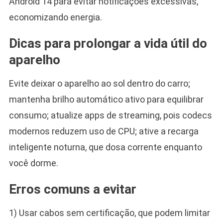
Android 14 para evitar notificações excessivas,
economizando energia.
Dicas para prolongar a vida útil do
aparelho
Evite deixar o aparelho ao sol dentro do carro;
mantenha brilho automático ativo para equilibrar
consumo; atualize apps de streaming, pois codecs
modernos reduzem uso de CPU; ative a recarga
inteligente noturna, que dosa corrente enquanto
você dorme.
Erros comuns a evitar
1) Usar cabos sem certificação, que podem limitar