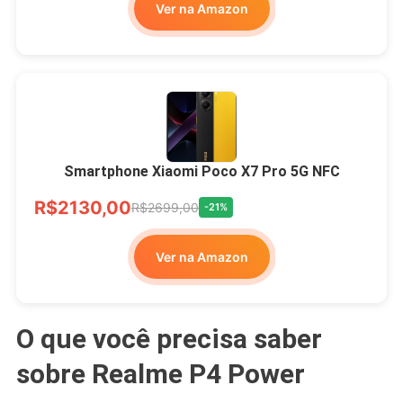
Ver na Amazon
Smartphone Xiaomi Poco X7 Pro 5G NFC
R$2130,00
R$2699,00
-21%
Ver na Amazon
O que você precisa saber
sobre Realme P4 Power