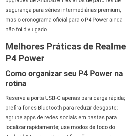
upgrades de Android e três anos de patches de
segurança para séries intermediárias premium,
mas o cronograma oficial para o P4 Power ainda
não foi divulgado.
Melhores Práticas de Realme
P4 Power
Como organizar seu P4 Power na
rotina
Reserve a porta USB-C apenas para carga rápida;
prefira fones Bluetooth para reduzir desgaste;
agrupe apps de redes sociais em pastas para
localizar rapidamente; use modos de foco do