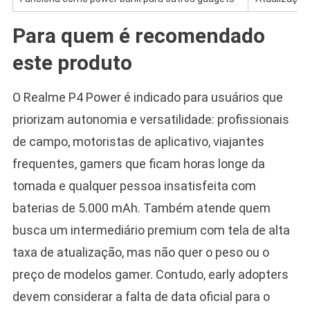
Para quem é recomendado
este produto
O Realme P4 Power é indicado para usuários que
priorizam autonomia e versatilidade: profissionais
de campo, motoristas de aplicativo, viajantes
frequentes, gamers que ficam horas longe da
tomada e qualquer pessoa insatisfeita com
baterias de 5.000 mAh. Também atende quem
busca um intermediário premium com tela de alta
taxa de atualização, mas não quer o peso ou o
preço de modelos gamer. Contudo, early adopters
devem considerar a falta de data oficial para o