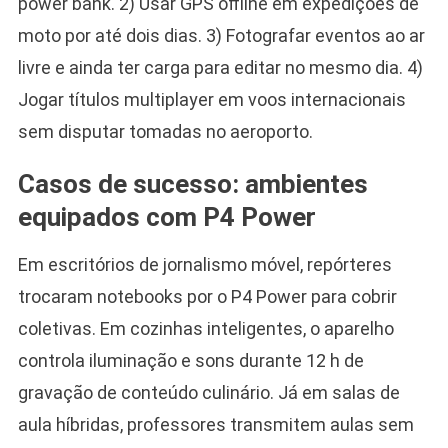
power bank. 2) Usar GPS offline em expedições de
moto por até dois dias. 3) Fotografar eventos ao ar
livre e ainda ter carga para editar no mesmo dia. 4)
Jogar títulos multiplayer em voos internacionais
sem disputar tomadas no aeroporto.
Casos de sucesso: ambientes
equipados com P4 Power
Em escritórios de jornalismo móvel, repórteres
trocaram notebooks por o P4 Power para cobrir
coletivas. Em cozinhas inteligentes, o aparelho
controla iluminação e sons durante 12 h de
gravação de conteúdo culinário. Já em salas de
aula híbridas, professores transmitem aulas sem