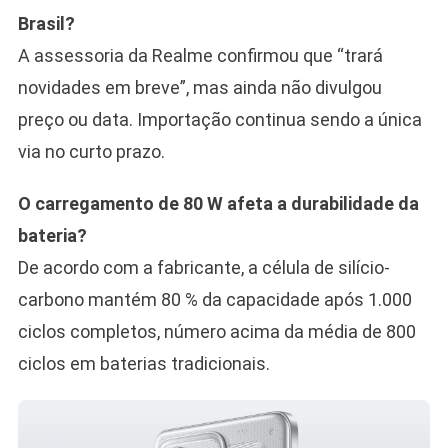
Brasil?
A assessoria da Realme confirmou que “trará
novidades em breve”, mas ainda não divulgou
preço ou data. Importação continua sendo a única
via no curto prazo.
O carregamento de 80 W afeta a durabilidade da
bateria?
De acordo com a fabricante, a célula de silício-
carbono mantém 80 % da capacidade após 1.000
ciclos completos, número acima da média de 800
ciclos em baterias tradicionais.