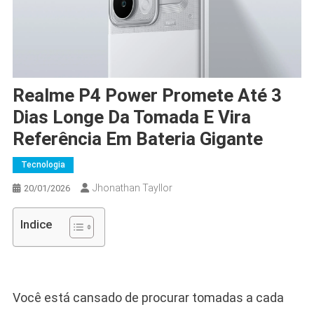
Realme P4 Power Promete Até 3
Dias Longe Da Tomada E Vira
Referência Em Bateria Gigante
Tecnologia
Jhonathan Tayllor
20/01/2026
Indice
Você está cansado de procurar tomadas a cada