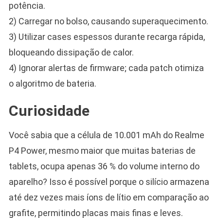
potência.
2) Carregar no bolso, causando superaquecimento.
3) Utilizar cases espessos durante recarga rápida,
bloqueando dissipação de calor.
4) Ignorar alertas de firmware; cada patch otimiza
o algoritmo de bateria.
Curiosidade
Você sabia que a célula de 10.001 mAh do Realme
P4 Power, mesmo maior que muitas baterias de
tablets, ocupa apenas 36 % do volume interno do
aparelho? Isso é possível porque o silício armazena
até dez vezes mais íons de lítio em comparação ao
grafite, permitindo placas mais finas e leves.