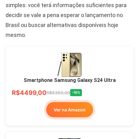
simples: você terá informações suficientes para
decidir se vale a pena esperar o lançamento no
Brasil ou buscar alternativas disponíveis hoje
mesmo.
Smartphone Samsung Galaxy S24 Ultra
R$4499,00
R$5359,00
-16%
Ver na Amazon