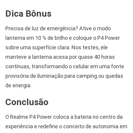
Dica Bônus
Precisa de luz de emergência? Ative o modo
lanterna em 10 % de brilho e coloque o P4 Power
sobre uma superfície clara. Nos testes, ele
manteve a lanterna acesa por quase 40 horas
contínuas, transformando o celular em uma fonte
provisória de iluminação para camping ou quedas
de energia.
Conclusão
O Realme P4 Power coloca a bateria no centro da
experiência e redefine o conceito de autonomia em