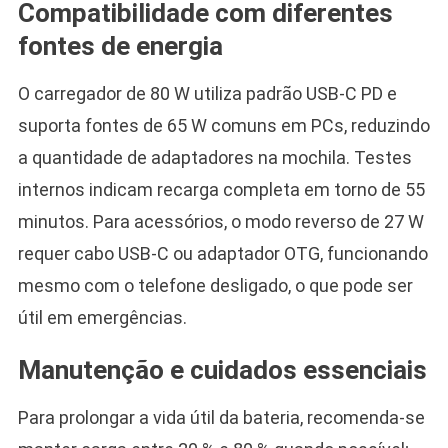
Compatibilidade com diferentes
fontes de energia
O carregador de 80 W utiliza padrão USB-C PD e
suporta fontes de 65 W comuns em PCs, reduzindo
a quantidade de adaptadores na mochila. Testes
internos indicam recarga completa em torno de 55
minutos. Para acessórios, o modo reverso de 27 W
requer cabo USB-C ou adaptador OTG, funcionando
mesmo com o telefone desligado, o que pode ser
útil em emergências.
Manutenção e cuidados essenciais
Para prolongar a vida útil da bateria, recomenda-se