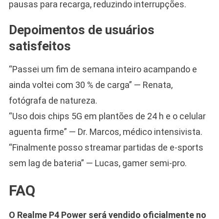
pausas para recarga, reduzindo interrupções.
Depoimentos de usuários
satisfeitos
“Passei um fim de semana inteiro acampando e
ainda voltei com 30 % de carga” — Renata,
fotógrafa de natureza.
“Uso dois chips 5G em plantões de 24 h e o celular
aguenta firme” — Dr. Marcos, médico intensivista.
“Finalmente posso streamar partidas de e-sports
sem lag de bateria” — Lucas, gamer semi-pro.
FAQ
O Realme P4 Power será vendido oficialmente no