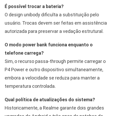
É possível trocar a bateria?
O design unibody dificulta a substituição pelo
usuário. Trocas devem ser feitas em assistência
autorizada para preservar a vedação estrutural.
O modo power bank funciona enquanto o
telefone carrega?
Sim, o recurso passa-through permite carregar o
P4 Power e outro dispositivo simultaneamente,
embora a velocidade se reduza para manter a
temperatura controlada.
Qual política de atualizações do sistema?
Historicamente, a Realme garante dois grandes