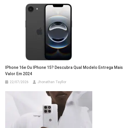
IPhone 16e Ou IPhone 15? Descubra Qual Modelo Entrega Mais
Valor Em 2024
22/07/2026
Jhonathan Tayllor