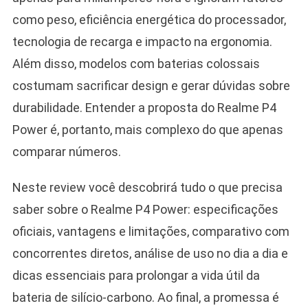
como peso, eficiência energética do processador,
tecnologia de recarga e impacto na ergonomia.
Além disso, modelos com baterias colossais
costumam sacrificar design e gerar dúvidas sobre
durabilidade. Entender a proposta do Realme P4
Power é, portanto, mais complexo do que apenas
comparar números.
Neste review você descobrirá tudo o que precisa
saber sobre o Realme P4 Power: especificações
oficiais, vantagens e limitações, comparativo com
concorrentes diretos, análise de uso no dia a dia e
dicas essenciais para prolongar a vida útil da
bateria de silício-carbono. Ao final, a promessa é