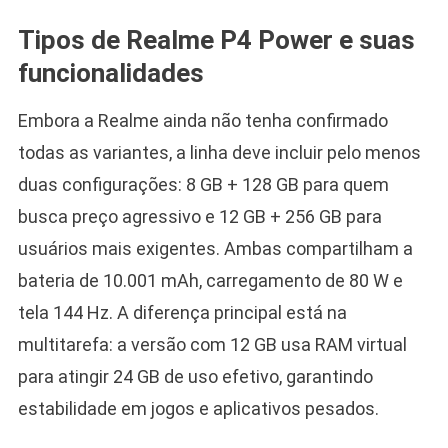
Tipos de Realme P4 Power e suas
funcionalidades
Embora a Realme ainda não tenha confirmado
todas as variantes, a linha deve incluir pelo menos
duas configurações: 8 GB + 128 GB para quem
busca preço agressivo e 12 GB + 256 GB para
usuários mais exigentes. Ambas compartilham a
bateria de 10.001 mAh, carregamento de 80 W e
tela 144 Hz. A diferença principal está na
multitarefa: a versão com 12 GB usa RAM virtual
para atingir 24 GB de uso efetivo, garantindo
estabilidade em jogos e aplicativos pesados.