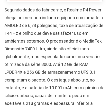
Segundo dados do fabricante, o Realme P4 Power
chega ao mercado indiano equipado com uma tela
AMOLED de 6,78 polegadas, taxa de atualização de
144 Hz e brilho que deve satisfazer uso em
ambientes externos. O processador é o MediaTek
Dimensity 7400 Ultra, ainda não oficializado
globalmente, mas especulado como uma versão
otimizada da série 8000. Até 12 GB de RAM
LPDDR4X e 256 GB de armazenamento UFS 3.1
completam o pacote. O destaque absoluto, no
entanto, é a bateria de 10.001 mAh com química de
silício-carbono, capaz de manter o peso em
aceitáveis 218 gramas e espessura inferior a