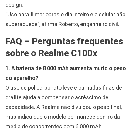
design.
“Uso para filmar obras o dia inteiro e o celular não
superaquece”, afirma Roberto, engenheiro civil.
FAQ – Perguntas frequentes
sobre o Realme C100x
1. A bateria de 8 000 mAh aumenta muito o peso
do aparelho?
O uso de policarbonato leve e camadas finas de
grafite ajuda a compensar o acréscimo de
capacidade. A Realme não divulgou o peso final,
mas indica que o modelo permanece dentro da
média de concorrentes com 6 000 mAh.