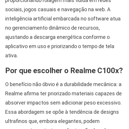
proporcionando rolagem mais fluida em redes
sociais, jogos casuais e navegação na web. A
inteligência artificial embarcada no software atua
no gerenciamento dinâmico de recursos,
ajustando a descarga energética conforme o
aplicativo em uso e priorizando o tempo de tela
ativa.
Por que escolher o Realme C100x?
O benefício não óbvio é a durabilidade mecânica: a
Realme afirma ter priorizado materiais capazes de
absorver impactos sem adicionar peso excessivo.
Essa abordagem se opõe à tendência de designs
ultrafinos que, embora elegantes, podem