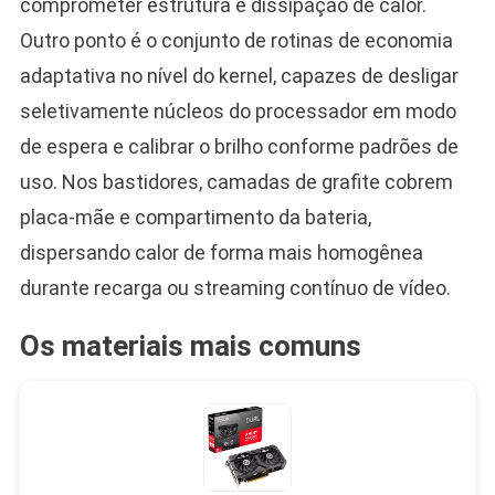
comprometer estrutura e dissipação de calor.
Outro ponto é o conjunto de rotinas de economia
adaptativa no nível do kernel, capazes de desligar
seletivamente núcleos do processador em modo
de espera e calibrar o brilho conforme padrões de
uso. Nos bastidores, camadas de grafite cobrem
placa-mãe e compartimento da bateria,
dispersando calor de forma mais homogênea
durante recarga ou streaming contínuo de vídeo.
Os materiais mais comuns