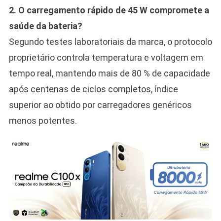
2. O carregamento rápido de 45 W compromete a
saúde da bateria?
Segundo testes laboratoriais da marca, o protocolo
proprietário controla temperatura e voltagem em
tempo real, mantendo mais de 80 % de capacidade
após centenas de ciclos completos, índice
superior ao obtido por carregadores genéricos
menos potentes.