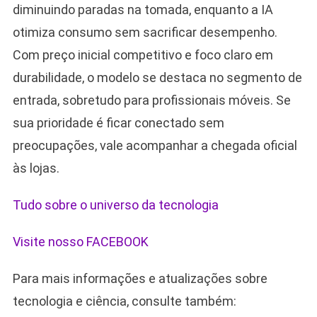
diminuindo paradas na tomada, enquanto a IA
otimiza consumo sem sacrificar desempenho.
Com preço inicial competitivo e foco claro em
durabilidade, o modelo se destaca no segmento de
entrada, sobretudo para profissionais móveis. Se
sua prioridade é ficar conectado sem
preocupações, vale acompanhar a chegada oficial
às lojas.
Tudo sobre o universo da tecnologia
Visite nosso FACEBOOK
Para mais informações e atualizações sobre
tecnologia e ciência, consulte também: