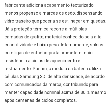
fabricante adiciona acabamento texturizado
menos propenso a marcas de dedo, dispensando
vidro traseiro que poderia se estilhaçar em quedas.
Já a proteção térmica recorre a múltiplas
camadas de grafite, material conhecido pela alta
condutividade e baixo peso. Internamente, soldas
com ligas de estanho-prata prometem maior
resistência a ciclos de aquecimento e
resfriamento. Por fim, o módulo da bateria utiliza
células Samsung SDI de alta densidade, de acordo
com comunicados da marca, contribuindo para
manter capacidade nominal acima de 80 % mesmo
após centenas de ciclos completos.