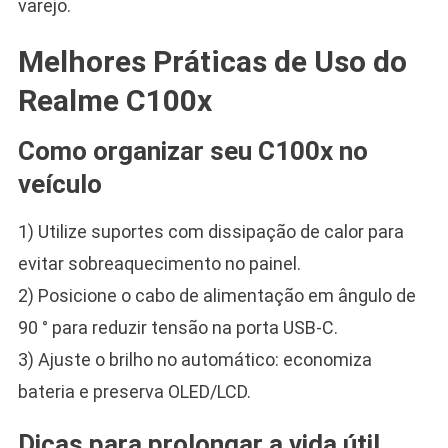
varejo.
Melhores Práticas de Uso do
Realme C100x
Como organizar seu C100x no
veículo
1) Utilize suportes com dissipação de calor para
evitar sobreaquecimento no painel.
2) Posicione o cabo de alimentação em ângulo de
90 ° para reduzir tensão na porta USB-C.
3) Ajuste o brilho no automático: economiza
bateria e preserva OLED/LCD.
Dicas para prolongar a vida útil