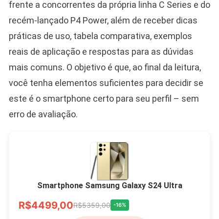
frente a concorrentes da própria linha C Series e do
recém-lançado P4 Power, além de receber dicas
práticas de uso, tabela comparativa, exemplos
reais de aplicação e respostas para as dúvidas
mais comuns. O objetivo é que, ao final da leitura,
você tenha elementos suficientes para decidir se
este é o smartphone certo para seu perfil – sem
erro de avaliação.
Smartphone Samsung Galaxy S24 Ultra
R$4499,00
R$5359,00
-16%