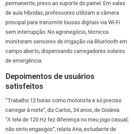
permanente, preso ao suporte do painel. Em salas
de aula híbridas, professores utilizam a câmera
principal para transmitir lousas digitais via Wi-Fi
sem interrupção. No agronegócio, técnicos
monitoram sensores de irrigação via Bluetooth em
campo aberto, dispensando carregadores solares
de emergência.
Depoimentos de usuários
satisfeitos
“Trabalho 12 horas como motorista e só preciso
carregar à noite”, diz Carlos, 34 anos, de Goiânia.
“A tela de 120 Hz fez diferença no meu jogo casual;
não sinto engasgos”, relata Ana, estudante de