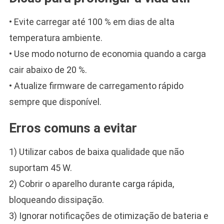
• Evite carregar até 100 % em dias de alta
temperatura ambiente.
• Use modo noturno de economia quando a carga
cair abaixo de 20 %.
• Atualize firmware de carregamento rápido
sempre que disponível.
Erros comuns a evitar
1) Utilizar cabos de baixa qualidade que não
suportam 45 W.
2) Cobrir o aparelho durante carga rápida,
bloqueando dissipação.
3) Ignorar notificações de otimização de bateria e