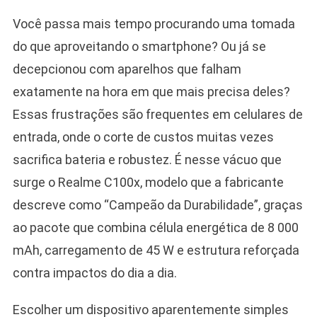
Você passa mais tempo procurando uma tomada
do que aproveitando o smartphone? Ou já se
decepcionou com aparelhos que falham
exatamente na hora em que mais precisa deles?
Essas frustrações são frequentes em celulares de
entrada, onde o corte de custos muitas vezes
sacrifica bateria e robustez. É nesse vácuo que
surge o Realme C100x, modelo que a fabricante
descreve como “Campeão da Durabilidade”, graças
ao pacote que combina célula energética de 8 000
mAh, carregamento de 45 W e estrutura reforçada
contra impactos do dia a dia.
Escolher um dispositivo aparentemente simples