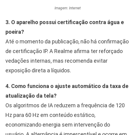
Imagem: Internet
3. O aparelho possui certificação contra água e
poeira?
Até o momento da publicação, não há confirmação
de certificação IP. A Realme afirma ter reforçado
vedações internas, mas recomenda evitar
exposição direta a líquidos.
4. Como funciona o ajuste automático da taxa de
atualização da tela?
Os algoritmos de IA reduzem a frequência de 120
Hz para 60 Hz em conteúdo estático,
economizando energia sem intervenção do
usuário. A alternância é imperceptível e ocorre em