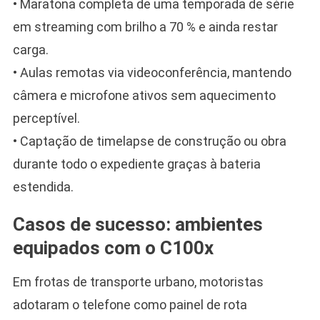
• Maratona completa de uma temporada de série
em streaming com brilho a 70 % e ainda restar
carga.
• Aulas remotas via videoconferência, mantendo
câmera e microfone ativos sem aquecimento
perceptível.
• Captação de timelapse de construção ou obra
durante todo o expediente graças à bateria
estendida.
Casos de sucesso: ambientes
equipados com o C100x
Em frotas de transporte urbano, motoristas
adotaram o telefone como painel de rota