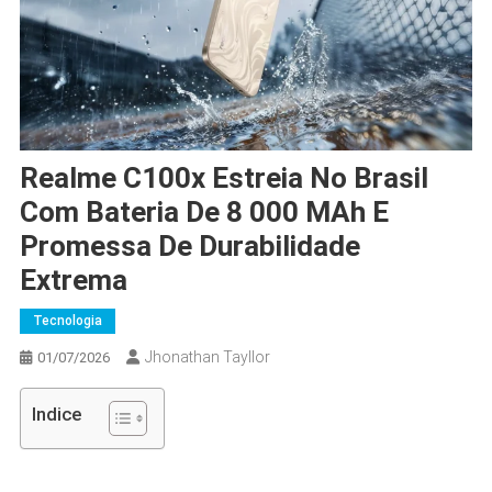
Realme C100x Estreia No Brasil
Com Bateria De 8 000 MAh E
Promessa De Durabilidade
Extrema
Tecnologia
Jhonathan Tayllor
01/07/2026
Indice