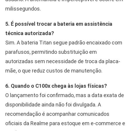
milissegundos.
5. É possível trocar a bateria em assistência
técnica autorizada?
Sim. A bateria Titan segue padrão encaixado com
parafusos, permitindo substituição em
autorizadas sem necessidade de troca da placa-
mãe, o que reduz custos de manutenção.
6. Quando o C100x chega às lojas físicas?
O lançamento foi confirmado, mas a data exata de
disponibilidade ainda não foi divulgada. A
recomendação é acompanhar comunicados
oficiais da Realme para estoque em e-commerce e