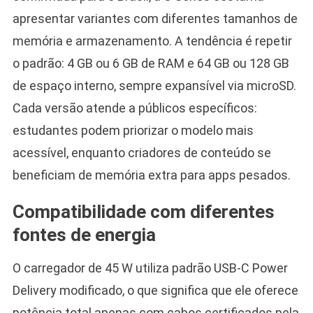
apresentar variantes com diferentes tamanhos de
memória e armazenamento. A tendência é repetir
o padrão: 4 GB ou 6 GB de RAM e 64 GB ou 128 GB
de espaço interno, sempre expansível via microSD.
Cada versão atende a públicos específicos:
estudantes podem priorizar o modelo mais
acessível, enquanto criadores de conteúdo se
beneficiam de memória extra para apps pesados.
Compatibilidade com diferentes
fontes de energia
O carregador de 45 W utiliza padrão USB-C Power
Delivery modificado, o que significa que ele oferece
potência total apenas com cabos certificados pela