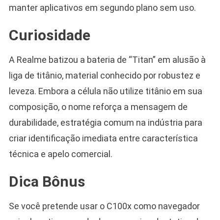
manter aplicativos em segundo plano sem uso.
Curiosidade
A Realme batizou a bateria de “Titan” em alusão à
liga de titânio, material conhecido por robustez e
leveza. Embora a célula não utilize titânio em sua
composição, o nome reforça a mensagem de
durabilidade, estratégia comum na indústria para
criar identificação imediata entre característica
técnica e apelo comercial.
Dica Bônus
Se você pretende usar o C100x como navegador