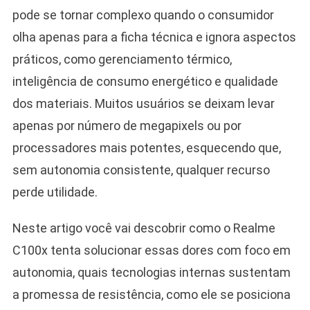
pode se tornar complexo quando o consumidor
olha apenas para a ficha técnica e ignora aspectos
práticos, como gerenciamento térmico,
inteligência de consumo energético e qualidade
dos materiais. Muitos usuários se deixam levar
apenas por número de megapixels ou por
processadores mais potentes, esquecendo que,
sem autonomia consistente, qualquer recurso
perde utilidade.
Neste artigo você vai descobrir como o Realme
C100x tenta solucionar essas dores com foco em
autonomia, quais tecnologias internas sustentam
a promessa de resistência, como ele se posiciona