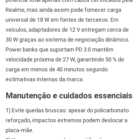
Realme, mas ainda assim pode fornecer carga
universal de 18 W em fontes de terceiros. Em
veículos, adaptadores de 12 V entregam cerca de
30 W graças ao sistema de negociação dinâmico.
Power banks que suportam PD 3.0 mantêm
velocidade próxima de 27 W, garantindo 50 % de
carga em menos de 40 minutos segundo
estimativas internas da marca.
Manutenção e cuidados essenciais
1) Evite quedas bruscas: apesar do policarbonato
reforçado, impactos extremos podem deslocar a
placa-mãe.