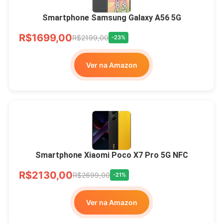
Smartphone Samsung Galaxy A56 5G
R$1699,00
R$2199,00
-23%
Ver na Amazon
Smartphone Xiaomi Poco X7 Pro 5G NFC
R$2130,00
R$2699,00
-21%
Ver na Amazon