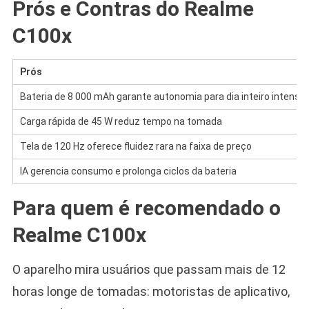
Prós e Contras do Realme
C100x
Prós
Bateria de 8 000 mAh garante autonomia para dia inteiro intenso
Carga rápida de 45 W reduz tempo na tomada
Tela de 120 Hz oferece fluidez rara na faixa de preço
IA gerencia consumo e prolonga ciclos da bateria
Para quem é recomendado o
Realme C100x
O aparelho mira usuários que passam mais de 12
horas longe de tomadas: motoristas de aplicativo,