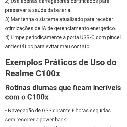
2) Use apenas carregadores certificados para
preservar a saúde da bateria.
3) Mantenha o sistema atualizado para receber
otimizações de IA de gerenciamento energético.
4) Limpe periodicamente a porta USB-C com pincel
antiestático para evitar mau contato.
Exemplos Práticos de Uso do
Realme C100x
Rotinas diurnas que ficam incríveis
com o C100x
• Navegação de GPS durante 8 horas seguidas
sem recorrer a power bank.