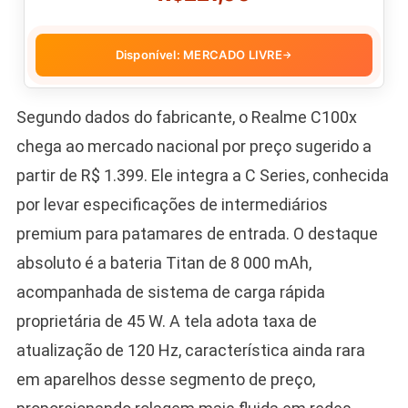
Disponível: MERCADO LIVRE
→
Segundo dados do fabricante, o Realme C100x
chega ao mercado nacional por preço sugerido a
partir de R$ 1.399. Ele integra a C Series, conhecida
por levar especificações de intermediários
premium para patamares de entrada. O destaque
absoluto é a bateria Titan de 8 000 mAh,
acompanhada de sistema de carga rápida
proprietária de 45 W. A tela adota taxa de
atualização de 120 Hz, característica ainda rara
em aparelhos desse segmento de preço,