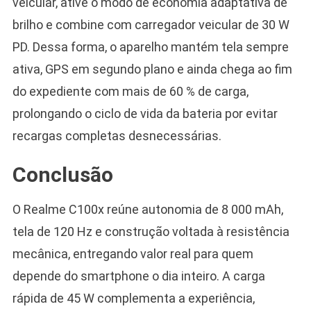
veicular, ative o modo de economia adaptativa de
brilho e combine com carregador veicular de 30 W
PD. Dessa forma, o aparelho mantém tela sempre
ativa, GPS em segundo plano e ainda chega ao fim
do expediente com mais de 60 % de carga,
prolongando o ciclo de vida da bateria por evitar
recargas completas desnecessárias.
Conclusão
O Realme C100x reúne autonomia de 8 000 mAh,
tela de 120 Hz e construção voltada à resistência
mecânica, entregando valor real para quem
depende do smartphone o dia inteiro. A carga
rápida de 45 W complementa a experiência,