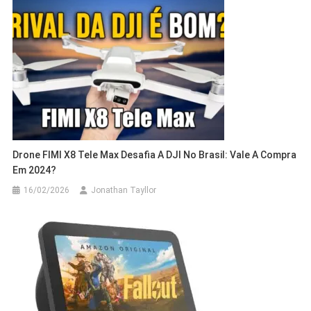
Drone FIMI X8 Tele Max Desafia A DJI No Brasil: Vale A Compra
Em 2024?
16/02/2026
Jonathan Tayllor