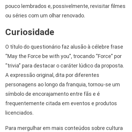
pouco lembrados e, possivelmente, revisitar filmes
ou séries com um olhar renovado.
Curiosidade
O título do questionário faz alusão à célebre frase
“May the Force be with you”, trocando “Force” por
“trivia” para destacar o caráter lúdico da proposta.
A expressão original, dita por diferentes
personagens ao longo da franquia, tornou-se um
símbolo de encorajamento entre fãs e é
frequentemente citada em eventos e produtos
licenciados.
Para mergulhar em mais conteúdos sobre cultura