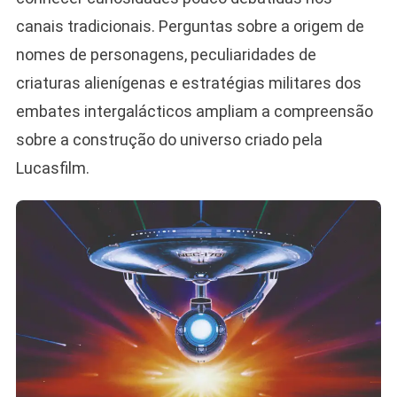
canais tradicionais. Perguntas sobre a origem de
nomes de personagens, peculiaridades de
criaturas alienígenas e estratégias militares dos
embates intergalácticos ampliam a compreensão
sobre a construção do universo criado pela
Lucasfilm.