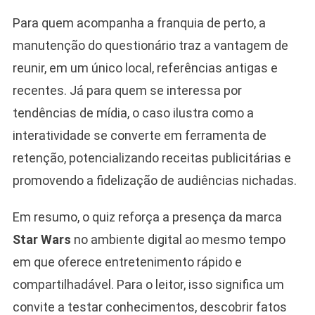
Para quem acompanha a franquia de perto, a
manutenção do questionário traz a vantagem de
reunir, em um único local, referências antigas e
recentes. Já para quem se interessa por
tendências de mídia, o caso ilustra como a
interatividade se converte em ferramenta de
retenção, potencializando receitas publicitárias e
promovendo a fidelização de audiências nichadas.
Em resumo, o quiz reforça a presença da marca
Star Wars
no ambiente digital ao mesmo tempo
em que oferece entretenimento rápido e
compartilhadável. Para o leitor, isso significa um
convite a testar conhecimentos, descobrir fatos