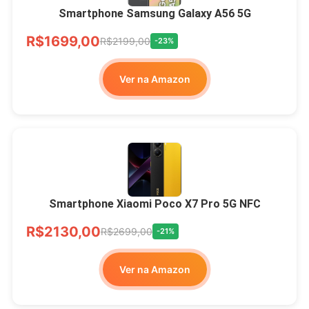
Smartphone Samsung Galaxy A56 5G
R$1699,00
R$2199,00
-23%
Ver na Amazon
Smartphone Xiaomi Poco X7 Pro 5G NFC
R$2130,00
R$2699,00
-21%
Ver na Amazon