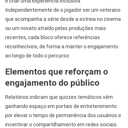
é criar uma experiência inclusiva.
Independentemente de o jogador ser um veterano
que acompanha a série desde a estreia no cinema
ou um novato atraído pelas produções mais
recentes, cada bloco oferece referências
reconhecíveis, de forma a manter o engajamento
ao longo de todo o percurso.
Elementos que reforçam o
engajamento do público
Relatórios indicam que quizzes temáticos vêm
ganhando espaço em portais de entretenimento
por elevar o tempo de permanência dos usuários e
incentivar o compartilhamento em redes sociais.