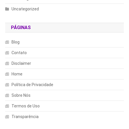
Uncategorized
PÁGINAS
Blog
Contato
Disclaimer
Home
Política de Privacidade
Sobre Nós
Termos de Uso
Transparência