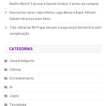
Redmi Watch 5 Active e Garmin Enduro 3 antes de comprar
Descontos raros: Halo Infinite, Lego Movie e Back 4 Blood
baixam de preço para Xbox
Três câmeras Wi-Fi que elevam a segurança doméstica sem
complicação
CATEGORIAS
Casa Inteligente
Ciência
Entretenimento
IA
Jogos
Tecnologia