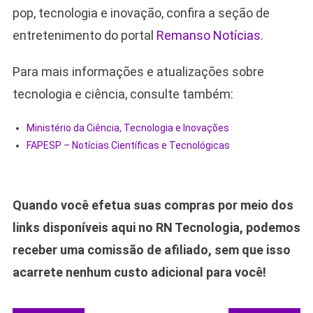
pop, tecnologia e inovação, confira a seção de
entretenimento do portal
Remanso Notícias
.
Para mais informações e atualizações sobre
tecnologia e ciência, consulte também:
Ministério da Ciência, Tecnologia e Inovações
FAPESP – Notícias Científicas e Tecnológicas
Quando você efetua suas compras por meio dos
links disponíveis aqui no RN Tecnologia, podemos
receber uma comissão de afiliado, sem que isso
acarrete nenhum custo adicional para você!