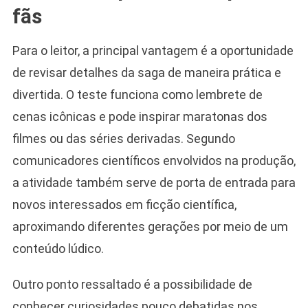
fãs
Para o leitor, a principal vantagem é a oportunidade
de revisar detalhes da saga de maneira prática e
divertida. O teste funciona como lembrete de
cenas icônicas e pode inspirar maratonas dos
filmes ou das séries derivadas. Segundo
comunicadores científicos envolvidos na produção,
a atividade também serve de porta de entrada para
novos interessados em ficção científica,
aproximando diferentes gerações por meio de um
conteúdo lúdico.
Outro ponto ressaltado é a possibilidade de
conhecer curiosidades pouco debatidas nos