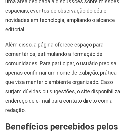
uma área dedicada a discussões sobre missões
espaciais, eventos de observação do céu e
novidades em tecnologia, ampliando o alcance
editorial.
Além disso, a página oferece espaço para
comentários, estimulando a formação de
comunidades. Para participar, o usuário precisa
apenas confirmar um nome de exibição, prática
que visa manter o ambiente organizado. Caso
surjam dúvidas ou sugestões, o site disponibiliza
endereço de e-mail para contato direto com a
redação.
Benefícios percebidos pelos