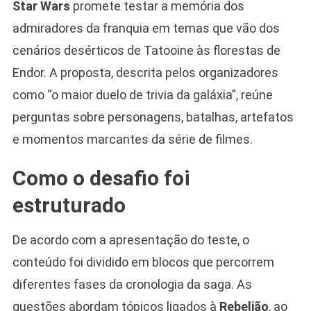
Star Wars
promete testar a memória dos
admiradores da franquia em temas que vão dos
cenários desérticos de Tatooine às florestas de
Endor. A proposta, descrita pelos organizadores
como “o maior duelo de trivia da galáxia”, reúne
perguntas sobre personagens, batalhas, artefatos
e momentos marcantes da série de filmes.
Como o desafio foi
estruturado
De acordo com a apresentação do teste, o
conteúdo foi dividido em blocos que percorrem
diferentes fases da cronologia da saga. As
questões abordam tópicos ligados à
Rebelião
, ao