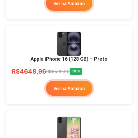
Ver na Amazon
Apple iPhone 16 (128 GB) – Preto
R$4648,96
R$6599,90
-30%
Ver na Amazon