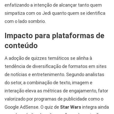
enfatizando a intenção de alcançar tanto quem
simpatiza com os Jedi quanto quem se identifica
com o lado sombrio.
Impacto para plataformas de
conteúdo
A adoção de quizzes temáticos se alinha à
tendência de diversificação de formatos em sites
de notícias e entretenimento. Segundo analistas
do setor, a combinação de texto, imagem e
interação eleva as métricas de engajamento, fator
valorizado por programas de publicidade como o
Google AdSense. O quiz de
Star Wars
integra ainda