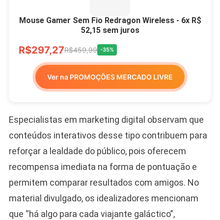
Mouse Gamer Sem Fio Redragon Wireless - 6x R$
52,15 sem juros
R$297,27
R$459,99
-35%
Ver na PROMOÇÕES MERCADO LIVRE
Especialistas em marketing digital observam que
conteúdos interativos desse tipo contribuem para
reforçar a lealdade do público, pois oferecem
recompensa imediata na forma de pontuação e
permitem comparar resultados com amigos. No
material divulgado, os idealizadores mencionam
que “há algo para cada viajante galáctico”,