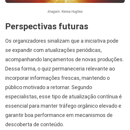
Imagem: Kenna Hughes
Perspectivas futuras
Os organizadores sinalizam que a iniciativa pode
se expandir com atualizações periódicas,
acompanhando lançamentos de novas produções.
Dessa forma, o quiz permaneceria relevante ao
incorporar informações frescas, mantendo o
público motivado a retornar. Segundo
especialistas, esse tipo de atualização contínua é
essencial para manter tráfego orgânico elevado e
garantir boa performance em mecanismos de
descoberta de conteúdo.