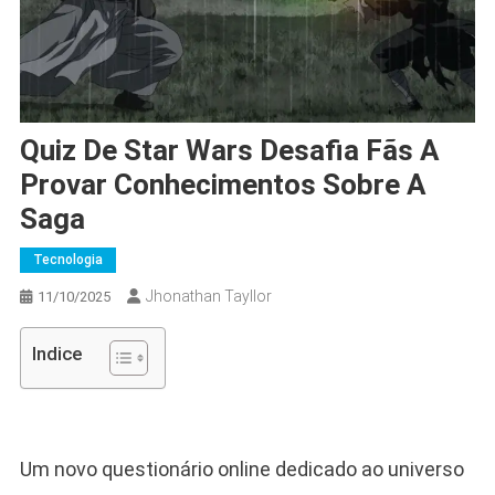
Quiz De Star Wars Desafia Fãs A
Provar Conhecimentos Sobre A
Saga
Tecnologia
Jhonathan Tayllor
11/10/2025
Indice
Um novo questionário online dedicado ao universo