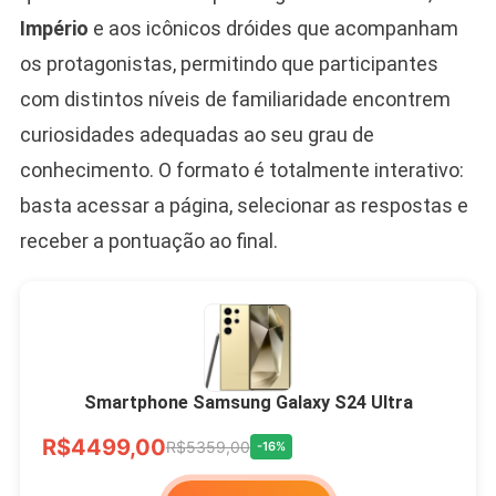
Império
e aos icônicos dróides que acompanham
os protagonistas, permitindo que participantes
com distintos níveis de familiaridade encontrem
curiosidades adequadas ao seu grau de
conhecimento. O formato é totalmente interativo:
basta acessar a página, selecionar as respostas e
receber a pontuação ao final.
Smartphone Samsung Galaxy S24 Ultra
R$4499,00
R$5359,00
-16%