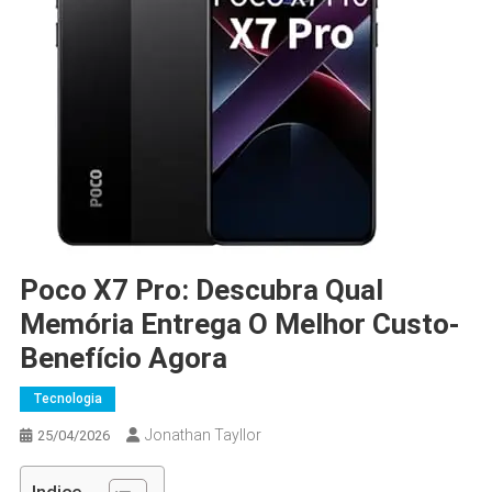
Poco X7 Pro: Descubra Qual
Memória Entrega O Melhor Custo-
Benefício Agora
Tecnologia
Jonathan Tayllor
25/04/2026