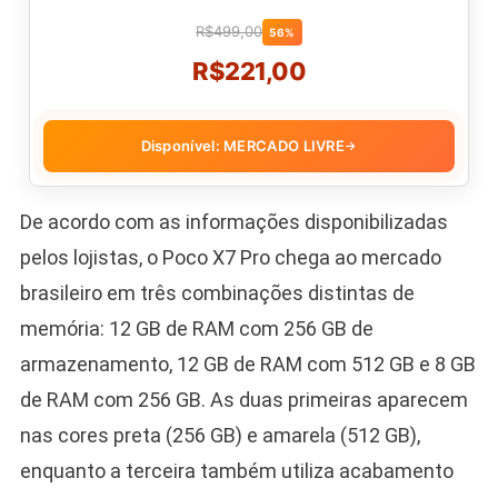
R$499,00
56%
R$221,00
Disponível: MERCADO LIVRE
→
De acordo com as informações disponibilizadas
pelos lojistas, o Poco X7 Pro chega ao mercado
brasileiro em três combinações distintas de
memória: 12 GB de RAM com 256 GB de
armazenamento, 12 GB de RAM com 512 GB e 8 GB
de RAM com 256 GB. As duas primeiras aparecem
nas cores preta (256 GB) e amarela (512 GB),
enquanto a terceira também utiliza acabamento