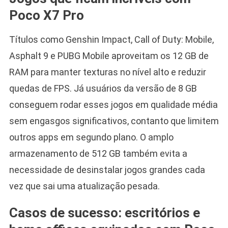
Poco X7 Pro
Títulos como Genshin Impact, Call of Duty: Mobile,
Asphalt 9 e PUBG Mobile aproveitam os 12 GB de
RAM para manter texturas no nível alto e reduzir
quedas de FPS. Já usuários da versão de 8 GB
conseguem rodar esses jogos em qualidade média
sem engasgos significativos, contanto que limitem
outros apps em segundo plano. O amplo
armazenamento de 512 GB também evita a
necessidade de desinstalar jogos grandes cada
vez que sai uma atualização pesada.
Casos de sucesso: escritórios e