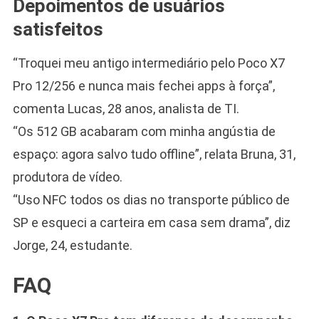
Depoimentos de usuários
satisfeitos
“Troquei meu antigo intermediário pelo Poco X7
Pro 12/256 e nunca mais fechei apps à força”,
comenta Lucas, 28 anos, analista de TI.
“Os 512 GB acabaram com minha angústia de
espaço: agora salvo tudo offline”, relata Bruna, 31,
produtora de vídeo.
“Uso NFC todos os dias no transporte público de
SP e esqueci a carteira em casa sem drama”, diz
Jorge, 24, estudante.
FAQ