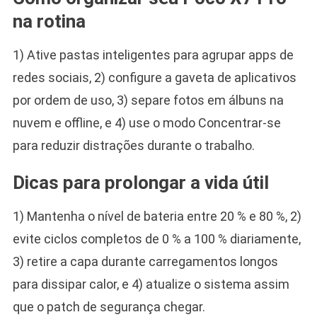
na rotina
1) Ative pastas inteligentes para agrupar apps de
redes sociais, 2) configure a gaveta de aplicativos
por ordem de uso, 3) separe fotos em álbuns na
nuvem e offline, e 4) use o modo Concentrar-se
para reduzir distrações durante o trabalho.
Dicas para prolongar a vida útil
1) Mantenha o nível de bateria entre 20 % e 80 %, 2)
evite ciclos completos de 0 % a 100 % diariamente,
3) retire a capa durante carregamentos longos
para dissipar calor, e 4) atualize o sistema assim
que o patch de segurança chegar.