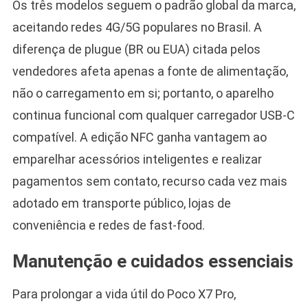
Os três modelos seguem o padrão global da marca,
aceitando redes 4G/5G populares no Brasil. A
diferença de plugue (BR ou EUA) citada pelos
vendedores afeta apenas a fonte de alimentação,
não o carregamento em si; portanto, o aparelho
continua funcional com qualquer carregador USB-C
compatível. A edição NFC ganha vantagem ao
emparelhar acessórios inteligentes e realizar
pagamentos sem contato, recurso cada vez mais
adotado em transporte público, lojas de
conveniência e redes de fast-food.
Manutenção e cuidados essenciais
Para prolongar a vida útil do Poco X7 Pro,