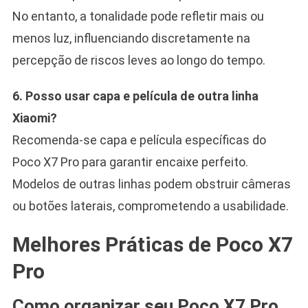
No entanto, a tonalidade pode refletir mais ou
menos luz, influenciando discretamente na
percepção de riscos leves ao longo do tempo.
6. Posso usar capa e película de outra linha
Xiaomi?
Recomenda-se capa e película específicas do
Poco X7 Pro para garantir encaixe perfeito.
Modelos de outras linhas podem obstruir câmeras
ou botões laterais, comprometendo a usabilidade.
Melhores Práticas de Poco X7
Pro
Como organizar seu Poco X7 Pro