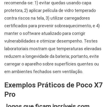
recomenda-se: 1) evitar quedas usando capa
protetora, 2) aplicar película de vidro temperado
contra riscos na tela, 3) utilizar carregadores
certificados para prevenir sobreaquecimento, e 4)
manter o software atualizado para corrigir
vulnerabilidades e otimizar desempenho. Testes
laboratoriais mostram que temperaturas elevadas
reduzem a longevidade da bateria; portanto, evite
carregar o aparelho sobre superfícies quentes ou
em ambientes fechados sem ventilação.
Exemplos Práticos de Poco X7
Pro
Jogos que ficam incríveis com