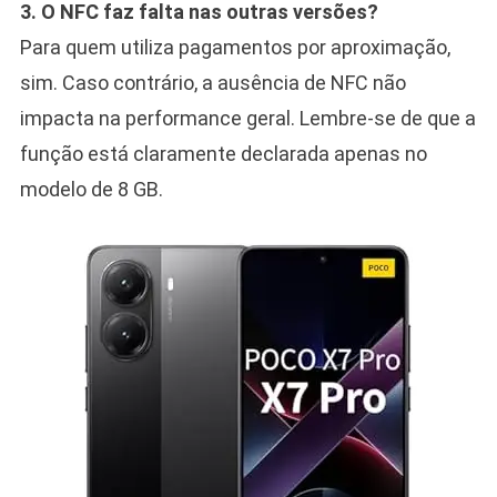
3. O NFC faz falta nas outras versões?
Para quem utiliza pagamentos por aproximação,
sim. Caso contrário, a ausência de NFC não
impacta na performance geral. Lembre-se de que a
função está claramente declarada apenas no
modelo de 8 GB.