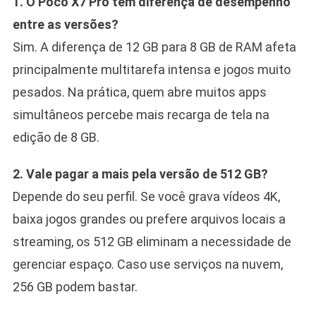
1. O Poco X7 Pro tem diferença de desempenho
entre as versões?
Sim. A diferença de 12 GB para 8 GB de RAM afeta
principalmente multitarefa intensa e jogos muito
pesados. Na prática, quem abre muitos apps
simultâneos percebe mais recarga de tela na
edição de 8 GB.
2. Vale pagar a mais pela versão de 512 GB?
Depende do seu perfil. Se você grava vídeos 4K,
baixa jogos grandes ou prefere arquivos locais a
streaming, os 512 GB eliminam a necessidade de
gerenciar espaço. Caso use serviços na nuvem,
256 GB podem bastar.