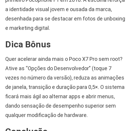
a identidade visual jovem e ousada da marca,
desenhada para se destacar em fotos de unboxing
e marketing digital.
Dica Bônus
Quer acelerar ainda mais o Poco X7 Pro sem root?
Ative as “Opções do Desenvolvedor” (toque 7
vezes no número da versão), reduza as animações
de janela, transição e duração para 0,5×. O sistema
ficará mais ágil ao alternar apps e abrir menus,
dando sensação de desempenho superior sem
qualquer modificação de hardware.