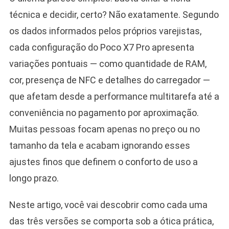
técnica e decidir, certo? Não exatamente. Segundo
os dados informados pelos próprios varejistas,
cada configuração do Poco X7 Pro apresenta
variações pontuais — como quantidade de RAM,
cor, presença de NFC e detalhes do carregador —
que afetam desde a performance multitarefa até a
conveniência no pagamento por aproximação.
Muitas pessoas focam apenas no preço ou no
tamanho da tela e acabam ignorando esses
ajustes finos que definem o conforto de uso a
longo prazo.
Neste artigo, você vai descobrir como cada uma
das três versões se comporta sob a ótica prática,