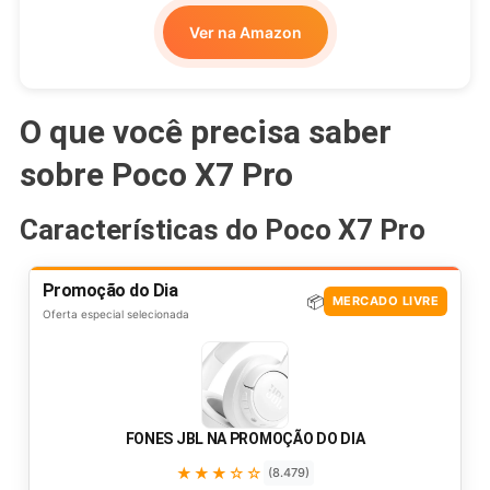
Ver na Amazon
O que você precisa saber
sobre Poco X7 Pro
Características do Poco X7 Pro
Promoção do Dia
📦
MERCADO LIVRE
Oferta especial selecionada
FONES JBL NA PROMOÇÃO DO DIA
★★★☆☆
(8.479)