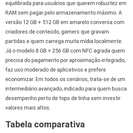
equilibrada para usuários que querem robustez em
RAM sem pagar pelo armazenamento máximo. A
versão 12 GB + 512 GB em amarelo conversa com
criadores de conteúdo, gamers que gravam
partidas e quem carrega muita mídia localmente.
Já o modelo 8 GB + 256 GB com NFC agrada quem
precisa do pagamento por aproximação integrado,
faz uso moderado de aplicativos e prefere
economizar. Em todos os cenários, trata-se de um
intermediário avançado, indicado para quem busca
desempenho perto de tops de linha sem investir
valores mais altos.
Tabela comparativa