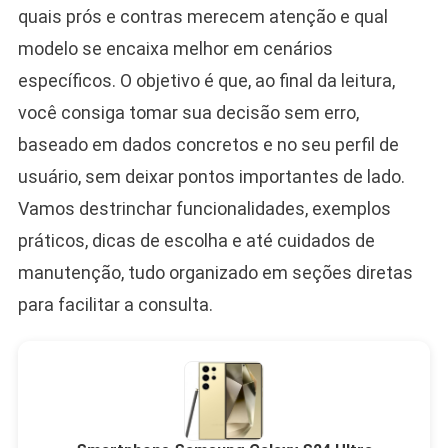
quais prós e contras merecem atenção e qual
modelo se encaixa melhor em cenários
específicos. O objetivo é que, ao final da leitura,
você consiga tomar sua decisão sem erro,
baseado em dados concretos e no seu perfil de
usuário, sem deixar pontos importantes de lado.
Vamos destrinchar funcionalidades, exemplos
práticos, dicas de escolha e até cuidados de
manutenção, tudo organizado em seções diretas
para facilitar a consulta.