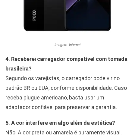
Imagem: Internet
4. Receberei carregador compatível com tomada
brasileira?
Segundo os varejistas, o carregador pode vir no
padrão BR ou EUA, conforme disponibilidade. Caso
receba plugue americano, basta usar um
adaptador confiável para preservar a garantia.
5. A cor interfere em algo além da estética?
Não. A cor preta ou amarela é puramente visual.