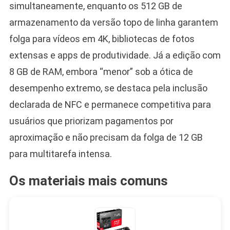
simultaneamente, enquanto os 512 GB de
armazenamento da versão topo de linha garantem
folga para vídeos em 4K, bibliotecas de fotos
extensas e apps de produtividade. Já a edição com
8 GB de RAM, embora “menor” sob a ótica de
desempenho extremo, se destaca pela inclusão
declarada de NFC e permanece competitiva para
usuários que priorizam pagamentos por
aproximação e não precisam da folga de 12 GB
para multitarefa intensa.
Os materiais mais comuns