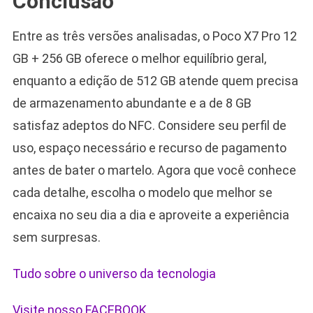
Conclusão
Entre as três versões analisadas, o Poco X7 Pro 12
GB + 256 GB oferece o melhor equilíbrio geral,
enquanto a edição de 512 GB atende quem precisa
de armazenamento abundante e a de 8 GB
satisfaz adeptos do NFC. Considere seu perfil de
uso, espaço necessário e recurso de pagamento
antes de bater o martelo. Agora que você conhece
cada detalhe, escolha o modelo que melhor se
encaixa no seu dia a dia e aproveite a experiência
sem surpresas.
Tudo sobre o universo da tecnologia
Visite nosso FACEBOOK