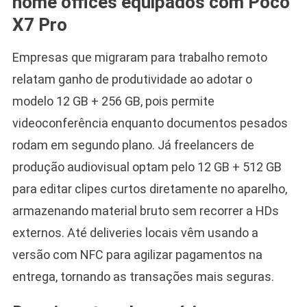
home offices equipados com Poco
X7 Pro
Empresas que migraram para trabalho remoto
relatam ganho de produtividade ao adotar o
modelo 12 GB + 256 GB, pois permite
videoconferência enquanto documentos pesados
rodam em segundo plano. Já freelancers de
produção audiovisual optam pelo 12 GB + 512 GB
para editar clipes curtos diretamente no aparelho,
armazenando material bruto sem recorrer a HDs
externos. Até deliveries locais vêm usando a
versão com NFC para agilizar pagamentos na
entrega, tornando as transações mais seguras.