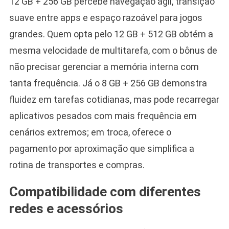
12 GB + 256 GB percebe navegação ágil, transição
suave entre apps e espaço razoável para jogos
grandes. Quem opta pelo 12 GB + 512 GB obtém a
mesma velocidade de multitarefa, com o bônus de
não precisar gerenciar a memória interna com
tanta frequência. Já o 8 GB + 256 GB demonstra
fluidez em tarefas cotidianas, mas pode recarregar
aplicativos pesados com mais frequência em
cenários extremos; em troca, oferece o
pagamento por aproximação que simplifica a
rotina de transportes e compras.
Compatibilidade com diferentes
redes e acessórios