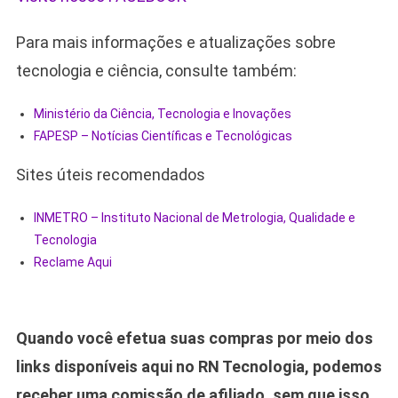
Para mais informações e atualizações sobre
tecnologia e ciência, consulte também:
Ministério da Ciência, Tecnologia e Inovações
FAPESP – Notícias Científicas e Tecnológicas
Sites úteis recomendados
INMETRO – Instituto Nacional de Metrologia, Qualidade e
Tecnologia
Reclame Aqui
Quando você efetua suas compras por meio dos
links disponíveis aqui no RN Tecnologia, podemos
receber uma comissão de afiliado, sem que isso