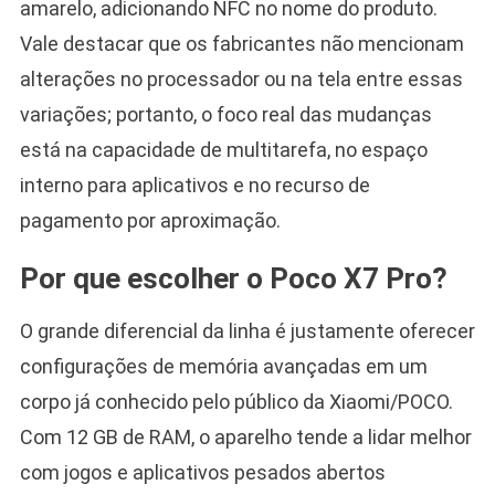
amarelo, adicionando NFC no nome do produto.
Vale destacar que os fabricantes não mencionam
alterações no processador ou na tela entre essas
variações; portanto, o foco real das mudanças
está na capacidade de multitarefa, no espaço
interno para aplicativos e no recurso de
pagamento por aproximação.
Por que escolher o Poco X7 Pro?
O grande diferencial da linha é justamente oferecer
configurações de memória avançadas em um
corpo já conhecido pelo público da Xiaomi/POCO.
Com 12 GB de RAM, o aparelho tende a lidar melhor
com jogos e aplicativos pesados abertos