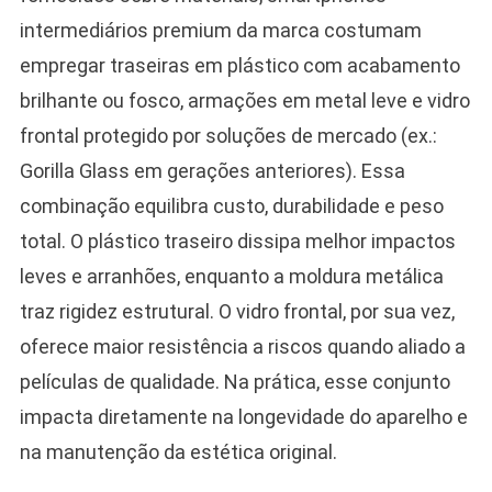
intermediários premium da marca costumam
empregar traseiras em plástico com acabamento
brilhante ou fosco, armações em metal leve e vidro
frontal protegido por soluções de mercado (ex.:
Gorilla Glass em gerações anteriores). Essa
combinação equilibra custo, durabilidade e peso
total. O plástico traseiro dissipa melhor impactos
leves e arranhões, enquanto a moldura metálica
traz rigidez estrutural. O vidro frontal, por sua vez,
oferece maior resistência a riscos quando aliado a
películas de qualidade. Na prática, esse conjunto
impacta diretamente na longevidade do aparelho e
na manutenção da estética original.