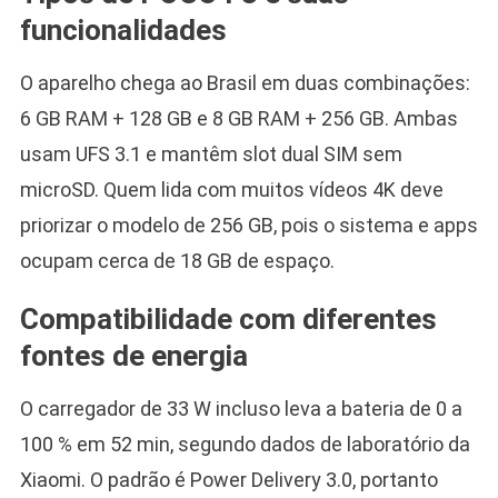
funcionalidades
O aparelho chega ao Brasil em duas combinações:
6 GB RAM + 128 GB e 8 GB RAM + 256 GB. Ambas
usam UFS 3.1 e mantêm slot dual SIM sem
microSD. Quem lida com muitos vídeos 4K deve
priorizar o modelo de 256 GB, pois o sistema e apps
ocupam cerca de 18 GB de espaço.
Compatibilidade com diferentes
fontes de energia
O carregador de 33 W incluso leva a bateria de 0 a
100 % em 52 min, segundo dados de laboratório da
Xiaomi. O padrão é Power Delivery 3.0, portanto