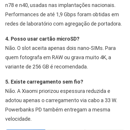
n78 e n40, usadas nas implantações nacionais.
Performances de até 1,9 Gbps foram obtidas em
redes de laboratório com agregação de portadora.
4. Posso usar cartão microSD?
Não. O slot aceita apenas dois nano-SIMs. Para
quem fotografa em RAW ou grava muito 4K, a
variante de 256 GB é recomendada.
5. Existe carregamento sem fio?
Não. A Xiaomi priorizou espessura reduzida e
adotou apenas o carregamento via cabo a 33 W.
Powerbanks PD também entregam a mesma
velocidade.