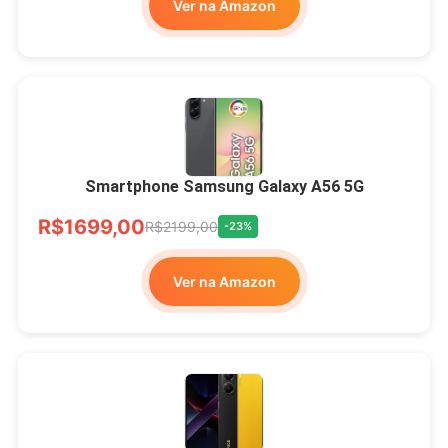
Ver na Amazon
Smartphone Samsung Galaxy A56 5G
R$1699,00
R$2199,00
-23%
Ver na Amazon