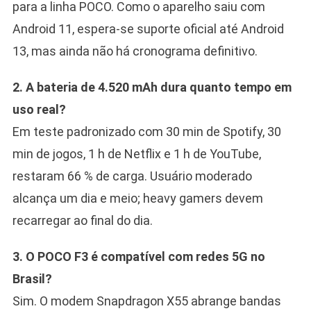
para a linha POCO. Como o aparelho saiu com
Android 11, espera-se suporte oficial até Android
13, mas ainda não há cronograma definitivo.
2. A bateria de 4.520 mAh dura quanto tempo em
uso real?
Em teste padronizado com 30 min de Spotify, 30
min de jogos, 1 h de Netflix e 1 h de YouTube,
restaram 66 % de carga. Usuário moderado
alcança um dia e meio; heavy gamers devem
recarregar ao final do dia.
3. O POCO F3 é compatível com redes 5G no
Brasil?
Sim. O modem Snapdragon X55 abrange bandas