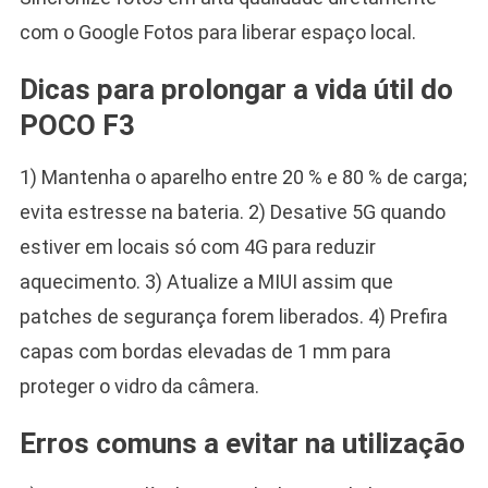
com o Google Fotos para liberar espaço local.
Dicas para prolongar a vida útil do
POCO F3
1) Mantenha o aparelho entre 20 % e 80 % de carga;
evita estresse na bateria. 2) Desative 5G quando
estiver em locais só com 4G para reduzir
aquecimento. 3) Atualize a MIUI assim que
patches de segurança forem liberados. 4) Prefira
capas com bordas elevadas de 1 mm para
proteger o vidro da câmera.
Erros comuns a evitar na utilização