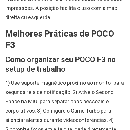
impressões. A posição facilita o uso com a mão
direita ou esquerda.
Melhores Práticas de POCO
F3
Como organizar seu POCO F3 no
setup de trabalho
1) Use suporte magnético próximo ao monitor para
segunda tela de notificação. 2) Ative o Second
Space na MIUI para separar apps pessoais e
corporativos. 3) Configure o Game Turbo para
silenciar alertas durante videoconferências. 4)
Sincronize fotos em alta qualidade diretamente