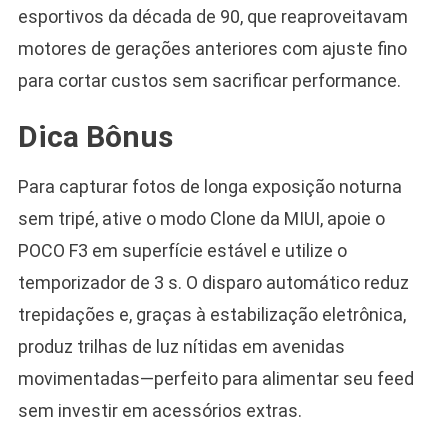
esportivos da década de 90, que reaproveitavam
motores de gerações anteriores com ajuste fino
para cortar custos sem sacrificar performance.
Dica Bônus
Para capturar fotos de longa exposição noturna
sem tripé, ative o modo Clone da MIUI, apoie o
POCO F3 em superfície estável e utilize o
temporizador de 3 s. O disparo automático reduz
trepidações e, graças à estabilização eletrônica,
produz trilhas de luz nítidas em avenidas
movimentadas—perfeito para alimentar seu feed
sem investir em acessórios extras.