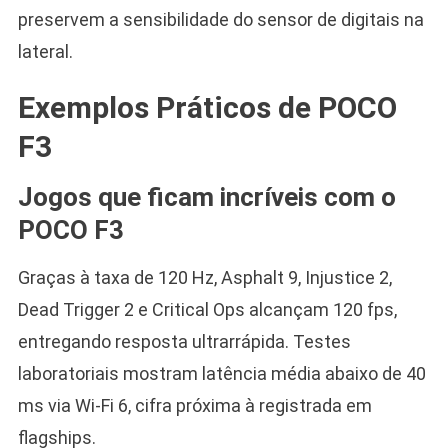
preservem a sensibilidade do sensor de digitais na
lateral.
Exemplos Práticos de POCO
F3
Jogos que ficam incríveis com o
POCO F3
Graças à taxa de 120 Hz, Asphalt 9, Injustice 2,
Dead Trigger 2 e Critical Ops alcançam 120 fps,
entregando resposta ultrarrápida. Testes
laboratoriais mostram latência média abaixo de 40
ms via Wi-Fi 6, cifra próxima à registrada em
flagships.