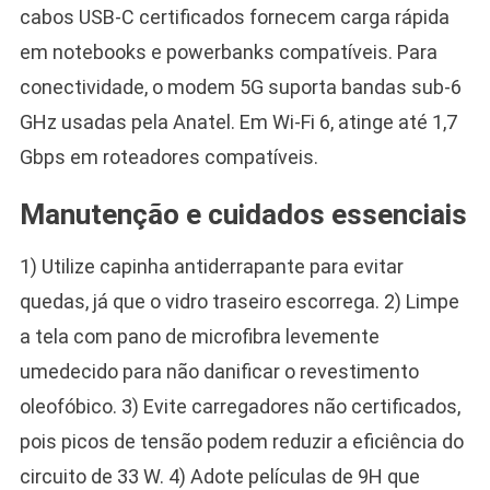
cabos USB-C certificados fornecem carga rápida
em notebooks e powerbanks compatíveis. Para
conectividade, o modem 5G suporta bandas sub-6
GHz usadas pela Anatel. Em Wi-Fi 6, atinge até 1,7
Gbps em roteadores compatíveis.
Manutenção e cuidados essenciais
1) Utilize capinha antiderrapante para evitar
quedas, já que o vidro traseiro escorrega. 2) Limpe
a tela com pano de microfibra levemente
umedecido para não danificar o revestimento
oleofóbico. 3) Evite carregadores não certificados,
pois picos de tensão podem reduzir a eficiência do
circuito de 33 W. 4) Adote películas de 9H que