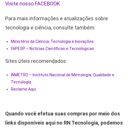
Visite nosso FACEBOOK
Para mais informações e atualizações sobre
tecnologia e ciência, consulte também:
Ministério da Ciência, Tecnologia e Inovações
FAPESP – Notícias Científicas e Tecnológicas
Sites úteis recomendados
INMETRO – Instituto Nacional de Metrologia, Qualidade e
Tecnologia
Reclame Aqui
Quando você efetua suas compras por meio dos
links disponíveis aqui no RN Tecnologia, podemos