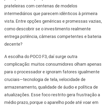
prateleiras com centenas de modelos
intermediários que parecem idênticos à primeira
vista. Entre opções genéricas e promessas vazias,
como descobrir se o investimento realmente
entrega potência, câmeras competentes e bateria
decente?
A escolha do POCO F3, daí surge outra
complicação: muitos consumidores olham apenas
para o processador e ignoram fatores igualmente
cruciais—tecnologia de tela, velocidade de
armazenamento, qualidade de áudio e política de
atualizações. Esse foco restrito gera frustração a
médio prazo, porque o aparelho pode até voar em