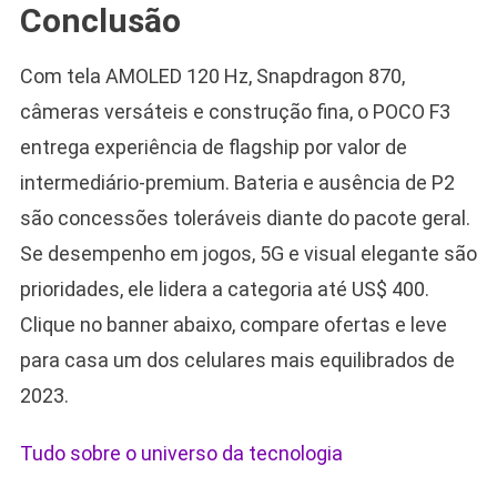
Conclusão
Com tela AMOLED 120 Hz, Snapdragon 870,
câmeras versáteis e construção fina, o POCO F3
entrega experiência de flagship por valor de
intermediário-premium. Bateria e ausência de P2
são concessões toleráveis diante do pacote geral.
Se desempenho em jogos, 5G e visual elegante são
prioridades, ele lidera a categoria até US$ 400.
Clique no banner abaixo, compare ofertas e leve
para casa um dos celulares mais equilibrados de
2023.
Tudo sobre o universo da tecnologia