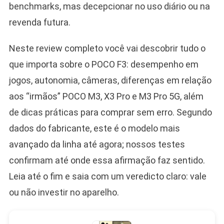
benchmarks, mas decepcionar no uso diário ou na
revenda futura.
Neste review completo você vai descobrir tudo o
que importa sobre o POCO F3: desempenho em
jogos, autonomia, câmeras, diferenças em relação
aos “irmãos” POCO M3, X3 Pro e M3 Pro 5G, além
de dicas práticas para comprar sem erro. Segundo
dados do fabricante, este é o modelo mais
avançado da linha até agora; nossos testes
confirmam até onde essa afirmação faz sentido.
Leia até o fim e saia com um veredicto claro: vale
ou não investir no aparelho.