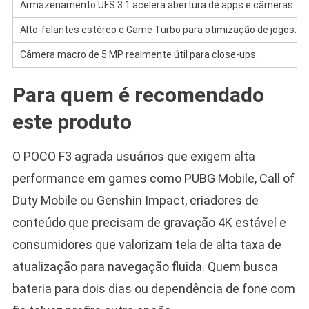
Armazenamento UFS 3.1 acelera abertura de apps e câmeras.
Alto-falantes estéreo e Game Turbo para otimização de jogos.
Câmera macro de 5 MP realmente útil para close-ups.
Para quem é recomendado
este produto
O POCO F3 agrada usuários que exigem alta
performance em games como PUBG Mobile, Call of
Duty Mobile ou Genshin Impact, criadores de
conteúdo que precisam de gravação 4K estável e
consumidores que valorizam tela de alta taxa de
atualização para navegação fluida. Quem busca
bateria para dois dias ou dependência de fone com