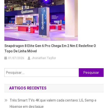
Snapdragon 8 Elite Gen 6 Pro Chega Em 2 Nm E Redefine O
Topo De Linha Móvel
01/07/2026
Jhonathan Tayllor
Pesquisar
por:
ARTIGOS RECENTES
Três Smart TVs 4K que valem cada centavo: LG, Semp e
Hisense em destaque