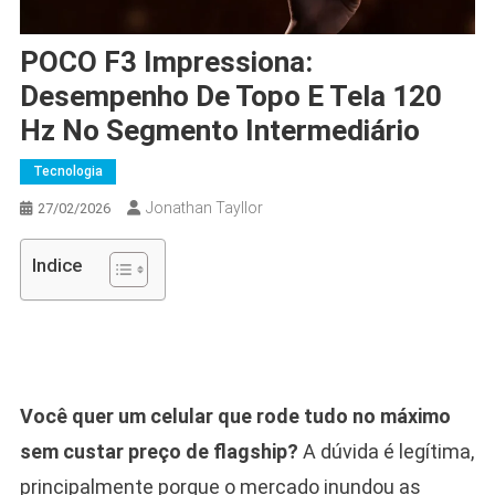
POCO F3 Impressiona:
Desempenho De Topo E Tela 120
Hz No Segmento Intermediário
Tecnologia
Jonathan Tayllor
27/02/2026
Indice
Você quer um celular que rode tudo no máximo
sem custar preço de flagship?
A dúvida é legítima,
principalmente porque o mercado inundou as