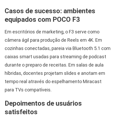
Casos de sucesso: ambientes
equipados com POCO F3
Em escritórios de marketing, o F3 serve como
câmera ágil para produção de Reels em 4K. Em
cozinhas conectadas, pareia via Bluetooth 5.1 com
caixas smart usadas para streaming de podcast
durante o preparo de receitas. Em salas de aula
híbridas, docentes projetam slides e anotam em
tempo real através do espelhamento Miracast
para TVs compatíveis.
Depoimentos de usuários
satisfeitos