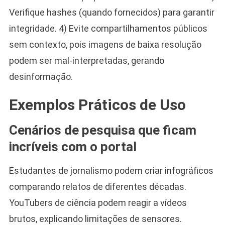
Verifique hashes (quando fornecidos) para garantir
integridade. 4) Evite compartilhamentos públicos
sem contexto, pois imagens de baixa resolução
podem ser mal-interpretadas, gerando
desinformação.
Exemplos Práticos de Uso
Cenários de pesquisa que ficam
incríveis com o portal
Estudantes de jornalismo podem criar infográficos
comparando relatos de diferentes décadas.
YouTubers de ciência podem reagir a vídeos
brutos, explicando limitações de sensores.