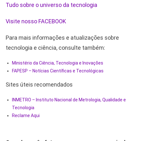
Tudo sobre o universo da tecnologia
Visite nosso FACEBOOK
Para mais informações e atualizações sobre
tecnologia e ciência, consulte também:
Ministério da Ciência, Tecnologia e Inovações
FAPESP – Notícias Científicas e Tecnológicas
Sites úteis recomendados
INMETRO – Instituto Nacional de Metrologia, Qualidade e
Tecnologia
Reclame Aqui