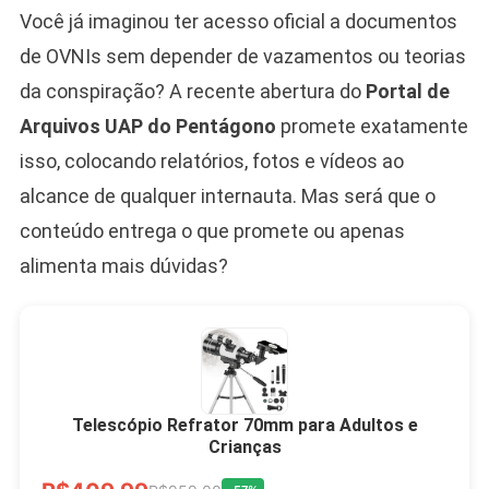
Você já imaginou ter acesso oficial a documentos
de OVNIs sem depender de vazamentos ou teorias
da conspiração? A recente abertura do
Portal de
Arquivos UAP do Pentágono
promete exatamente
isso, colocando relatórios, fotos e vídeos ao
alcance de qualquer internauta. Mas será que o
conteúdo entrega o que promete ou apenas
alimenta mais dúvidas?
Telescópio Refrator 70mm para Adultos e
Crianças