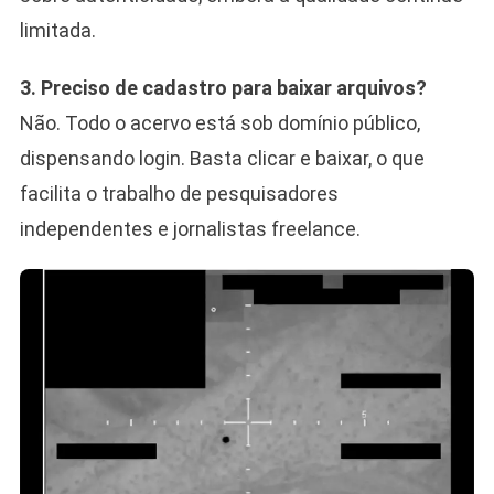
limitada.
3. Preciso de cadastro para baixar arquivos?
Não. Todo o acervo está sob domínio público,
dispensando login. Basta clicar e baixar, o que
facilita o trabalho de pesquisadores
independentes e jornalistas freelance.