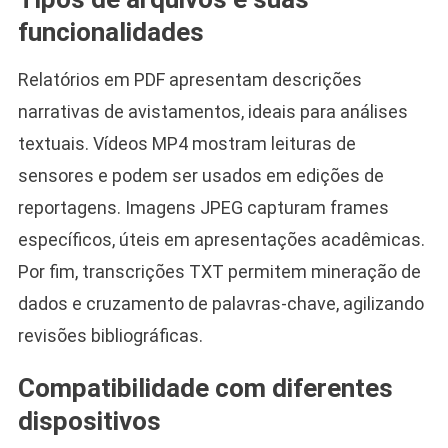
funcionalidades
Relatórios em PDF apresentam descrições
narrativas de avistamentos, ideais para análises
textuais. Vídeos MP4 mostram leituras de
sensores e podem ser usados em edições de
reportagens. Imagens JPEG capturam frames
específicos, úteis em apresentações acadêmicas.
Por fim, transcrições TXT permitem mineração de
dados e cruzamento de palavras-chave, agilizando
revisões bibliográficas.
Compatibilidade com diferentes
dispositivos