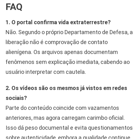
FAQ
1. O portal confirma vida extraterrestre?
Não. Segundo o próprio Departamento de Defesa, a
liberação não é comprovação de contato
alienígena. Os arquivos apenas documentam
fenômenos sem explicação imediata, cabendo ao
usuário interpretar com cautela.
2. Os vídeos são os mesmos já vistos em redes
sociais?
Parte do conteúdo coincide com vazamentos
anteriores, mas agora carregam carimbo oficial.
Isso dá peso documental e evita questionamentos
sobre autenticidade, embora a qualidade continue