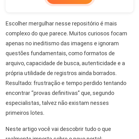
Escolher mergulhar nesse repositório é mais
complexo do que parece. Muitos curiosos focam
apenas no ineditismo das imagens e ignoram
questões fundamentais, como formatos de
arquivo, capacidade de busca, autenticidade e a
própria utilidade de registros ainda borrados.
Resultado: frustração e tempo perdido tentando
encontrar “provas definitivas” que, segundo
especialistas, talvez não existam nesses
primeiros lotes.
Neste artigo você vai descobrir tudo o que
realmente importa sobre o novo portal: