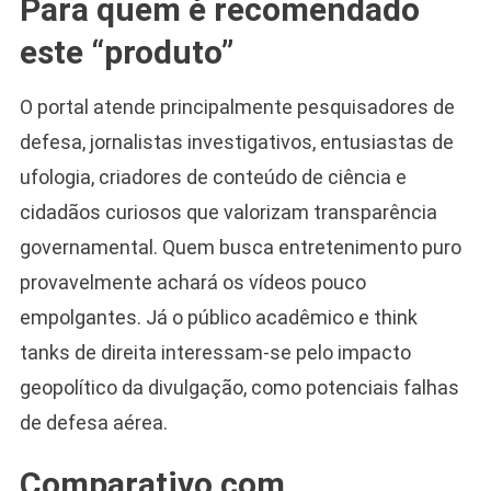
Para quem é recomendado
este “produto”
O portal atende principalmente pesquisadores de
defesa, jornalistas investigativos, entusiastas de
ufologia, criadores de conteúdo de ciência e
cidadãos curiosos que valorizam transparência
governamental. Quem busca entretenimento puro
provavelmente achará os vídeos pouco
empolgantes. Já o público acadêmico e think
tanks de direita interessam-se pelo impacto
geopolítico da divulgação, como potenciais falhas
de defesa aérea.
Comparativo com