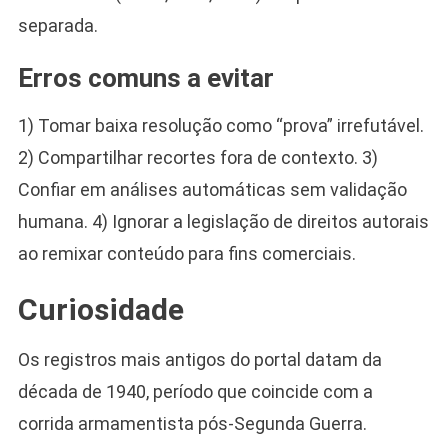
separada.
Erros comuns a evitar
1) Tomar baixa resolução como “prova” irrefutável.
2) Compartilhar recortes fora de contexto. 3)
Confiar em análises automáticas sem validação
humana. 4) Ignorar a legislação de direitos autorais
ao remixar conteúdo para fins comerciais.
Curiosidade
Os registros mais antigos do portal datam da
década de 1940, período que coincide com a
corrida armamentista pós-Segunda Guerra.