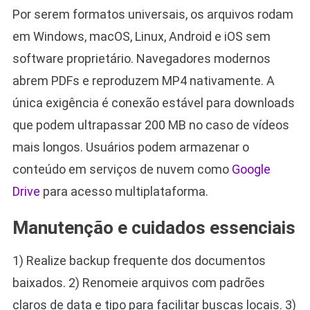
Por serem formatos universais, os arquivos rodam
em Windows, macOS, Linux, Android e iOS sem
software proprietário. Navegadores modernos
abrem PDFs e reproduzem MP4 nativamente. A
única exigência é conexão estável para downloads
que podem ultrapassar 200 MB no caso de vídeos
mais longos. Usuários podem armazenar o
conteúdo em serviços de nuvem como
Google
Drive
para acesso multiplataforma.
Manutenção e cuidados essenciais
1) Realize backup frequente dos documentos
baixados. 2) Renomeie arquivos com padrões
claros de data e tipo para facilitar buscas locais. 3)