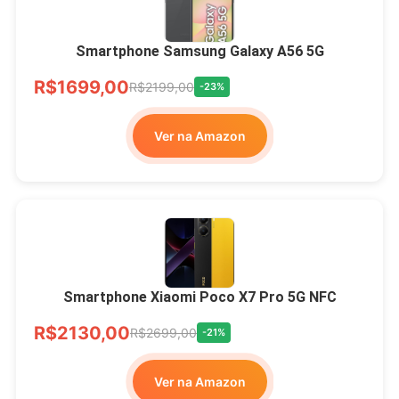
Smartphone Samsung Galaxy A56 5G
R$1699,00
R$2199,00
-23%
Ver na Amazon
Smartphone Xiaomi Poco X7 Pro 5G NFC
R$2130,00
R$2699,00
-21%
Ver na Amazon