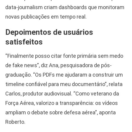
data-journalism criam dashboards que monitoram
novas publicações em tempo real.
Depoimentos de usuários
satisfeitos
“Finalmente posso citar fonte primária sem medo
de fake news”, diz Ana, pesquisadora de pós-
graduação. “Os PDFs me ajudaram a construir um
timeline confiável para meu documentário”, relata
Carlos, produtor audiovisual. “Como veterano da
Força Aérea, valorizo a transparência: os vídeos
ampliam o debate sobre defesa aérea”, aponta
Roberto.