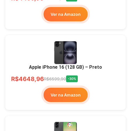
Ver na Amazon
Apple iPhone 16 (128 GB) – Preto
R$4648,96
R$6599,90
-30%
Ver na Amazon