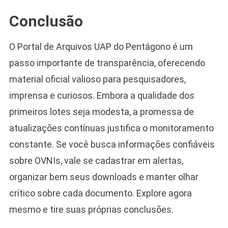
Conclusão
O Portal de Arquivos UAP do Pentágono é um
passo importante de transparência, oferecendo
material oficial valioso para pesquisadores,
imprensa e curiosos. Embora a qualidade dos
primeiros lotes seja modesta, a promessa de
atualizações contínuas justifica o monitoramento
constante. Se você busca informações confiáveis
sobre OVNIs, vale se cadastrar em alertas,
organizar bem seus downloads e manter olhar
crítico sobre cada documento. Explore agora
mesmo e tire suas próprias conclusões.