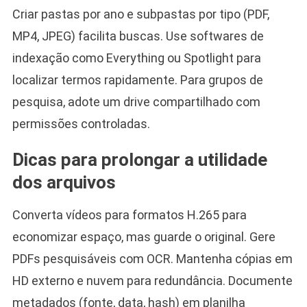
Criar pastas por ano e subpastas por tipo (PDF,
MP4, JPEG) facilita buscas. Use softwares de
indexação como Everything ou Spotlight para
localizar termos rapidamente. Para grupos de
pesquisa, adote um drive compartilhado com
permissões controladas.
Dicas para prolongar a utilidade
dos arquivos
Converta vídeos para formatos H.265 para
economizar espaço, mas guarde o original. Gere
PDFs pesquisáveis com OCR. Mantenha cópias em
HD externo e nuvem para redundância. Documente
metadados (fonte, data, hash) em planilha