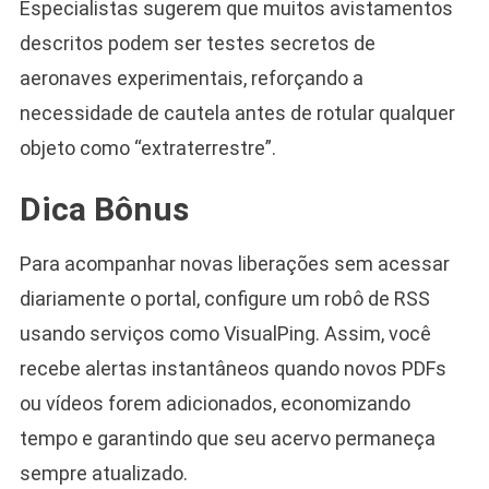
Especialistas sugerem que muitos avistamentos
descritos podem ser testes secretos de
aeronaves experimentais, reforçando a
necessidade de cautela antes de rotular qualquer
objeto como “extraterrestre”.
Dica Bônus
Para acompanhar novas liberações sem acessar
diariamente o portal, configure um robô de RSS
usando serviços como VisualPing. Assim, você
recebe alertas instantâneos quando novos PDFs
ou vídeos forem adicionados, economizando
tempo e garantindo que seu acervo permaneça
sempre atualizado.