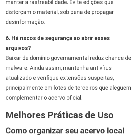
manter a rastreabilidade. Evite edições que
distorçam o material, sob pena de propagar
desinformação.
6. Há riscos de segurança ao abrir esses
arquivos?
Baixar de domínio governamental reduz chance de
malware. Ainda assim, mantenha antivírus
atualizado e verifique extensões suspeitas,
principalmente em lotes de terceiros que aleguem
complementar o acervo oficial.
Melhores Práticas de Uso
Como organizar seu acervo local