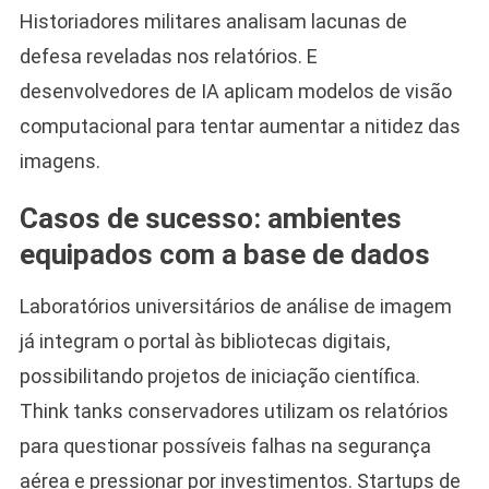
Historiadores militares analisam lacunas de
defesa reveladas nos relatórios. E
desenvolvedores de IA aplicam modelos de visão
computacional para tentar aumentar a nitidez das
imagens.
Casos de sucesso: ambientes
equipados com a base de dados
Laboratórios universitários de análise de imagem
já integram o portal às bibliotecas digitais,
possibilitando projetos de iniciação científica.
Think tanks conservadores utilizam os relatórios
para questionar possíveis falhas na segurança
aérea e pressionar por investimentos. Startups de