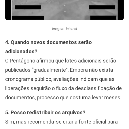
Imagem: Internet
4. Quando novos documentos serão
adicionados?
O Pentágono afirmou que lotes adicionais serão
publicados “gradualmente”. Embora não exista
cronograma público, avaliações indicam que as
liberações seguirão o fluxo da desclassificação de
documentos, processo que costuma levar meses.
5. Posso redistribuir os arquivos?
Sim, mas recomenda-se citar a fonte oficial para