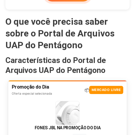
O que você precisa saber
sobre o Portal de Arquivos
UAP do Pentágono
Características do Portal de
Arquivos UAP do Pentágono
Promoção do Dia
📦
MERCADO LIVRE
Oferta especial selecionada
FONES JBL NA PROMOÇÃO DO DIA