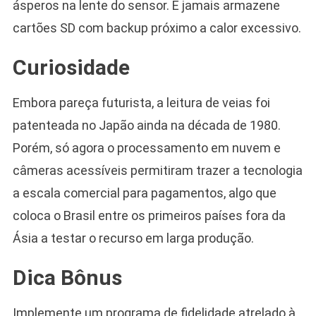
ásperos na lente do sensor. E jamais armazene
cartões SD com backup próximo a calor excessivo.
Curiosidade
Embora pareça futurista, a leitura de veias foi
patenteada no Japão ainda na década de 1980.
Porém, só agora o processamento em nuvem e
câmeras acessíveis permitiram trazer a tecnologia
a escala comercial para pagamentos, algo que
coloca o Brasil entre os primeiros países fora da
Ásia a testar o recurso em larga produção.
Dica Bônus
Implemente um programa de fidelidade atrelado à