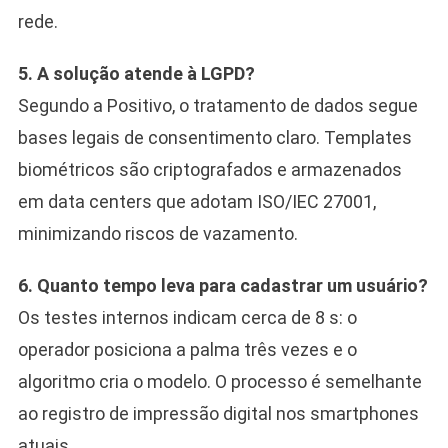
rede.
5. A solução atende à LGPD?
Segundo a Positivo, o tratamento de dados segue
bases legais de consentimento claro. Templates
biométricos são criptografados e armazenados
em data centers que adotam ISO/IEC 27001,
minimizando riscos de vazamento.
6. Quanto tempo leva para cadastrar um usuário?
Os testes internos indicam cerca de 8 s: o
operador posiciona a palma três vezes e o
algoritmo cria o modelo. O processo é semelhante
ao registro de impressão digital nos smartphones
atuais.