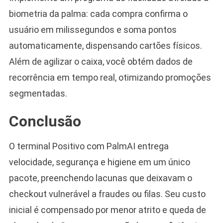
biometria da palma: cada compra confirma o
usuário em milissegundos e soma pontos
automaticamente, dispensando cartões físicos.
Além de agilizar o caixa, você obtém dados de
recorrência em tempo real, otimizando promoções
segmentadas.
Conclusão
O terminal Positivo com PalmAI entrega
velocidade, segurança e higiene em um único
pacote, preenchendo lacunas que deixavam o
checkout vulnerável a fraudes ou filas. Seu custo
inicial é compensado por menor atrito e queda de