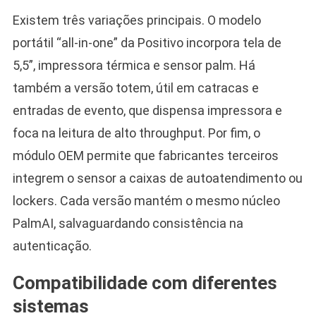
Existem três variações principais. O modelo
portátil “all-in-one” da Positivo incorpora tela de
5,5”, impressora térmica e sensor palm. Há
também a versão totem, útil em catracas e
entradas de evento, que dispensa impressora e
foca na leitura de alto throughput. Por fim, o
módulo OEM permite que fabricantes terceiros
integrem o sensor a caixas de autoatendimento ou
lockers. Cada versão mantém o mesmo núcleo
PalmAI, salvaguardando consistência na
autenticação.
Compatibilidade com diferentes
sistemas