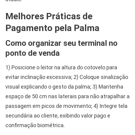
Melhores Práticas de
Pagamento pela Palma
Como organizar seu terminal no
ponto de venda
1) Posicione o leitor na altura do cotovelo para
evitar inclinação excessiva; 2) Coloque sinalização
visual explicando o gesto da palma; 3) Mantenha
espaço de 50 cm nas laterais para não atrapalhar a
passagem em picos de movimento; 4) Integre tela
secundária ao cliente, exibindo valor pago e
confirmação biométrica.