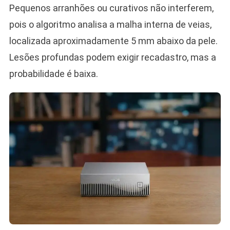
Pequenos arranhões ou curativos não interferem,
pois o algoritmo analisa a malha interna de veias,
localizada aproximadamente 5 mm abaixo da pele.
Lesões profundas podem exigir recadastro, mas a
probabilidade é baixa.