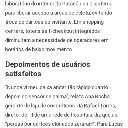
laboratório do interior do Paraná usa o sistema
para liberar acesso a áreas de coleta, evitando
troca de cartões de visitante. Em shopping
centers, totens self-checkout integrados
diminuíram a necessidade de operadores em
horários de baixo movimento.
Depoimentos de usuários
satisfeitos
“Nunca vi meu caixa andar tão rápido quanto
depois do sensor de palma”, relata Ana Rocha,
gerente de loja de cosméticos. Já Rafael Torres,
diretor de TI de uma rede de hospitais, diz que as
“perdas por cartões clonados zeraram”. Para Lucas