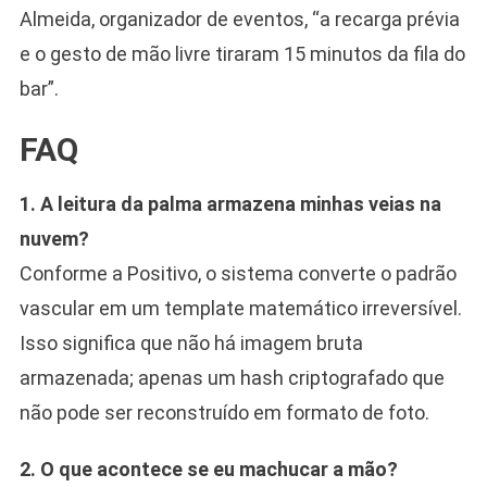
Almeida, organizador de eventos, “a recarga prévia
e o gesto de mão livre tiraram 15 minutos da fila do
bar”.
FAQ
1. A leitura da palma armazena minhas veias na
nuvem?
Conforme a Positivo, o sistema converte o padrão
vascular em um template matemático irreversível.
Isso significa que não há imagem bruta
armazenada; apenas um hash criptografado que
não pode ser reconstruído em formato de foto.
2. O que acontece se eu machucar a mão?