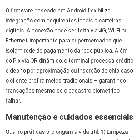
O firmware baseado em Android flexibiliza
integração com adquirentes locais e carteiras
digitais. A conexão pode ser feita via 4G, Wi-Fi ou
Ethernet, importante para supermercados que
isolam rede de pagamento da rede pública. Além
do Pix via QR dinâmico, o terminal processa crédito
e débito por aproximação ou inserção de chip caso
o cliente prefira meios tradicionais – garantindo
transações mesmo se o cadastro biométrico
falhar.
Manutenção e cuidados essenciais
Quatro práticas prolongam a vida útil: 1) Limpeza