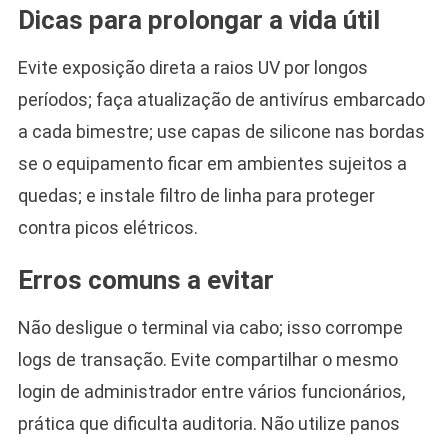
Dicas para prolongar a vida útil
Evite exposição direta a raios UV por longos
períodos; faça atualização de antivírus embarcado
a cada bimestre; use capas de silicone nas bordas
se o equipamento ficar em ambientes sujeitos a
quedas; e instale filtro de linha para proteger
contra picos elétricos.
Erros comuns a evitar
Não desligue o terminal via cabo; isso corrompe
logs de transação. Evite compartilhar o mesmo
login de administrador entre vários funcionários,
prática que dificulta auditoria. Não utilize panos