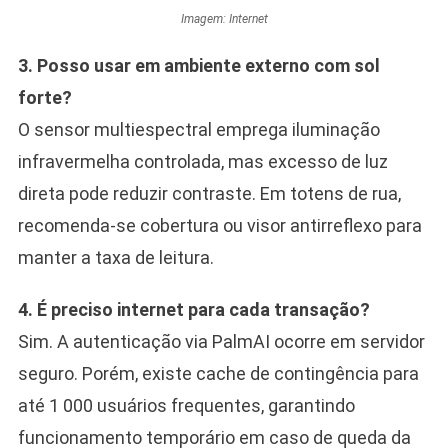
Imagem: Internet
3. Posso usar em ambiente externo com sol
forte?
O sensor multiespectral emprega iluminação
infravermelha controlada, mas excesso de luz
direta pode reduzir contraste. Em totens de rua,
recomenda-se cobertura ou visor antirreflexo para
manter a taxa de leitura.
4. É preciso internet para cada transação?
Sim. A autenticação via PalmAI ocorre em servidor
seguro. Porém, existe cache de contingência para
até 1 000 usuários frequentes, garantindo
funcionamento temporário em caso de queda da