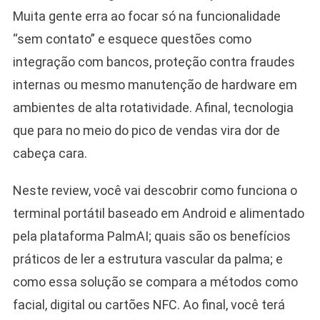
Muita gente erra ao focar só na funcionalidade
“sem contato” e esquece questões como
integração com bancos, proteção contra fraudes
internas ou mesmo manutenção de hardware em
ambientes de alta rotatividade. Afinal, tecnologia
que para no meio do pico de vendas vira dor de
cabeça cara.
Neste review, você vai descobrir como funciona o
terminal portátil baseado em Android e alimentado
pela plataforma PalmAI; quais são os benefícios
práticos de ler a estrutura vascular da palma; e
como essa solução se compara a métodos como
facial, digital ou cartões NFC. Ao final, você terá