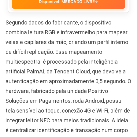
Disponível: MERCADO LIVRE
→
Segundo dados do fabricante, o dispositivo
combina leitura RGB e infravermelho para mapear
veias e capilares da mão, criando um perfil interno
de difícil replicação. Esse mapeamento
multiespectral é processado pela inteligência
artificial PalmAI, da Tencent Cloud, que devolve a
autenticação em aproximadamente 0,5 segundo. O
hardware, fabricado pela unidade Positivo
Soluções em Pagamentos, roda Android, possui
tela sensível ao toque, conexão 4G e Wi-Fi, além de
integrar leitor NFC para meios tradicionais. A ideia
é centralizar identificação e transação num corpo