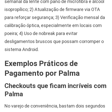
semanal da lente com pano de microfibra e álcool
isopropílico; 2) Atualização de firmware via OTA
para reforçar segurança; 3) Verificação mensal da
calibração óptica, especialmente em locais com
poeira; 4) Uso de nobreak para evitar
desligamentos bruscos que possam corromper o
sistema Android.
Exemplos Práticos de
Pagamento por Palma
Checkouts que ficam incríveis com
Palma
No varejo de conveniência, bastam dois segundos