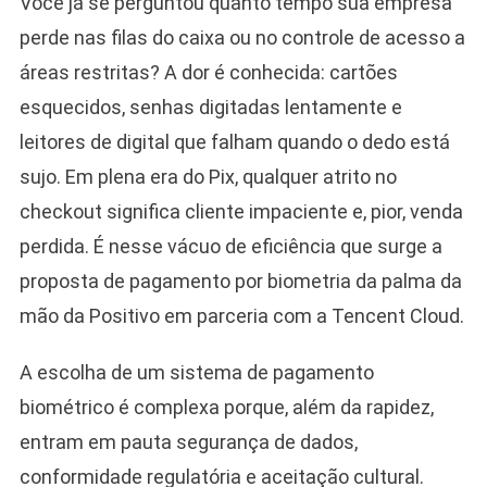
Você já se perguntou quanto tempo sua empresa
perde nas filas do caixa ou no controle de acesso a
áreas restritas? A dor é conhecida: cartões
esquecidos, senhas digitadas lentamente e
leitores de digital que falham quando o dedo está
sujo. Em plena era do Pix, qualquer atrito no
checkout significa cliente impaciente e, pior, venda
perdida. É nesse vácuo de eficiência que surge a
proposta de pagamento por biometria da palma da
mão da Positivo em parceria com a Tencent Cloud.
A escolha de um sistema de pagamento
biométrico é complexa porque, além da rapidez,
entram em pauta segurança de dados,
conformidade regulatória e aceitação cultural.