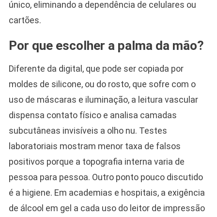
único, eliminando a dependência de celulares ou
cartões.
Por que escolher a palma da mão?
Diferente da digital, que pode ser copiada por
moldes de silicone, ou do rosto, que sofre com o
uso de máscaras e iluminação, a leitura vascular
dispensa contato físico e analisa camadas
subcutâneas invisíveis a olho nu. Testes
laboratoriais mostram menor taxa de falsos
positivos porque a topografia interna varia de
pessoa para pessoa. Outro ponto pouco discutido
é a higiene. Em academias e hospitais, a exigência
de álcool em gel a cada uso do leitor de impressão