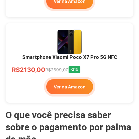
Ver na Amazon
Smartphone Xiaomi Poco X7 Pro 5G NFC
R$2130,00
R$2699,00
-21%
Ver na Amazon
O que você precisa saber
sobre o pagamento por palma