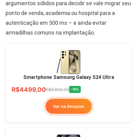
argumentos sólidos para decidir se vale migrar seu
ponto de venda, academia ou hospital para a
autenticação em 500 ms – e ainda evitar
armadilhas comuns na implantação.
Smartphone Samsung Galaxy S24 Ultra
R$4499,00
R$5359,00
-16%
Ver na Amazon