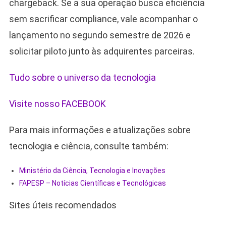
chargeback. Se a sua operação busca eficiência
sem sacrificar compliance, vale acompanhar o
lançamento no segundo semestre de 2026 e
solicitar piloto junto às adquirentes parceiras.
Tudo sobre o universo da tecnologia
Visite nosso FACEBOOK
Para mais informações e atualizações sobre
tecnologia e ciência, consulte também:
Ministério da Ciência, Tecnologia e Inovações
FAPESP – Notícias Científicas e Tecnológicas
Sites úteis recomendados