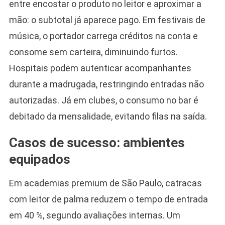
entre encostar o produto no leitor e aproximar a
mão: o subtotal já aparece pago. Em festivais de
música, o portador carrega créditos na conta e
consome sem carteira, diminuindo furtos.
Hospitais podem autenticar acompanhantes
durante a madrugada, restringindo entradas não
autorizadas. Já em clubes, o consumo no bar é
debitado da mensalidade, evitando filas na saída.
Casos de sucesso: ambientes
equipados
Em academias premium de São Paulo, catracas
com leitor de palma reduzem o tempo de entrada
em 40 %, segundo avaliações internas. Um