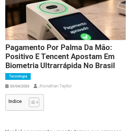
Pagamento Por Palma Da Mão:
Positivo E Tencent Apostam Em
Biometria Ultrarrápida No Brasil
Tecnologia
Jhonathan Tayllor
03/04/2026
Indice