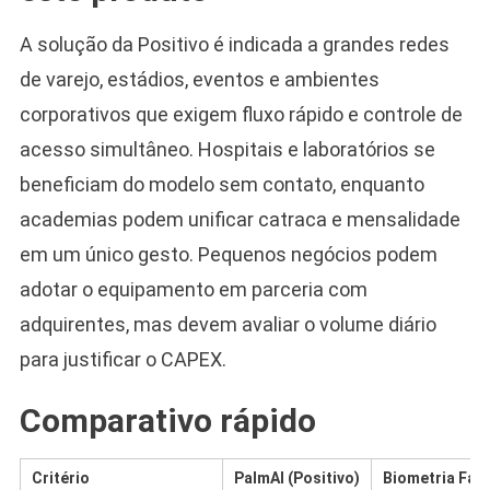
A solução da Positivo é indicada a grandes redes
de varejo, estádios, eventos e ambientes
corporativos que exigem fluxo rápido e controle de
acesso simultâneo. Hospitais e laboratórios se
beneficiam do modelo sem contato, enquanto
academias podem unificar catraca e mensalidade
em um único gesto. Pequenos negócios podem
adotar o equipamento em parceria com
adquirentes, mas devem avaliar o volume diário
para justificar o CAPEX.
Comparativo rápido
Critério
PalmAI (Positivo)
Biometria Faci