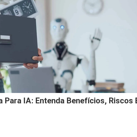
a Para IA: Entenda Benefícios, Riscos 