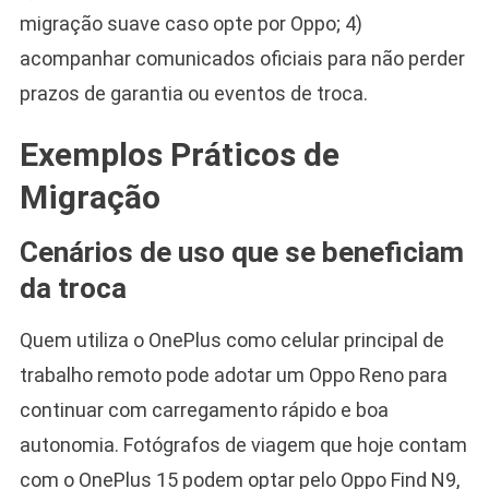
migração suave caso opte por Oppo; 4)
acompanhar comunicados oficiais para não perder
prazos de garantia ou eventos de troca.
Exemplos Práticos de
Migração
Cenários de uso que se beneficiam
da troca
Quem utiliza o OnePlus como celular principal de
trabalho remoto pode adotar um Oppo Reno para
continuar com carregamento rápido e boa
autonomia. Fotógrafos de viagem que hoje contam
com o OnePlus 15 podem optar pelo Oppo Find N9,