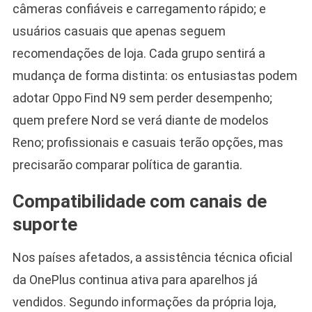
câmeras confiáveis e carregamento rápido; e
usuários casuais que apenas seguem
recomendações de loja. Cada grupo sentirá a
mudança de forma distinta: os entusiastas podem
adotar Oppo Find N9 sem perder desempenho;
quem prefere Nord se verá diante de modelos
Reno; profissionais e casuais terão opções, mas
precisarão comparar política de garantia.
Compatibilidade com canais de
suporte
Nos países afetados, a assistência técnica oficial
da OnePlus continua ativa para aparelhos já
vendidos. Segundo informações da própria loja,