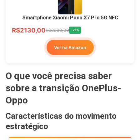
Smartphone Xiaomi Poco X7 Pro 5G NFC
R$2130,00
R$2699,00
-21%
Ver na Amazon
O que você precisa saber
sobre a transição OnePlus-
Oppo
Características do movimento
estratégico