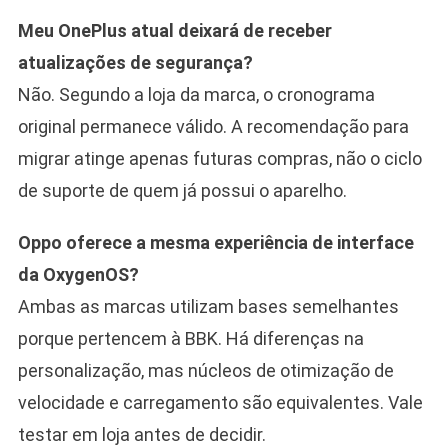
Meu OnePlus atual deixará de receber
atualizações de segurança?
Não. Segundo a loja da marca, o cronograma
original permanece válido. A recomendação para
migrar atinge apenas futuras compras, não o ciclo
de suporte de quem já possui o aparelho.
Oppo oferece a mesma experiência de interface
da OxygenOS?
Ambas as marcas utilizam bases semelhantes
porque pertencem à BBK. Há diferenças na
personalização, mas núcleos de otimização de
velocidade e carregamento são equivalentes. Vale
testar em loja antes de decidir.