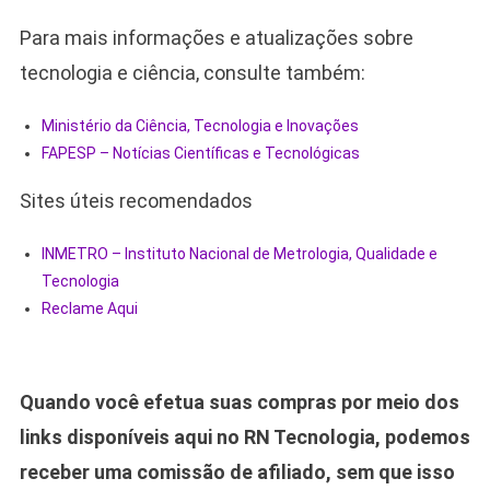
Para mais informações e atualizações sobre
tecnologia e ciência, consulte também:
Ministério da Ciência, Tecnologia e Inovações
FAPESP – Notícias Científicas e Tecnológicas
Sites úteis recomendados
INMETRO – Instituto Nacional de Metrologia, Qualidade e
Tecnologia
Reclame Aqui
Quando você efetua suas compras por meio dos
links disponíveis aqui no RN Tecnologia, podemos
receber uma comissão de afiliado, sem que isso