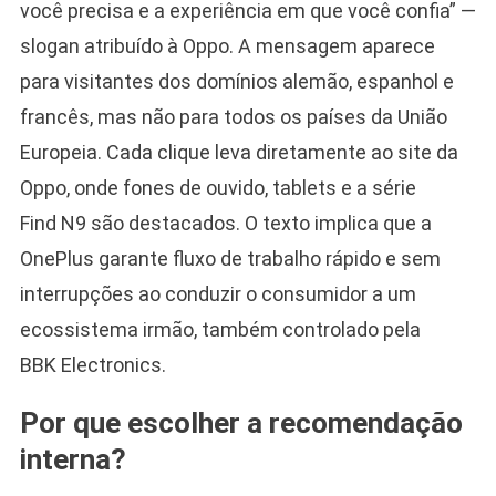
você precisa e a experiência em que você confia” —
slogan atribuído à Oppo. A mensagem aparece
para visitantes dos domínios alemão, espanhol e
francês, mas não para todos os países da União
Europeia. Cada clique leva diretamente ao site da
Oppo, onde fones de ouvido, tablets e a série
Find N9 são destacados. O texto implica que a
OnePlus garante fluxo de trabalho rápido e sem
interrupções ao conduzir o consumidor a um
ecossistema irmão, também controlado pela
BBK Electronics.
Por que escolher a recomendação
interna?