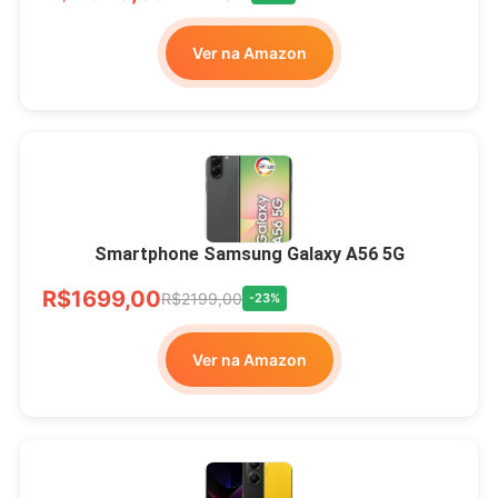
Ver na Amazon
Smartphone Samsung Galaxy A56 5G
R$1699,00
R$2199,00
-23%
Ver na Amazon