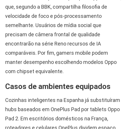
que, segundo a BBK, compartilha filosofia de
velocidade de foco e pós-processamento
semelhante. Usuários de mídia social que
precisam de câmera frontal de qualidade
encontrarão na série Reno recursos de IA
comparáveis. Por fim, gamers mobile podem
manter desempenho escolhendo modelos Oppo
com chipset equivalente.
Casos de ambientes equipados
Cozinhas inteligentes na Espanha já substituíram
hubs baseados em OnePlus Pad por tablets Oppo
Pad 2. Em escritórios domésticos na França,
roteadores e celulares OnePlus dividem espaço