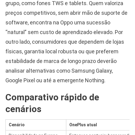
grupo, como fones TWS e tablets. Quem valoriza
preços competitivos, sem abrir mão de suporte de
software, encontra na Oppo uma sucessão
“natural” sem custo de aprendizado elevado. Por
outro lado, consumidores que dependem de lojas
físicas, garantia local robusta ou que preferem
estabilidade de marca de longo prazo deverão
analisar alternativas como Samsung Galaxy,
Google Pixel ou até a emergente Nothing.
Comparativo rápido de
cenários
Cenário
OnePlus atual