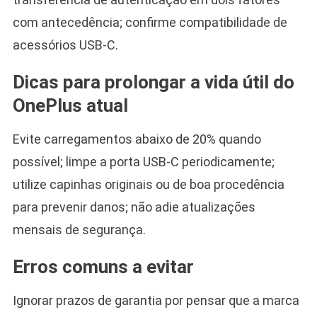
com antecedência; confirme compatibilidade de
acessórios USB-C.
Dicas para prolongar a vida útil do
OnePlus atual
Evite carregamentos abaixo de 20% quando
possível; limpe a porta USB-C periodicamente;
utilize capinhas originais ou de boa procedência
para prevenir danos; não adie atualizações
mensais de segurança.
Erros comuns a evitar
Ignorar prazos de garantia por pensar que a marca