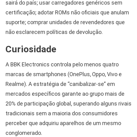
sairá do país; usar carregadores genéricos sem
certificação; adotar ROMs não oficiais que anulam
suporte; comprar unidades de revendedores que
não esclarecem políticas de devolução.
Curiosidade
A BBK Electronics controla pelo menos quatro
marcas de smartphones (OnePlus, Oppo, Vivo e
Realme). A estratégia de “canibalizar-se” em
mercados específicos garante ao grupo mais de
20% de participação global, superando alguns rivais
tradicionais sem a maioria dos consumidores
perceber que adquiriu aparelhos de um mesmo
conglomerado.