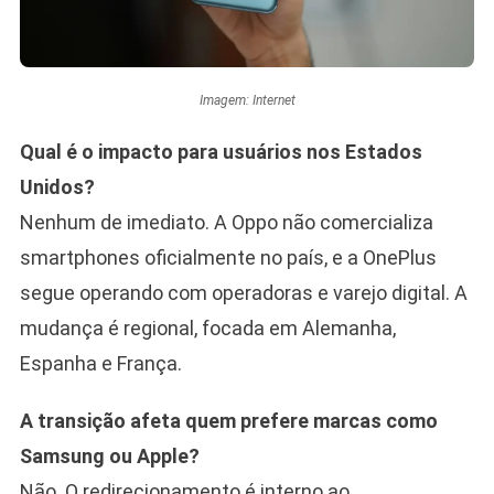
Imagem: Internet
Qual é o impacto para usuários nos Estados
Unidos?
Nenhum de imediato. A Oppo não comercializa
smartphones oficialmente no país, e a OnePlus
segue operando com operadoras e varejo digital. A
mudança é regional, focada em Alemanha,
Espanha e França.
A transição afeta quem prefere marcas como
Samsung ou Apple?
Não. O redirecionamento é interno ao