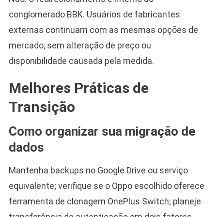
conglomerado BBK. Usuários de fabricantes
externas continuam com as mesmas opções de
mercado, sem alteração de preço ou
disponibilidade causada pela medida.
Melhores Práticas de
Transição
Como organizar sua migração de
dados
Mantenha backups no Google Drive ou serviço
equivalente; verifique se o Oppo escolhido oferece
ferramenta de clonagem OnePlus Switch; planeje
transferência de autenticação em dois fatores