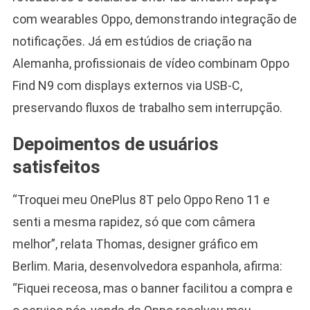
com wearables Oppo, demonstrando integração de
notificações. Já em estúdios de criação na
Alemanha, profissionais de vídeo combinam Oppo
Find N9 com displays externos via USB-C,
preservando fluxos de trabalho sem interrupção.
Depoimentos de usuários
satisfeitos
“Troquei meu OnePlus 8T pelo Oppo Reno 11 e
senti a mesma rapidez, só que com câmera
melhor”, relata Thomas, designer gráfico em
Berlim. Maria, desenvolvedora espanhola, afirma:
“Fiquei receosa, mas o banner facilitou a compra e