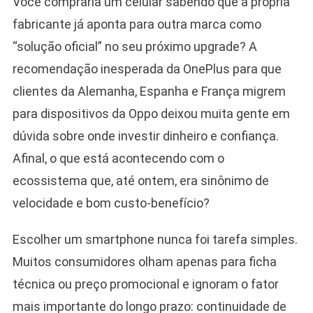
Você compraria um celular sabendo que a própria
fabricante já aponta para outra marca como
“solução oficial” no seu próximo upgrade? A
recomendação inesperada da OnePlus para que
clientes da Alemanha, Espanha e França migrem
para dispositivos da Oppo deixou muita gente em
dúvida sobre onde investir dinheiro e confiança.
Afinal, o que está acontecendo com o
ecossistema que, até ontem, era sinônimo de
velocidade e bom custo-benefício?
Escolher um smartphone nunca foi tarefa simples.
Muitos consumidores olham apenas para ficha
técnica ou preço promocional e ignoram o fator
mais importante do longo prazo: continuidade de