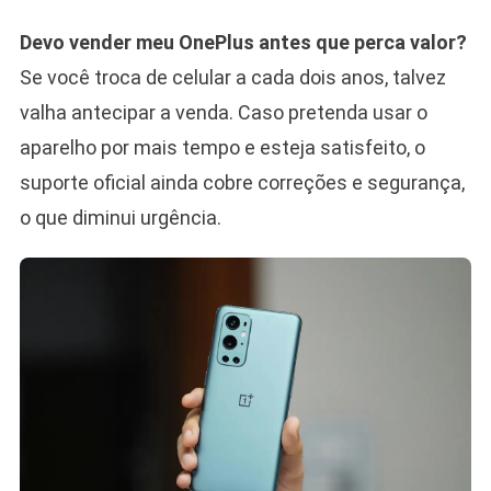
Devo vender meu OnePlus antes que perca valor?
Se você troca de celular a cada dois anos, talvez
valha antecipar a venda. Caso pretenda usar o
aparelho por mais tempo e esteja satisfeito, o
suporte oficial ainda cobre correções e segurança,
o que diminui urgência.