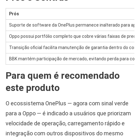
Prós
Suporte de software da OnePlus permanece inalterado para apar
Oppo possui portfólio completo que cobre várias faixas de preço.
Transição oficial facilita manutenção de garantia dentro do con
BBK mantém participação de mercado, evitando perda para conc
Para quem é recomendado
este produto
O ecossistema OnePlus — agora com sinal verde
para a Oppo — é indicado a usuários que priorizam
velocidade de operação, carregamento rápido e
integração com outros dispositivos do mesmo