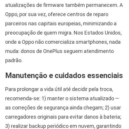
atualizações de firmware também permanecem. A
Oppo, por sua vez, oferece centros de reparo
parceiros nas capitais europeias, minimizando a
preocupação de quem migra. Nos Estados Unidos,
onde a Oppo não comercializa smartphones, nada
muda: donos de OnePlus seguem atendimento
padrão.
Manutenção e cuidados essenciais
Para prolongar a vida útil até decidir pela troca,
recomenda-se: 1) manter o sistema atualizado —
as correções de segurança ainda chegam; 2) usar
carregadores originais para evitar danos à bateria;
3) realizar backup periódico em nuvem, garantindo