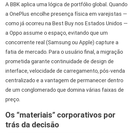
A BBK aplica uma lógica de portfólio global. Quando
a OnePlus encolhe presença física em varejistas —
como já ocorreu na Best Buy nos Estados Unidos —
a Oppo assume o espaço, evitando que um
concorrente real (Samsung ou Apple) capture a
fatia de mercado. Para o usuário final, a migração
prometida garante continuidade de design de
interface, velocidade de carregamento, pós-venda
centralizado e a vantagem de permanecer dentro
de um conglomerado que domina várias faixas de
preço.
Os “materiais” corporativos por
trás da decisão