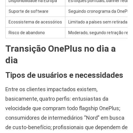
Disponibilidade na Europa
Estoques pontuais; banner redire
Suporte de software
Seguindo cronograma da OnePlus
Ecossistema de acessórios
Limitado a países sem retirada
Risco de abandono
Moderado, segundo retração rec
Transição OnePlus no dia a
dia
Tipos de usuários e necessidades
Entre os clientes impactados existem,
basicamente, quatro perfis: entusiastas da
velocidade que compram todo flagship OnePlus;
consumidores de intermediários “Nord” em busca
de custo-benefício; profissionais que dependem de