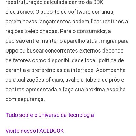
reestruturação calculada dentro da BBK
Electronics. O suporte de software continua,
porém novos lançamentos podem ficar restritos a
regiões selecionadas. Para o consumidor, a
decisão entre manter o aparelho atual, migrar para
Oppo ou buscar concorrentes externos depende
de fatores como disponibilidade local, política de
garantia e preferências de interface. Acompanhe
as atualizações oficiais, avalie a tabela de prós e
contras apresentada e faça sua próxima escolha
com segurança.
Tudo sobre o universo da tecnologia
Visite nosso FACEBOOK