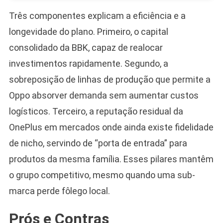
Três componentes explicam a eficiência e a
longevidade do plano. Primeiro, o capital
consolidado da BBK, capaz de realocar
investimentos rapidamente. Segundo, a
sobreposição de linhas de produção que permite a
Oppo absorver demanda sem aumentar custos
logísticos. Terceiro, a reputação residual da
OnePlus em mercados onde ainda existe fidelidade
de nicho, servindo de “porta de entrada” para
produtos da mesma família. Esses pilares mantêm
o grupo competitivo, mesmo quando uma sub-
marca perde fôlego local.
Prós e Contras