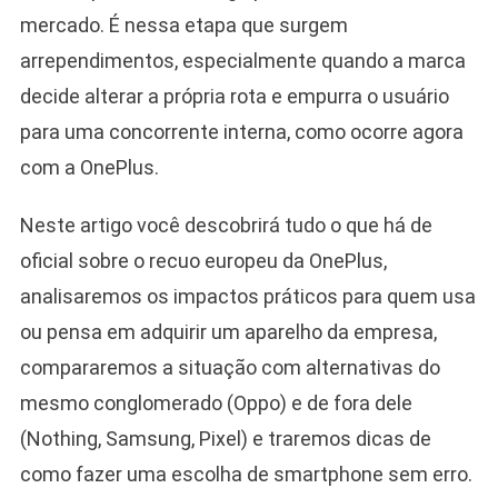
mercado. É nessa etapa que surgem
arrependimentos, especialmente quando a marca
decide alterar a própria rota e empurra o usuário
para uma concorrente interna, como ocorre agora
com a OnePlus.
Neste artigo você descobrirá tudo o que há de
oficial sobre o recuo europeu da OnePlus,
analisaremos os impactos práticos para quem usa
ou pensa em adquirir um aparelho da empresa,
compararemos a situação com alternativas do
mesmo conglomerado (Oppo) e de fora dele
(Nothing, Samsung, Pixel) e traremos dicas de
como fazer uma escolha de smartphone sem erro.