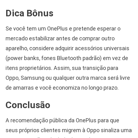
Dica Bônus
Se você tem um OnePlus e pretende esperar o
mercado estabilizar antes de comprar outro
aparelho, considere adquirir acessórios universais
(power banks, fones Bluetooth padrão) em vez de
itens proprietários. Assim, sua transição para
Oppo, Samsung ou qualquer outra marca será livre
de amarras e você economiza no longo prazo.
Conclusão
A recomendação pública da OnePlus para que
seus próprios clientes migrem à Oppo sinaliza uma