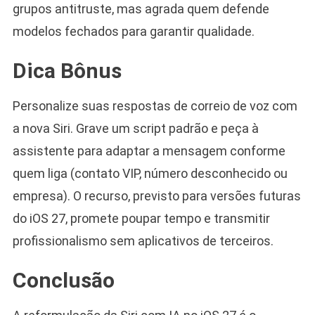
grupos antitruste, mas agrada quem defende
modelos fechados para garantir qualidade.
Dica Bônus
Personalize suas respostas de correio de voz com
a nova Siri. Grave um script padrão e peça à
assistente para adaptar a mensagem conforme
quem liga (contato VIP, número desconhecido ou
empresa). O recurso, previsto para versões futuras
do iOS 27, promete poupar tempo e transmitir
profissionalismo sem aplicativos de terceiros.
Conclusão