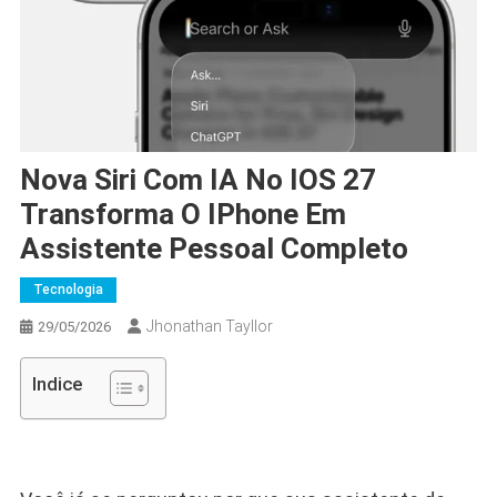
Nova Siri Com IA No IOS 27
Transforma O IPhone Em
Assistente Pessoal Completo
Tecnologia
Jhonathan Tayllor
29/05/2026
Indice