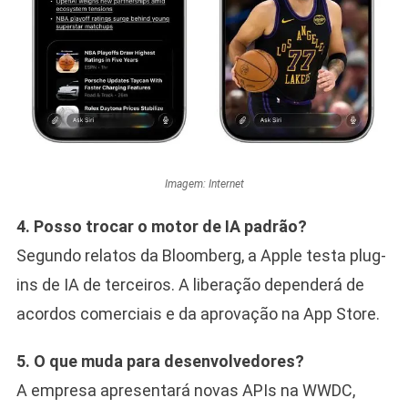
Imagem: Internet
4. Posso trocar o motor de IA padrão?
Segundo relatos da Bloomberg, a Apple testa plug-
ins de IA de terceiros. A liberação dependerá de
acordos comerciais e da aprovação na App Store.
5. O que muda para desenvolvedores?
A empresa apresentará novas APIs na WWDC,