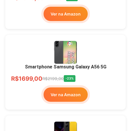
Ver na Amazon
Smartphone Samsung Galaxy A56 5G
R$1699,00
R$2199,00
-23%
Ver na Amazon