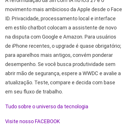
A reformulação da Siri com IA no iOS 27 é o
movimento mais ambicioso da Apple desde o Face
ID. Privacidade, processamento local e interface
em estilo chatbot colocam a assistente de novo
na disputa com Google e Amazon. Para usuários
de iPhone recentes, o upgrade é quase obrigatório;
para aparelhos mais antigos, convém ponderar
desempenho. Se você busca produtividade sem
abrir mão de segurança, espere a WWDC e avalie a
atualização. Teste, compare e decida com base
em seu fluxo de trabalho.
Tudo sobre o universo da tecnologia
Visite nosso FACEBOOK