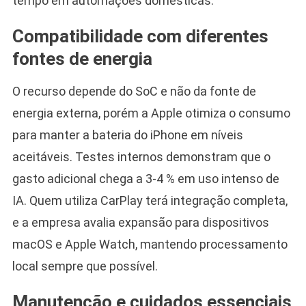
tempo em automações domésticas.
Compatibilidade com diferentes
fontes de energia
O recurso depende do SoC e não da fonte de
energia externa, porém a Apple otimiza o consumo
para manter a bateria do iPhone em níveis
aceitáveis. Testes internos demonstram que o
gasto adicional chega a 3-4 % em uso intenso de
IA. Quem utiliza CarPlay terá integração completa,
e a empresa avalia expansão para dispositivos
macOS e Apple Watch, mantendo processamento
local sempre que possível.
Manutenção e cuidados essenciais