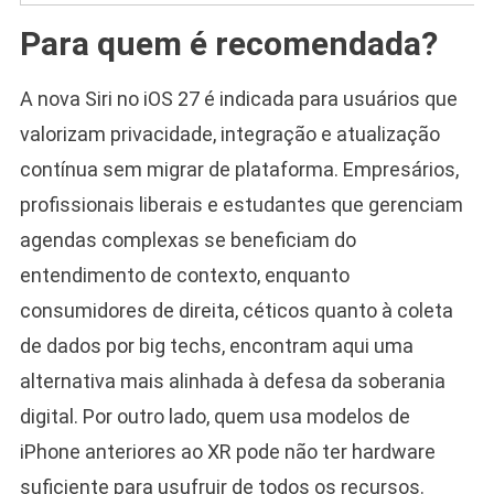
Para quem é recomendada?
A nova Siri no iOS 27 é indicada para usuários que
valorizam privacidade, integração e atualização
contínua sem migrar de plataforma. Empresários,
profissionais liberais e estudantes que gerenciam
agendas complexas se beneficiam do
entendimento de contexto, enquanto
consumidores de direita, céticos quanto à coleta
de dados por big techs, encontram aqui uma
alternativa mais alinhada à defesa da soberania
digital. Por outro lado, quem usa modelos de
iPhone anteriores ao XR pode não ter hardware
suficiente para usufruir de todos os recursos.