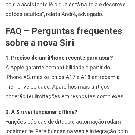
pois a assistente lê o que está na tela e descreve
botões ocultos”, relata André, advogado.
FAQ – Perguntas frequentes
sobre a nova Siri
1. Preciso de um iPhone recente para usar?
A Apple garante compatibilidade a partir do
iPhone XS, mas os chips A17 e A18 entregam a
melhor velocidade. Aparelhos mais antigos
poderão ter limitações em respostas complexas.
2. A Siri vai funcionar offline?
Funções básicas de ditado e automação rodam
localmente. Para buscas na web e integração com