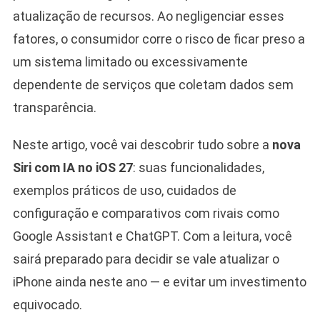
atualização de recursos. Ao negligenciar esses
fatores, o consumidor corre o risco de ficar preso a
um sistema limitado ou excessivamente
dependente de serviços que coletam dados sem
transparência.
Neste artigo, você vai descobrir tudo sobre a
nova
Siri com IA no iOS 27
: suas funcionalidades,
exemplos práticos de uso, cuidados de
configuração e comparativos com rivais como
Google Assistant e ChatGPT. Com a leitura, você
sairá preparado para decidir se vale atualizar o
iPhone ainda neste ano — e evitar um investimento
equivocado.