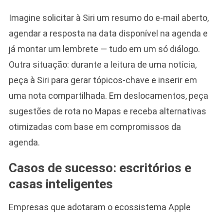
Imagine solicitar à Siri um resumo do e-mail aberto,
agendar a resposta na data disponível na agenda e
já montar um lembrete — tudo em um só diálogo.
Outra situação: durante a leitura de uma notícia,
peça à Siri para gerar tópicos-chave e inserir em
uma nota compartilhada. Em deslocamentos, peça
sugestões de rota no Mapas e receba alternativas
otimizadas com base em compromissos da
agenda.
Casos de sucesso: escritórios e
casas inteligentes
Empresas que adotaram o ecossistema Apple