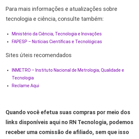
Para mais informações e atualizações sobre
tecnologia e ciência, consulte também:
Ministério da Ciência, Tecnologia e Inovações
FAPESP – Notícias Científicas e Tecnológicas
Sites úteis recomendados
INMETRO – Instituto Nacional de Metrologia, Qualidade e
Tecnologia
Reclame Aqui
Quando você efetua suas compras por meio dos
links disponíveis aqui no RN Tecnologia, podemos
receber uma comissão de afiliado, sem que isso