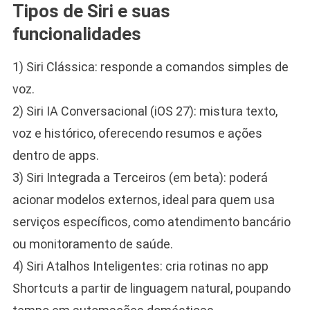
Tipos de Siri e suas
funcionalidades
1) Siri Clássica: responde a comandos simples de
voz.
2) Siri IA Conversacional (iOS 27): mistura texto,
voz e histórico, oferecendo resumos e ações
dentro de apps.
3) Siri Integrada a Terceiros (em beta): poderá
acionar modelos externos, ideal para quem usa
serviços específicos, como atendimento bancário
ou monitoramento de saúde.
4) Siri Atalhos Inteligentes: cria rotinas no app
Shortcuts a partir de linguagem natural, poupando