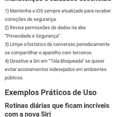
1) Mantenha o iOS sempre atualizado para receber
correções de segurança.
2) Revise permissões de dados na aba
“Privacidade e Segurança”.
3) Limpe o histórico de conversas periodicamente
se compartilhar o aparelho com terceiros.
4) Desative a Siri em “Tela Bloqueada” se quiser
evitar acionamentos indesejados em ambientes
públicos.
Exemplos Práticos de Uso
Rotinas diárias que ficam incríveis
com a nova Siri