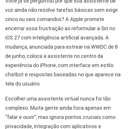
Você já se perguntou por que sua assistente de
voz ainda não resolve tarefas básicas sem exigir
cinco ou seis comandos? A Apple promete
encerrar essa frustração ao reformular a Siri no
iOS 27 com inteligência artificial avançada. A
mudança, anunciada para estrear na WWDC de 8
de junho, coloca a assistente no centro da
experiência do iPhone, com interface em estilo
chatbot e respostas baseadas no que aparece na
tela do usuário.
Escolher uma assistente virtual nunca foi tão
complexo. Muita gente ainda foca apenas em
“falar e ouvir”, mas ignora pontos cruciais como
privacidade, integração com aplicativos e