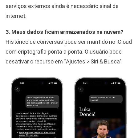
serviços externos ainda é necessário sinal de
internet.
3. Meus dados ficam armazenados na nuvem?
Histórico de conversas pode ser mantido no iCloud
com criptografia ponta a ponta. O usuário pode
desativar o recurso em “Ajustes > Siri & Busca”.