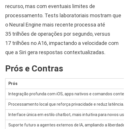
recurso, mas com eventuais limites de
processamento. Tests laboratoriais mostram que
o Neural Engine mais recente processa até
35 trilhões de operações por segundo, versus
17 trilhões no A16, impactando a velocidade com
que a Siri gera respostas contextualizadas.
Prós e Contras
Prós
Integração profunda com iOS, apps nativos e comandos contextu
Processamento local que reforça privacidade e reduz latência.
Interface única em estilo chatbot, mais intuitiva para novos usuá
Suporte futuro a agentes externos de IA, ampliando a liberdade d