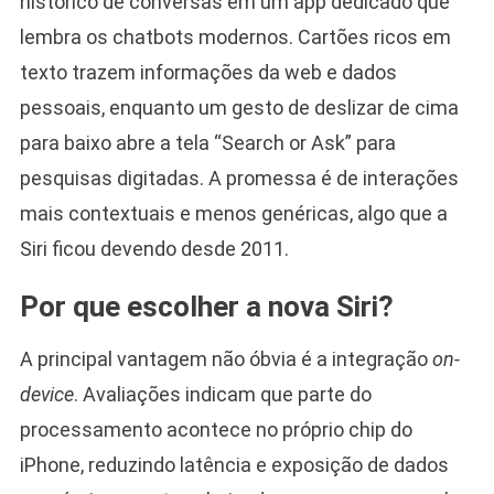
histórico de conversas em um app dedicado que
lembra os chatbots modernos. Cartões ricos em
texto trazem informações da web e dados
pessoais, enquanto um gesto de deslizar de cima
para baixo abre a tela “Search or Ask” para
pesquisas digitadas. A promessa é de interações
mais contextuais e menos genéricas, algo que a
Siri ficou devendo desde 2011.
Por que escolher a nova Siri?
A principal vantagem não óbvia é a integração
on-
device
. Avaliações indicam que parte do
processamento acontece no próprio chip do
iPhone, reduzindo latência e exposição de dados