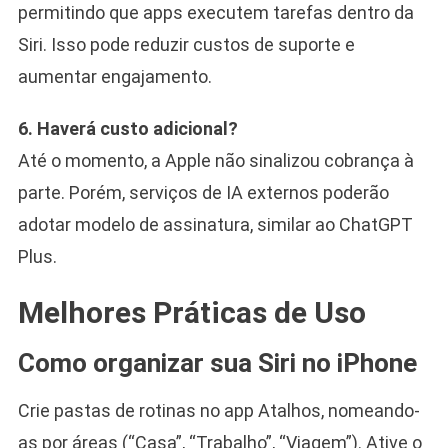
permitindo que apps executem tarefas dentro da
Siri. Isso pode reduzir custos de suporte e
aumentar engajamento.
6. Haverá custo adicional?
Até o momento, a Apple não sinalizou cobrança à
parte. Porém, serviços de IA externos poderão
adotar modelo de assinatura, similar ao ChatGPT
Plus.
Melhores Práticas de Uso
Como organizar sua Siri no iPhone
Crie pastas de rotinas no app Atalhos, nomeando-
as por áreas (“Casa”, “Trabalho”, “Viagem”). Ative o