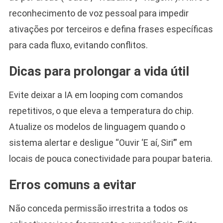
reconhecimento de voz pessoal para impedir
ativações por terceiros e defina frases específicas
para cada fluxo, evitando conflitos.
Dicas para prolongar a vida útil
Evite deixar a IA em looping com comandos
repetitivos, o que eleva a temperatura do chip.
Atualize os modelos de linguagem quando o
sistema alertar e desligue “Ouvir ‘E aí, Siri’” em
locais de pouca conectividade para poupar bateria.
Erros comuns a evitar
Não conceda permissão irrestrita a todos os