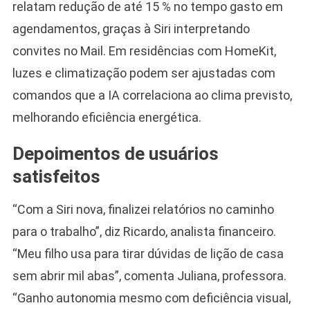
relatam redução de até 15 % no tempo gasto em
agendamentos, graças à Siri interpretando
convites no Mail. Em residências com HomeKit,
luzes e climatização podem ser ajustadas com
comandos que a IA correlaciona ao clima previsto,
melhorando eficiência energética.
Depoimentos de usuários
satisfeitos
“Com a Siri nova, finalizei relatórios no caminho
para o trabalho”, diz Ricardo, analista financeiro.
“Meu filho usa para tirar dúvidas de lição de casa
sem abrir mil abas”, comenta Juliana, professora.
“Ganho autonomia mesmo com deficiência visual,