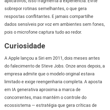
aplicativos; isso fragmenta a experiência. Evite
sobrepor rotinas semelhantes, o que gera
respostas conflitantes. E jamais compartilhe
dados sensíveis por voz em ambientes sem fones,
pois o microfone captura tudo ao redor.
Curiosidade
A Apple lançou a Siri em 2011, dois meses antes
do falecimento de Steve Jobs. Onze anos depois, a
empresa admite que o modelo original estava
limitado e exige reengenharia completa. A aposta
em IA generativa aproxima a marca de
concorrentes, mas mantém o controle do
ecossistema — estratégia que gera críticas de