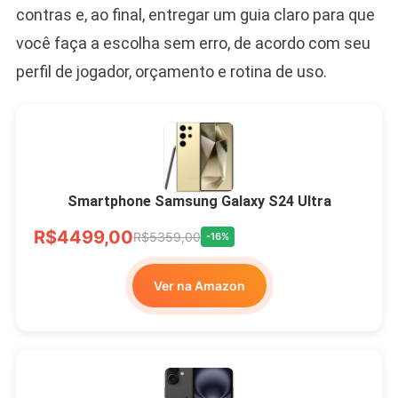
contras e, ao final, entregar um guia claro para que
você faça a escolha sem erro, de acordo com seu
perfil de jogador, orçamento e rotina de uso.
Smartphone Samsung Galaxy S24 Ultra
R$4499,00
R$5359,00
-16%
Ver na Amazon