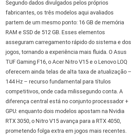
Segundo dados divulgados pelos próprios
fabricantes, os três modelos aqui avaliados
partem de um mesmo ponto: 16 GB de memória
RAM e SSD de 512 GB. Esses elementos
asseguram carregamento rápido do sistema e dos
jogos, tornando a experiência mais fluida. O Asus
TUF Gaming F16, o Acer Nitro V15 e o Lenovo LOQ
oferecem ainda telas de alta taxa de atualização –
144 Hz – recurso fundamental para títulos
competitivos, onde cada milissegundo conta. A
diferença central está no conjunto processador +
GPU: enquanto dois modelos apostam na Nvidia
RTX 3050, o Nitro V15 avança para a RTX 4050,
prometendo folga extra em jogos mais recentes.