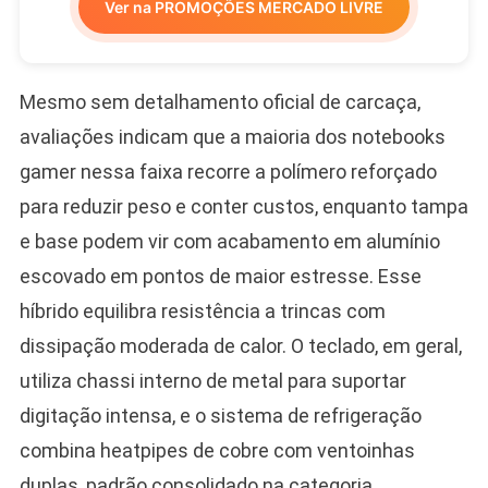
Ver na PROMOÇÕES MERCADO LIVRE
Mesmo sem detalhamento oficial de carcaça,
avaliações indicam que a maioria dos notebooks
gamer nessa faixa recorre a polímero reforçado
para reduzir peso e conter custos, enquanto tampa
e base podem vir com acabamento em alumínio
escovado em pontos de maior estresse. Esse
híbrido equilibra resistência a trincas com
dissipação moderada de calor. O teclado, em geral,
utiliza chassi interno de metal para suportar
digitação intensa, e o sistema de refrigeração
combina heatpipes de cobre com ventoinhas
duplas, padrão consolidado na categoria.