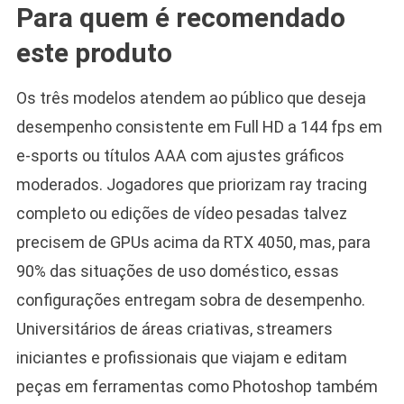
Para quem é recomendado
este produto
Os três modelos atendem ao público que deseja
desempenho consistente em Full HD a 144 fps em
e-sports ou títulos AAA com ajustes gráficos
moderados. Jogadores que priorizam ray tracing
completo ou edições de vídeo pesadas talvez
precisem de GPUs acima da RTX 4050, mas, para
90% das situações de uso doméstico, essas
configurações entregam sobra de desempenho.
Universitários de áreas criativas, streamers
iniciantes e profissionais que viajam e editam
peças em ferramentas como Photoshop também