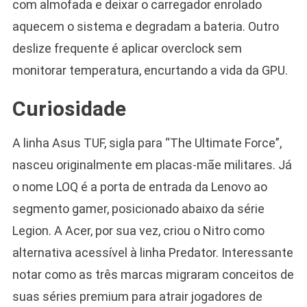
com almofada e deixar o carregador enrolado
aquecem o sistema e degradam a bateria. Outro
deslize frequente é aplicar overclock sem
monitorar temperatura, encurtando a vida da GPU.
Curiosidade
A linha Asus TUF, sigla para “The Ultimate Force”,
nasceu originalmente em placas-mãe militares. Já
o nome LOQ é a porta de entrada da Lenovo ao
segmento gamer, posicionado abaixo da série
Legion. A Acer, por sua vez, criou o Nitro como
alternativa acessível à linha Predator. Interessante
notar como as três marcas migraram conceitos de
suas séries premium para atrair jogadores de