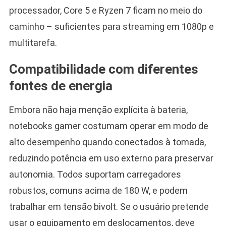
processador, Core 5 e Ryzen 7 ficam no meio do
caminho – suficientes para streaming em 1080p e
multitarefa.
Compatibilidade com diferentes
fontes de energia
Embora não haja menção explícita à bateria,
notebooks gamer costumam operar em modo de
alto desempenho quando conectados à tomada,
reduzindo potência em uso externo para preservar
autonomia. Todos suportam carregadores
robustos, comuns acima de 180 W, e podem
trabalhar em tensão bivolt. Se o usuário pretende
usar o equipamento em deslocamentos, deve