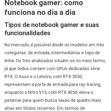
Notebook gamer: como
funciona no dia a dia
Tipos de notebook gamer e suas
funcionalidades
No mercado, é possível dividir os modelos em três
categorias: de entrada, intermediários e topo de
linha. Os três analisados situam-se no meio termo,
já que todos contam com GPUs dedicadas série
RTX. O Asus e o Lenovo, com RTX 3050,
representam a porta de entrada para ray tracing,
enquanto o Nitro V15, com RTX 4050, eleva o
patamar para quem busca taxas de quadro mais
altas em títulos recentes. Em termos de