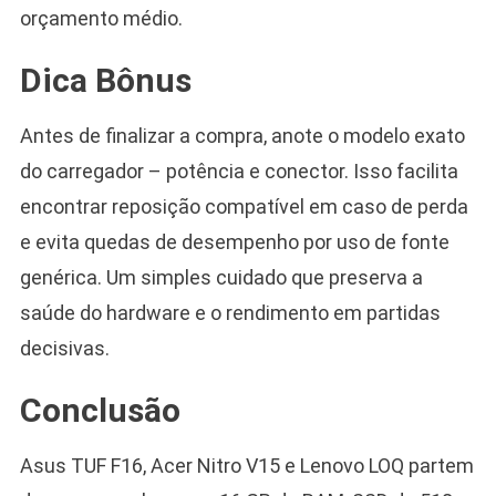
orçamento médio.
Dica Bônus
Antes de finalizar a compra, anote o modelo exato
do carregador – potência e conector. Isso facilita
encontrar reposição compatível em caso de perda
e evita quedas de desempenho por uso de fonte
genérica. Um simples cuidado que preserva a
saúde do hardware e o rendimento em partidas
decisivas.
Conclusão
Asus TUF F16, Acer Nitro V15 e Lenovo LOQ partem