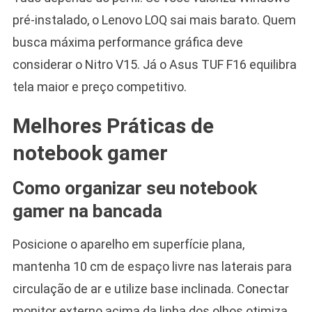
pré-instalado, o Lenovo LOQ sai mais barato. Quem
busca máxima performance gráfica deve
considerar o Nitro V15. Já o Asus TUF F16 equilibra
tela maior e preço competitivo.
Melhores Práticas de
notebook gamer
Como organizar seu notebook
gamer na bancada
Posicione o aparelho em superfície plana,
mantenha 10 cm de espaço livre nas laterais para
circulação de ar e utilize base inclinada. Conectar
monitor externo acima da linha dos olhos otimiza