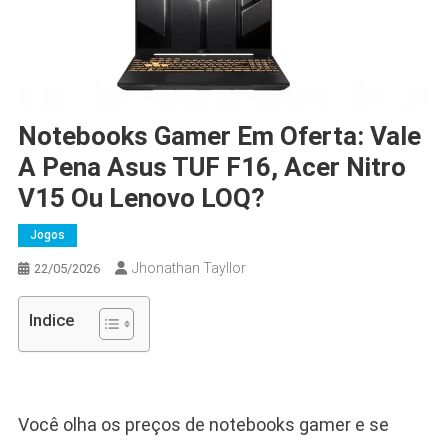
Notebooks Gamer Em Oferta: Vale
A Pena Asus TUF F16, Acer Nitro
V15 Ou Lenovo LOQ?
Jogos
Jhonathan Tayllor
22/05/2026
Indice
Você olha os preços de notebooks gamer e se