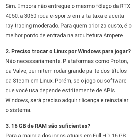
Sim. Embora não entregue o mesmo fôlego da RTX
4050, a 3050 roda e-sports em alta taxa e aceita
ray tracing moderado. Para quem prioriza custo, é o
melhor ponto de entrada na arquitetura Ampere.
2. Preciso trocar o Linux por Windows para jogar?
Não necessariamente. Plataformas como Proton,
da Valve, permitem rodar grande parte dos títulos
da Steam em Linux. Porém, se o jogo ou software
que você usa depende estritamente de APIs
Windows, será preciso adquirir licença e reinstalar
o sistema.
3. 16 GB de RAM são suficientes?
Para a maioria dos jogos atuais em Full HD, 16 GB