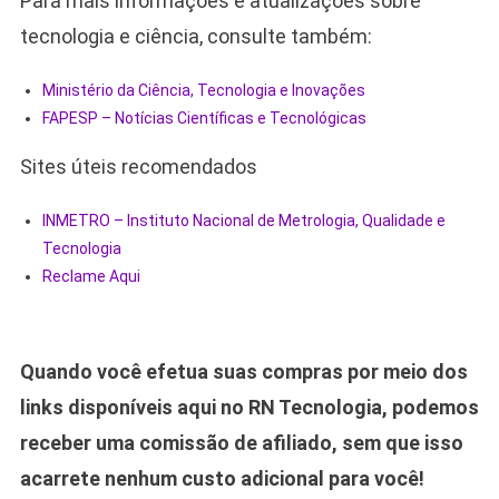
Para mais informações e atualizações sobre
tecnologia e ciência, consulte também:
Ministério da Ciência, Tecnologia e Inovações
FAPESP – Notícias Científicas e Tecnológicas
Sites úteis recomendados
INMETRO – Instituto Nacional de Metrologia, Qualidade e
Tecnologia
Reclame Aqui
Quando você efetua suas compras por meio dos
links disponíveis aqui no RN Tecnologia, podemos
receber uma comissão de afiliado, sem que isso
acarrete nenhum custo adicional para você!