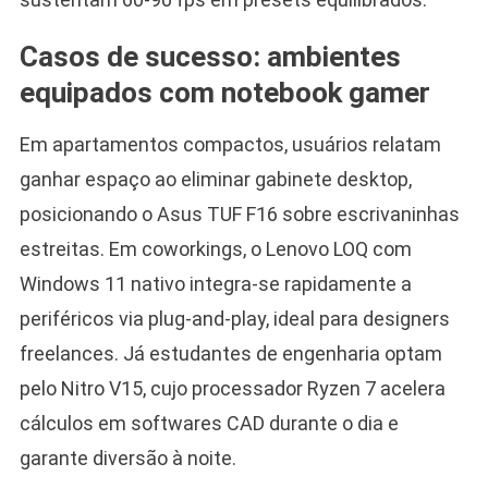
Casos de sucesso: ambientes
equipados com notebook gamer
Em apartamentos compactos, usuários relatam
ganhar espaço ao eliminar gabinete desktop,
posicionando o Asus TUF F16 sobre escrivaninhas
estreitas. Em coworkings, o Lenovo LOQ com
Windows 11 nativo integra-se rapidamente a
periféricos via plug-and-play, ideal para designers
freelances. Já estudantes de engenharia optam
pelo Nitro V15, cujo processador Ryzen 7 acelera
cálculos em softwares CAD durante o dia e
garante diversão à noite.