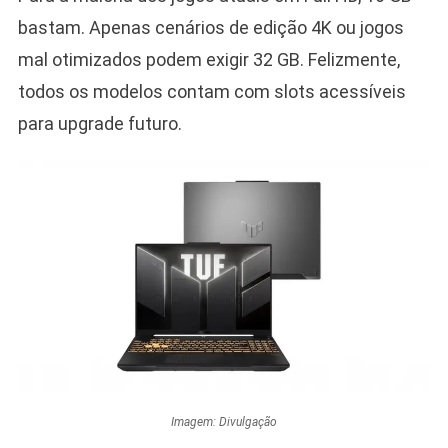
bastam. Apenas cenários de edição 4K ou jogos
mal otimizados podem exigir 32 GB. Felizmente,
todos os modelos contam com slots acessíveis
para upgrade futuro.
Imagem: Divulgação