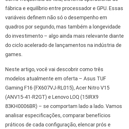
fábrica e equilíbrio entre processador e GPU. Essas
variáveis definem não só o desempenho em
quadros por segundo, mas também a longevidade
do investimento – algo ainda mais relevante diante
do ciclo acelerado de lançamentos na indústria de
games.
Neste artigo, você vai descobrir como três
modelos atualmente em oferta – Asus TUF
Gaming F16 (FX607VJ-RL015), Acer Nitro V15
(ANV15-41-R2GT) e Lenovo LOQ (15IRX9
83KH0006BR) – se comportam lado a lado. Vamos
analisar especificações, comparar benefícios
práticos de cada configuração, elencar prós e