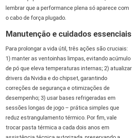
lembrar que a performance plena só aparece com
o cabo de força plugado.
Manutenção e cuidados essenciais
Para prolongar a vida útil, três ações são cruciais:
1) manter as ventoinhas limpas, evitando acúmulo
de pó que eleva temperaturas internas; 2) atualizar
drivers da Nvidia e do chipset, garantindo
correções de segurança e otimizações de
desempenho; 3) usar bases refrigeradas em
sessões longas de jogo – prática simples que
reduz estrangulamento térmico. Por fim, vale
trocar pasta térmica a cada dois anos em
assistência técnica autorizada, preservando a