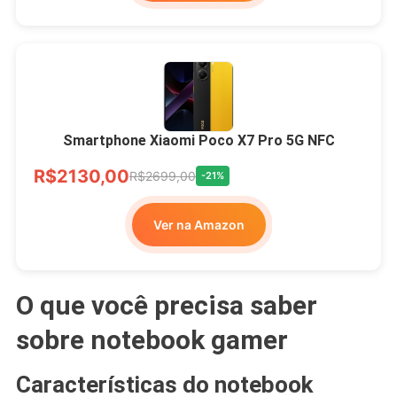
Smartphone Xiaomi Poco X7 Pro 5G NFC
R$2130,00
R$2699,00
-21%
Ver na Amazon
O que você precisa saber
sobre notebook gamer
Características do notebook