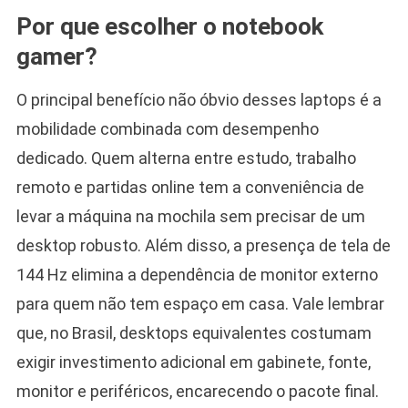
Por que escolher o notebook
gamer?
O principal benefício não óbvio desses laptops é a
mobilidade combinada com desempenho
dedicado. Quem alterna entre estudo, trabalho
remoto e partidas online tem a conveniência de
levar a máquina na mochila sem precisar de um
desktop robusto. Além disso, a presença de tela de
144 Hz elimina a dependência de monitor externo
para quem não tem espaço em casa. Vale lembrar
que, no Brasil, desktops equivalentes costumam
exigir investimento adicional em gabinete, fonte,
monitor e periféricos, encarecendo o pacote final.