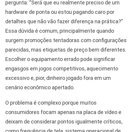
pergunta: “Será que eu realmente preciso de um
hardware de ponta ou estou pagando caro por
detalhes que não vão fazer diferença na prática?”
Essa dúvida é comum, principalmente quando
surgem promoções tentadoras com configurações
parecidas, mas etiquetas de preço bem diferentes.
Escolher o equipamento errado pode significar
engasgos em jogos competitivos, aquecimento
excessivo e, pior, dinheiro jogado fora em um
cenário econômico apertado.
O problema é complexo porque muitos
consumidores focam apenas na placa de vídeo e
deixam de considerar pontos igualmente críticos,
como frequência de tela, sistema operacional de