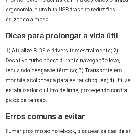
ergonomia, e um hub USB traseiro reduz fios
cruzando a mesa.
Dicas para prolongar a vida útil
1) Atualize BIOS e drivers trimestralmente; 2)
Desative turbo boost durante navegação leve,
reduzindo desgaste térmico; 3) Transporte em
mochila acolchoada para evitar choques; 4) Utilize
estabilizador ou filtro de linha, protegendo contra
picos de tensão.
Erros comuns a evitar
Fumar próximo ao notebook, bloquear saídas de ar