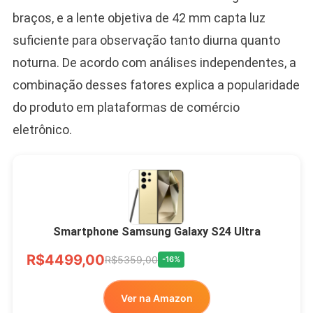
braços, e a lente objetiva de 42 mm capta luz
suficiente para observação tanto diurna quanto
noturna. De acordo com análises independentes, a
combinação desses fatores explica a popularidade
do produto em plataformas de comércio
eletrônico.
Smartphone Samsung Galaxy S24 Ultra
R$4499,00
R$5359,00
-16%
Ver na Amazon