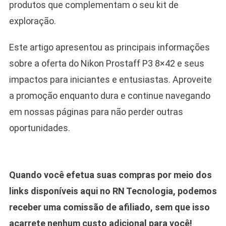
produtos que complementam o seu kit de
exploração.
Este artigo apresentou as principais informações
sobre a oferta do Nikon Prostaff P3 8×42 e seus
impactos para iniciantes e entusiastas. Aproveite
a promoção enquanto dura e continue navegando
em nossas páginas para não perder outras
oportunidades.
Quando você efetua suas compras por meio dos
links disponíveis aqui no RN Tecnologia, podemos
receber uma comissão de afiliado, sem que isso
acarrete nenhum custo adicional para você!