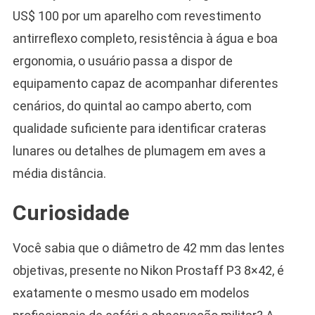
US$ 100 por um aparelho com revestimento
antirreflexo completo, resistência à água e boa
ergonomia, o usuário passa a dispor de
equipamento capaz de acompanhar diferentes
cenários, do quintal ao campo aberto, com
qualidade suficiente para identificar crateras
lunares ou detalhes de plumagem em aves a
média distância.
Curiosidade
Você sabia que o diâmetro de 42 mm das lentes
objetivas, presente no Nikon Prostaff P3 8×42, é
exatamente o mesmo usado em modelos