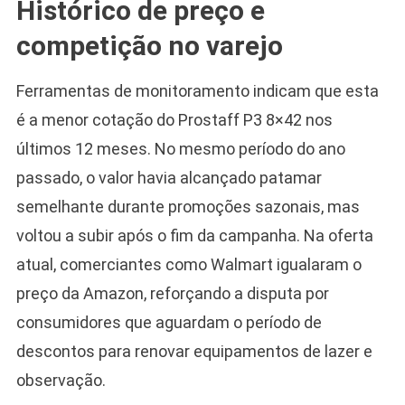
Histórico de preço e
competição no varejo
Ferramentas de monitoramento indicam que esta
é a menor cotação do Prostaff P3 8×42 nos
últimos 12 meses. No mesmo período do ano
passado, o valor havia alcançado patamar
semelhante durante promoções sazonais, mas
voltou a subir após o fim da campanha. Na oferta
atual, comerciantes como Walmart igualaram o
preço da Amazon, reforçando a disputa por
consumidores que aguardam o período de
descontos para renovar equipamentos de lazer e
observação.