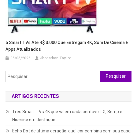
5 Smart TVs Até R$ 3.000 Que Entregam 4K, Som De Cinema E
Apps Atualizados
05/05/2026
Jhonathan Tayllor
Pesquisar
por:
ARTIGOS RECENTES
Três Smart TVs 4K que valem cada centavo: LG, Semp e
Hisense em destaque
Echo Dot de última geração: qual cor combina com sua casa