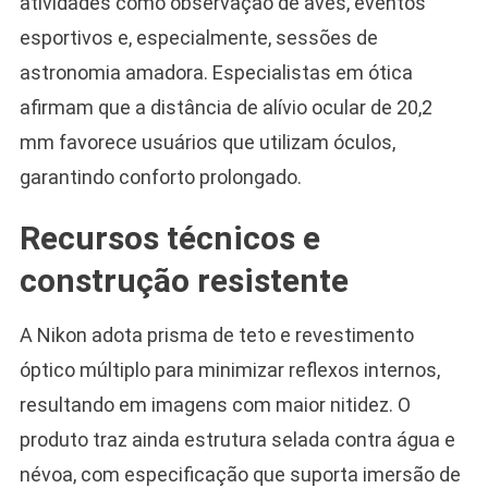
atividades como observação de aves, eventos
esportivos e, especialmente, sessões de
astronomia amadora. Especialistas em ótica
afirmam que a distância de alívio ocular de 20,2
mm favorece usuários que utilizam óculos,
garantindo conforto prolongado.
Recursos técnicos e
construção resistente
A Nikon adota prisma de teto e revestimento
óptico múltiplo para minimizar reflexos internos,
resultando em imagens com maior nitidez. O
produto traz ainda estrutura selada contra água e
névoa, com especificação que suporta imersão de