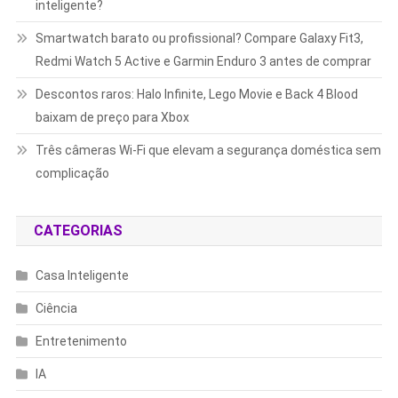
inteligente?
Smartwatch barato ou profissional? Compare Galaxy Fit3,
Redmi Watch 5 Active e Garmin Enduro 3 antes de comprar
Descontos raros: Halo Infinite, Lego Movie e Back 4 Blood
baixam de preço para Xbox
Três câmeras Wi-Fi que elevam a segurança doméstica sem
complicação
CATEGORIAS
Casa Inteligente
Ciência
Entretenimento
IA