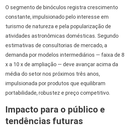
O segmento de binóculos registra crescimento
constante, impulsionado pelo interesse em
turismo de natureza e pela popularização de
atividades astronômicas domésticas. Segundo
estimativas de consultorias de mercado, a
demanda por modelos intermediários — faixa de 8
x a 10 x de ampliação — deve avançar acima da
média do setor nos próximos três anos,
impulsionada por produtos que equilibram
portabilidade, robustez e preço competitivo.
Impacto para o público e
tendências futuras