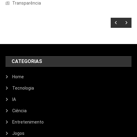
Transparência
CATEGORIAS
Home
Tecnologia
IA
Ciência
Entretenimento
Entretenimento
Jogos