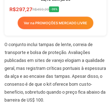
R$297,27
R$459,99
-35%
Ver na PROMOÇÕES MERCADO LIVRE
O conjunto inclui tampas de lente, correia de
transporte e bolsa de proteção. Avaliações
publicadas em sites de varejo elogiam a qualidade
geral, mas registram críticas pontuais à espessura
da alça e ao encaixe das tampas. Apesar disso, o
consenso é de que o kit oferece bom custo-
benefício, sobretudo quando o preço fica abaixo da
barreira de US$ 100.