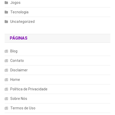
Jogos
Tecnologia
Uncategorized
PÁGINAS
Blog
Contato
Disclaimer
Home
Política de Privacidade
Sobre Nós
Termos de Uso