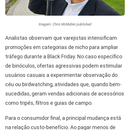
Imagem: Chris McMullen published
Analistas observam que varejistas intensificam
promoções em categorias de nicho para ampliar
tráfego durante a Black Friday. No caso específico
de binóculos, ofertas agressivas podem estimular
usuários casuais a experimentar observação do
céu ou birdwatching, atividades que, quando bem-
sucedidas, geram vendas adicionais de acessórios
como tripés, filtros e guias de campo.
Para o consumidor final, a principal mudança está
na relação custo-benefício. Ao pagar menos de