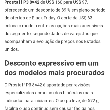
Prostaff P3 8×42
de US$ 160 para US$ 97,
oferecendo um desconto de 39 % em pleno período
de ofertas de Black Friday. O corte de US$ 63
coloca o modelo entre as opções mais acessíveis
do segmento, segundo dados de varejistas que
acompanham a evolução de preços nos Estados
Unidos.
Desconto expressivo em um
dos modelos mais procurados
O Prostaff P3 8×42 é apontado por revisões
especializadas como um dos binóculos mais
indicados para iniciantes. O corpo leve, de 572 g,
facilita o uso contínuo sem causar fadiga nos