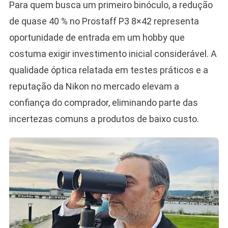
Para quem busca um primeiro binóculo, a redução
de quase 40 % no Prostaff P3 8×42 representa
oportunidade de entrada em um hobby que
costuma exigir investimento inicial considerável. A
qualidade óptica relatada em testes práticos e a
reputação da Nikon no mercado elevam a
confiança do comprador, eliminando parte das
incertezas comuns a produtos de baixo custo.