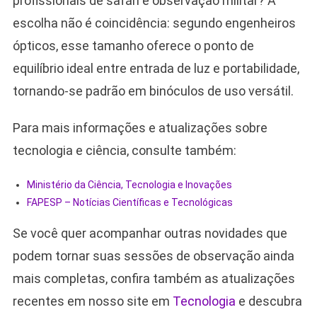
profissionais de safári e observação militar? A
escolha não é coincidência: segundo engenheiros
ópticos, esse tamanho oferece o ponto de
equilíbrio ideal entre entrada de luz e portabilidade,
tornando-se padrão em binóculos de uso versátil.
Para mais informações e atualizações sobre
tecnologia e ciência, consulte também:
Ministério da Ciência, Tecnologia e Inovações
FAPESP – Notícias Científicas e Tecnológicas
Se você quer acompanhar outras novidades que
podem tornar suas sessões de observação ainda
mais completas, confira também as atualizações
recentes em nosso site em
Tecnologia
e descubra