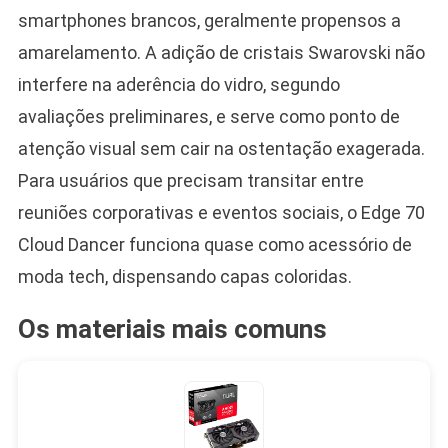
smartphones brancos, geralmente propensos a
amarelamento. A adição de cristais Swarovski não
interfere na aderência do vidro, segundo
avaliações preliminares, e serve como ponto de
atenção visual sem cair na ostentação exagerada.
Para usuários que precisam transitar entre
reuniões corporativas e eventos sociais, o Edge 70
Cloud Dancer funciona quase como acessório de
moda tech, dispensando capas coloridas.
Os materiais mais comuns