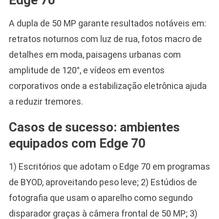
A dupla de 50 MP garante resultados notáveis em:
retratos noturnos com luz de rua, fotos macro de
detalhes em moda, paisagens urbanas com
amplitude de 120°, e vídeos em eventos
corporativos onde a estabilização eletrônica ajuda
a reduzir tremores.
Casos de sucesso: ambientes
equipados com Edge 70
1) Escritórios que adotam o Edge 70 em programas
de BYOD, aproveitando peso leve; 2) Estúdios de
fotografia que usam o aparelho como segundo
disparador graças à câmera frontal de 50 MP; 3)