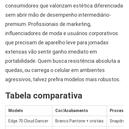
consumidores que valorizam estética diferenciada
sem abrir mão de desempenho intermediário-
premium. Profissionais de marketing,
influenciadores de moda e usuários corporativos
que precisam de aparelho leve para jornadas
extensas vão sentir ganho imediato em
portabilidade. Quem busca resistência absoluta a
quedas, ou carrega o celular em ambientes
agressivos, talvez prefira modelos mais robustos.
Tabela comparativa
Modelo
Cor/Acabamento
Processa
Edge 70 Cloud Dancer
Branco Pantone + cristais
Snapdrago