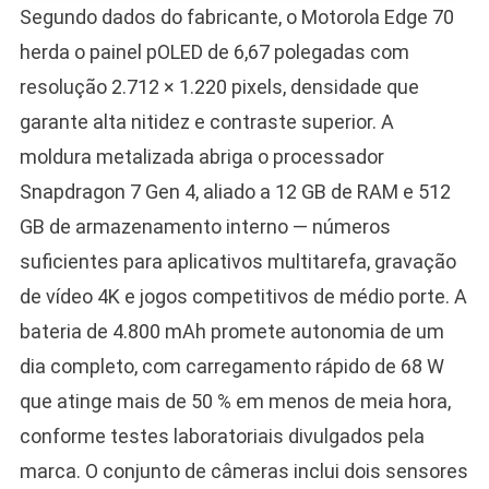
Segundo dados do fabricante, o Motorola Edge 70
herda o painel pOLED de 6,67 polegadas com
resolução 2.712 × 1.220 pixels, densidade que
garante alta nitidez e contraste superior. A
moldura metalizada abriga o processador
Snapdragon 7 Gen 4, aliado a 12 GB de RAM e 512
GB de armazenamento interno — números
suficientes para aplicativos multitarefa, gravação
de vídeo 4K e jogos competitivos de médio porte. A
bateria de 4.800 mAh promete autonomia de um
dia completo, com carregamento rápido de 68 W
que atinge mais de 50 % em menos de meia hora,
conforme testes laboratoriais divulgados pela
marca. O conjunto de câmeras inclui dois sensores