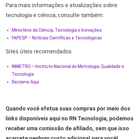
Para mais informações e atualizações sobre
tecnologia e ciência, consulte também:
Ministério da Ciência, Tecnologia e Inovações
FAPESP – Notícias Científicas e Tecnológicas
Sites úteis recomendados
INMETRO – Instituto Nacional de Metrologia, Qualidade e
Tecnologia
Reclame Aqui
Quando você efetua suas compras por meio dos
links disponíveis aqui no RN Tecnologia, podemos
receber uma comissão de afiliado, sem que isso
acarrete nenhum custo adicional para você!