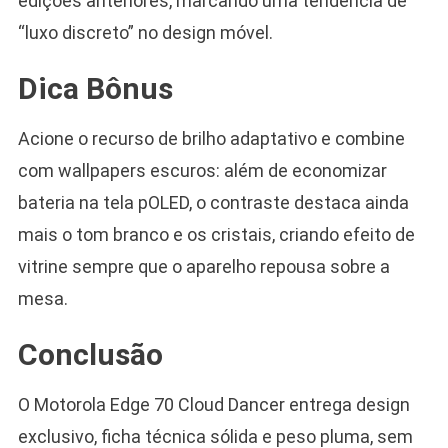
edições anteriores, marcando uma tendência de
“luxo discreto” no design móvel.
Dica Bônus
Acione o recurso de brilho adaptativo e combine
com wallpapers escuros: além de economizar
bateria na tela pOLED, o contraste destaca ainda
mais o tom branco e os cristais, criando efeito de
vitrine sempre que o aparelho repousa sobre a
mesa.
Conclusão
O Motorola Edge 70 Cloud Dancer entrega design
exclusivo, ficha técnica sólida e peso pluma, sem