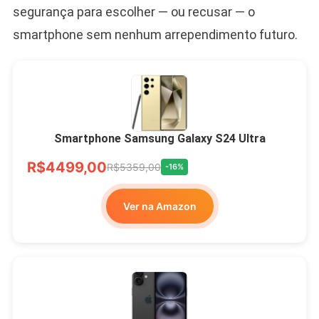
segurança para escolher — ou recusar — o
smartphone sem nenhum arrependimento futuro.
Smartphone Samsung Galaxy S24 Ultra
R$4499,00
R$5359,00
-16%
Ver na Amazon