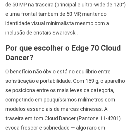
de 50 MP na traseira (principal e ultra-wide de 120°)
e uma frontal também de 50 MP, mantendo
identidade visual minimalista mesmo com a
inclusão de cristais Swarovski.
Por que escolher o Edge 70 Cloud
Dancer?
O benefício não óbvio está no equilíbrio entre
sofisticação e portabilidade. Com 159 g, o aparelho
se posiciona entre os mais leves da categoria,
competindo em pouquíssimos milímetros com
modelos essenciais de marcas chinesas. A
traseira em tom Cloud Dancer (Pantone 11-4201)
evoca frescor e sobriedade — algo raro em