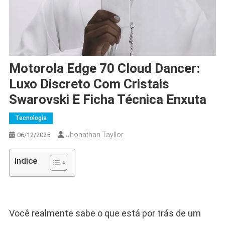
Motorola Edge 70 Cloud Dancer:
Luxo Discreto Com Cristais
Swarovski E Ficha Técnica Enxuta
Tecnologia
Jhonathan Tayllor
06/12/2025
Indice
Você realmente sabe o que está por trás de um