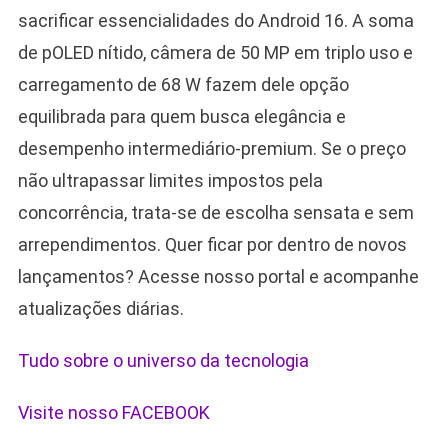
sacrificar essencialidades do Android 16. A soma
de pOLED nítido, câmera de 50 MP em triplo uso e
carregamento de 68 W fazem dele opção
equilibrada para quem busca elegância e
desempenho intermediário-premium. Se o preço
não ultrapassar limites impostos pela
concorrência, trata-se de escolha sensata e sem
arrependimentos. Quer ficar por dentro de novos
lançamentos? Acesse nosso portal e acompanhe
atualizações diárias.
Tudo sobre o universo da tecnologia
Visite nosso FACEBOOK