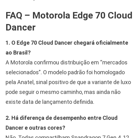
FAQ – Motorola Edge 70 Cloud
Dancer
1. O Edge 70 Cloud Dancer chegará oficialmente
ao Brasil?
A Motorola confirmou distribuição em “mercados
selecionados”. O modelo padrão foi homologado
pela Anatel, sinal positivo de que a variante de luxo
pode seguir o mesmo caminho, mas ainda não
existe data de lançamento definida.
2. Há diferença de desempenho entre Cloud
Dancer e outras cores?
Não. Todas compartilham Snapdragon 7 Gen 4, 12