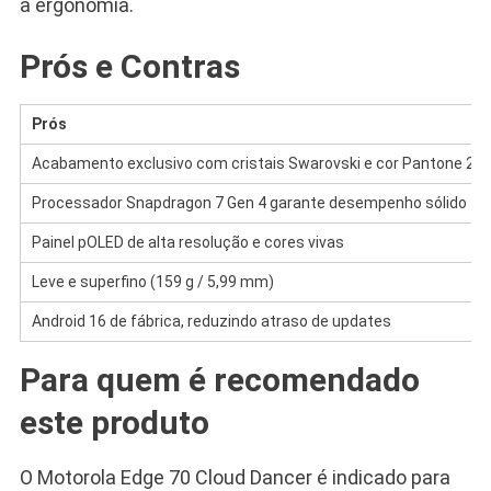
a ergonomia.
Prós e Contras
Prós
Acabamento exclusivo com cristais Swarovski e cor Pantone 20
Processador Snapdragon 7 Gen 4 garante desempenho sólido
Painel pOLED de alta resolução e cores vivas
Leve e superfino (159 g / 5,99 mm)
Android 16 de fábrica, reduzindo atraso de updates
Para quem é recomendado
este produto
O Motorola Edge 70 Cloud Dancer é indicado para