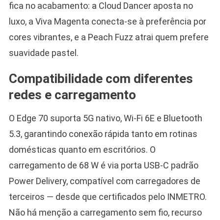
fica no acabamento: a Cloud Dancer aposta no
luxo, a Viva Magenta conecta-se à preferência por
cores vibrantes, e a Peach Fuzz atrai quem prefere
suavidade pastel.
Compatibilidade com diferentes
redes e carregamento
O Edge 70 suporta 5G nativo, Wi-Fi 6E e Bluetooth
5.3, garantindo conexão rápida tanto em rotinas
domésticas quanto em escritórios. O
carregamento de 68 W é via porta USB-C padrão
Power Delivery, compatível com carregadores de
terceiros — desde que certificados pelo INMETRO.
Não há menção a carregamento sem fio, recurso