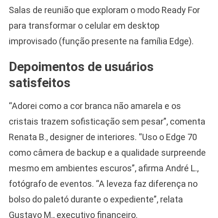
Salas de reunião que exploram o modo Ready For
para transformar o celular em desktop
improvisado (função presente na família Edge).
Depoimentos de usuários
satisfeitos
“Adorei como a cor branca não amarela e os
cristais trazem sofisticação sem pesar”, comenta
Renata B., designer de interiores. “Uso o Edge 70
como câmera de backup e a qualidade surpreende
mesmo em ambientes escuros”, afirma André L.,
fotógrafo de eventos. “A leveza faz diferença no
bolso do paletó durante o expediente”, relata
Gustavo M., executivo financeiro.