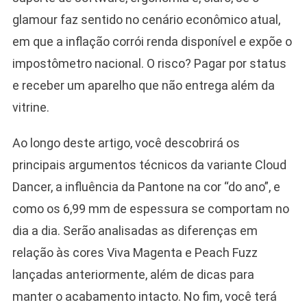
glamour faz sentido no cenário econômico atual,
em que a inflação corrói renda disponível e expõe o
impostômetro nacional. O risco? Pagar por status
e receber um aparelho que não entrega além da
vitrine.
Ao longo deste artigo, você descobrirá os
principais argumentos técnicos da variante Cloud
Dancer, a influência da Pantone na cor “do ano”, e
como os 6,99 mm de espessura se comportam no
dia a dia. Serão analisadas as diferenças em
relação às cores Viva Magenta e Peach Fuzz
lançadas anteriormente, além de dicas para
manter o acabamento intacto. No fim, você terá