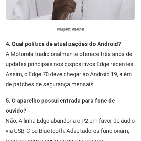
Imagem: Internet
4. Qual política de atualizações do Android?
A Motorola tradicionalmente oferece três anos de
updates principais nos dispositivos Edge recentes.
Assim, o Edge 70 deve chegar ao Android 19, além
de patches de segurança mensais.
5. O aparelho possui entrada para fone de
ouvido?
Não. A linha Edge abandona o P2 em favor de áudio
via USB-C ou Bluetooth. Adaptadores funcionam,
mas ocupam a porta de carregamento.