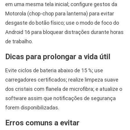
em uma mesma tela inicial; configure gestos da
Motorola (chop-chop para lanterna) para evitar
desgaste do botão físico; use o modo de foco do
Android 16 para bloquear distrações durante horas
de trabalho.
Dicas para prolongar a vida útil
Evite ciclos de bateria abaixo de 15 %; use
carregadores certificados; realize limpeza suave
dos cristais com flanela de microfibra; e atualize o
software assim que notificações de segurança
forem disponibilizadas.
Erros comuns a evitar