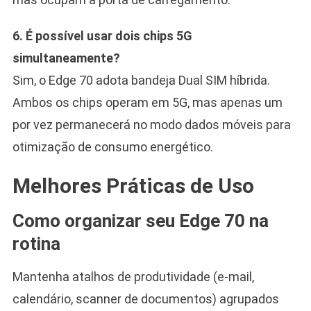
6. É possível usar dois chips 5G
simultaneamente?
Sim, o Edge 70 adota bandeja Dual SIM híbrida.
Ambos os chips operam em 5G, mas apenas um
por vez permanecerá no modo dados móveis para
otimização de consumo energético.
Melhores Práticas de Uso
Como organizar seu Edge 70 na
rotina
Mantenha atalhos de produtividade (e-mail,
calendário, scanner de documentos) agrupados