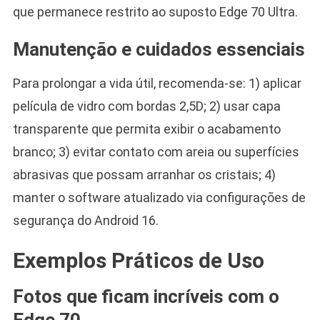
que permanece restrito ao suposto Edge 70 Ultra.
Manutenção e cuidados essenciais
Para prolongar a vida útil, recomenda-se: 1) aplicar
película de vidro com bordas 2,5D; 2) usar capa
transparente que permita exibir o acabamento
branco; 3) evitar contato com areia ou superfícies
abrasivas que possam arranhar os cristais; 4)
manter o software atualizado via configurações de
segurança do Android 16.
Exemplos Práticos de Uso
Fotos que ficam incríveis com o
Edge 70