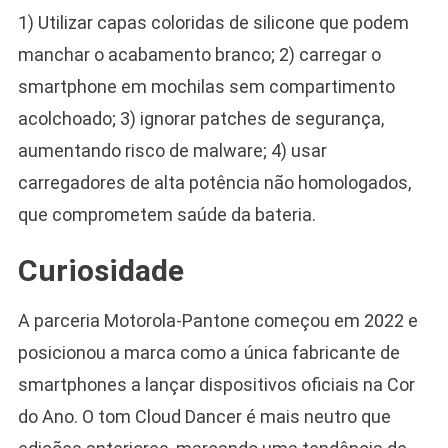
1) Utilizar capas coloridas de silicone que podem
manchar o acabamento branco; 2) carregar o
smartphone em mochilas sem compartimento
acolchoado; 3) ignorar patches de segurança,
aumentando risco de malware; 4) usar
carregadores de alta potência não homologados,
que comprometem saúde da bateria.
Curiosidade
A parceria Motorola-Pantone começou em 2022 e
posicionou a marca como a única fabricante de
smartphones a lançar dispositivos oficiais na Cor
do Ano. O tom Cloud Dancer é mais neutro que