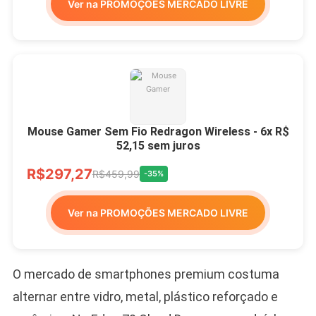
Ver na PROMOÇÕES MERCADO LIVRE
Mouse Gamer Sem Fio Redragon Wireless - 6x R$
52,15 sem juros
R$297,27
R$459,99
-35%
Ver na PROMOÇÕES MERCADO LIVRE
O mercado de smartphones premium costuma
alternar entre vidro, metal, plástico reforçado e