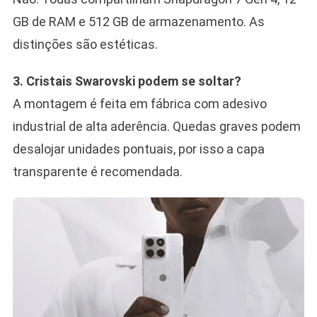
GB de RAM e 512 GB de armazenamento. As
distinções são estéticas.
3. Cristais Swarovski podem se soltar?
A montagem é feita em fábrica com adesivo
industrial de alta aderência. Quedas graves podem
desalojar unidades pontuais, por isso a capa
transparente é recomendada.