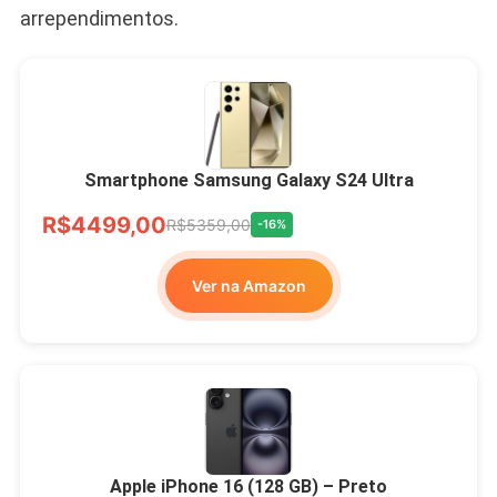
arrependimentos.
Smartphone Samsung Galaxy S24 Ultra
R$4499,00
R$5359,00
-16%
Ver na Amazon
Apple iPhone 16 (128 GB) – Preto