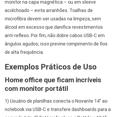
monitor na capa magnética – ou em sleeve
acolchoado – evita arranhões. Toalhas de
microfibra devem ser usadas na limpeza, sem
álcool em excesso que danifica revestimentos
anti-reflexo. Por fim, não dobre cabos USB-C em
ângulos agudos; isso previne rompimento de fios
de alta frequência.
Exemplos Práticos de Uso
Home office que ficam incríveis
com monitor portátil
1) Usuário de planilhas conecta o Novante 14” ao
notebook via USB-C e transfere dashboards para a