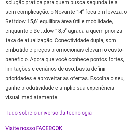
solução prática para quem busca segunda tela
sem complicação: o Novante 14” foca em leveza, o
Bettdow 15,6” equilibra área útil e mobilidade,
enquanto o Bettdow 18,5” agrada a quem prioriza
taxa de atualização. Conectividade dupla, som
embutido e preços promocionais elevam o custo-
benefício. Agora que você conhece pontos fortes,
limitações e cenários de uso, basta definir
prioridades e aproveitar as ofertas. Escolha o seu,
ganhe produtividade e amplie sua experiência
visual imediatamente.
Tudo sobre o universo da tecnologia
Visite nosso FACEBOOK