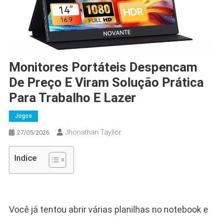
Monitores Portáteis Despencam
De Preço E Viram Solução Prática
Para Trabalho E Lazer
Jogos
Jhonathan Tayllor
27/05/2026
Indice
Você já tentou abrir várias planilhas no notebook e