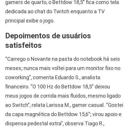
gamers de quarto, o Bettdow 18,5” fica como tela
dedicada ao chat do Twitch enquanto a TV
principal exibe o jogo.
Depoimentos de usuários
satisfeitos
“Carrego o Novante na pasta do notebook há seis
meses; nunca mais voltei para um monitor fixo no
coworking”, comenta Eduardo S., analista
financeiro. “O 100 Hz do Bettdow 18,5” deixou
meus jogos de corrida mais fluidos, mesmo ligado
ao Switch”, relata Larissa M., gamer casual. “Gostei
da capa magnética do Bettdow 15,6”; virou apoio e
dispensa pedestal extra”, observa Tiago R.,