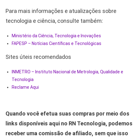
Para mais informações e atualizações sobre
tecnologia e ciência, consulte também:
Ministério da Ciência, Tecnologia e Inovações
FAPESP – Notícias Científicas e Tecnológicas
Sites úteis recomendados
INMETRO – Instituto Nacional de Metrologia, Qualidade e
Tecnologia
Reclame Aqui
Quando você efetua suas compras por meio dos
links disponíveis aqui no RN Tecnologia, podemos
receber uma comissão de afiliado, sem que isso