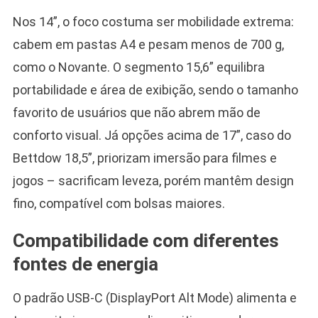
Nos 14”, o foco costuma ser mobilidade extrema:
cabem em pastas A4 e pesam menos de 700 g,
como o Novante. O segmento 15,6” equilibra
portabilidade e área de exibição, sendo o tamanho
favorito de usuários que não abrem mão de
conforto visual. Já opções acima de 17”, caso do
Bettdow 18,5”, priorizam imersão para filmes e
jogos – sacrificam leveza, porém mantêm design
fino, compatível com bolsas maiores.
Compatibilidade com diferentes
fontes de energia
O padrão USB-C (DisplayPort Alt Mode) alimenta e