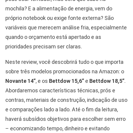
mochila? E a alimentação de energia, vem do
próprio notebook ou exige fonte externa? São
variáveis que merecem análise fria, especialmente
quando o orçamento está apertado e as
prioridades precisam ser claras.
Neste review, você descobrirá tudo o que importa
sobre três modelos promocionados na Amazon: o
Novante 14”
, e os
Bettdow 15,6”
e
Bettdow 18,5”
.
Abordaremos características técnicas, prós e
contras, materiais de construção, indicação de uso
e comparações lado a lado. Até o fim da leitura,
haverá subsídios objetivos para escolher sem erro
– economizando tempo, dinheiro e evitando