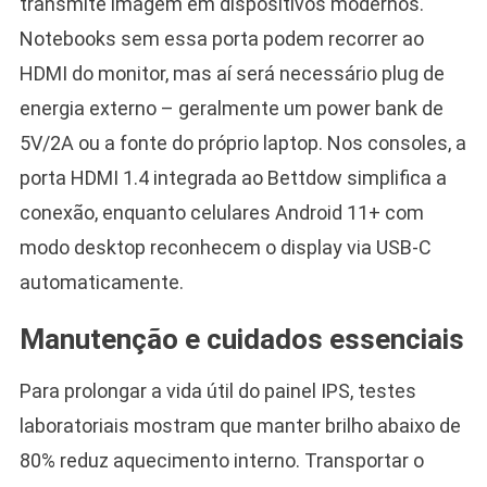
transmite imagem em dispositivos modernos.
Notebooks sem essa porta podem recorrer ao
HDMI do monitor, mas aí será necessário plug de
energia externo – geralmente um power bank de
5V/2A ou a fonte do próprio laptop. Nos consoles, a
porta HDMI 1.4 integrada ao Bettdow simplifica a
conexão, enquanto celulares Android 11+ com
modo desktop reconhecem o display via USB-C
automaticamente.
Manutenção e cuidados essenciais
Para prolongar a vida útil do painel IPS, testes
laboratoriais mostram que manter brilho abaixo de
80% reduz aquecimento interno. Transportar o