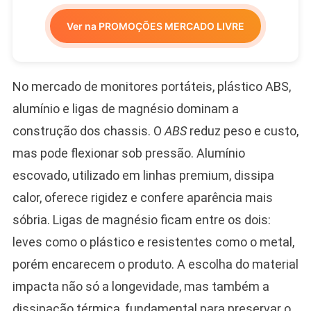
Ver na PROMOÇÕES MERCADO LIVRE
No mercado de monitores portáteis, plástico ABS,
alumínio e ligas de magnésio dominam a
construção dos chassis. O
ABS
reduz peso e custo,
mas pode flexionar sob pressão. Alumínio
escovado, utilizado em linhas premium, dissipa
calor, oferece rigidez e confere aparência mais
sóbria. Ligas de magnésio ficam entre os dois:
leves como o plástico e resistentes como o metal,
porém encarecem o produto. A escolha do material
impacta não só a longevidade, mas também a
dissipação térmica, fundamental para preservar o