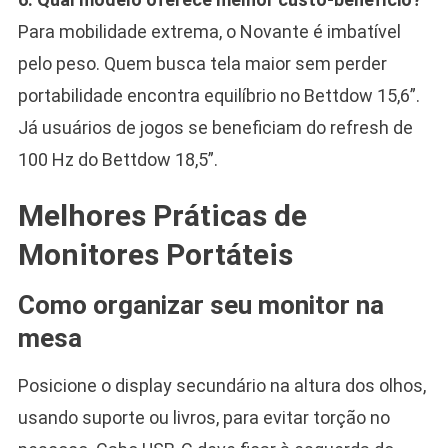
Para mobilidade extrema, o Novante é imbatível
pelo peso. Quem busca tela maior sem perder
portabilidade encontra equilíbrio no Bettdow 15,6”.
Já usuários de jogos se beneficiam do refresh de
100 Hz do Bettdow 18,5”.
Melhores Práticas de
Monitores Portáteis
Como organizar seu monitor na
mesa
Posicione o display secundário na altura dos olhos,
usando suporte ou livros, para evitar torção no