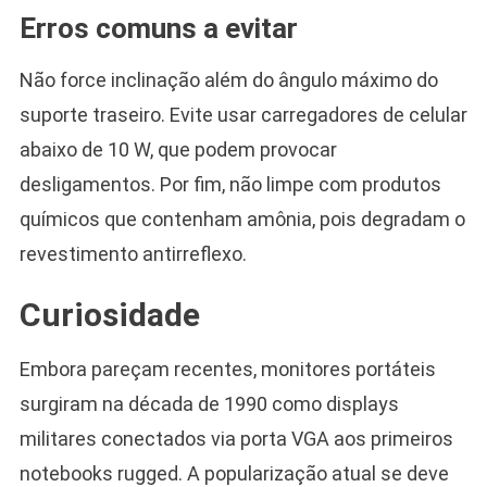
Erros comuns a evitar
Não force inclinação além do ângulo máximo do
suporte traseiro. Evite usar carregadores de celular
abaixo de 10 W, que podem provocar
desligamentos. Por fim, não limpe com produtos
químicos que contenham amônia, pois degradam o
revestimento antirreflexo.
Curiosidade
Embora pareçam recentes, monitores portáteis
surgiram na década de 1990 como displays
militares conectados via porta VGA aos primeiros
notebooks rugged. A popularização atual se deve