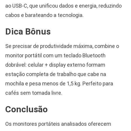
ao USB-C, que unificou dados e energia, reduzindo
cabos e barateando a tecnologia.
Dica Bônus
Se precisar de produtividade máxima, combine o
monitor portátil com um teclado Bluetooth
dobrável: celular + display externo formam
estação completa de trabalho que cabe na
mochila e pesa menos de 1,5 kg. Perfeito para
cafés sem tomada livre.
Conclusão
Os monitores portáteis analisados oferecem