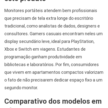
Monitores portáteis atendem bem profissionais
que precisam de tela extra longe do escritório
tradicional, como analistas de dados, designers e
consultores. Gamers casuais encontram neles um
display secundário leve, ideal para PlayStation,
Xbox e Switch em viagens. Estudantes de
programação ganham produtividade em
bibliotecas e laboratórios. Por fim, consumidores
que vivem em apartamentos compactos valorizam
o fato de não precisarem dedicar espaço fixo a um
segundo monitor.
Comparativo dos modelos em