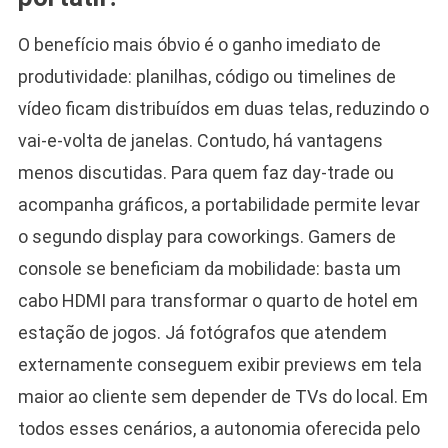
O benefício mais óbvio é o ganho imediato de
produtividade: planilhas, código ou timelines de
vídeo ficam distribuídos em duas telas, reduzindo o
vai-e-volta de janelas. Contudo, há vantagens
menos discutidas. Para quem faz day-trade ou
acompanha gráficos, a portabilidade permite levar
o segundo display para coworkings. Gamers de
console se beneficiam da mobilidade: basta um
cabo HDMI para transformar o quarto de hotel em
estação de jogos. Já fotógrafos que atendem
externamente conseguem exibir previews em tela
maior ao cliente sem depender de TVs do local. Em
todos esses cenários, a autonomia oferecida pelo