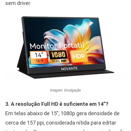
sem driver.
Imagem: Divulgação
3. A resolução Full HD é suficiente em 14”?
Em telas abaixo de 15”, 1080p gera densidade de
cerca de 157 ppi, considerada nítida para editar