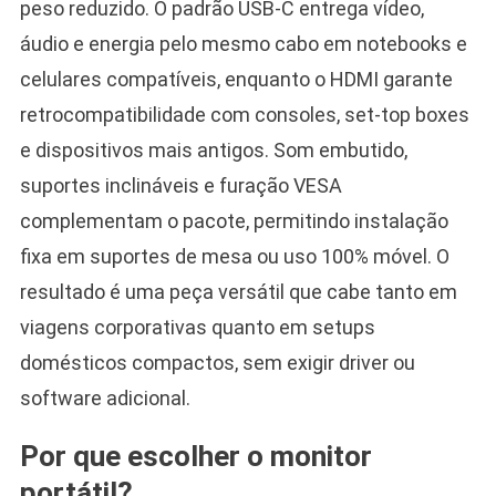
peso reduzido. O padrão USB-C entrega vídeo,
áudio e energia pelo mesmo cabo em notebooks e
celulares compatíveis, enquanto o HDMI garante
retrocompatibilidade com consoles, set-top boxes
e dispositivos mais antigos. Som embutido,
suportes inclináveis e furação VESA
complementam o pacote, permitindo instalação
fixa em suportes de mesa ou uso 100% móvel. O
resultado é uma peça versátil que cabe tanto em
viagens corporativas quanto em setups
domésticos compactos, sem exigir driver ou
software adicional.
Por que escolher o monitor
portátil?