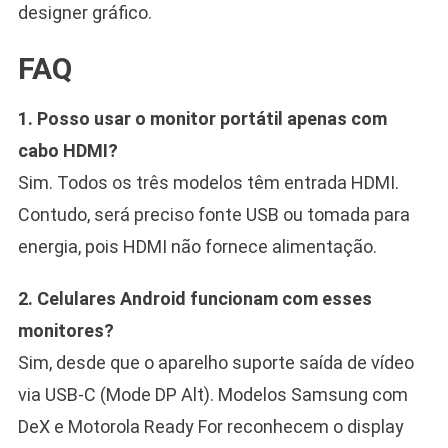
designer gráfico.
FAQ
1. Posso usar o monitor portátil apenas com
cabo HDMI?
Sim. Todos os três modelos têm entrada HDMI.
Contudo, será preciso fonte USB ou tomada para
energia, pois HDMI não fornece alimentação.
2. Celulares Android funcionam com esses
monitores?
Sim, desde que o aparelho suporte saída de vídeo
via USB-C (Mode DP Alt). Modelos Samsung com
DeX e Motorola Ready For reconhecem o display