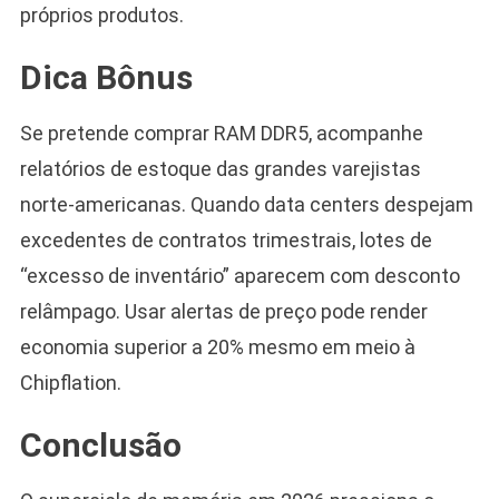
próprios produtos.
Dica Bônus
Se pretende comprar RAM DDR5, acompanhe
relatórios de estoque das grandes varejistas
norte-americanas. Quando data centers despejam
excedentes de contratos trimestrais, lotes de
“excesso de inventário” aparecem com desconto
relâmpago. Usar alertas de preço pode render
economia superior a 20% mesmo em meio à
Chipflation.
Conclusão