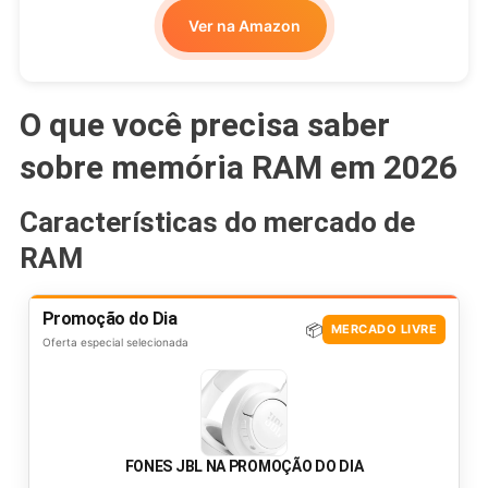
Ver na Amazon
O que você precisa saber
sobre memória RAM em 2026
Características do mercado de
RAM
Promoção do Dia
📦
MERCADO LIVRE
Oferta especial selecionada
FONES JBL NA PROMOÇÃO DO DIA