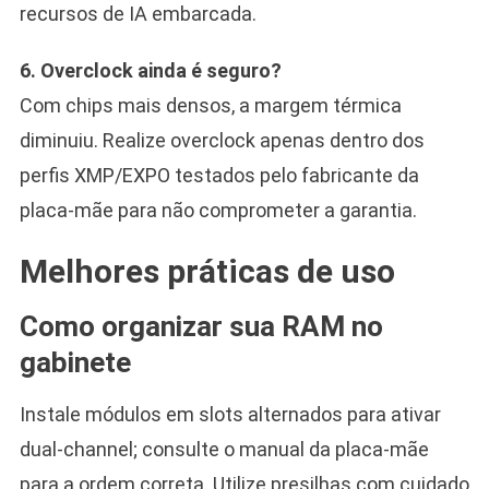
recursos de IA embarcada.
6. Overclock ainda é seguro?
Com chips mais densos, a margem térmica
diminuiu. Realize overclock apenas dentro dos
perfis XMP/EXPO testados pelo fabricante da
placa-mãe para não comprometer a garantia.
Melhores práticas de uso
Como organizar sua RAM no
gabinete
Instale módulos em slots alternados para ativar
dual-channel; consulte o manual da placa-mãe
para a ordem correta. Utilize presilhas com cuidado