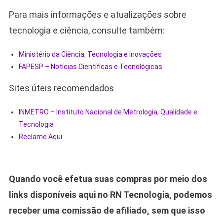
Para mais informações e atualizações sobre
tecnologia e ciência, consulte também:
Ministério da Ciência, Tecnologia e Inovações
FAPESP – Notícias Científicas e Tecnológicas
Sites úteis recomendados
INMETRO – Instituto Nacional de Metrologia, Qualidade e
Tecnologia
Reclame Aqui
Quando você efetua suas compras por meio dos
links disponíveis aqui no RN Tecnologia, podemos
receber uma comissão de afiliado, sem que isso