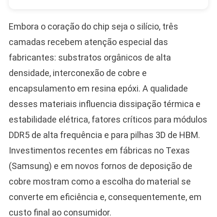
Embora o coração do chip seja o silício, três
camadas recebem atenção especial das
fabricantes: substratos orgânicos de alta
densidade, interconexão de cobre e
encapsulamento em resina epóxi. A qualidade
desses materiais influencia dissipação térmica e
estabilidade elétrica, fatores críticos para módulos
DDR5 de alta frequência e para pilhas 3D de HBM.
Investimentos recentes em fábricas no Texas
(Samsung) e em novos fornos de deposição de
cobre mostram como a escolha do material se
converte em eficiência e, consequentemente, em
custo final ao consumidor.