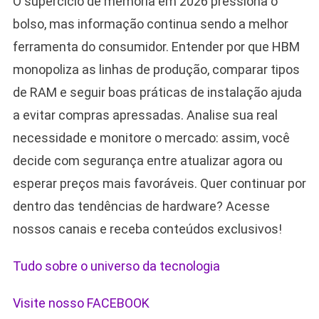
O superciclo de memória em 2026 pressiona o
bolso, mas informação continua sendo a melhor
ferramenta do consumidor. Entender por que HBM
monopoliza as linhas de produção, comparar tipos
de RAM e seguir boas práticas de instalação ajuda
a evitar compras apressadas. Analise sua real
necessidade e monitore o mercado: assim, você
decide com segurança entre atualizar agora ou
esperar preços mais favoráveis. Quer continuar por
dentro das tendências de hardware? Acesse
nossos canais e receba conteúdos exclusivos!
Tudo sobre o universo da tecnologia
Visite nosso FACEBOOK