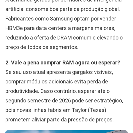
artificial consome boa parte da produção global.
Fabricantes como Samsung optam por vender
HBM3e para data centers a margens maiores,
reduzindo a oferta de DRAM comum e elevando o
preço de todos os segmentos.
2. Vale a pena comprar RAM agora ou esperar?
Se seu uso atual apresenta gargalos visíveis,
comprar módulos adicionais evita perda de
produtividade. Caso contrário, esperar até o
segundo semestre de 2026 pode ser estratégico,
pois novas linhas fabris em Taylor (Texas)
prometem aliviar parte da pressão de preços.