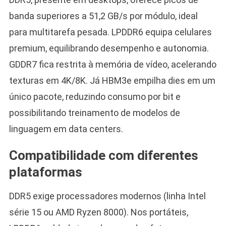
banda superiores a 51,2 GB/s por módulo, ideal
para multitarefa pesada. LPDDR6 equipa celulares
premium, equilibrando desempenho e autonomia.
GDDR7 fica restrita à memória de vídeo, acelerando
texturas em 4K/8K. Já HBM3e empilha dies em um
único pacote, reduzindo consumo por bit e
possibilitando treinamento de modelos de
linguagem em data centers.
Compatibilidade com diferentes
plataformas
DDR5 exige processadores modernos (linha Intel
série 15 ou AMD Ryzen 8000). Nos portáteis,