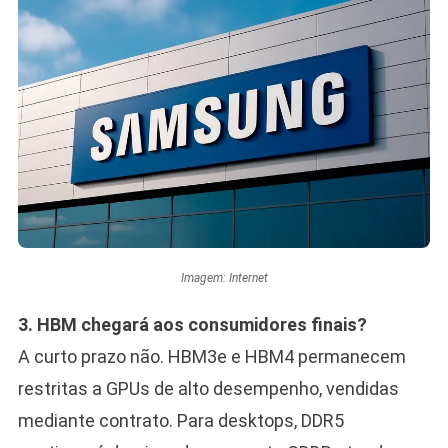
Imagem: Internet
3. HBM chegará aos consumidores finais?
A curto prazo não. HBM3e e HBM4 permanecem
restritas a GPUs de alto desempenho, vendidas
mediante contrato. Para desktops, DDR5