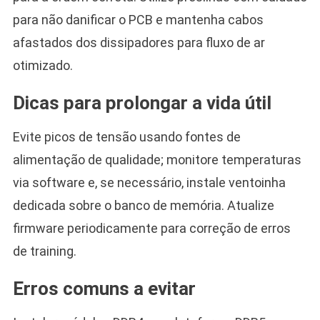
para não danificar o PCB e mantenha cabos
afastados dos dissipadores para fluxo de ar
otimizado.
Dicas para prolongar a vida útil
Evite picos de tensão usando fontes de
alimentação de qualidade; monitore temperaturas
via software e, se necessário, instale ventoinha
dedicada sobre o banco de memória. Atualize
firmware periodicamente para correção de erros
de training.
Erros comuns a evitar