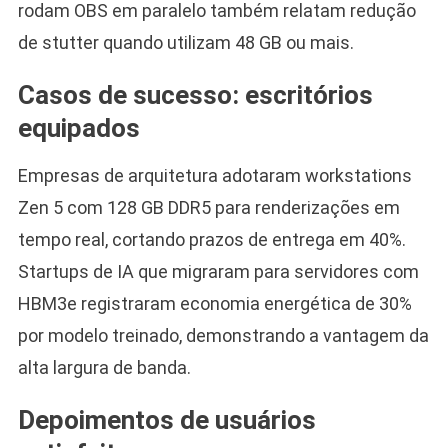
rodam OBS em paralelo também relatam redução
de stutter quando utilizam 48 GB ou mais.
Casos de sucesso: escritórios
equipados
Empresas de arquitetura adotaram workstations
Zen 5 com 128 GB DDR5 para renderizações em
tempo real, cortando prazos de entrega em 40%.
Startups de IA que migraram para servidores com
HBM3e registraram economia energética de 30%
por modelo treinado, demonstrando a vantagem da
alta largura de banda.
Depoimentos de usuários