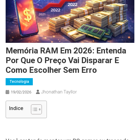
Memória RAM Em 2026: Entenda
Por Que O Preço Vai Disparar E
Como Escolher Sem Erro
Tecnologia
Jhonathan Tayllor
19/02/2026
Indice