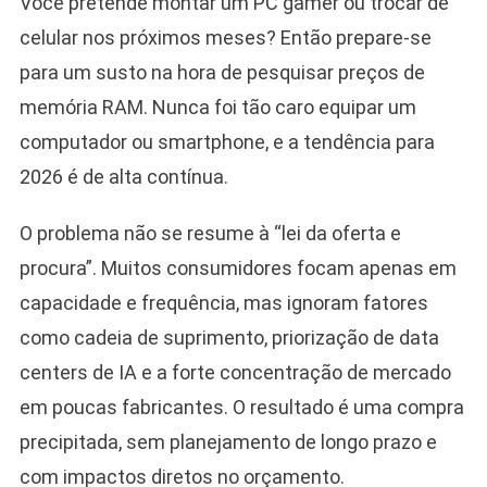
Você pretende montar um PC gamer ou trocar de
celular nos próximos meses? Então prepare-se
para um susto na hora de pesquisar preços de
memória RAM. Nunca foi tão caro equipar um
computador ou smartphone, e a tendência para
2026 é de alta contínua.
O problema não se resume à “lei da oferta e
procura”. Muitos consumidores focam apenas em
capacidade e frequência, mas ignoram fatores
como cadeia de suprimento, priorização de data
centers de IA e a forte concentração de mercado
em poucas fabricantes. O resultado é uma compra
precipitada, sem planejamento de longo prazo e
com impactos diretos no orçamento.