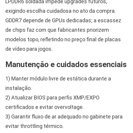
LPDDR6 soldada impede upgrades futuros,
exigindo escolha cuidadosa no ato da compra.
GDDR7 depende de GPUs dedicadas; a escassez
de chips faz com que fabricantes priorizem
modelos topo, refletindo no preço final de placas
de vídeo para jogos.
Manutenção e cuidados essenciais
1) Manter módulo livre de estática durante a
instalação.
2) Atualizar BIOS para perfis XMP/EXPO
certificados e evitar overvoltage.
3) Garantir fluxo de ar adequado no gabinete para
evitar throttling térmico.