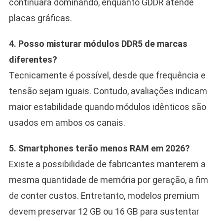
continuará dominando, enquanto GDDR atende
placas gráficas.
4. Posso misturar módulos DDR5 de marcas
diferentes?
Tecnicamente é possível, desde que frequência e
tensão sejam iguais. Contudo, avaliações indicam
maior estabilidade quando módulos idênticos são
usados em ambos os canais.
5. Smartphones terão menos RAM em 2026?
Existe a possibilidade de fabricantes manterem a
mesma quantidade de memória por geração, a fim
de conter custos. Entretanto, modelos premium
devem preservar 12 GB ou 16 GB para sustentar