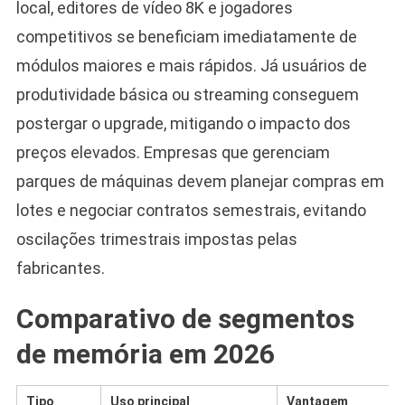
local, editores de vídeo 8K e jogadores
competitivos se beneficiam imediatamente de
módulos maiores e mais rápidos. Já usuários de
produtividade básica ou streaming conseguem
postergar o upgrade, mitigando o impacto dos
preços elevados. Empresas que gerenciam
parques de máquinas devem planejar compras em
lotes e negociar contratos semestrais, evitando
oscilações trimestrais impostas pelas
fabricantes.
Comparativo de segmentos
de memória em 2026
Tipo
Uso principal
Vantagem