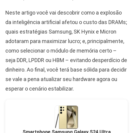
Neste artigo você vai descobrir como a explosão
da inteligência artificial afetou o custo das DRAMs;
quais estratégias Samsung, SK Hynix e Micron
adotaram para maximizar lucro; e, principalmente,
como selecionar o módulo de memória certo –
seja DDR, LPDDR ou HBM – evitando desperdício de
dinheiro. Ao final, você terá base sólida para decidir
se vale a pena atualizar seu hardware agora ou
esperar o cenário estabilizar.
Smartphone Samsung Galaxy S24 Ultra