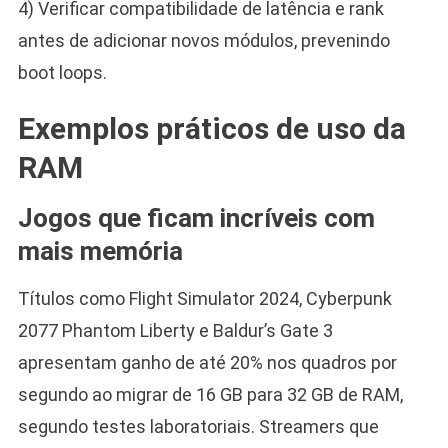
4) Verificar compatibilidade de latência e rank
antes de adicionar novos módulos, prevenindo
boot loops.
Exemplos práticos de uso da
RAM
Jogos que ficam incríveis com
mais memória
Títulos como Flight Simulator 2024, Cyberpunk
2077 Phantom Liberty e Baldur’s Gate 3
apresentam ganho de até 20% nos quadros por
segundo ao migrar de 16 GB para 32 GB de RAM,
segundo testes laboratoriais. Streamers que