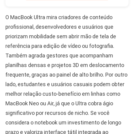
O MacBook Ultra mira criadores de conteúdo
profissional, desenvolvedores e usuários que
priorizam mobilidade sem abrir mão de tela de
referência para edição de vídeo ou fotografia.
Também agrada gestores que acompanham
planilhas densas e projetos 3D em deslocamento
frequente, graças ao painel de alto brilho. Por outro
lado, estudantes e usuários casuais podem obter
melhor relação custo-benefício em linhas como
MacBook Neo ou Air, já que o Ultra cobra ágio
significativo por recursos de nicho. Se você
considera o notebook um investimento de longo
prazo e valoriza interface tátil integrada ao