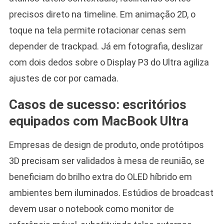
precisos direto na timeline. Em animação 2D, o
toque na tela permite rotacionar cenas sem
depender de trackpad. Já em fotografia, deslizar
com dois dedos sobre o Display P3 do Ultra agiliza
ajustes de cor por camada.
Casos de sucesso: escritórios
equipados com MacBook Ultra
Empresas de design de produto, onde protótipos
3D precisam ser validados à mesa de reunião, se
beneficiam do brilho extra do OLED híbrido em
ambientes bem iluminados. Estúdios de broadcast
devem usar o notebook como monitor de