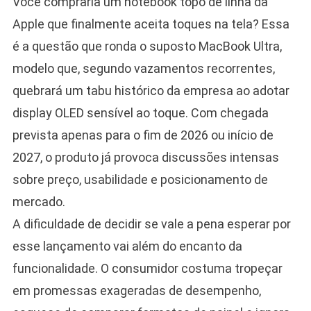
Você compraria um notebook topo de linha da
Apple que finalmente aceita toques na tela? Essa
é a questão que ronda o suposto MacBook Ultra,
modelo que, segundo vazamentos recorrentes,
quebrará um tabu histórico da empresa ao adotar
display OLED sensível ao toque. Com chegada
prevista apenas para o fim de 2026 ou início de
2027, o produto já provoca discussões intensas
sobre preço, usabilidade e posicionamento de
mercado.
A dificuldade de decidir se vale a pena esperar por
esse lançamento vai além do encanto da
funcionalidade. O consumidor costuma tropeçar
em promessas exageradas de desempenho,