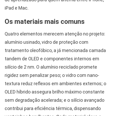
iPad e Mac.
Os materiais mais comuns
Quatro elementos merecem atenção no projeto:
alumínio usinado, vidro de proteção com
tratamento oleofóbico, a já mencionada camada
tandem de OLED e componentes internos em
silício de 2 nm. O alumínio reciclado promete
rigidez sem penalizar peso; o vidro com nano-
textura reduz reflexos em ambientes externos; o
OLED híbrido assegura brilho máximo constante
sem degradação acelerada; e o silício avançado
contribui para eficiência térmica, dispensando