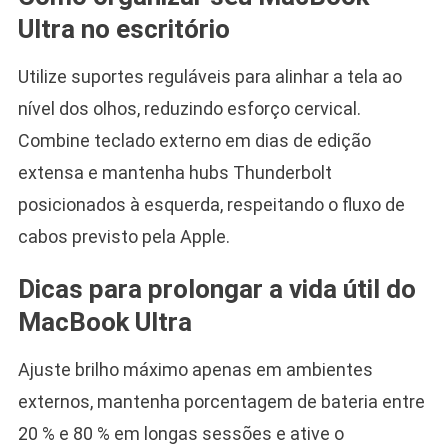
Ultra no escritório
Utilize suportes reguláveis para alinhar a tela ao
nível dos olhos, reduzindo esforço cervical.
Combine teclado externo em dias de edição
extensa e mantenha hubs Thunderbolt
posicionados à esquerda, respeitando o fluxo de
cabos previsto pela Apple.
Dicas para prolongar a vida útil do
MacBook Ultra
Ajuste brilho máximo apenas em ambientes
externos, mantenha porcentagem de bateria entre
20 % e 80 % em longas sessões e ative o