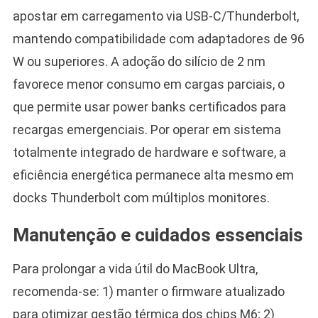
apostar em carregamento via USB-C/Thunderbolt,
mantendo compatibilidade com adaptadores de 96
W ou superiores. A adoção do silício de 2 nm
favorece menor consumo em cargas parciais, o
que permite usar power banks certificados para
recargas emergenciais. Por operar em sistema
totalmente integrado de hardware e software, a
eficiência energética permanece alta mesmo em
docks Thunderbolt com múltiplos monitores.
Manutenção e cuidados essenciais
Para prolongar a vida útil do MacBook Ultra,
recomenda-se: 1) manter o firmware atualizado
para otimizar gestão térmica dos chips M6; 2)