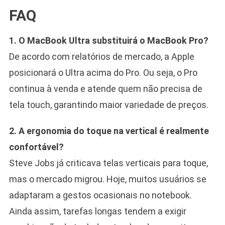
FAQ
1. O MacBook Ultra substituirá o MacBook Pro?
De acordo com relatórios de mercado, a Apple
posicionará o Ultra acima do Pro. Ou seja, o Pro
continua à venda e atende quem não precisa de
tela touch, garantindo maior variedade de preços.
2. A ergonomia do toque na vertical é realmente
confortável?
Steve Jobs já criticava telas verticais para toque,
mas o mercado migrou. Hoje, muitos usuários se
adaptaram a gestos ocasionais no notebook.
Ainda assim, tarefas longas tendem a exigir