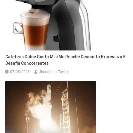
Cafeteira Dolce Gusto Mini Me Recebe Desconto Expressivo E
Desafia Concorrentes
07/05/2026
Jhonathan Tayllor