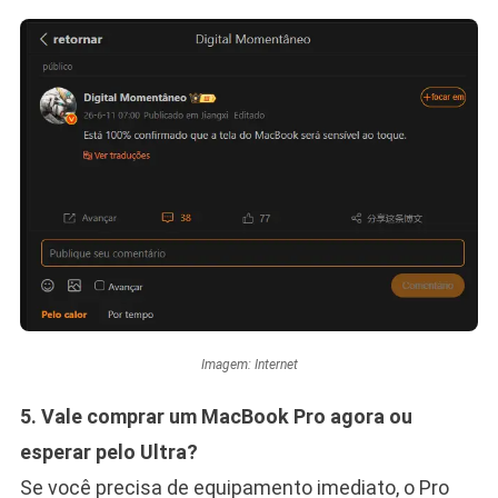
Imagem: Internet
5. Vale comprar um MacBook Pro agora ou
esperar pelo Ultra?
Se você precisa de equipamento imediato, o Pro