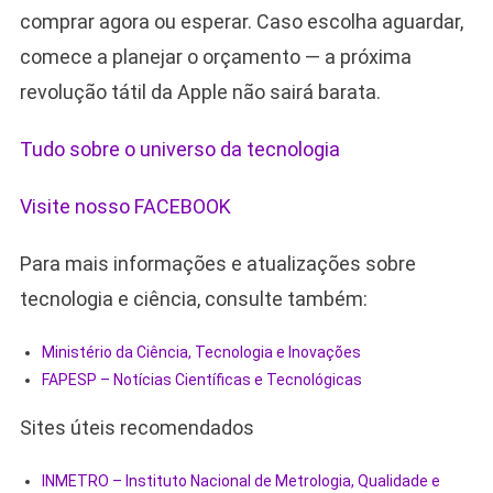
comprar agora ou esperar. Caso escolha aguardar,
comece a planejar o orçamento — a próxima
revolução tátil da Apple não sairá barata.
Tudo sobre o universo da tecnologia
Visite nosso FACEBOOK
Para mais informações e atualizações sobre
tecnologia e ciência, consulte também:
Ministério da Ciência, Tecnologia e Inovações
FAPESP – Notícias Científicas e Tecnológicas
Sites úteis recomendados
INMETRO – Instituto Nacional de Metrologia, Qualidade e