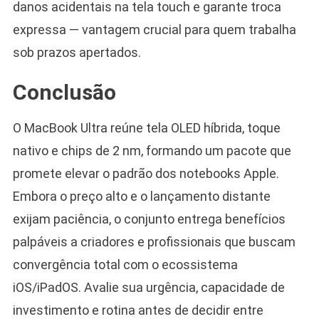
danos acidentais na tela touch e garante troca
expressa — vantagem crucial para quem trabalha
sob prazos apertados.
Conclusão
O MacBook Ultra reúne tela OLED híbrida, toque
nativo e chips de 2 nm, formando um pacote que
promete elevar o padrão dos notebooks Apple.
Embora o preço alto e o lançamento distante
exijam paciência, o conjunto entrega benefícios
palpáveis a criadores e profissionais que buscam
convergência total com o ecossistema
iOS/iPadOS. Avalie sua urgência, capacidade de
investimento e rotina antes de decidir entre