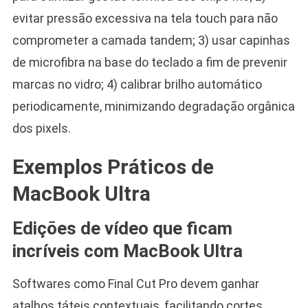
evitar pressão excessiva na tela touch para não
comprometer a camada tandem; 3) usar capinhas
de microfibra na base do teclado a fim de prevenir
marcas no vidro; 4) calibrar brilho automático
periodicamente, minimizando degradação orgânica
dos pixels.
Exemplos Práticos de
MacBook Ultra
Edições de vídeo que ficam
incríveis com MacBook Ultra
Softwares como Final Cut Pro devem ganhar
atalhos táteis contextuais, facilitando cortes