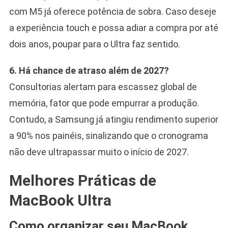
com M5 já oferece potência de sobra. Caso deseje
a experiência touch e possa adiar a compra por até
dois anos, poupar para o Ultra faz sentido.
6. Há chance de atraso além de 2027?
Consultorias alertam para escassez global de
memória, fator que pode empurrar a produção.
Contudo, a Samsung já atingiu rendimento superior
a 90% nos painéis, sinalizando que o cronograma
não deve ultrapassar muito o início de 2027.
Melhores Práticas de
MacBook Ultra
Como organizar seu MacBook