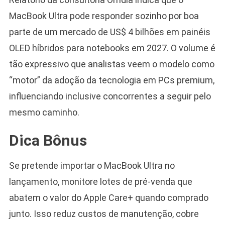
MacBook Ultra pode responder sozinho por boa
parte de um mercado de US$ 4 bilhões em painéis
OLED híbridos para notebooks em 2027. O volume é
tão expressivo que analistas veem o modelo como
“motor” da adoção da tecnologia em PCs premium,
influenciando inclusive concorrentes a seguir pelo
mesmo caminho.
Dica Bônus
Se pretende importar o MacBook Ultra no
lançamento, monitore lotes de pré-venda que
abatem o valor do Apple Care+ quando comprado
junto. Isso reduz custos de manutenção, cobre