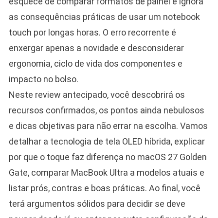
esquece de comparar formatos de painel e ignora
as consequências práticas de usar um notebook
touch por longas horas. O erro recorrente é
enxergar apenas a novidade e desconsiderar
ergonomia, ciclo de vida dos componentes e
impacto no bolso.
Neste review antecipado, você descobrirá os
recursos confirmados, os pontos ainda nebulosos
e dicas objetivas para não errar na escolha. Vamos
detalhar a tecnologia de tela OLED híbrida, explicar
por que o toque faz diferença no macOS 27 Golden
Gate, comparar MacBook Ultra a modelos atuais e
listar prós, contras e boas práticas. Ao final, você
terá argumentos sólidos para decidir se deve