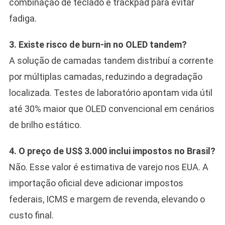
combinação de teclado e trackpad para evitar
fadiga.
3. Existe risco de burn-in no OLED tandem?
A solução de camadas tandem distribuí a corrente
por múltiplas camadas, reduzindo a degradação
localizada. Testes de laboratório apontam vida útil
até 30% maior que OLED convencional em cenários
de brilho estático.
4. O preço de US$ 3.000 inclui impostos no Brasil?
Não. Esse valor é estimativa de varejo nos EUA. A
importação oficial deve adicionar impostos
federais, ICMS e margem de revenda, elevando o
custo final.