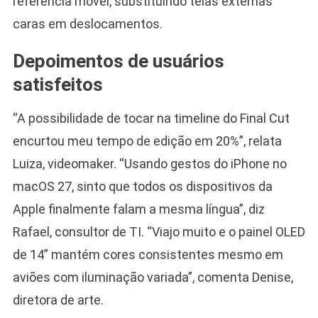
referência móvel, substituindo telas externas
caras em deslocamentos.
Depoimentos de usuários
satisfeitos
“A possibilidade de tocar na timeline do Final Cut
encurtou meu tempo de edição em 20%”, relata
Luiza, videomaker. “Usando gestos do iPhone no
macOS 27, sinto que todos os dispositivos da
Apple finalmente falam a mesma língua”, diz
Rafael, consultor de TI. “Viajo muito e o painel OLED
de 14” mantém cores consistentes mesmo em
aviões com iluminação variada”, comenta Denise,
diretora de arte.