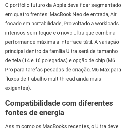
O portfólio futuro da Apple deve ficar segmentado
em quatro frentes: MacBook Neo de entrada, Air
focado em portabilidade, Pro voltado a workloads
intensos sem toque e o novo Ultra que combina
performance máxima a interface tátil. A variação
principal dentro da família Ultra será de tamanho
de tela (14 e 16 polegadas) e opção de chip (M6
Pro para tarefas pesadas de criação, M6 Max para
fluxos de trabalho multithread ainda mais
exigentes).
Compatibilidade com diferentes
fontes de energia
Assim como os MacBooks recentes, o Ultra deve