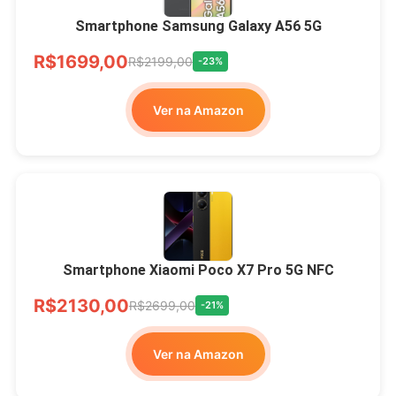
Smartphone Samsung Galaxy A56 5G
R$1699,00
R$2199,00
-23%
Ver na Amazon
Smartphone Xiaomi Poco X7 Pro 5G NFC
R$2130,00
R$2699,00
-21%
Ver na Amazon