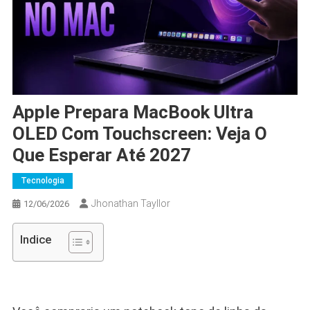
Apple Prepara MacBook Ultra
OLED Com Touchscreen: Veja O
Que Esperar Até 2027
Tecnologia
Jhonathan Tayllor
12/06/2026
Indice