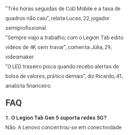
“Três horas seguidas de CoD Mobile e a taxa de
quadros não caiu”, relata Lucas, 22, jogador
semiprofissional.
“Sempre viajo a trabalho; com o Legion Tab edito
vídeos de 4K sem travar”, comenta Júlia, 29,
videomaker.
“O LED traseiro pisca quando recebo alertas de
bolsa de valores, prático demais”, diz Ricardo, 41,
analista financeiro.
FAQ
1. O Legion Tab Gen 5 suporta redes 5G?
Não. A Lenovo concentrou-se em conectividade