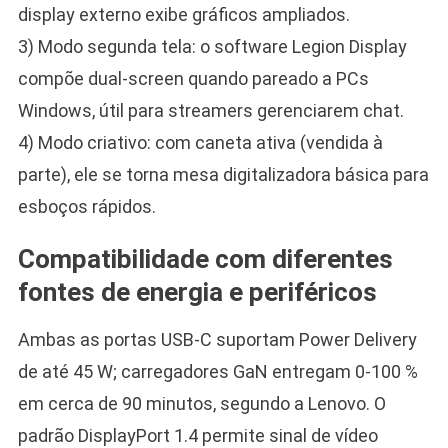
display externo exibe gráficos ampliados.
3) Modo segunda tela: o software Legion Display
compõe dual-screen quando pareado a PCs
Windows, útil para streamers gerenciarem chat.
4) Modo criativo: com caneta ativa (vendida à
parte), ele se torna mesa digitalizadora básica para
esboços rápidos.
Compatibilidade com diferentes
fontes de energia e periféricos
Ambas as portas USB-C suportam Power Delivery
de até 45 W; carregadores GaN entregam 0-100 %
em cerca de 90 minutos, segundo a Lenovo. O
padrão DisplayPort 1.4 permite sinal de vídeo