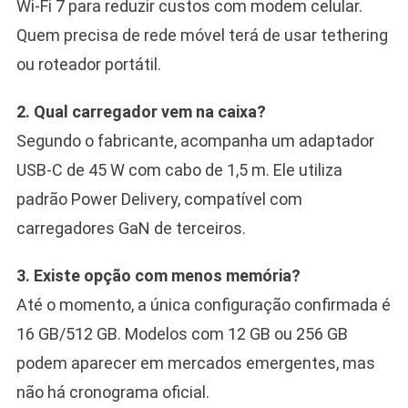
Wi-Fi 7 para reduzir custos com modem celular.
Quem precisa de rede móvel terá de usar tethering
ou roteador portátil.
2. Qual carregador vem na caixa?
Segundo o fabricante, acompanha um adaptador
USB-C de 45 W com cabo de 1,5 m. Ele utiliza
padrão Power Delivery, compatível com
carregadores GaN de terceiros.
3. Existe opção com menos memória?
Até o momento, a única configuração confirmada é
16 GB/512 GB. Modelos com 12 GB ou 256 GB
podem aparecer em mercados emergentes, mas
não há cronograma oficial.