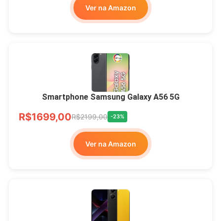
Ver na Amazon
Smartphone Samsung Galaxy A56 5G
R$1699,00
R$2199,00
-23%
Ver na Amazon