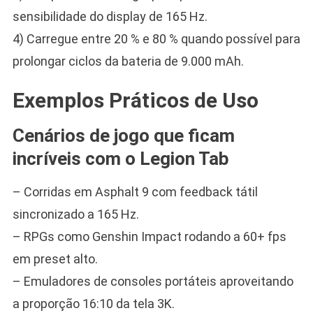
sensibilidade do display de 165 Hz.
4) Carregue entre 20 % e 80 % quando possível para
prolongar ciclos da bateria de 9.000 mAh.
Exemplos Práticos de Uso
Cenários de jogo que ficam
incríveis com o Legion Tab
– Corridas em Asphalt 9 com feedback tátil
sincronizado a 165 Hz.
– RPGs como Genshin Impact rodando a 60+ fps
em preset alto.
– Emuladores de consoles portáteis aproveitando
a proporção 16:10 da tela 3K.