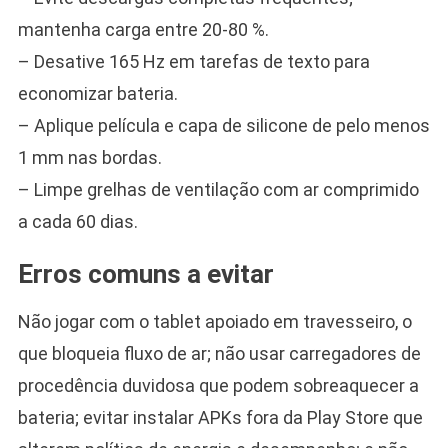
mantenha carga entre 20-80 %.
– Desative 165 Hz em tarefas de texto para
economizar bateria.
– Aplique película e capa de silicone de pelo menos
1 mm nas bordas.
– Limpe grelhas de ventilação com ar comprimido
a cada 60 dias.
Erros comuns a evitar
Não jogar com o tablet apoiado em travesseiro, o
que bloqueia fluxo de ar; não usar carregadores de
procedência duvidosa que podem sobreaquecer a
bateria; evitar instalar APKs fora da Play Store que