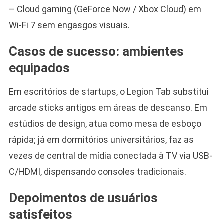
– Cloud gaming (GeForce Now / Xbox Cloud) em
Wi-Fi 7 sem engasgos visuais.
Casos de sucesso: ambientes
equipados
Em escritórios de startups, o Legion Tab substitui
arcade sticks antigos em áreas de descanso. Em
estúdios de design, atua como mesa de esboço
rápida; já em dormitórios universitários, faz as
vezes de central de mídia conectada à TV via USB-
C/HDMI, dispensando consoles tradicionais.
Depoimentos de usuários
satisfeitos