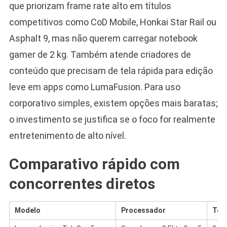
que priorizam frame rate alto em títulos
competitivos como CoD Mobile, Honkai Star Rail ou
Asphalt 9, mas não querem carregar notebook
gamer de 2 kg. Também atende criadores de
conteúdo que precisam de tela rápida para edição
leve em apps como LumaFusion. Para uso
corporativo simples, existem opções mais baratas;
o investimento se justifica se o foco for realmente
entretenimento de alto nível.
Comparativo rápido com
concorrentes diretos
Modelo
Processador
Tela