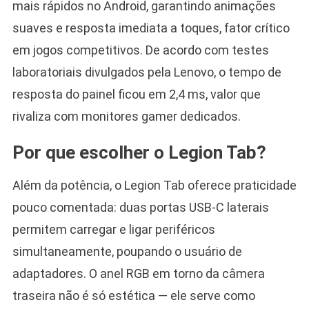
mais rápidos no Android, garantindo animações
suaves e resposta imediata a toques, fator crítico
em jogos competitivos. De acordo com testes
laboratoriais divulgados pela Lenovo, o tempo de
resposta do painel ficou em 2,4 ms, valor que
rivaliza com monitores gamer dedicados.
Por que escolher o Legion Tab?
Além da potência, o Legion Tab oferece praticidade
pouco comentada: duas portas USB-C laterais
permitem carregar e ligar periféricos
simultaneamente, poupando o usuário de
adaptadores. O anel RGB em torno da câmera
traseira não é só estética — ele serve como