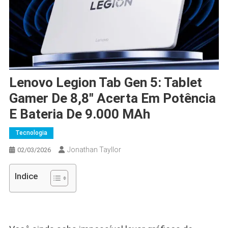
Lenovo Legion Tab Gen 5: Tablet
Gamer De 8,8″ Acerta Em Potência
E Bateria De 9.000 MAh
Tecnologia
Jonathan Tayllor
02/03/2026
Indice