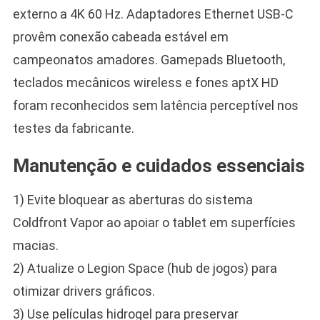
externo a 4K 60 Hz. Adaptadores Ethernet USB-C
provêm conexão cabeada estável em
campeonatos amadores. Gamepads Bluetooth,
teclados mecânicos wireless e fones aptX HD
foram reconhecidos sem latência perceptível nos
testes da fabricante.
Manutenção e cuidados essenciais
1) Evite bloquear as aberturas do sistema
Coldfront Vapor ao apoiar o tablet em superfícies
macias.
2) Atualize o Legion Space (hub de jogos) para
otimizar drivers gráficos.
3) Use películas hidrogel para preservar