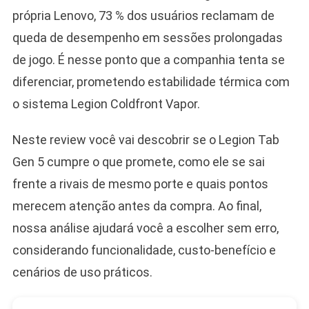
própria Lenovo, 73 % dos usuários reclamam de
queda de desempenho em sessões prolongadas
de jogo. É nesse ponto que a companhia tenta se
diferenciar, prometendo estabilidade térmica com
o sistema Legion Coldfront Vapor.
Neste review você vai descobrir se o Legion Tab
Gen 5 cumpre o que promete, como ele se sai
frente a rivais de mesmo porte e quais pontos
merecem atenção antes da compra. Ao final,
nossa análise ajudará você a escolher sem erro,
considerando funcionalidade, custo-benefício e
cenários de uso práticos.