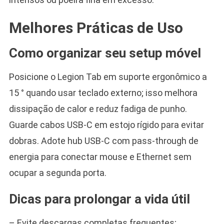
Melhores Práticas de Uso
Como organizar seu setup móvel
Posicione o Legion Tab em suporte ergonômico a
15 ° quando usar teclado externo; isso melhora
dissipação de calor e reduz fadiga de punho.
Guarde cabos USB-C em estojo rígido para evitar
dobras. Adote hub USB-C com pass-through de
energia para conectar mouse e Ethernet sem
ocupar a segunda porta.
Dicas para prolongar a vida útil
– Evite descargas completas frequentes;