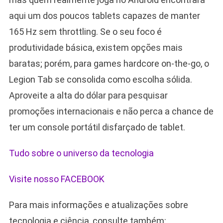
aqui um dos poucos tablets capazes de manter
165 Hz sem throttling. Se o seu foco é
produtividade básica, existem opções mais
baratas; porém, para games hardcore on-the-go, o
Legion Tab se consolida como escolha sólida.
Aproveite a alta do dólar para pesquisar
promoções internacionais e não perca a chance de
ter um console portátil disfarçado de tablet.
Tudo sobre o universo da tecnologia
Visite nosso FACEBOOK
Para mais informações e atualizações sobre
tecnologia e ciência, consulte também: