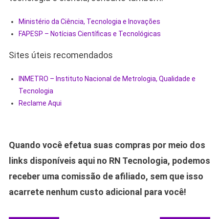
Ministério da Ciência, Tecnologia e Inovações
FAPESP – Notícias Científicas e Tecnológicas
Sites úteis recomendados
INMETRO – Instituto Nacional de Metrologia, Qualidade e
Tecnologia
Reclame Aqui
Quando você efetua suas compras por meio dos
links disponíveis aqui no RN Tecnologia, podemos
receber uma comissão de afiliado, sem que isso
acarrete nenhum custo adicional para você!