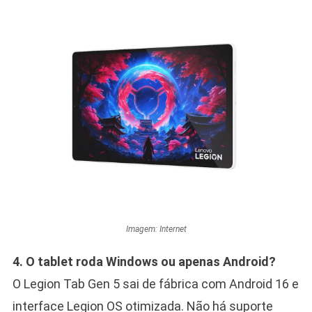
Imagem: Internet
4. O tablet roda Windows ou apenas Android?
O Legion Tab Gen 5 sai de fábrica com Android 16 e
interface Legion OS otimizada. Não há suporte