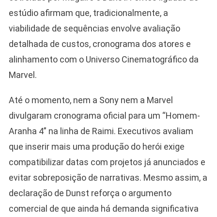
estúdio afirmam que, tradicionalmente, a
viabilidade de sequências envolve avaliação
detalhada de custos, cronograma dos atores e
alinhamento com o Universo Cinematográfico da
Marvel.
Até o momento, nem a Sony nem a Marvel
divulgaram cronograma oficial para um “Homem-
Aranha 4” na linha de Raimi. Executivos avaliam
que inserir mais uma produção do herói exige
compatibilizar datas com projetos já anunciados e
evitar sobreposição de narrativas. Mesmo assim, a
declaração de Dunst reforça o argumento
comercial de que ainda há demanda significativa