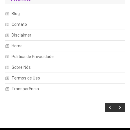
Blog
Contato
Disclaimer
Home
Política de Privacidade
Sobre Nós
Termos de Uso
Transparência