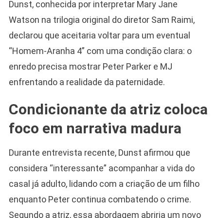
Dunst, conhecida por interpretar Mary Jane
Watson na trilogia original do diretor Sam Raimi,
declarou que aceitaria voltar para um eventual
“Homem-Aranha 4” com uma condição clara: o
enredo precisa mostrar Peter Parker e MJ
enfrentando a realidade da paternidade.
Condicionante da atriz coloca
foco em narrativa madura
Durante entrevista recente, Dunst afirmou que
considera “interessante” acompanhar a vida do
casal já adulto, lidando com a criação de um filho
enquanto Peter continua combatendo o crime.
Segundo a atriz, essa abordagem abriria um novo