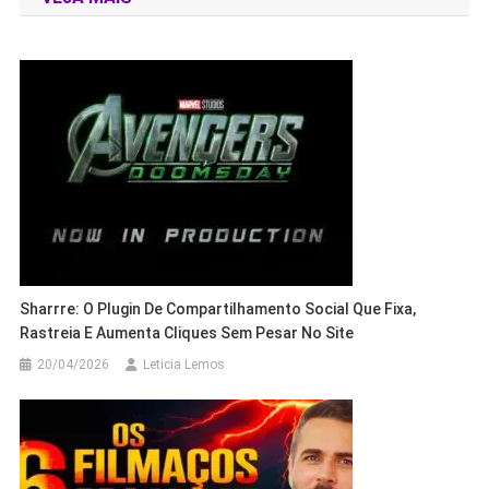
Post
Sharrre: O Plugin De Compartilhamento Social Que Fixa,
Rastreia E Aumenta Cliques Sem Pesar No Site
20/04/2026
Leticia Lemos