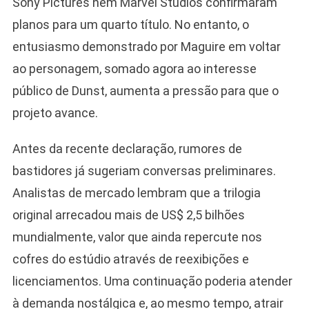
Sony Pictures nem Marvel Studios confirmaram
planos para um quarto título. No entanto, o
entusiasmo demonstrado por Maguire em voltar
ao personagem, somado agora ao interesse
público de Dunst, aumenta a pressão para que o
projeto avance.
Antes da recente declaração, rumores de
bastidores já sugeriam conversas preliminares.
Analistas de mercado lembram que a trilogia
original arrecadou mais de US$ 2,5 bilhões
mundialmente, valor que ainda repercute nos
cofres do estúdio através de reexibições e
licenciamentos. Uma continuação poderia atender
à demanda nostálgica e, ao mesmo tempo, atrair