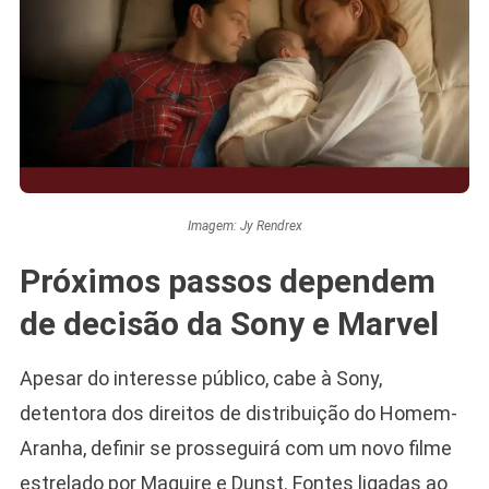
Imagem: Jy Rendrex
Próximos passos dependem
de decisão da Sony e Marvel
Apesar do interesse público, cabe à Sony,
detentora dos direitos de distribuição do Homem-
Aranha, definir se prosseguirá com um novo filme
estrelado por Maguire e Dunst. Fontes ligadas ao