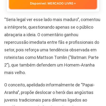
Disponível: MERCADO LIVRE
→
“Seria legal ver esse lado mais maduro”, comentou
a intérprete, questionando apenas se o público
abraçaria a ideia. O comentário ganhou
repercussão imediata entre fãs e profissionais do
setor, pois reforça uma tendência observada em
roteiristas como Mattson Tomlin (“Batman: Parte
2”), que também defendem um Homem-Aranha
mais velho.
O conceito, apelidado informalmente de “Papai-
Aranha”, propõe deslocar o herói das angústias
juvenis tradicionais para dilemas ligados ao