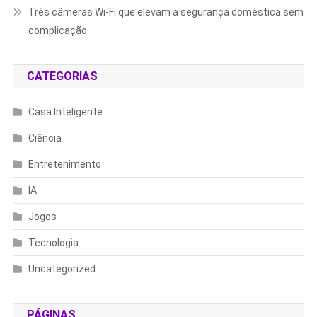
Três câmeras Wi-Fi que elevam a segurança doméstica sem
complicação
CATEGORIAS
Casa Inteligente
Ciência
Entretenimento
IA
Jogos
Tecnologia
Uncategorized
PÁGINAS