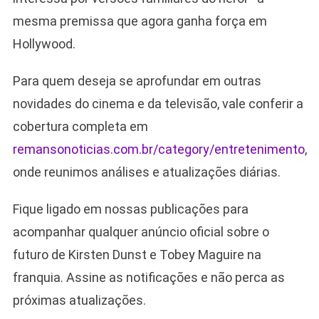
mesma premissa que agora ganha força em
Hollywood.
Para quem deseja se aprofundar em outras
novidades do cinema e da televisão, vale conferir a
cobertura completa em
remansonoticias.com.br/category/entretenimento
,
onde reunimos análises e atualizações diárias.
Fique ligado em nossas publicações para
acompanhar qualquer anúncio oficial sobre o
futuro de Kirsten Dunst e Tobey Maguire na
franquia. Assine as notificações e não perca as
próximas atualizações.