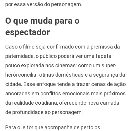
por essa versão do personagem.
O que muda para o
espectador
Caso o filme seja confirmado com a premissa da
paternidade, o público poderá ver uma faceta
pouco explorada nos cinemas: como um super-
herói concilia rotinas domésticas e a segurança da
cidade. Esse enfoque tende a trazer cenas de ação
ancoradas em conflitos emocionais mais próximos
da realidade cotidiana, oferecendo nova camada
de profundidade ao personagem.
Para o leitor que acompanha de perto os