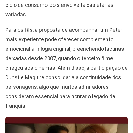
ciclo de consumo, pois envolve faixas etárias
variadas.
Para os fãs, a proposta de acompanhar um Peter
mais experiente pode oferecer complemento
emocional à trilogia original, preenchendo lacunas
deixadas desde 2007, quando o terceiro filme
chegou aos cinemas. Além disso, a participação de
Dunst e Maguire consolidaria a continuidade dos
personagens, algo que muitos admiradores
consideram essencial para honrar o legado da
franquia.