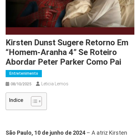
Kirsten Dunst Sugere Retorno Em
“Homem-Aranha 4” Se Roteiro
Abordar Peter Parker Como Pai
Entretenimento
Leticia Lemos
08/10/2025
Indice
São Paulo, 10 de junho de 2024
– A atriz Kirsten