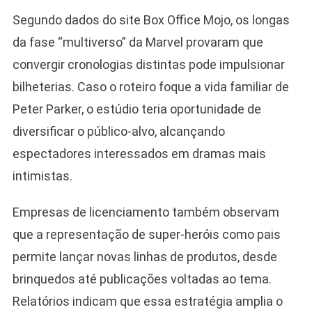
Segundo dados do site Box Office Mojo, os longas
da fase “multiverso” da Marvel provaram que
convergir cronologias distintas pode impulsionar
bilheterias. Caso o roteiro foque a vida familiar de
Peter Parker, o estúdio teria oportunidade de
diversificar o público-alvo, alcançando
espectadores interessados em dramas mais
intimistas.
Empresas de licenciamento também observam
que a representação de super-heróis como pais
permite lançar novas linhas de produtos, desde
brinquedos até publicações voltadas ao tema.
Relatórios indicam que essa estratégia amplia o