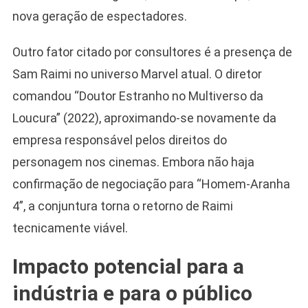
nova geração de espectadores.
Outro fator citado por consultores é a presença de
Sam Raimi no universo Marvel atual. O diretor
comandou “Doutor Estranho no Multiverso da
Loucura” (2022), aproximando-se novamente da
empresa responsável pelos direitos do
personagem nos cinemas. Embora não haja
confirmação de negociação para “Homem-Aranha
4”, a conjuntura torna o retorno de Raimi
tecnicamente viável.
Impacto potencial para a
indústria e para o público