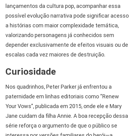
lançamentos da cultura pop, acompanhar essa
possível evolução narrativa pode significar acesso
a histórias com maior complexidade temática,
valorizando personagens já conhecidos sem
depender exclusivamente de efeitos visuais ou de
escalas cada vez maiores de destruição.
Curiosidade
Nos quadrinhos, Peter Parker já enfrentou a
paternidade em linhas editoriais como “Renew
Your Vows”, publicada em 2015, onde ele e Mary
Jane cuidam da filha Annie. A boa recepção dessa
série reforça o argumento de que o público se
interessa por versões familiares do herói—a