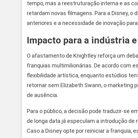
tempo, mas a reestruturação interna e as co
retardam novas filmagens. Para a Disney, o de
anteriores e a necessidade de inovação para
Impacto para a indústria e
O afastamento de Knightley reforça um deb
franquias multimilionárias. De acordo com 
flexibilidade artística, enquanto estúdios te
retornar sem Elizabeth Swann, o marketing pr
de ausência.
Para o público, a decisão pode traduzir-se 
de longa data já especulam a introdução de 
Caso a Disney opte por reiniciar a franquia, 