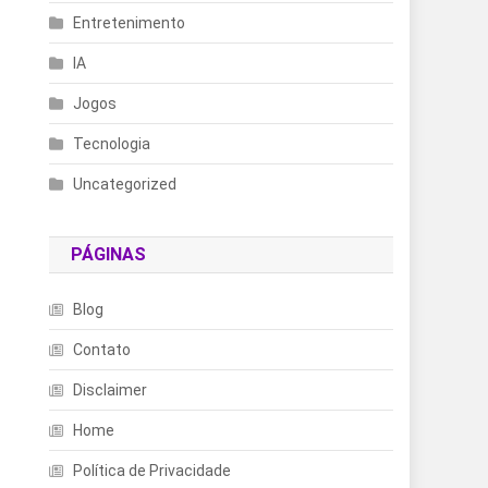
Entretenimento
IA
Jogos
Tecnologia
Uncategorized
PÁGINAS
Blog
Contato
Disclaimer
Home
Política de Privacidade