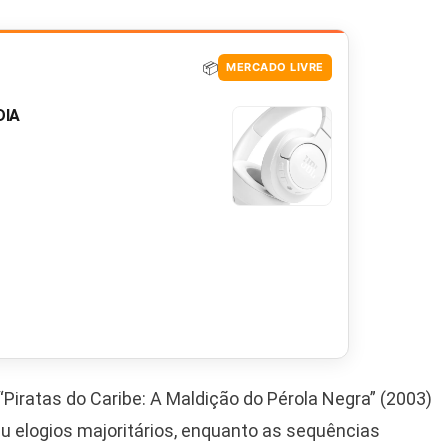
📦
MERCADO LIVRE
DIA
Piratas do Caribe: A Maldição do Pérola Negra” (2003)
u elogios majoritários, enquanto as sequências