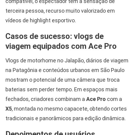
compatível, o espectador tem a sensação de
terceira pessoa, recurso muito valorizado em
vídeos de highlight esportivo.
Casos de sucesso: vlogs de
viagem equipados com Ace Pro
Vlogs de motorhome no Jalapão, diários de viagem
na Patagônia e conteúdos urbanos em São Paulo
mostram o potencial de uma câmera que troca
baterias sem perder tempo. Em espaços mais
fechados, criadores combinam a
Ace Pro
com a
X5
, montada no mesmo capacete, obtendo cortes
tradicionais e panorâmicos para edição dinâmica.
Depoimentos de usuários