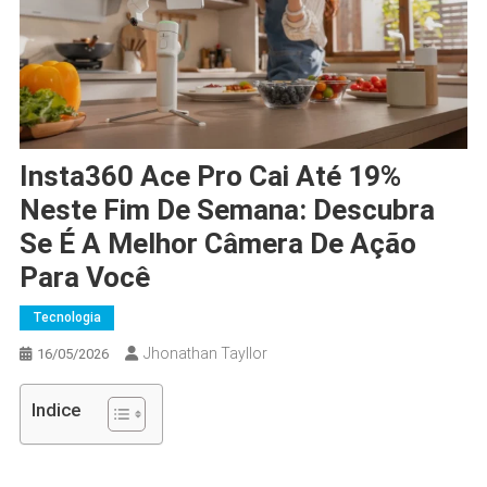
Insta360 Ace Pro Cai Até 19%
Neste Fim De Semana: Descubra
Se É A Melhor Câmera De Ação
Para Você
Tecnologia
Jhonathan Tayllor
16/05/2026
Indice