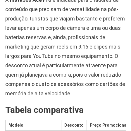
conteúdo que precisam de versatilidade na pós-
produção, turistas que viajam bastante e preferem
levar apenas um corpo de câmera e uma ou duas
baterias reservas e, ainda, profissionais de
marketing que geram reels em 9:16 e clipes mais
largos para YouTube no mesmo equipamento. O
desconto atual é particularmente atraente para
quem já planejava a compra, pois o valor reduzido
compensa o custo de acessórios como cartões de
memória de alta velocidade.
Tabela comparativa
Modelo
Desconto
Preço Promocional