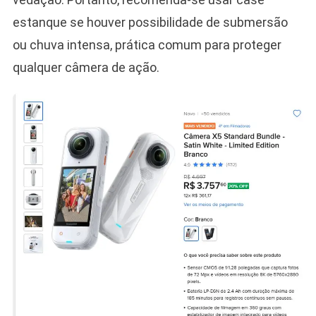
estanque se houver possibilidade de submersão
ou chuva intensa, prática comum para proteger
qualquer câmera de ação.