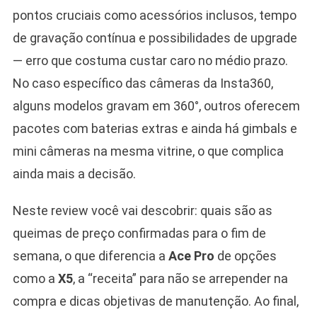
pontos cruciais como acessórios inclusos, tempo
de gravação contínua e possibilidades de upgrade
— erro que costuma custar caro no médio prazo.
No caso específico das câmeras da Insta360,
alguns modelos gravam em 360°, outros oferecem
pacotes com baterias extras e ainda há gimbals e
mini câmeras na mesma vitrine, o que complica
ainda mais a decisão.
Neste review você vai descobrir: quais são as
queimas de preço confirmadas para o fim de
semana, o que diferencia a
Ace Pro
de opções
como a
X5
, a “receita” para não se arrepender na
compra e dicas objetivas de manutenção. Ao final,