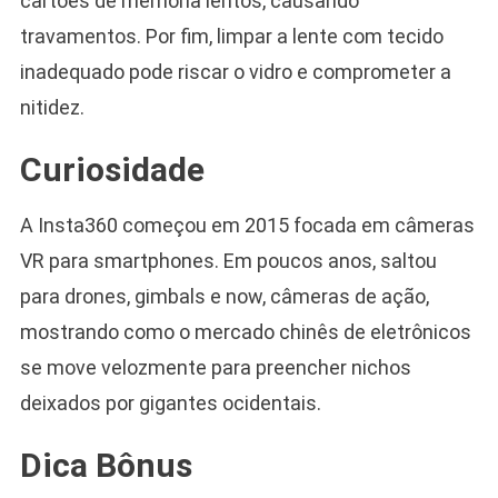
cartões de memória lentos, causando
travamentos. Por fim, limpar a lente com tecido
inadequado pode riscar o vidro e comprometer a
nitidez.
Curiosidade
A Insta360 começou em 2015 focada em câmeras
VR para smartphones. Em poucos anos, saltou
para drones, gimbals e now, câmeras de ação,
mostrando como o mercado chinês de eletrônicos
se move velozmente para preencher nichos
deixados por gigantes ocidentais.
Dica Bônus