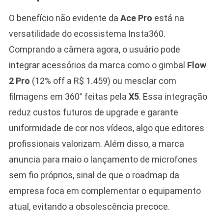
O benefício não evidente da
Ace Pro
está na
versatilidade do ecossistema Insta360.
Comprando a câmera agora, o usuário pode
integrar acessórios da marca como o gimbal
Flow
2 Pro
(12% off a R$ 1.459) ou mesclar com
filmagens em 360° feitas pela
X5
. Essa integração
reduz custos futuros de upgrade e garante
uniformidade de cor nos vídeos, algo que editores
profissionais valorizam. Além disso, a marca
anuncia para maio o lançamento de microfones
sem fio próprios, sinal de que o roadmap da
empresa foca em complementar o equipamento
atual, evitando a obsolescência precoce.