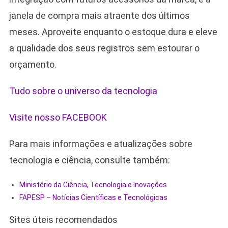
janela de compra mais atraente dos últimos
meses. Aproveite enquanto o estoque dura e eleve
a qualidade dos seus registros sem estourar o
orçamento.
Tudo sobre o universo da tecnologia
Visite nosso FACEBOOK
Para mais informações e atualizações sobre
tecnologia e ciência, consulte também:
Ministério da Ciência, Tecnologia e Inovações
FAPESP – Notícias Científicas e Tecnológicas
Sites úteis recomendados