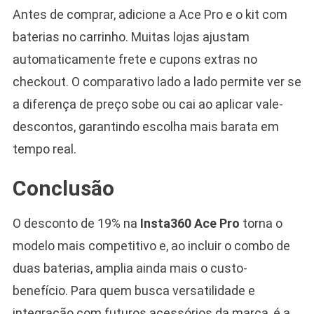
Antes de comprar, adicione a Ace Pro e o kit com
baterias no carrinho. Muitas lojas ajustam
automaticamente frete e cupons extras no
checkout. O comparativo lado a lado permite ver se
a diferença de preço sobe ou cai ao aplicar vale-
descontos, garantindo escolha mais barata em
tempo real.
Conclusão
O desconto de 19% na
Insta360 Ace Pro
torna o
modelo mais competitivo e, ao incluir o combo de
duas baterias, amplia ainda mais o custo-
benefício. Para quem busca versatilidade e
integração com futuros acessórios da marca, é a