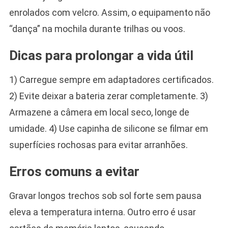
enrolados com velcro. Assim, o equipamento não
“dança” na mochila durante trilhas ou voos.
Dicas para prolongar a vida útil
1) Carregue sempre em adaptadores certificados.
2) Evite deixar a bateria zerar completamente. 3)
Armazene a câmera em local seco, longe de
umidade. 4) Use capinha de silicone se filmar em
superfícies rochosas para evitar arranhões.
Erros comuns a evitar
Gravar longos trechos sob sol forte sem pausa
eleva a temperatura interna. Outro erro é usar