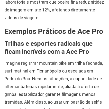
laboratoriais mostram que poeira fina reduz nitidez
de imagem em até 12%, afetando diretamente
vídeos de viagem.
Exemplos Práticos de Ace Pro
Trilhas e esportes radicais que
ficam incríveis com a Ace Pro
Imagine registrar mountain bike em trilha fechada,
surf matinal em Florianópolis ou escalada em
Pedra do Baú. Nessas situações, a capacidade de
alternar baterias rapidamente, aliada à oferta de
gimbal estabilizador, garante filmagens menos
tremidas. Além disso, ao usar um bastão de selfie