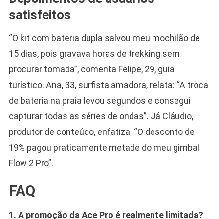
satisfeitos
“O kit com bateria dupla salvou meu mochilão de
15 dias, pois gravava horas de trekking sem
procurar tomada”, comenta Felipe, 29, guia
turístico. Ana, 33, surfista amadora, relata: “A troca
de bateria na praia levou segundos e consegui
capturar todas as séries de ondas”. Já Cláudio,
produtor de conteúdo, enfatiza: “O desconto de
19% pagou praticamente metade do meu gimbal
Flow 2 Pro”.
FAQ
1. A promoção da Ace Pro é realmente limitada?