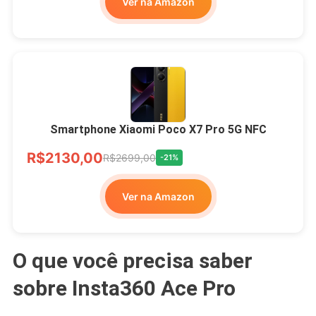
Ver na Amazon
Smartphone Xiaomi Poco X7 Pro 5G NFC
R$2130,00
R$2699,00
-21%
Ver na Amazon
O que você precisa saber
sobre Insta360 Ace Pro