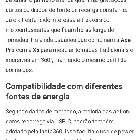
curtas ou dispõe de fonte de recarga constante.
Já o kit estendido interessa a trekkers ou
motoentusiastas que ficam horas longe de
tomadas. Há ainda usuários que combinam a
Ace
Pro
com a
X5
para mesclar tomadas tradicionais e
imersivas em 360°, mantendo o mesmo perfil de
cor na pós.
Compatibilidade com diferentes
fontes de energia
Segundo dados de mercado, a maioria das action
cams recarrega via USB-C, padrão também
adotado pela Insta360. Isso facilita o uso de power