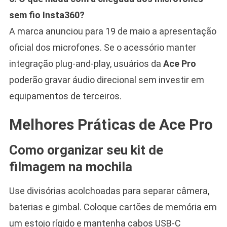
sem fio Insta360?
A marca anunciou para 19 de maio a apresentação
oficial dos microfones. Se o acessório manter
integração plug-and-play, usuários da
Ace Pro
poderão gravar áudio direcional sem investir em
equipamentos de terceiros.
Melhores Práticas de Ace Pro
Como organizar seu kit de
filmagem na mochila
Use divisórias acolchoadas para separar câmera,
baterias e gimbal. Coloque cartões de memória em
um estojo rígido e mantenha cabos USB-C