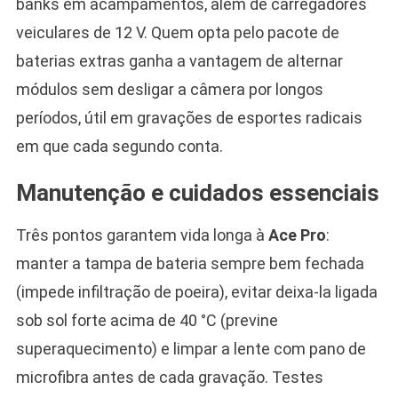
banks em acampamentos, além de carregadores
veiculares de 12 V. Quem opta pelo pacote de
baterias extras ganha a vantagem de alternar
módulos sem desligar a câmera por longos
períodos, útil em gravações de esportes radicais
em que cada segundo conta.
Manutenção e cuidados essenciais
Três pontos garantem vida longa à
Ace Pro
:
manter a tampa de bateria sempre bem fechada
(impede infiltração de poeira), evitar deixa-la ligada
sob sol forte acima de 40 °C (previne
superaquecimento) e limpar a lente com pano de
microfibra antes de cada gravação. Testes