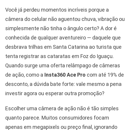
Você já perdeu momentos incríveis porque a
câmera do celular não aguentou chuva, vibração ou
simplesmente não tinha o ângulo certo? A dor é
conhecida de qualquer aventureiro — daquele que
desbrava trilhas em Santa Catarina ao turista que
tenta registrar as cataratas em Foz do Iguaçu.
Quando surge uma oferta relâmpago de câmeras
de ação, como a
Insta360 Ace Pro
com até 19% de
desconto, a dúvida bate forte: vale mesmo a pena
investir agora ou esperar outra promoção?
Escolher uma câmera de ação não é tão simples
quanto parece. Muitos consumidores focam
apenas em megapixels ou preço final, ignorando