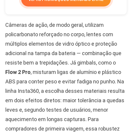
Câmeras de ação, de modo geral, utilizam
policarbonato reforçado no corpo, lentes com
múltiplos elementos de vidro óptico e proteção
adicional na tampa da bateria — combinação que
resiste bem a trepidações. Já gimbals, como o
Flow 2 Pro
, misturam ligas de alumínio e plástico
ABS para conter peso e evitar fadiga no punho. Na
linha Insta360, a escolha desses materiais resulta
em dois efeitos diretos: maior tolerância a quedas
leves e, segundo testes de usuários, menor
aquecimento em longas capturas. Para
compradores de primeira viagem, essa robustez