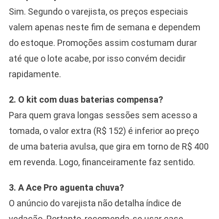
Sim. Segundo o varejista, os preços especiais
valem apenas neste fim de semana e dependem
do estoque. Promoções assim costumam durar
até que o lote acabe, por isso convém decidir
rapidamente.
2. O kit com duas baterias compensa?
Para quem grava longas sessões sem acesso a
tomada, o valor extra (R$ 152) é inferior ao preço
de uma bateria avulsa, que gira em torno de R$ 400
em revenda. Logo, financeiramente faz sentido.
3. A Ace Pro aguenta chuva?
O anúncio do varejista não detalha índice de
vedação. Portanto, recomenda-se usar case