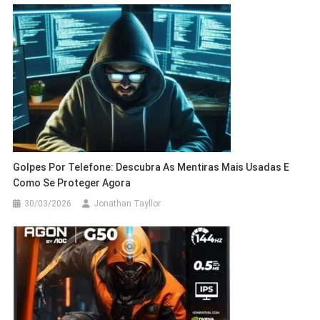
Golpes Por Telefone: Descubra As Mentiras Mais Usadas E
Como Se Proteger Agora
30/03/2026
Jonathan Tayllor