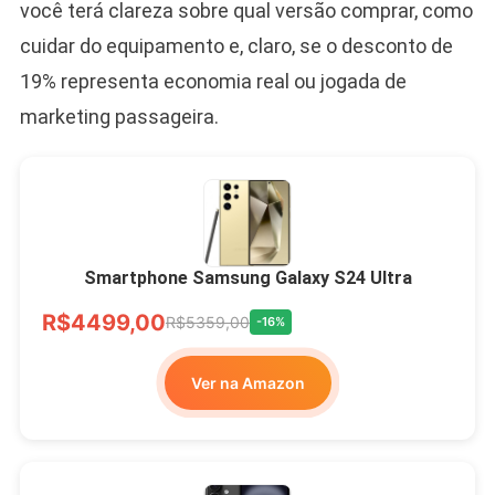
você terá clareza sobre qual versão comprar, como
cuidar do equipamento e, claro, se o desconto de
19% representa economia real ou jogada de
marketing passageira.
Smartphone Samsung Galaxy S24 Ultra
R$4499,00
R$5359,00
-16%
Ver na Amazon