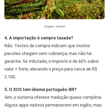
Imagem: Internet
4. A importação é sempre taxada?
Não. Testes de compra indicam que muitos
pacotes chegam sem cobrança, mas não há
garantia. Se tributado, o imposto é de 60% sobre
valor + frete, elevando o preço para cerca de R$
2.100.
5. O XOS tem idioma português-BR?
Sim, o sistema oferece tradução quase completa.
Alguns apps nativos permanecem em inglês, mas