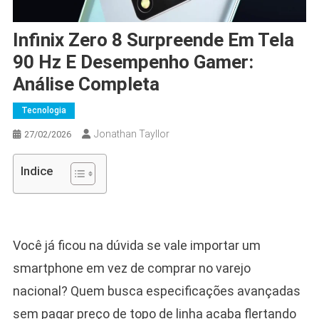
Infinix Zero 8 Surpreende Em Tela
90 Hz E Desempenho Gamer:
Análise Completa
Tecnologia
Jonathan Tayllor
27/02/2026
Indice
Você já ficou na dúvida se vale importar um
smartphone em vez de comprar no varejo
nacional? Quem busca especificações avançadas
sem pagar preço de topo de linha acaba flertando