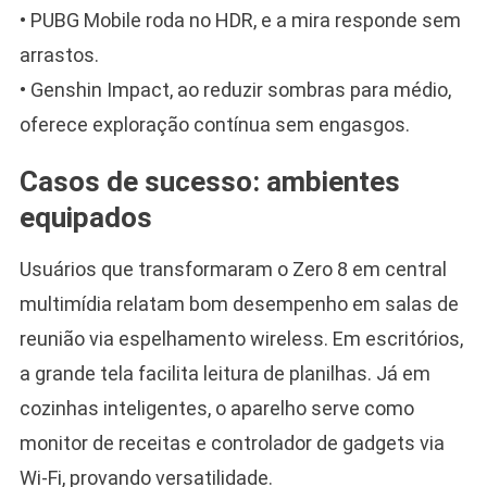
• PUBG Mobile roda no HDR, e a mira responde sem
arrastos.
• Genshin Impact, ao reduzir sombras para médio,
oferece exploração contínua sem engasgos.
Casos de sucesso: ambientes
equipados
Usuários que transformaram o Zero 8 em central
multimídia relatam bom desempenho em salas de
reunião via espelhamento wireless. Em escritórios,
a grande tela facilita leitura de planilhas. Já em
cozinhas inteligentes, o aparelho serve como
monitor de receitas e controlador de gadgets via
Wi-Fi, provando versatilidade.