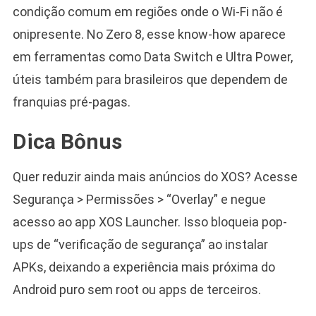
condição comum em regiões onde o Wi-Fi não é
onipresente. No Zero 8, esse know-how aparece
em ferramentas como Data Switch e Ultra Power,
úteis também para brasileiros que dependem de
franquias pré-pagas.
Dica Bônus
Quer reduzir ainda mais anúncios do XOS? Acesse
Segurança > Permissões > “Overlay” e negue
acesso ao app XOS Launcher. Isso bloqueia pop-
ups de “verificação de segurança” ao instalar
APKs, deixando a experiência mais próxima do
Android puro sem root ou apps de terceiros.