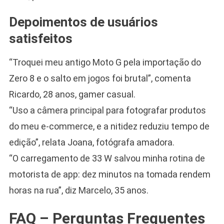
Depoimentos de usuários
satisfeitos
“Troquei meu antigo Moto G pela importação do
Zero 8 e o salto em jogos foi brutal”, comenta
Ricardo, 28 anos, gamer casual.
“Uso a câmera principal para fotografar produtos
do meu e-commerce, e a nitidez reduziu tempo de
edição”, relata Joana, fotógrafa amadora.
“O carregamento de 33 W salvou minha rotina de
motorista de app: dez minutos na tomada rendem
horas na rua”, diz Marcelo, 35 anos.
FAQ – Perguntas Frequentes