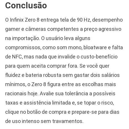
Conclusão
O Infinix Zero 8 entrega tela de 90 Hz, desempenho
gamer e câmeras competentes a preço agressivo
na importação. O usuário leva alguns
compromissos, como som mono, bloatware e falta
de NFC, mas nada que invalide o custo-benefício
para quem aceita comprar fora. Se você quer
fluidez e bateria robusta sem gastar dois salários
mínimos, o Zero 8 figura entre as escolhas mais
racionais hoje. Avalie sua tolerância a possíveis
taxas e assistência limitada e, se topar o risco,
clique no botão de compra e prepare-se para dias
de uso intenso sem travamentos.