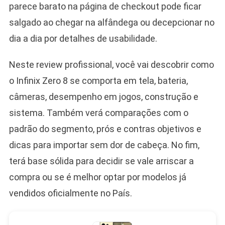
parece barato na página de checkout pode ficar
salgado ao chegar na alfândega ou decepcionar no
dia a dia por detalhes de usabilidade.
Neste review profissional, você vai descobrir como
o Infinix Zero 8 se comporta em tela, bateria,
câmeras, desempenho em jogos, construção e
sistema. Também verá comparações com o
padrão do segmento, prós e contras objetivos e
dicas para importar sem dor de cabeça. No fim,
terá base sólida para decidir se vale arriscar a
compra ou se é melhor optar por modelos já
vendidos oficialmente no País.