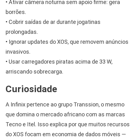
• Ativar câmera noturna sem apoio firme: gera
borrões.
• Cobrir saídas de ar durante jogatinas
prolongadas.
• Ignorar updates do XOS, que removem anúncios
invasivos.
• Usar carregadores piratas acima de 33 W,
arriscando sobrecarga.
Curiosidade
A Infinix pertence ao grupo Transsion, o mesmo
que domina o mercado africano com as marcas
Tecno e Itel. Isso explica por que muitos recursos
do XOS focam em economia de dados móveis —