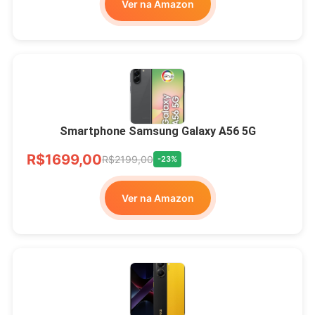
Ver na Amazon
Smartphone Samsung Galaxy A56 5G
R$1699,00
R$2199,00
-23%
Ver na Amazon