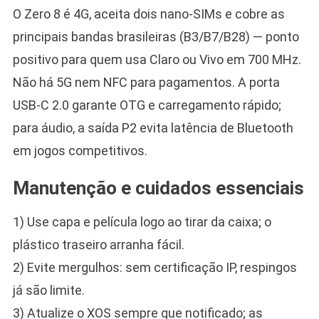
O Zero 8 é 4G, aceita dois nano-SIMs e cobre as
principais bandas brasileiras (B3/B7/B28) — ponto
positivo para quem usa Claro ou Vivo em 700 MHz.
Não há 5G nem NFC para pagamentos. A porta
USB-C 2.0 garante OTG e carregamento rápido;
para áudio, a saída P2 evita latência de Bluetooth
em jogos competitivos.
Manutenção e cuidados essenciais
1) Use capa e película logo ao tirar da caixa; o
plástico traseiro arranha fácil.
2) Evite mergulhos: sem certificação IP, respingos
já são limite.
3) Atualize o XOS sempre que notificado; as