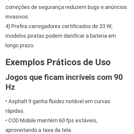
correções de segurança reduzem bugs e anúncios
invasivos.
4) Prefira carregadores certificados de 33 W;
modelos piratas podem danificar a bateria em
longo prazo.
Exemplos Práticos de Uso
Jogos que ficam incríveis com 90
Hz
• Asphalt 9 ganha fluidez notável em curvas
rápidas.
• COD Mobile mantém 60 fps estáveis,
aproveitando a taxa da tela.