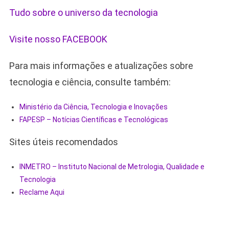
Tudo sobre o universo da tecnologia
Visite nosso FACEBOOK
Para mais informações e atualizações sobre
tecnologia e ciência, consulte também:
Ministério da Ciência, Tecnologia e Inovações
FAPESP – Notícias Científicas e Tecnológicas
Sites úteis recomendados
INMETRO – Instituto Nacional de Metrologia, Qualidade e
Tecnologia
Reclame Aqui