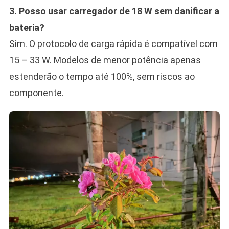
3. Posso usar carregador de 18 W sem danificar a
bateria?
Sim. O protocolo de carga rápida é compatível com
15 – 33 W. Modelos de menor potência apenas
estenderão o tempo até 100%, sem riscos ao
componente.