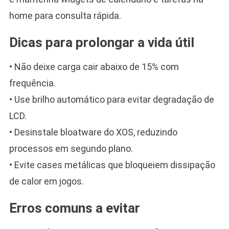
home para consulta rápida.
Dicas para prolongar a vida útil
• Não deixe carga cair abaixo de 15% com
frequência.
• Use brilho automático para evitar degradação de
LCD.
• Desinstale bloatware do XOS, reduzindo
processos em segundo plano.
• Evite cases metálicas que bloqueiem dissipação
de calor em jogos.
Erros comuns a evitar