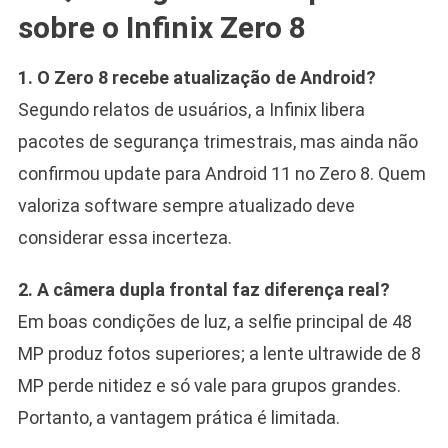
sobre o Infinix Zero 8
1. O Zero 8 recebe atualização de Android?
Segundo relatos de usuários, a Infinix libera
pacotes de segurança trimestrais, mas ainda não
confirmou update para Android 11 no Zero 8. Quem
valoriza software sempre atualizado deve
considerar essa incerteza.
2. A câmera dupla frontal faz diferença real?
Em boas condições de luz, a selfie principal de 48
MP produz fotos superiores; a lente ultrawide de 8
MP perde nitidez e só vale para grupos grandes.
Portanto, a vantagem prática é limitada.