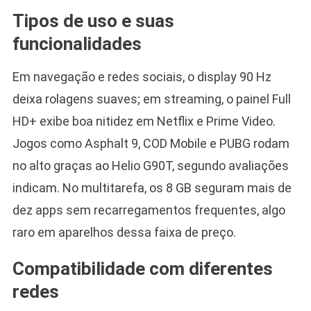
Tipos de uso e suas
funcionalidades
Em navegação e redes sociais, o display 90 Hz
deixa rolagens suaves; em streaming, o painel Full
HD+ exibe boa nitidez em Netflix e Prime Video.
Jogos como Asphalt 9, COD Mobile e PUBG rodam
no alto graças ao Helio G90T, segundo avaliações
indicam. No multitarefa, os 8 GB seguram mais de
dez apps sem recarregamentos frequentes, algo
raro em aparelhos dessa faixa de preço.
Compatibilidade com diferentes
redes