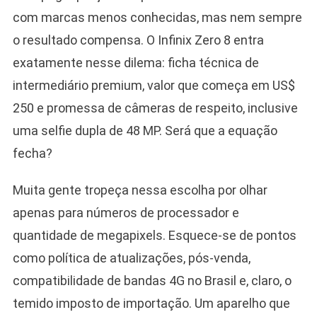
com marcas menos conhecidas, mas nem sempre
o resultado compensa. O Infinix Zero 8 entra
exatamente nesse dilema: ficha técnica de
intermediário premium, valor que começa em US$
250 e promessa de câmeras de respeito, inclusive
uma selfie dupla de 48 MP. Será que a equação
fecha?
Muita gente tropeça nessa escolha por olhar
apenas para números de processador e
quantidade de megapixels. Esquece-se de pontos
como política de atualizações, pós-venda,
compatibilidade de bandas 4G no Brasil e, claro, o
temido imposto de importação. Um aparelho que