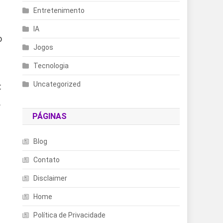
Entretenimento
IA
o
Jogos
Tecnologia
Uncategorized
:
.
PÁGINAS
Blog
Contato
Disclaimer
Home
Política de Privacidade