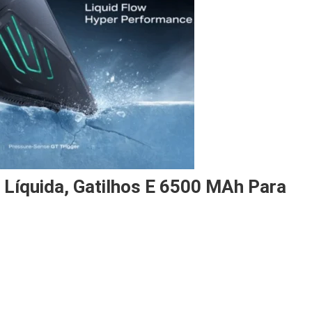
o Líquida, Gatilhos E 6500 MAh Para