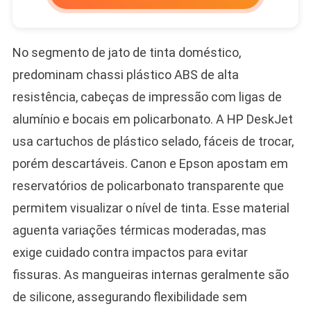
No segmento de jato de tinta doméstico,
predominam chassi plástico ABS de alta
resistência, cabeças de impressão com ligas de
alumínio e bocais em policarbonato. A HP DeskJet
usa cartuchos de plástico selado, fáceis de trocar,
porém descartáveis. Canon e Epson apostam em
reservatórios de policarbonato transparente que
permitem visualizar o nível de tinta. Esse material
aguenta variações térmicas moderadas, mas
exige cuidado contra impactos para evitar
fissuras. As mangueiras internas geralmente são
de silicone, assegurando flexibilidade sem