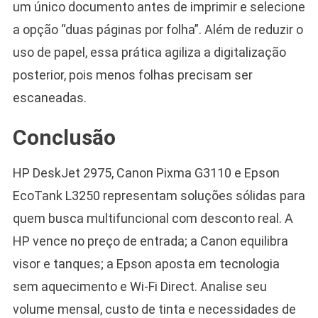
um único documento antes de imprimir e selecione
a opção “duas páginas por folha”. Além de reduzir o
uso de papel, essa prática agiliza a digitalização
posterior, pois menos folhas precisam ser
escaneadas.
Conclusão
HP DeskJet 2975, Canon Pixma G3110 e Epson
EcoTank L3250 representam soluções sólidas para
quem busca multifuncional com desconto real. A
HP vence no preço de entrada; a Canon equilibra
visor e tanques; a Epson aposta em tecnologia
sem aquecimento e Wi-Fi Direct. Analise seu
volume mensal, custo de tinta e necessidades de