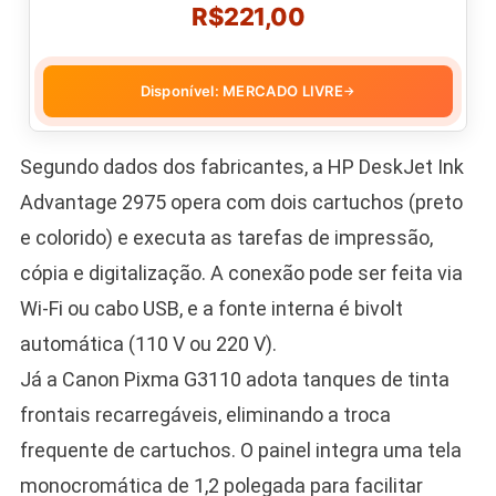
R$221,00
Disponível: MERCADO LIVRE
→
Segundo dados dos fabricantes, a HP DeskJet Ink
Advantage 2975 opera com dois cartuchos (preto
e colorido) e executa as tarefas de impressão,
cópia e digitalização. A conexão pode ser feita via
Wi-Fi ou cabo USB, e a fonte interna é bivolt
automática (110 V ou 220 V).
Já a Canon Pixma G3110 adota tanques de tinta
frontais recarregáveis, eliminando a troca
frequente de cartuchos. O painel integra uma tela
monocromática de 1,2 polegada para facilitar