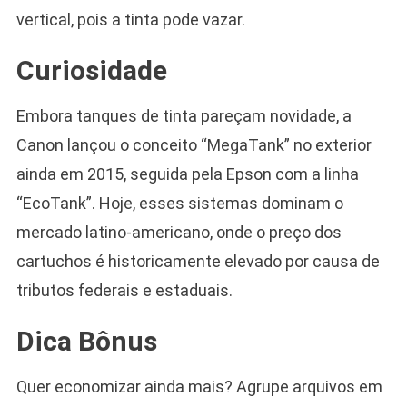
vertical, pois a tinta pode vazar.
Curiosidade
Embora tanques de tinta pareçam novidade, a
Canon lançou o conceito “MegaTank” no exterior
ainda em 2015, seguida pela Epson com a linha
“EcoTank”. Hoje, esses sistemas dominam o
mercado latino-americano, onde o preço dos
cartuchos é historicamente elevado por causa de
tributos federais e estaduais.
Dica Bônus
Quer economizar ainda mais? Agrupe arquivos em