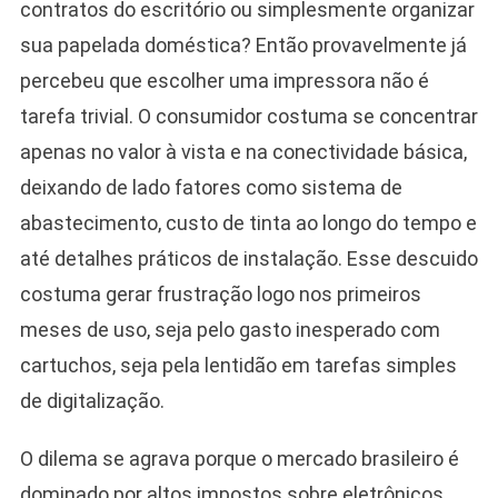
contratos do escritório ou simplesmente organizar
sua papelada doméstica? Então provavelmente já
percebeu que escolher uma impressora não é
tarefa trivial. O consumidor costuma se concentrar
apenas no valor à vista e na conectividade básica,
deixando de lado fatores como sistema de
abastecimento, custo de tinta ao longo do tempo e
até detalhes práticos de instalação. Esse descuido
costuma gerar frustração logo nos primeiros
meses de uso, seja pelo gasto inesperado com
cartuchos, seja pela lentidão em tarefas simples
de digitalização.
O dilema se agrava porque o mercado brasileiro é
dominado por altos impostos sobre eletrônicos,