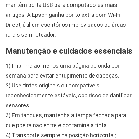
mantêm porta USB para computadores mais
antigos. A Epson ganha ponto extra com Wi-Fi
Direct, útil em escritórios improvisados ou áreas
rurais sem roteador.
Manutenção e cuidados essenciais
1) Imprima ao menos uma página colorida por
semana para evitar entupimento de cabeças.
2) Use tintas originais ou compatíveis
reconhecidamente estáveis, sob risco de danificar
sensores.
3) Em tanques, mantenha a tampa fechada para
que poeira não entre e contamine a tinta.
4) Transporte sempre na posição horizontal;