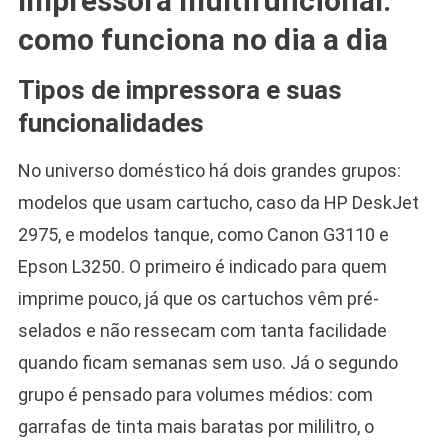
Impressora multifuncional:
como funciona no dia a dia
Tipos de impressora e suas
funcionalidades
No universo doméstico há dois grandes grupos:
modelos que usam cartucho, caso da HP DeskJet
2975, e modelos tanque, como Canon G3110 e
Epson L3250. O primeiro é indicado para quem
imprime pouco, já que os cartuchos vêm pré-
selados e não ressecam com tanta facilidade
quando ficam semanas sem uso. Já o segundo
grupo é pensado para volumes médios: com
garrafas de tinta mais baratas por mililitro, o