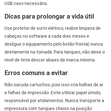
USB caso necessário.
Dicas para prolongar a vida útil
Use protetor de surto elétrico, realize limpeza de
cabeças no software a cada dois meses e
desligue o equipamento pelo botão frontal, nunca
diretamente na tomada. Para tanques, não deixe o
nível de tinta descer abaixo da marca mínima.
Erros comuns a evitar
Não sacuda cartuchos, pois isso cria bolhas de ar
e falhas de impressão. Evite utilizar papel úmido,
responsável por atolamentos. Nunca transporte a
impressora com tanques cheios na posição