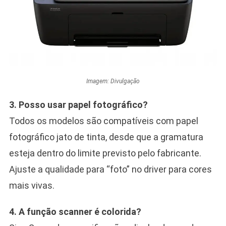
Imagem: Divulgação
3. Posso usar papel fotográfico?
Todos os modelos são compatíveis com papel
fotográfico jato de tinta, desde que a gramatura
esteja dentro do limite previsto pelo fabricante.
Ajuste a qualidade para “foto” no driver para cores
mais vivas.
4. A função scanner é colorida?