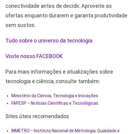
conectividade antes de decidir. Aproveite as
ofertas enquanto durarem e garanta produtividade
sem sustos.
Tudo sobre o universo da tecnologia
Visite nosso FACEBOOK
Para mais informações e atualizações sobre
tecnologia e ciência, consulte também:
Ministério da Ciência, Tecnologia e Inovações
FAPESP – Notícias Científicas e Tecnológicas
Sites úteis recomendados
INMETRO – Instituto Nacional de Metrologia, Qualidade e