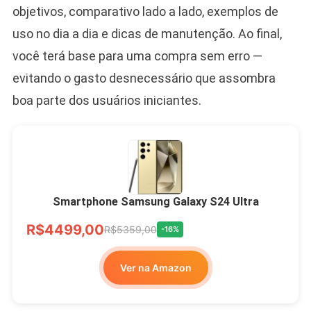
objetivos, comparativo lado a lado, exemplos de
uso no dia a dia e dicas de manutenção. Ao final,
você terá base para uma compra sem erro —
evitando o gasto desnecessário que assombra
boa parte dos usuários iniciantes.
Smartphone Samsung Galaxy S24 Ultra
R$4499,00
R$5359,00
-16%
Ver na Amazon