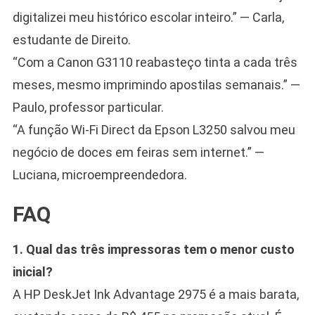
digitalizei meu histórico escolar inteiro.” — Carla,
estudante de Direito.
“Com a Canon G3110 reabasteço tinta a cada três
meses, mesmo imprimindo apostilas semanais.” —
Paulo, professor particular.
“A função Wi-Fi Direct da Epson L3250 salvou meu
negócio de doces em feiras sem internet.” —
Luciana, microempreendedora.
FAQ
1. Qual das três impressoras tem o menor custo
inicial?
A HP DeskJet Ink Advantage 2975 é a mais barata,