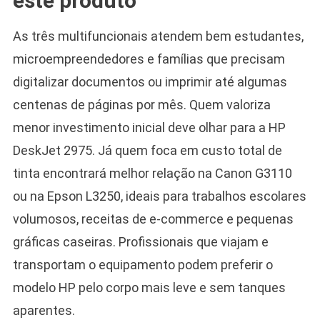
este produto
As três multifuncionais atendem bem estudantes,
microempreendedores e famílias que precisam
digitalizar documentos ou imprimir até algumas
centenas de páginas por mês. Quem valoriza
menor investimento inicial deve olhar para a HP
DeskJet 2975. Já quem foca em custo total de
tinta encontrará melhor relação na Canon G3110
ou na Epson L3250, ideais para trabalhos escolares
volumosos, receitas de e-commerce e pequenas
gráficas caseiras. Profissionais que viajam e
transportam o equipamento podem preferir o
modelo HP pelo corpo mais leve e sem tanques
aparentes.