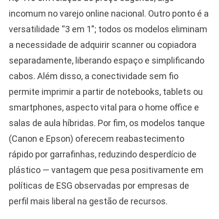
incomum no varejo online nacional. Outro ponto é a
versatilidade “3 em 1”; todos os modelos eliminam
a necessidade de adquirir scanner ou copiadora
separadamente, liberando espaço e simplificando
cabos. Além disso, a conectividade sem fio
permite imprimir a partir de notebooks, tablets ou
smartphones, aspecto vital para o home office e
salas de aula híbridas. Por fim, os modelos tanque
(Canon e Epson) oferecem reabastecimento
rápido por garrafinhas, reduzindo desperdício de
plástico — vantagem que pesa positivamente em
políticas de ESG observadas por empresas de
perfil mais liberal na gestão de recursos.