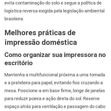
evita contaminação do solo e segue a política de
logística reversa exigida pela legislação ambiental
brasileira.
Melhores práticas de
impressão doméstica
Como organizar sua impressora no
escritório
Mantenha a multifuncional próxima a uma tomada
e a prateleira para papel, evitando fios cruzando a
mesa. Posicione-a em base firme, longe de janelas
para reduzir poeira e ação direta do sol. Reserve
espaço atrás para ventilação e passagem do cabo