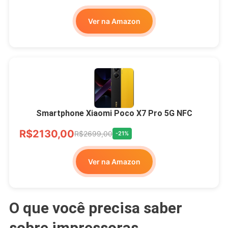
Ver na Amazon
Smartphone Xiaomi Poco X7 Pro 5G NFC
R$2130,00
R$2699,00
-21%
Ver na Amazon
O que você precisa saber
sobre impressoras