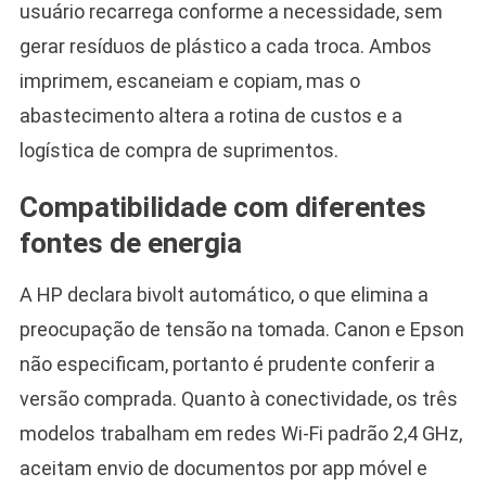
usuário recarrega conforme a necessidade, sem
gerar resíduos de plástico a cada troca. Ambos
imprimem, escaneiam e copiam, mas o
abastecimento altera a rotina de custos e a
logística de compra de suprimentos.
Compatibilidade com diferentes
fontes de energia
A HP declara bivolt automático, o que elimina a
preocupação de tensão na tomada. Canon e Epson
não especificam, portanto é prudente conferir a
versão comprada. Quanto à conectividade, os três
modelos trabalham em redes Wi-Fi padrão 2,4 GHz,
aceitam envio de documentos por app móvel e