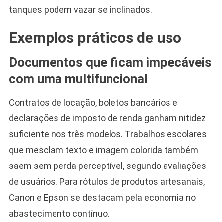
tanques podem vazar se inclinados.
Exemplos práticos de uso
Documentos que ficam impecáveis
com uma multifuncional
Contratos de locação, boletos bancários e
declarações de imposto de renda ganham nitidez
suficiente nos três modelos. Trabalhos escolares
que mesclam texto e imagem colorida também
saem sem perda perceptível, segundo avaliações
de usuários. Para rótulos de produtos artesanais,
Canon e Epson se destacam pela economia no
abastecimento contínuo.