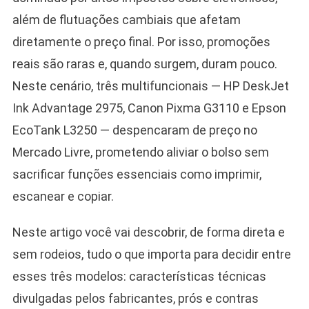
além de flutuações cambiais que afetam
diretamente o preço final. Por isso, promoções
reais são raras e, quando surgem, duram pouco.
Neste cenário, três multifuncionais — HP DeskJet
Ink Advantage 2975, Canon Pixma G3110 e Epson
EcoTank L3250 — despencaram de preço no
Mercado Livre, prometendo aliviar o bolso sem
sacrificar funções essenciais como imprimir,
escanear e copiar.
Neste artigo você vai descobrir, de forma direta e
sem rodeios, tudo o que importa para decidir entre
esses três modelos: características técnicas
divulgadas pelos fabricantes, prós e contras