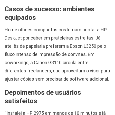
Casos de sucesso: ambientes
equipados
Home offices compactos costumam adotar a HP
DeskJet por caber em prateleiras estreitas. Já
ateliês de papelaria preferem a Epson L3250 pelo
fluxo intenso de impressão de convites. Em
coworkings, a Canon G3110 circula entre
diferentes freelancers, que aproveitam o visor para
ajustar cópias sem precisar de software adicional.
Depoimentos de usuários
satisfeitos
“Instalei a HP 2975 em menos de 10 minutos e já