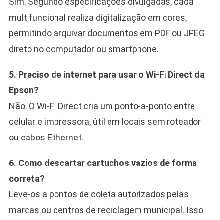
Sim. Segundo especificações divulgadas, cada
multifuncional realiza digitalização em cores,
permitindo arquivar documentos em PDF ou JPEG
direto no computador ou smartphone.
5. Preciso de internet para usar o Wi-Fi Direct da
Epson?
Não. O Wi-Fi Direct cria um ponto-a-ponto entre
celular e impressora, útil em locais sem roteador
ou cabos Ethernet.
6. Como descartar cartuchos vazios de forma
correta?
Leve-os a pontos de coleta autorizados pelas
marcas ou centros de reciclagem municipal. Isso