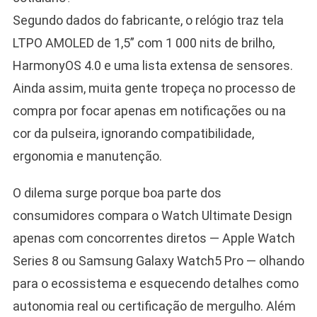
Segundo dados do fabricante, o relógio traz tela
LTPO AMOLED de 1,5” com 1 000 nits de brilho,
HarmonyOS 4.0 e uma lista extensa de sensores.
Ainda assim, muita gente tropeça no processo de
compra por focar apenas em notificações ou na
cor da pulseira, ignorando compatibilidade,
ergonomia e manutenção.
O dilema surge porque boa parte dos
consumidores compara o Watch Ultimate Design
apenas com concorrentes diretos — Apple Watch
Series 8 ou Samsung Galaxy Watch5 Pro — olhando
para o ecossistema e esquecendo detalhes como
autonomia real ou certificação de mergulho. Além