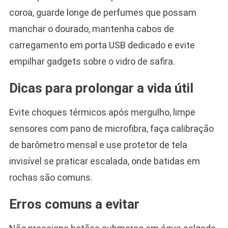
coroa, guarde longe de perfumes que possam
manchar o dourado, mantenha cabos de
carregamento em porta USB dedicado e evite
empilhar gadgets sobre o vidro de safira.
Dicas para prolongar a vida útil
Evite choques térmicos após mergulho, limpe
sensores com pano de microfibra, faça calibração
de barômetro mensal e use protetor de tela
invisível se praticar escalada, onde batidas em
rochas são comuns.
Erros comuns a evitar