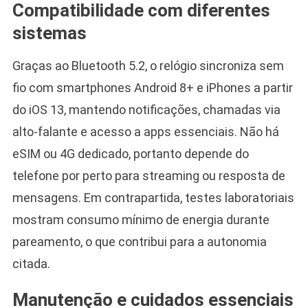
Compatibilidade com diferentes
sistemas
Graças ao Bluetooth 5.2, o relógio sincroniza sem
fio com smartphones Android 8+ e iPhones a partir
do iOS 13, mantendo notificações, chamadas via
alto-falante e acesso a apps essenciais. Não há
eSIM ou 4G dedicado, portanto depende do
telefone por perto para streaming ou resposta de
mensagens. Em contrapartida, testes laboratoriais
mostram consumo mínimo de energia durante
pareamento, o que contribui para a autonomia
citada.
Manutenção e cuidados essenciais