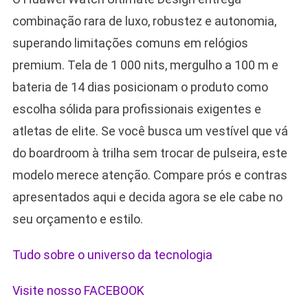
combinação rara de luxo, robustez e autonomia,
superando limitações comuns em relógios
premium. Tela de 1 000 nits, mergulho a 100 m e
bateria de 14 dias posicionam o produto como
escolha sólida para profissionais exigentes e
atletas de elite. Se você busca um vestível que vá
do boardroom à trilha sem trocar de pulseira, este
modelo merece atenção. Compare prós e contras
apresentados aqui e decida agora se ele cabe no
seu orçamento e estilo.
Tudo sobre o universo da tecnologia
Visite nosso FACEBOOK