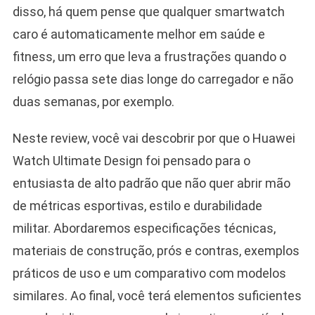
disso, há quem pense que qualquer smartwatch
caro é automaticamente melhor em saúde e
fitness, um erro que leva a frustrações quando o
relógio passa sete dias longe do carregador e não
duas semanas, por exemplo.
Neste review, você vai descobrir por que o Huawei
Watch Ultimate Design foi pensado para o
entusiasta de alto padrão que não quer abrir mão
de métricas esportivas, estilo e durabilidade
militar. Abordaremos especificações técnicas,
materiais de construção, prós e contras, exemplos
práticos de uso e um comparativo com modelos
similares. Ao final, você terá elementos suficientes