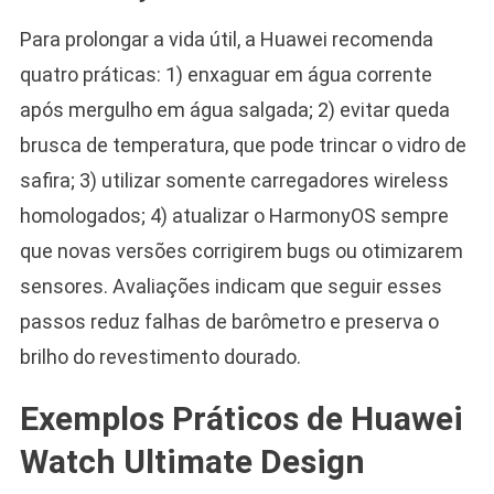
Para prolongar a vida útil, a Huawei recomenda
quatro práticas: 1) enxaguar em água corrente
após mergulho em água salgada; 2) evitar queda
brusca de temperatura, que pode trincar o vidro de
safira; 3) utilizar somente carregadores wireless
homologados; 4) atualizar o HarmonyOS sempre
que novas versões corrigirem bugs ou otimizarem
sensores. Avaliações indicam que seguir esses
passos reduz falhas de barômetro e preserva o
brilho do revestimento dourado.
Exemplos Práticos de Huawei
Watch Ultimate Design