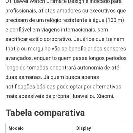
O Huawei Watch Ultimate Design é indicado para
profissionais, atletas amadores ou executivos que
precisam de um relógio resistente à água (100 m)
e confiável em viagens internacionais, sem
sacrificar estilo corporativo. Usuários que treinam
triatlo ou mergulho vão se beneficiar dos sensores
avançados, enquanto quem passa longos períodos
longe de tomadas encontrará autonomia de até
duas semanas. Já quem busca apenas
notificações básicas pode optar por alternativas
mais acessíveis da própria Huawei ou Xiaomi.
Tabela comparativa
Modelo
Display