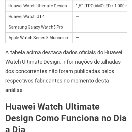
Huawei Watch Ultimate Design
1,5″ LTPO AMOLED / 1 000 nit
Huawei Watch GT4
—
Samsung Galaxy Watch5 Pro
—
Apple Watch Series 8 Aluminium
—
A tabela acima destaca dados oficiais do Huawei
Watch Ultimate Design. Informações detalhadas
dos concorrentes não foram publicadas pelos
respectivos fabricantes no momento desta
análise.
Huawei Watch Ultimate
Design Como Funciona no Dia
a Dia