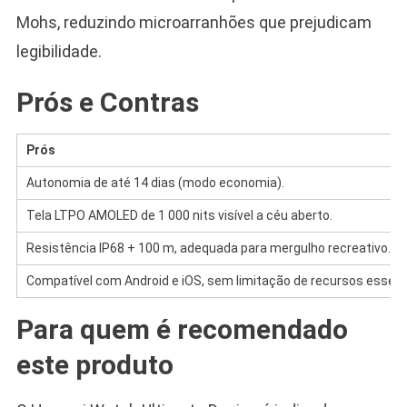
Mohs, reduzindo microarranhões que prejudicam
legibilidade.
Prós e Contras
Prós
Autonomia de até 14 dias (modo economia).
Tela LTPO AMOLED de 1 000 nits visível a céu aberto.
Resistência IP68 + 100 m, adequada para mergulho recreativo.
Compatível com Android e iOS, sem limitação de recursos essenc
Para quem é recomendado
este produto