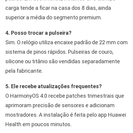
carga tende a ficar na casa dos 8 dias, ainda
superior a média do segmento premium.
4. Posso trocar a pulseira?
Sim. O relógio utiliza encaixe padrão de 22 mm com
sistema de pinos rápidos. Pulseiras de couro,
silicone ou titânio são vendidas separadamente
pela fabricante.
5. Ele recebe atualizações frequentes?
O HarmonyOS 4.0 recebe patches trimestrais que
aprimoram precisão de sensores e adicionam
mostradores. A instalação é feita pelo app Huawei
Health em poucos minutos.