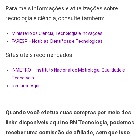
Para mais informações e atualizações sobre
tecnologia e ciência, consulte também:
Ministério da Ciência, Tecnologia e Inovações
FAPESP – Notícias Científicas e Tecnológicas
Sites úteis recomendados
INMETRO – Instituto Nacional de Metrologia, Qualidade e
Tecnologia
Reclame Aqui
Quando você efetua suas compras por meio dos
links disponíveis aqui no RN Tecnologia, podemos
receber uma comissão de afiliado, sem que isso