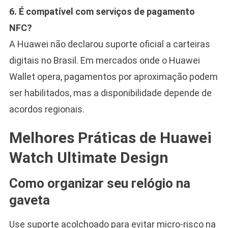
6. É compatível com serviços de pagamento
NFC?
A Huawei não declarou suporte oficial a carteiras
digitais no Brasil. Em mercados onde o Huawei
Wallet opera, pagamentos por aproximação podem
ser habilitados, mas a disponibilidade depende de
acordos regionais.
Melhores Práticas de Huawei
Watch Ultimate Design
Como organizar seu relógio na
gaveta
Use suporte acolchoado para evitar micro-risco na