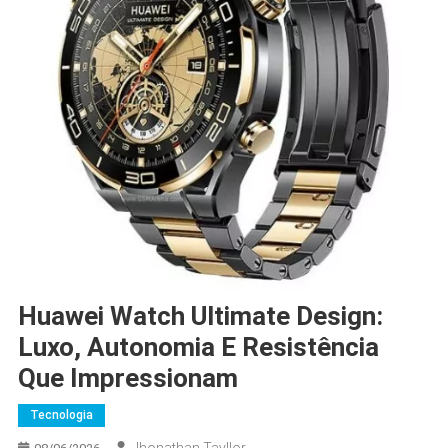
Huawei Watch Ultimate Design:
Luxo, Autonomia E Resistência
Que Impressionam
Tecnologia