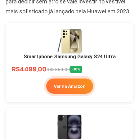
para decidir sem erro se vale investir no vestível
mais sofisticado já lançado pela Huawei em 2023.
Smartphone Samsung Galaxy S24 Ultra
R$4499,00
R$5359,00
-16%
Ver na Amazon