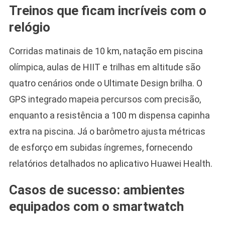
Treinos que ficam incríveis com o
relógio
Corridas matinais de 10 km, natação em piscina
olímpica, aulas de HIIT e trilhas em altitude são
quatro cenários onde o Ultimate Design brilha. O
GPS integrado mapeia percursos com precisão,
enquanto a resistência a 100 m dispensa capinha
extra na piscina. Já o barômetro ajusta métricas
de esforço em subidas íngremes, fornecendo
relatórios detalhados no aplicativo Huawei Health.
Casos de sucesso: ambientes
equipados com o smartwatch