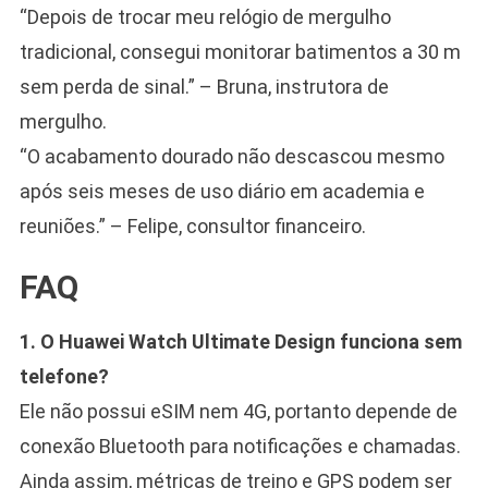
“Depois de trocar meu relógio de mergulho
tradicional, consegui monitorar batimentos a 30 m
sem perda de sinal.” – Bruna, instrutora de
mergulho.
“O acabamento dourado não descascou mesmo
após seis meses de uso diário em academia e
reuniões.” – Felipe, consultor financeiro.
FAQ
1. O Huawei Watch Ultimate Design funciona sem
telefone?
Ele não possui eSIM nem 4G, portanto depende de
conexão Bluetooth para notificações e chamadas.
Ainda assim, métricas de treino e GPS podem ser