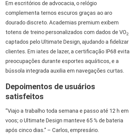
Em escritórios de advocacia, o relógio
complementa ternos escuros graças ao aro
dourado discreto. Academias premium exibem
totens de treino personalizados com dados de VO
2
captados pelo Ultimate Design, ajudando a fidelizar
clientes. Em iates de lazer, a certificação IP68 evita
preocupações durante esportes aquáticos, e a
bússola integrada auxilia em navegações curtas.
Depoimentos de usuários
satisfeitos
“Viajo a trabalho toda semana e passo até 12 h em
voos; o Ultimate Design manteve 65 % de bateria
após cinco dias.” – Carlos, empresário.