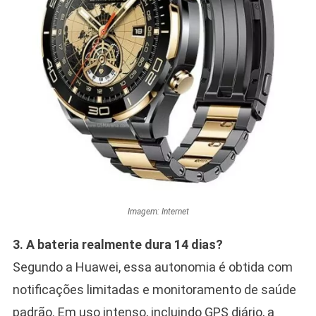
Imagem: Internet
3. A bateria realmente dura 14 dias?
Segundo a Huawei, essa autonomia é obtida com
notificações limitadas e monitoramento de saúde
padrão. Em uso intenso, incluindo GPS diário, a