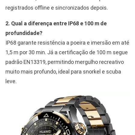
registrados offline e sincronizados depois.
2. Qual a diferença entre IP68 e 100 m de
profundidade?
IP68 garante resistência a poeira e imersão em até
1,5 m por 30 min. Já a certificação de 100 m segue
padrão EN13319, permitindo mergulho recreativo
muito mais profundo, ideal para snorkel e scuba
leve.