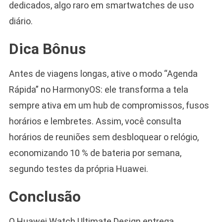
dedicados, algo raro em smartwatches de uso
diário.
Dica Bônus
Antes de viagens longas, ative o modo “Agenda
Rápida” no HarmonyOS: ele transforma a tela
sempre ativa em um hub de compromissos, fusos
horários e lembretes. Assim, você consulta
horários de reuniões sem desbloquear o relógio,
economizando 10 % de bateria por semana,
segundo testes da própria Huawei.
Conclusão
O Huawei Watch Ultimate Design entrega