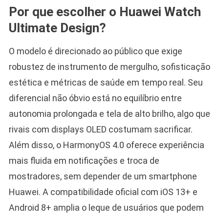
Por que escolher o Huawei Watch
Ultimate Design?
O modelo é direcionado ao público que exige
robustez de instrumento de mergulho, sofisticação
estética e métricas de saúde em tempo real. Seu
diferencial não óbvio está no equilíbrio entre
autonomia prolongada e tela de alto brilho, algo que
rivais com displays OLED costumam sacrificar.
Além disso, o HarmonyOS 4.0 oferece experiência
mais fluida em notificações e troca de
mostradores, sem depender de um smartphone
Huawei. A compatibilidade oficial com iOS 13+ e
Android 8+ amplia o leque de usuários que podem