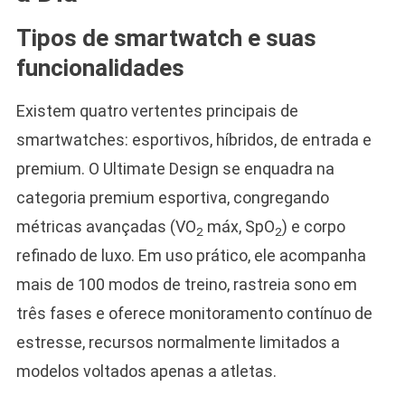
Tipos de smartwatch e suas
funcionalidades
Existem quatro vertentes principais de
smartwatches: esportivos, híbridos, de entrada e
premium. O Ultimate Design se enquadra na
categoria premium esportiva, congregando
métricas avançadas (VO
máx, SpO
) e corpo
2
2
refinado de luxo. Em uso prático, ele acompanha
mais de 100 modos de treino, rastreia sono em
três fases e oferece monitoramento contínuo de
estresse, recursos normalmente limitados a
modelos voltados apenas a atletas.