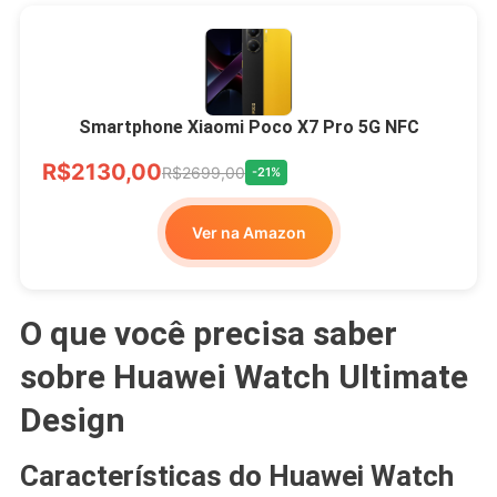
Smartphone Xiaomi Poco X7 Pro 5G NFC
R$2130,00
R$2699,00
-21%
Ver na Amazon
O que você precisa saber
sobre Huawei Watch Ultimate
Design
Características do Huawei Watch