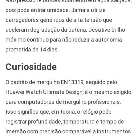
Não pressione botões submerso em água salgada,
pois pode entrar umidade. Jamais utilize
carregadores genéricos de alta tensão que
aceleram degradação da bateria. Desative brilho
máximo contínuo para não reduzir a autonomia
prometida de 14 dias.
Curiosidade
O padrão de mergulho EN13319, seguido pelo
Huawei Watch Ultimate Design, é o mesmo exigido
para computadores de mergulho profissionais.
Isso significa que, em teoria, o relógio pode
registrar profundidade, temperatura e tempo de
imersão com precisão comparável a instrumentos