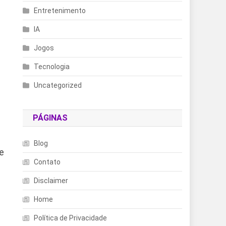
Entretenimento
IA
Jogos
Tecnologia
Uncategorized
PÁGINAS
Blog
e
Contato
Disclaimer
Home
Política de Privacidade