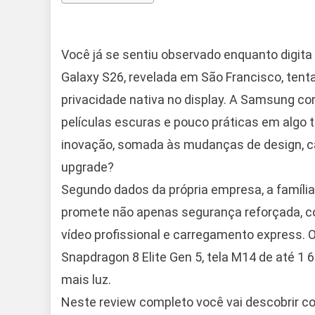
Você já se sentiu observado enquanto digita
Galaxy S26, revelada em São Francisco, ten
privacidade nativa no display. A Samsung con
películas escuras e pouco práticas em algo 
inovação, somada às mudanças de design, câ
upgrade?
Segundo dados da própria empresa, a família
promete não apenas segurança reforçada, 
vídeo profissional e carregamento express. O
Snapdragon 8 Elite Gen 5, tela M14 de até 1 
mais luz.
Neste review completo você vai descobrir co