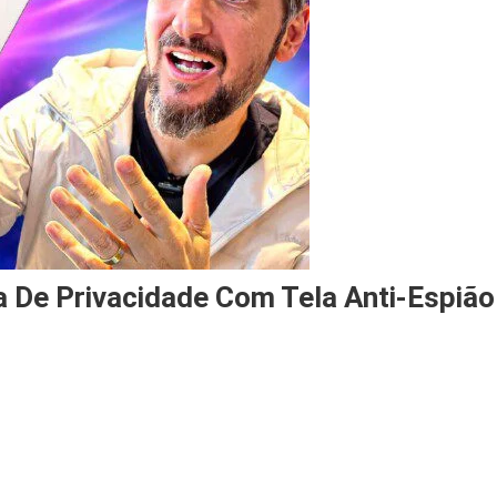
a De Privacidade Com Tela Anti-Espião