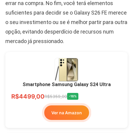
errar na compra. No fim, você terá elementos
suficientes para decidir se o Galaxy S26 FE merece
o seu investimento ou se é melhor partir para outra
opção, evitando desperdício de recursos num
mercado já pressionado.
Smartphone Samsung Galaxy S24 Ultra
R$4499,00
R$5359,00
-16%
Ver na Amazon