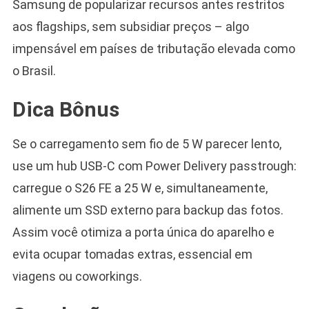
Samsung de popularizar recursos antes restritos
aos flagships, sem subsidiar preços – algo
impensável em países de tributação elevada como
o Brasil.
Dica Bônus
Se o carregamento sem fio de 5 W parecer lento,
use um hub USB-C com Power Delivery passtrough:
carregue o S26 FE a 25 W e, simultaneamente,
alimente um SSD externo para backup das fotos.
Assim você otimiza a porta única do aparelho e
evita ocupar tomadas extras, essencial em
viagens ou coworkings.