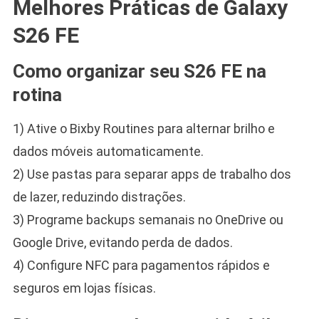
Melhores Práticas de Galaxy
S26 FE
Como organizar seu S26 FE na
rotina
1) Ative o Bixby Routines para alternar brilho e
dados móveis automaticamente.
2) Use pastas para separar apps de trabalho dos
de lazer, reduzindo distrações.
3) Programe backups semanais no OneDrive ou
Google Drive, evitando perda de dados.
4) Configure NFC para pagamentos rápidos e
seguros em lojas físicas.