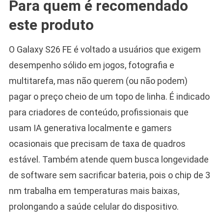
Para quem é recomendado
este produto
O Galaxy S26 FE é voltado a usuários que exigem
desempenho sólido em jogos, fotografia e
multitarefa, mas não querem (ou não podem)
pagar o preço cheio de um topo de linha. É indicado
para criadores de conteúdo, profissionais que
usam IA generativa localmente e gamers
ocasionais que precisam de taxa de quadros
estável. Também atende quem busca longevidade
de software sem sacrificar bateria, pois o chip de 3
nm trabalha em temperaturas mais baixas,
prolongando a saúde celular do dispositivo.