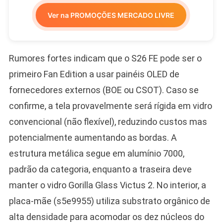
Ver na PROMOÇÕES MERCADO LIVRE
Rumores fortes indicam que o S26 FE pode ser o
primeiro Fan Edition a usar painéis OLED de
fornecedores externos (BOE ou CSOT). Caso se
confirme, a tela provavelmente será rígida em vidro
convencional (não flexível), reduzindo custos mas
potencialmente aumentando as bordas. A
estrutura metálica segue em alumínio 7000,
padrão da categoria, enquanto a traseira deve
manter o vidro Gorilla Glass Victus 2. No interior, a
placa-mãe (s5e9955) utiliza substrato orgânico de
alta densidade para acomodar os dez núcleos do