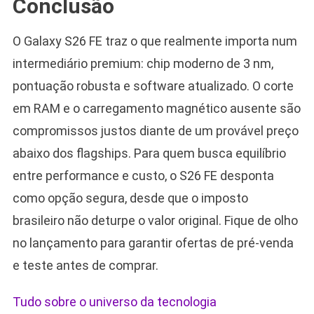
Conclusão
O Galaxy S26 FE traz o que realmente importa num
intermediário premium: chip moderno de 3 nm,
pontuação robusta e software atualizado. O corte
em RAM e o carregamento magnético ausente são
compromissos justos diante de um provável preço
abaixo dos flagships. Para quem busca equilíbrio
entre performance e custo, o S26 FE desponta
como opção segura, desde que o imposto
brasileiro não deturpe o valor original. Fique de olho
no lançamento para garantir ofertas de pré-venda
e teste antes de comprar.
Tudo sobre o universo da tecnologia