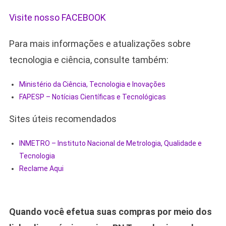
Visite nosso FACEBOOK
Para mais informações e atualizações sobre
tecnologia e ciência, consulte também:
Ministério da Ciência, Tecnologia e Inovações
FAPESP – Notícias Científicas e Tecnológicas
Sites úteis recomendados
INMETRO – Instituto Nacional de Metrologia, Qualidade e
Tecnologia
Reclame Aqui
Quando você efetua suas compras por meio dos