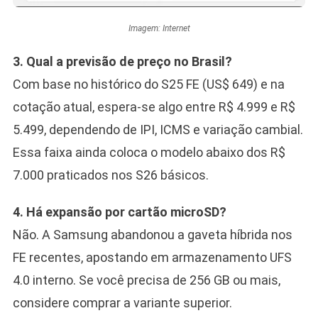
Imagem: Internet
3. Qual a previsão de preço no Brasil?
Com base no histórico do S25 FE (US$ 649) e na
cotação atual, espera-se algo entre R$ 4.999 e R$
5.499, dependendo de IPI, ICMS e variação cambial.
Essa faixa ainda coloca o modelo abaixo dos R$
7.000 praticados nos S26 básicos.
4. Há expansão por cartão microSD?
Não. A Samsung abandonou a gaveta híbrida nos
FE recentes, apostando em armazenamento UFS
4.0 interno. Se você precisa de 256 GB ou mais,
considere comprar a variante superior.