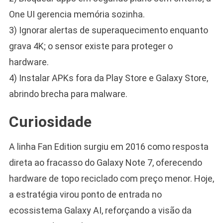
One UI gerencia memória sozinha.
3) Ignorar alertas de superaquecimento enquanto
grava 4K; o sensor existe para proteger o
hardware.
4) Instalar APKs fora da Play Store e Galaxy Store,
abrindo brecha para malware.
Curiosidade
A linha Fan Edition surgiu em 2016 como resposta
direta ao fracasso do Galaxy Note 7, oferecendo
hardware de topo reciclado com preço menor. Hoje,
a estratégia virou ponto de entrada no
ecossistema Galaxy AI, reforçando a visão da