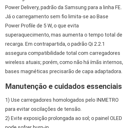
Power Delivery, padrão da Samsung para a linha FE.
Já o carregamento sem fio limita-se ao Base
Power Profile de 5 W, o que evita
superaquecimento, mas aumenta o tempo total de
recarga. Em contrapartida, o padrão Qi 2.2.1
assegura compatibilidade total com carregadores
wireless atuais; porém, como não há ímãs internos,
bases magnéticas precisarão de capa adaptadora.
Manutenção e cuidados essenciais
1) Use carregadores homologados pelo INMETRO
para evitar oscilações de tensão.
2) Evite exposição prolongada ao sol; o painel OLED
pode sofrer burn-in.