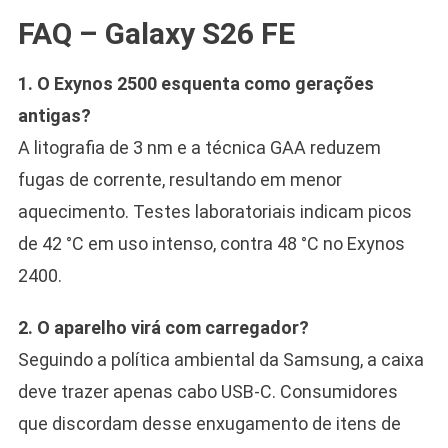
FAQ – Galaxy S26 FE
1. O Exynos 2500 esquenta como gerações
antigas?
A litografia de 3 nm e a técnica GAA reduzem
fugas de corrente, resultando em menor
aquecimento. Testes laboratoriais indicam picos
de 42 °C em uso intenso, contra 48 °C no Exynos
2400.
2. O aparelho virá com carregador?
Seguindo a política ambiental da Samsung, a caixa
deve trazer apenas cabo USB-C. Consumidores
que discordam desse enxugamento de itens de