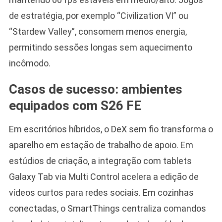
de estratégia, por exemplo “Civilization VI” ou
“Stardew Valley”, consomem menos energia,
permitindo sessões longas sem aquecimento
incômodo.
Casos de sucesso: ambientes
equipados com S26 FE
Em escritórios híbridos, o DeX sem fio transforma o
aparelho em estação de trabalho de apoio. Em
estúdios de criação, a integração com tablets
Galaxy Tab via Multi Control acelera a edição de
vídeos curtos para redes sociais. Em cozinhas
conectadas, o SmartThings centraliza comandos