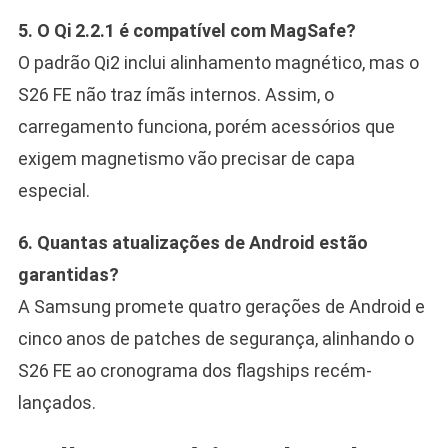
5. O Qi 2.2.1 é compatível com MagSafe?
O padrão Qi2 inclui alinhamento magnético, mas o
S26 FE não traz ímãs internos. Assim, o
carregamento funciona, porém acessórios que
exigem magnetismo vão precisar de capa
especial.
6. Quantas atualizações de Android estão
garantidas?
A Samsung promete quatro gerações de Android e
cinco anos de patches de segurança, alinhando o
S26 FE ao cronograma dos flagships recém-
lançados.