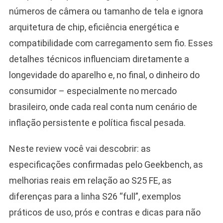
números de câmera ou tamanho de tela e ignora
arquitetura de chip, eficiência energética e
compatibilidade com carregamento sem fio. Esses
detalhes técnicos influenciam diretamente a
longevidade do aparelho e, no final, o dinheiro do
consumidor – especialmente no mercado
brasileiro, onde cada real conta num cenário de
inflação persistente e política fiscal pesada.
Neste review você vai descobrir: as
especificações confirmadas pelo Geekbench, as
melhorias reais em relação ao S25 FE, as
diferenças para a linha S26 “full”, exemplos
práticos de uso, prós e contras e dicas para não