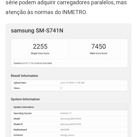
série podem adquirir carregadores paralelos, mas
atenção às normas do INMETRO.