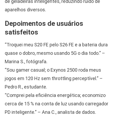
de geladeiras inteligentes, reduzindo ruído de
aparelhos diversos.
Depoimentos de usuários
satisfeitos
“Troquei meu S20 FE pelo S26 FE e a bateria dura
quase o dobro, mesmo usando 5G o dia todo.” –
Marina S., fotógrafa.
“Sou gamer casual; o Exynos 2500 roda meus
jogos em 120 Hz sem throttling perceptível.” –
Pedro R., estudante.
“Comprei pela eficiência energética; economizo
cerca de 15 % na conta de luz usando carregador
PD inteligente.” – Ana C., analista de dados.