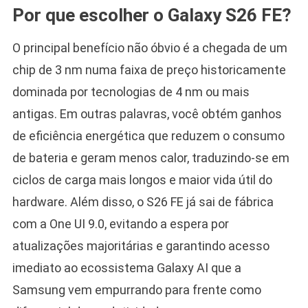
Por que escolher o Galaxy S26 FE?
O principal benefício não óbvio é a chegada de um
chip de 3 nm numa faixa de preço historicamente
dominada por tecnologias de 4 nm ou mais
antigas. Em outras palavras, você obtém ganhos
de eficiência energética que reduzem o consumo
de bateria e geram menos calor, traduzindo-se em
ciclos de carga mais longos e maior vida útil do
hardware. Além disso, o S26 FE já sai de fábrica
com a One UI 9.0, evitando a espera por
atualizações majoritárias e garantindo acesso
imediato ao ecossistema Galaxy AI que a
Samsung vem empurrando para frente como