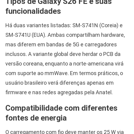
Tipos de Galaxy S26 FE e suas
funcionalidades
Há duas variantes listadas: SM-S741N (Coreia) e
SM-S741U (EUA). Ambas compartilham hardware,
mas diferem em bandas de 5G e carregadores
inclusos. A variante global deve herdar o PCB da
versão coreana, enquanto a norte-americana virá
com suporte ao mmWave. Em termos práticos, o
usuário brasileiro verá diferenças apenas em
firmware e nas redes agregadas pela Anatel.
Compatibilidade com diferentes
fontes de energia
O carregamento com fio deve manter os 25 W via