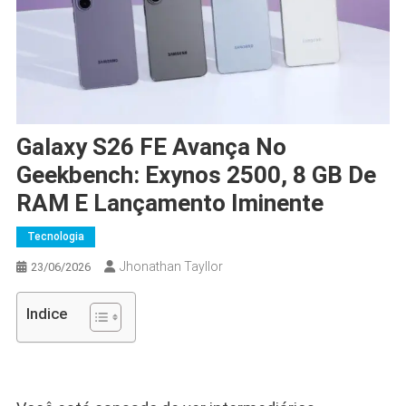
Galaxy S26 FE Avança No
Geekbench: Exynos 2500, 8 GB De
RAM E Lançamento Iminente
Tecnologia
Jhonathan Tayllor
23/06/2026
Indice