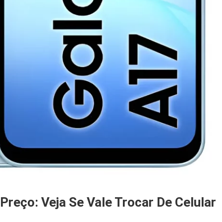
reço: Veja Se Vale Trocar De Celular