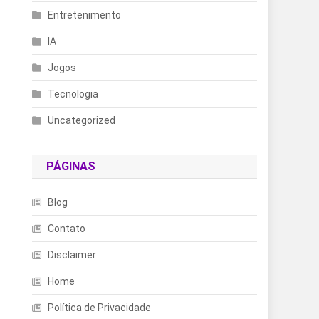
Entretenimento
IA
Jogos
Tecnologia
Uncategorized
PÁGINAS
Blog
Contato
Disclaimer
Home
Política de Privacidade