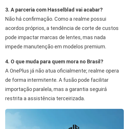
3. A parceria com Hasselblad vai acabar?
Não há confirmação. Como a realme possui
acordos próprios, a tendência de corte de custos
pode impactar marcas de lentes, mas nada
impede manutenção em modelos premium.
4. O que muda para quem mora no Brasil?
A OnePlus já não atua oficialmente; realme opera
de forma intermitente. A fusão pode facilitar
importação paralela, mas a garantia seguirá
restrita a assistência terceirizada.