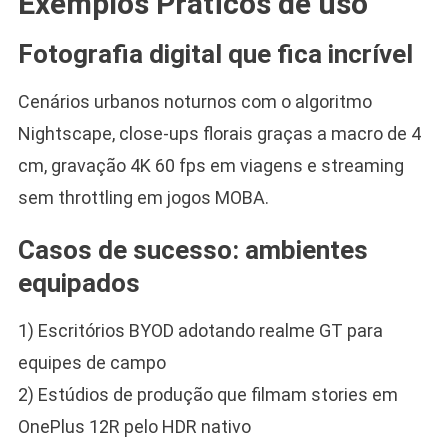
Exemplos Práticos de uso
Fotografia digital que fica incrível
Cenários urbanos noturnos com o algoritmo
Nightscape, close-ups florais graças a macro de 4
cm, gravação 4K 60 fps em viagens e streaming
sem throttling em jogos MOBA.
Casos de sucesso: ambientes
equipados
1) Escritórios BYOD adotando realme GT para
equipes de campo
2) Estúdios de produção que filmam stories em
OnePlus 12R pelo HDR nativo