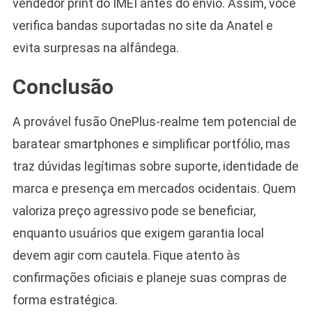
vendedor print do IMEI antes do envio. Assim, você
verifica bandas suportadas no site da Anatel e
evita surpresas na alfândega.
Conclusão
A provável fusão OnePlus-realme tem potencial de
baratear smartphones e simplificar portfólio, mas
traz dúvidas legítimas sobre suporte, identidade de
marca e presença em mercados ocidentais. Quem
valoriza preço agressivo pode se beneficiar,
enquanto usuários que exigem garantia local
devem agir com cautela. Fique atento às
confirmações oficiais e planeje suas compras de
forma estratégica.