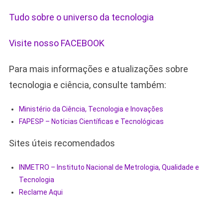
Tudo sobre o universo da tecnologia
Visite nosso FACEBOOK
Para mais informações e atualizações sobre
tecnologia e ciência, consulte também:
Ministério da Ciência, Tecnologia e Inovações
FAPESP – Notícias Científicas e Tecnológicas
Sites úteis recomendados
INMETRO – Instituto Nacional de Metrologia, Qualidade e
Tecnologia
Reclame Aqui