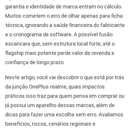
garantia e identidade de marca entram no cálculo.
Muitos cometem o erro de olhar apenas para ficha
técnica, ignorando a saúde financeira do fabricante
e o cronograma de software. A possível fusão
escancara que, sem estrutura local forte, até o
flagship mais potente perde valor de revenda e
confiança de longo prazo.
Neste artigo, você vai descobrir o que está por trás
da junção OnePlus-realme, quais impactos
práticos isso traz para quem pensa em comprar ou
já possui um aparelho dessas marcas, além de
dicas para fazer uma escolha sem erro. Avaliamos
benefícios, riscos, cenários regionais e