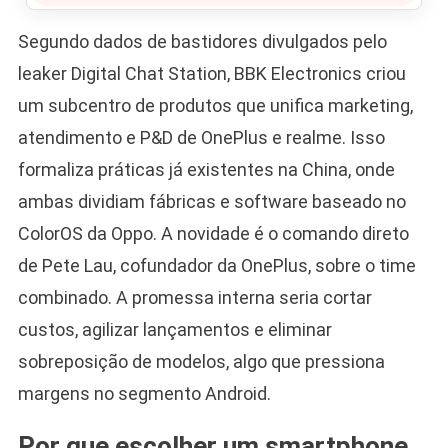
Segundo dados de bastidores divulgados pelo
leaker Digital Chat Station, BBK Electronics criou
um subcentro de produtos que unifica marketing,
atendimento e P&D de OnePlus e realme. Isso
formaliza práticas já existentes na China, onde
ambas dividiam fábricas e software baseado no
ColorOS da Oppo. A novidade é o comando direto
de Pete Lau, cofundador da OnePlus, sobre o time
combinado. A promessa interna seria cortar
custos, agilizar lançamentos e eliminar
sobreposição de modelos, algo que pressiona
margens no segmento Android.
Por que escolher um smartphone