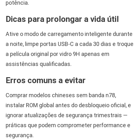
potência.
Dicas para prolongar a vida útil
Ative o modo de carregamento inteligente durante
a noite, limpe portas USB-C a cada 30 dias e troque
a película original por vidro 9H apenas em
assistências qualificadas.
Erros comuns a evitar
Comprar modelos chineses sem banda n78,
instalar ROM global antes do desbloqueio oficial, e
ignorar atualizações de segurança trimestrais —
práticas que podem comprometer performance e
segurança.