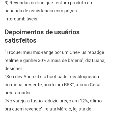
3) Revendas on-line que testam produto em
bancada de assistência com peças
intercambiáveis.
Depoimentos de usuários
satisfeitos
“Troquei meu mid-range por um OnePlus rebadge
realme e ganhei 30% a mais de bateria”, diz Luana,
designer.
“Sou dev Android e o bootloader desbloqueado
continua presente, ponto pra BBK”, afirma César,
programador.
“No varejo, a fusão reduziu preço em 12%, ótimo
pra quem revende”, relata Márcio, lojista de