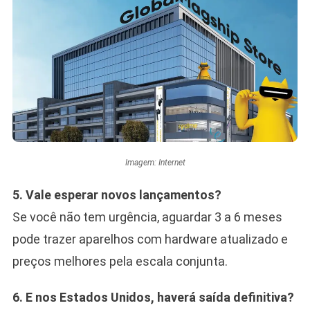
Imagem: Internet
5. Vale esperar novos lançamentos?
Se você não tem urgência, aguardar 3 a 6 meses
pode trazer aparelhos com hardware atualizado e
preços melhores pela escala conjunta.
6. E nos Estados Unidos, haverá saída definitiva?