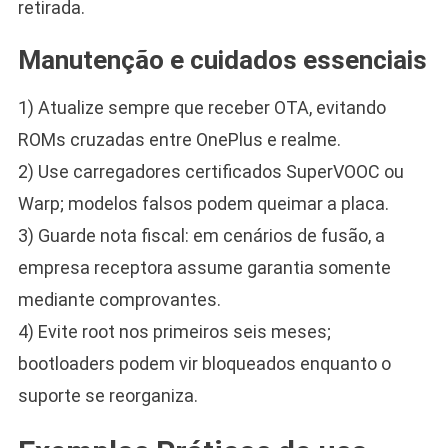
retirada.
Manutenção e cuidados essenciais
1) Atualize sempre que receber OTA, evitando
ROMs cruzadas entre OnePlus e realme.
2) Use carregadores certificados SuperVOOC ou
Warp; modelos falsos podem queimar a placa.
3) Guarde nota fiscal: em cenários de fusão, a
empresa receptora assume garantia somente
mediante comprovantes.
4) Evite root nos primeiros seis meses;
bootloaders podem vir bloqueados enquanto o
suporte se reorganiza.