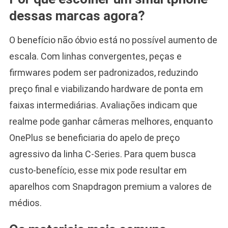
dessas marcas agora?
O benefício não óbvio está no possível aumento de
escala. Com linhas convergentes, peças e
firmwares podem ser padronizados, reduzindo
preço final e viabilizando hardware de ponta em
faixas intermediárias. Avaliações indicam que
realme pode ganhar câmeras melhores, enquanto
OnePlus se beneficiaria do apelo de preço
agressivo da linha C-Series. Para quem busca
custo-benefício, esse mix pode resultar em
aparelhos com Snapdragon premium a valores de
médios.