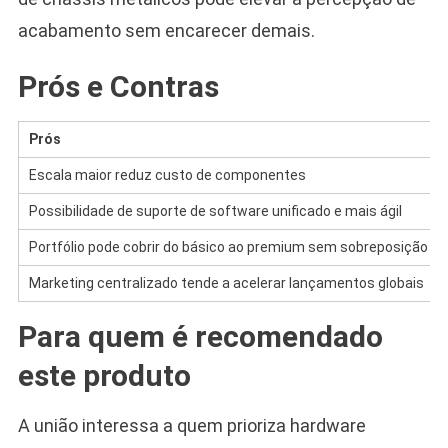
acabamento sem encarecer demais.
Prós e Contras
Prós
Escala maior reduz custo de componentes
Possibilidade de suporte de software unificado e mais ágil
Portfólio pode cobrir do básico ao premium sem sobreposição
Marketing centralizado tende a acelerar lançamentos globais
Para quem é recomendado
este produto
A união interessa a quem prioriza hardware