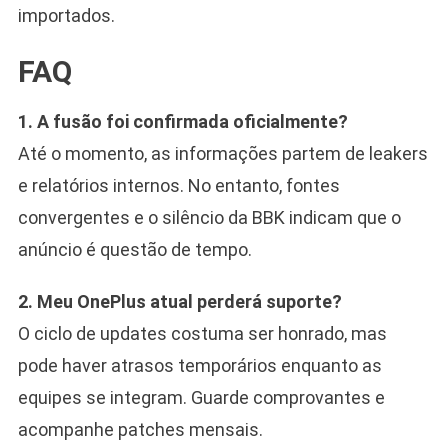
importados.
FAQ
1. A fusão foi confirmada oficialmente?
Até o momento, as informações partem de leakers
e relatórios internos. No entanto, fontes
convergentes e o silêncio da BBK indicam que o
anúncio é questão de tempo.
2. Meu OnePlus atual perderá suporte?
O ciclo de updates costuma ser honrado, mas
pode haver atrasos temporários enquanto as
equipes se integram. Guarde comprovantes e
acompanhe patches mensais.