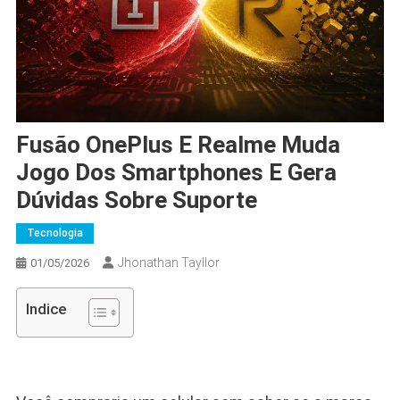
Fusão OnePlus E Realme Muda
Jogo Dos Smartphones E Gera
Dúvidas Sobre Suporte
Tecnologia
Jhonathan Tayllor
01/05/2026
Indice