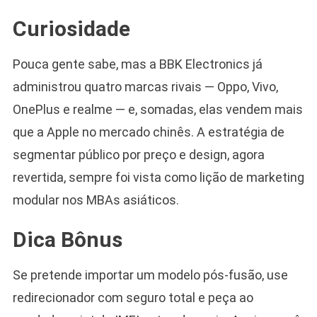
Curiosidade
Pouca gente sabe, mas a BBK Electronics já
administrou quatro marcas rivais — Oppo, Vivo,
OnePlus e realme — e, somadas, elas vendem mais
que a Apple no mercado chinês. A estratégia de
segmentar público por preço e design, agora
revertida, sempre foi vista como lição de marketing
modular nos MBAs asiáticos.
Dica Bônus
Se pretende importar um modelo pós-fusão, use
redirecionador com seguro total e peça ao