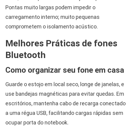
Pontas muito largas podem impedir o
carregamento interno; muito pequenas
comprometem o isolamento acústico.
Melhores Práticas de fones
Bluetooth
Como organizar seu fone em casa
Guarde o estojo em local seco, longe de janelas, e
use bandejas magnéticas para evitar quedas. Em
escritórios, mantenha cabo de recarga conectado
a uma régua USB, facilitando cargas rápidas sem
ocupar porta do notebook.