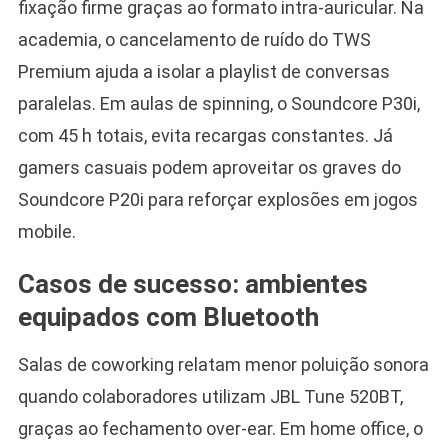
fixação firme graças ao formato intra-auricular. Na
academia, o cancelamento de ruído do TWS
Premium ajuda a isolar a playlist de conversas
paralelas. Em aulas de spinning, o Soundcore P30i,
com 45 h totais, evita recargas constantes. Já
gamers casuais podem aproveitar os graves do
Soundcore P20i para reforçar explosões em jogos
mobile.
Casos de sucesso: ambientes
equipados com Bluetooth
Salas de coworking relatam menor poluição sonora
quando colaboradores utilizam JBL Tune 520BT,
graças ao fechamento over-ear. Em home office, o