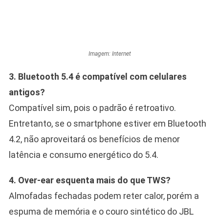
Imagem: Internet
3. Bluetooth 5.4 é compatível com celulares
antigos?
Compatível sim, pois o padrão é retroativo.
Entretanto, se o smartphone estiver em Bluetooth
4.2, não aproveitará os benefícios de menor
latência e consumo energético do 5.4.
4. Over-ear esquenta mais do que TWS?
Almofadas fechadas podem reter calor, porém a
espuma de memória e o couro sintético do JBL