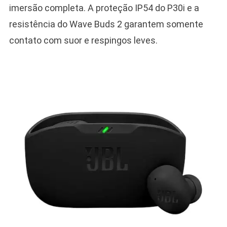
imersão completa. A proteção IP54 do P30i e a
resistência do Wave Buds 2 garantem somente
contato com suor e respingos leves.