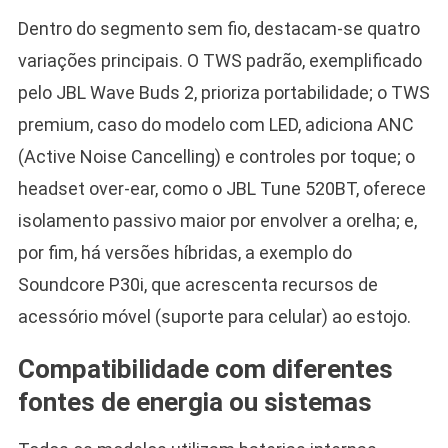
Dentro do segmento sem fio, destacam-se quatro
variações principais. O TWS padrão, exemplificado
pelo JBL Wave Buds 2, prioriza portabilidade; o TWS
premium, caso do modelo com LED, adiciona ANC
(Active Noise Cancelling) e controles por toque; o
headset over-ear, como o JBL Tune 520BT, oferece
isolamento passivo maior por envolver a orelha; e,
por fim, há versões híbridas, a exemplo do
Soundcore P30i, que acrescenta recursos de
acessório móvel (suporte para celular) ao estojo.
Compatibilidade com diferentes
fontes de energia ou sistemas