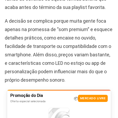
acaba antes do término da sua playlist favorita.
A decisão se complica porque muita gente foca
apenas na promessa de “som premium” e esquece
detalhes práticos, como encaixe no ouvido,
facilidade de transporte ou compatibilidade com o
smartphone. Além disso, preços variam bastante,
e características como LED no estojo ou app de
personalização podem influenciar mais do que o
próprio desempenho sonoro.
Promoção do Dia
📦
MERCADO LIVRE
Oferta especial selecionada