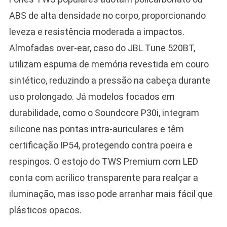
ABS de alta densidade no corpo, proporcionando
leveza e resistência moderada a impactos.
Almofadas over-ear, caso do JBL Tune 520BT,
utilizam espuma de memória revestida em couro
sintético, reduzindo a pressão na cabeça durante
uso prolongado. Já modelos focados em
durabilidade, como o Soundcore P30i, integram
silicone nas pontas intra-auriculares e têm
certificação IP54, protegendo contra poeira e
respingos. O estojo do TWS Premium com LED
conta com acrílico transparente para realçar a
iluminação, mas isso pode arranhar mais fácil que
plásticos opacos.