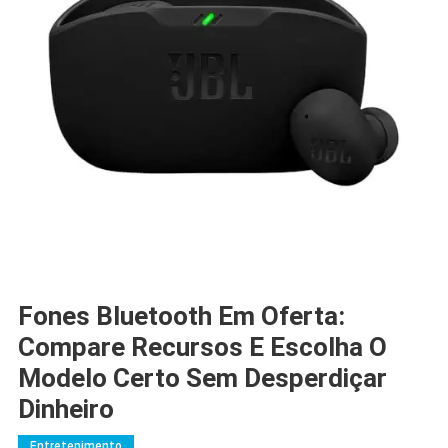
Fones Bluetooth Em Oferta:
Compare Recursos E Escolha O
Modelo Certo Sem Desperdiçar
Dinheiro
Entretenimento