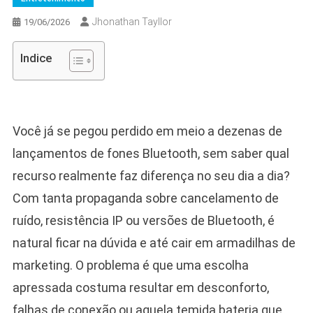
Jhonathan Tayllor
19/06/2026
Indice
Você já se pegou perdido em meio a dezenas de
lançamentos de fones Bluetooth, sem saber qual
recurso realmente faz diferença no seu dia a dia?
Com tanta propaganda sobre cancelamento de
ruído, resistência IP ou versões de Bluetooth, é
natural ficar na dúvida e até cair em armadilhas de
marketing. O problema é que uma escolha
apressada costuma resultar em desconforto,
falhas de conexão ou aquela temida bateria que