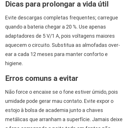
Dicas para prolongar a vida útil
Evite descargas completas frequentes; carregue
quando a bateria chegar a 20 %. Use apenas
adaptadores de 5 V/1 A, pois voltagens maiores
aquecem o circuito. Substitua as almofadas over-
ear a cada 12 meses para manter conforto e
higiene.
Erros comuns a evitar
Não force o encaixe se o fone estiver úmido, pois
umidade pode gerar mau contato. Evite expor o
estojo à bolsa de academia junto a chaves
metálicas que arranham a superfície. Jamais deixe