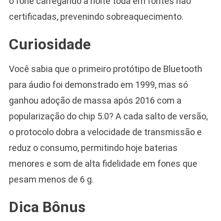
o fone carregando a noite toda em fontes não
certificadas, prevenindo sobreaquecimento.
Curiosidade
Você sabia que o primeiro protótipo de Bluetooth
para áudio foi demonstrado em 1999, mas só
ganhou adoção de massa após 2016 com a
popularização do chip 5.0? A cada salto de versão,
o protocolo dobra a velocidade de transmissão e
reduz o consumo, permitindo hoje baterias
menores e som de alta fidelidade em fones que
pesam menos de 6 g.
Dica Bônus