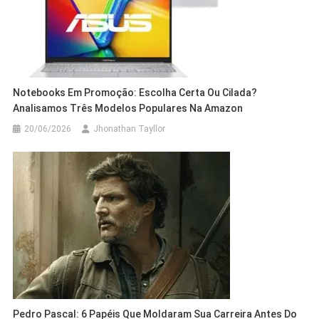
Notebooks Em Promoção: Escolha Certa Ou Cilada?
Analisamos Três Modelos Populares Na Amazon
20/06/2026
Jhonathan Tayllor
Pedro Pascal: 6 Papéis Que Moldaram Sua Carreira Antes Do