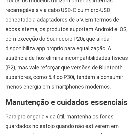
Todos os modelos utilizam baterias internas
recarregáveis via cabo USB-C ou micro-USB
conectado a adaptadores de 5 V. Em termos de
ecossistema, os produtos suportam Android e iOS,
com exceção do Soundcore P20i, que ainda
disponibiliza app próprio para equalização. A
ausência de fios elimina incompatibilidades físicas
(P2), mas vale reforçar que versões de Bluetooth
superiores, como 5.4 do P30i, tendem a consumir
menos energia em smartphones modernos.
Manutenção e cuidados essenciais
Para prolongar a vida útil, mantenha os fones
guardados no estojo quando não estiverem em