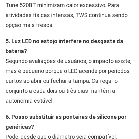
Tune 520BT minimizam calor excessivo. Para
atividades físicas intensas, TWS continua sendo
opção mais fresca.
5. Luz LED no estojo interfere no desgaste da
bateria?
Segundo avaliações de usuários, o impacto existe,
mas é pequeno porque o LED acende por períodos
curtos ao abrir ou fechar a tampa. Carregar o
conjunto a cada dois ou três dias mantém a
autonomia estável.
6. Posso substituir as ponteiras de silicone por
genéricas?
Pode, desde que o diâmetro seja compatível.