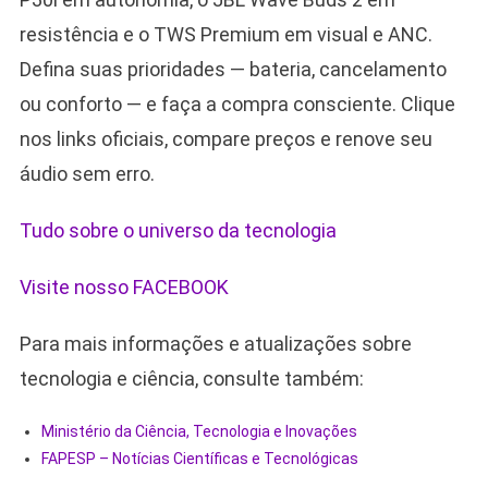
resistência e o TWS Premium em visual e ANC.
Defina suas prioridades — bateria, cancelamento
ou conforto — e faça a compra consciente. Clique
nos links oficiais, compare preços e renove seu
áudio sem erro.
Tudo sobre o universo da tecnologia
Visite nosso FACEBOOK
Para mais informações e atualizações sobre
tecnologia e ciência, consulte também:
Ministério da Ciência, Tecnologia e Inovações
FAPESP – Notícias Científicas e Tecnológicas