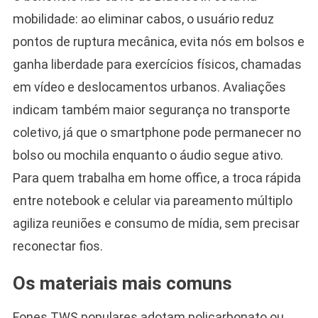
mobilidade: ao eliminar cabos, o usuário reduz
pontos de ruptura mecânica, evita nós em bolsos e
ganha liberdade para exercícios físicos, chamadas
em vídeo e deslocamentos urbanos. Avaliações
indicam também maior segurança no transporte
coletivo, já que o smartphone pode permanecer no
bolso ou mochila enquanto o áudio segue ativo.
Para quem trabalha em home office, a troca rápida
entre notebook e celular via pareamento múltiplo
agiliza reuniões e consumo de mídia, sem precisar
reconectar fios.
Os materiais mais comuns
Fones TWS populares adotam policarbonato ou