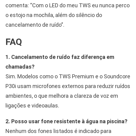
comenta: “Com o LED do meu TWS eu nunca perco
o estojo na mochila, além do silêncio do
cancelamento de ruído”.
FAQ
1. Cancelamento de ruído faz diferença em
chamadas?
Sim. Modelos como o TWS Premium e o Soundcore
P30i usam microfones externos para reduzir ruídos
ambientes, o que melhora a clareza de voz em
ligações e videoaulas.
2. Posso usar fone resistente à água na piscina?
Nenhum dos fones listados é indicado para