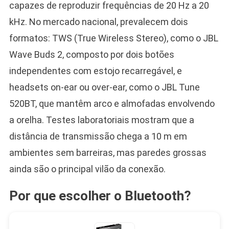
capazes de reproduzir frequências de 20 Hz a 20
kHz. No mercado nacional, prevalecem dois
formatos: TWS (True Wireless Stereo), como o JBL
Wave Buds 2, composto por dois botões
independentes com estojo recarregável, e
headsets on-ear ou over-ear, como o JBL Tune
520BT, que mantêm arco e almofadas envolvendo
a orelha. Testes laboratoriais mostram que a
distância de transmissão chega a 10 m em
ambientes sem barreiras, mas paredes grossas
ainda são o principal vilão da conexão.
Por que escolher o Bluetooth?