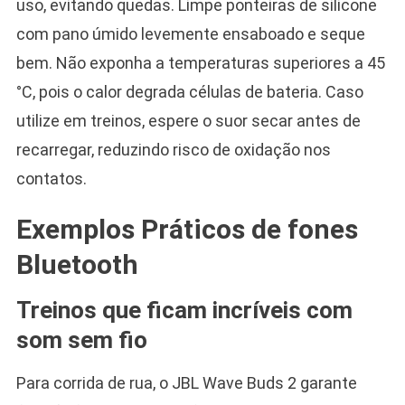
uso, evitando quedas. Limpe ponteiras de silicone
com pano úmido levemente ensaboado e seque
bem. Não exponha a temperaturas superiores a 45
°C, pois o calor degrada células de bateria. Caso
utilize em treinos, espere o suor secar antes de
recarregar, reduzindo risco de oxidação nos
contatos.
Exemplos Práticos de fones
Bluetooth
Treinos que ficam incríveis com
som sem fio
Para corrida de rua, o JBL Wave Buds 2 garante