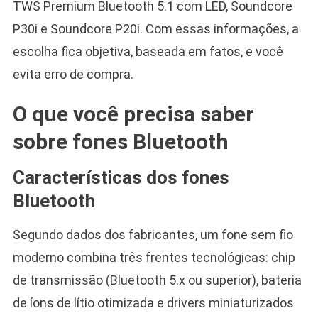
TWS Premium Bluetooth 5.1 com LED, Soundcore
P30i e Soundcore P20i. Com essas informações, a
escolha fica objetiva, baseada em fatos, e você
evita erro de compra.
O que você precisa saber
sobre fones Bluetooth
Características dos fones
Bluetooth
Segundo dados dos fabricantes, um fone sem fio
moderno combina três frentes tecnológicas: chip
de transmissão (Bluetooth 5.x ou superior), bateria
de íons de lítio otimizada e drivers miniaturizados