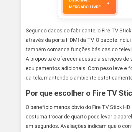
→
MERCADO LIVRE
Segundo dados do fabricante, o Fire TV Stic
através da porta HDMI da TV. O pacote inclui
também comanda funções básicas do televiso
A proposta é oferecer acesso a serviços de
equipamentos adicionais. Com peso leve e fo
da tela, mantendo o ambiente esteticamente
Por que escolher o Fire TV Sti
O benefício menos óbvio do Fire TV Stick HD 
costuma trocar de quarto pode levar o aparel
em segundos. Avaliações indicam que o contr