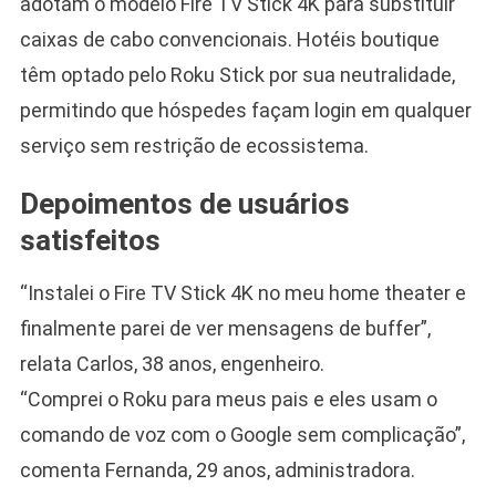
adotam o modelo Fire TV Stick 4K para substituir
caixas de cabo convencionais. Hotéis boutique
têm optado pelo Roku Stick por sua neutralidade,
permitindo que hóspedes façam login em qualquer
serviço sem restrição de ecossistema.
Depoimentos de usuários
satisfeitos
“Instalei o Fire TV Stick 4K no meu home theater e
finalmente parei de ver mensagens de buffer”,
relata Carlos, 38 anos, engenheiro.
“Comprei o Roku para meus pais e eles usam o
comando de voz com o Google sem complicação”,
comenta Fernanda, 29 anos, administradora.