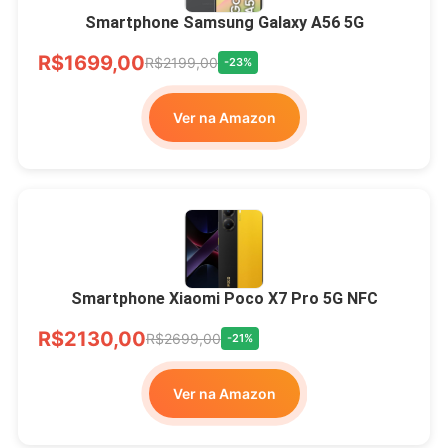
Smartphone Samsung Galaxy A56 5G
R$1699,00
R$2199,00
-23%
Ver na Amazon
Smartphone Xiaomi Poco X7 Pro 5G NFC
R$2130,00
R$2699,00
-21%
Ver na Amazon