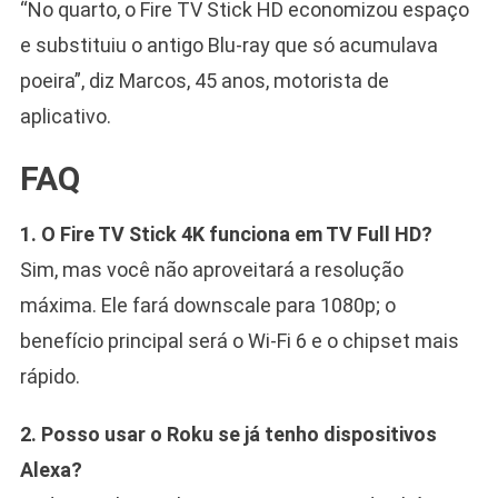
“No quarto, o Fire TV Stick HD economizou espaço
e substituiu o antigo Blu-ray que só acumulava
poeira”, diz Marcos, 45 anos, motorista de
aplicativo.
FAQ
1. O Fire TV Stick 4K funciona em TV Full HD?
Sim, mas você não aproveitará a resolução
máxima. Ele fará downscale para 1080p; o
benefício principal será o Wi-Fi 6 e o chipset mais
rápido.
2. Posso usar o Roku se já tenho dispositivos
Alexa?