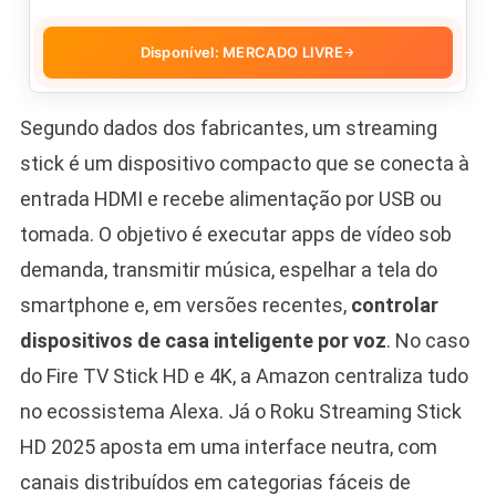
Disponível: MERCADO LIVRE
→
Segundo dados dos fabricantes, um streaming
stick é um dispositivo compacto que se conecta à
entrada HDMI e recebe alimentação por USB ou
tomada. O objetivo é executar apps de vídeo sob
demanda, transmitir música, espelhar a tela do
smartphone e, em versões recentes,
controlar
dispositivos de casa inteligente por voz
. No caso
do Fire TV Stick HD e 4K, a Amazon centraliza tudo
no ecossistema Alexa. Já o Roku Streaming Stick
HD 2025 aposta em uma interface neutra, com
canais distribuídos em categorias fáceis de