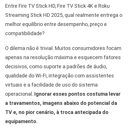
Entre Fire TV Stick HD, Fire TV Stick 4K e Roku
Streaming Stick HD 2025, qual realmente entrega o
melhor equilíbrio entre desempenho, preço e
compatibilidade?
O dilema não é trivial. Muitos consumidores focam
apenas na resolução máxima e esquecem fatores
decisivos, como suporte a padrões de áudio,
qualidade do Wi-Fi, integração com assistentes
virtuais e a facilidade de uso do sistema
operacional.
Ignorar esses pontos costuma levar
a travamentos, imagens abaixo do potencial da
TV e, no pior cenário, à troca antecipada do
equipamento
.