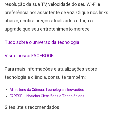
resolução da sua TV, velocidade do seu Wi-Fi e
preferência por assistente de voz. Clique nos links
abaixo, confira preços atualizados e faça o
upgrade que seu entretenimento merece.
Tudo sobre o universo da tecnologia
Visite nosso FACEBOOK
Para mais informações e atualizações sobre
tecnologia e ciência, consulte também:
Ministério da Ciência, Tecnologia e Inovações
FAPESP – Notícias Científicas e Tecnológicas
Sites úteis recomendados