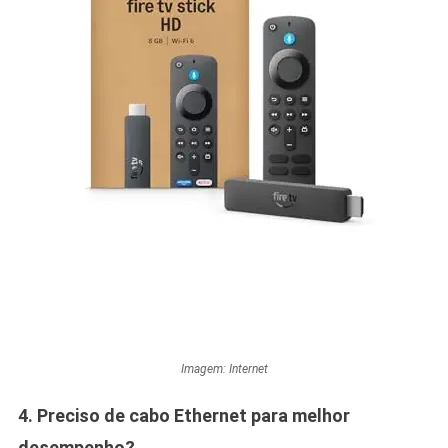
Imagem: Internet
4. Preciso de cabo Ethernet para melhor
desempenho?