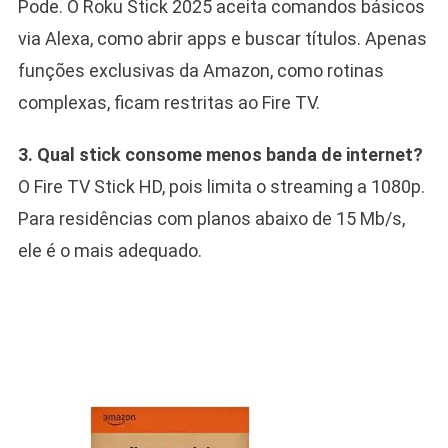
Pode. O Roku Stick 2025 aceita comandos básicos
via Alexa, como abrir apps e buscar títulos. Apenas
funções exclusivas da Amazon, como rotinas
complexas, ficam restritas ao Fire TV.
3. Qual stick consome menos banda de internet?
O Fire TV Stick HD, pois limita o streaming a 1080p.
Para residências com planos abaixo de 15 Mb/s,
ele é o mais adequado.