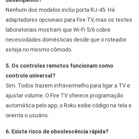
Nenhum dos modelos inclui porta RJ-45. Há
adaptadores opcionais para Fire TV, mas os testes
laboratoriais mostram que Wi-Fi 5/6 cobre
necessidades domésticas desde que o roteador
esteja no mesmo cômodo.
5. Os controles remotos funcionam como
controle universal?
Sim. Todos trazem infravermelho para ligar a TV e
ajustar volume. O Fire TV oferece programação
automática pelo app; o Roku exibe código na tela e
orienta o usuário.
6. Existe risco de obsolescência rápida?