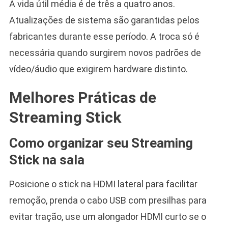
A vida útil média é de três a quatro anos.
Atualizações de sistema são garantidas pelos
fabricantes durante esse período. A troca só é
necessária quando surgirem novos padrões de
vídeo/áudio que exigirem hardware distinto.
Melhores Práticas de
Streaming Stick
Como organizar seu Streaming
Stick na sala
Posicione o stick na HDMI lateral para facilitar
remoção, prenda o cabo USB com presilhas para
evitar tração, use um alongador HDMI curto se o