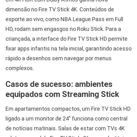
dimensão no Fire TV Stick 4K. Conteúdos de
esporte ao vivo, como NBA League Pass em Full
HD, rodam sem engasgos no Roku Stick. Para a
criançada, a interface do Fire TV Stick HD permite
fixar apps infantis na tela inicial, garantindo acesso
rápido a desenhos sem navegar por menus
complexos.
Casos de sucesso: ambientes
equipados com Streaming Stick
Em apartamentos compactos, um Fire TV Stick HD
ligado a um monitor de 24” funciona como central
de notícias matinais. Salas de estar com TVs 4K