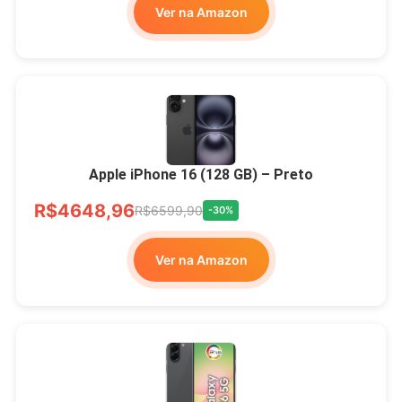
Ver na Amazon
Apple iPhone 16 (128 GB) – Preto
R$4648,96
R$6599,90
-30%
Ver na Amazon