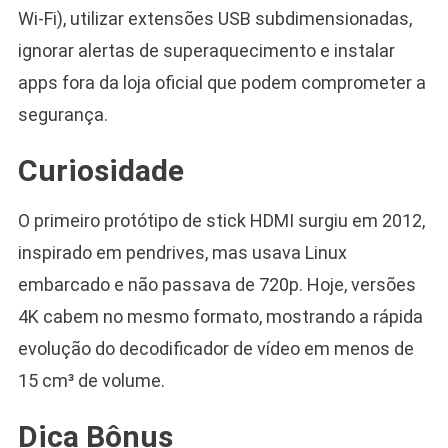
Wi-Fi), utilizar extensões USB subdimensionadas,
ignorar alertas de superaquecimento e instalar
apps fora da loja oficial que podem comprometer a
segurança.
Curiosidade
O primeiro protótipo de stick HDMI surgiu em 2012,
inspirado em pendrives, mas usava Linux
embarcado e não passava de 720p. Hoje, versões
4K cabem no mesmo formato, mostrando a rápida
evolução do decodificador de vídeo em menos de
15 cm³ de volume.
Dica Bônus