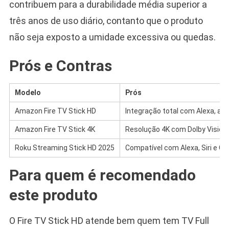
contribuem para a durabilidade média superior a
três anos de uso diário, contanto que o produto
não seja exposto a umidade excessiva ou quedas.
Prós e Contras
Modelo
Prós
Amazon Fire TV Stick HD
Integração total com Alexa, ali
Amazon Fire TV Stick 4K
Resolução 4K com Dolby Vision/
Roku Streaming Stick HD 2025
Compatível com Alexa, Siri e Go
Para quem é recomendado
este produto
O Fire TV Stick HD atende bem quem tem TV Full