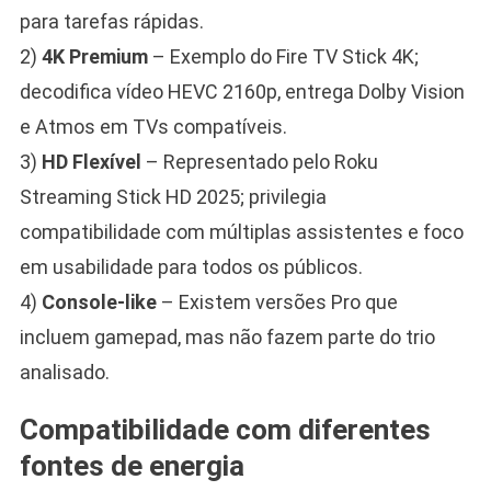
para tarefas rápidas.
2)
4K Premium
– Exemplo do Fire TV Stick 4K;
decodifica vídeo HEVC 2160p, entrega Dolby Vision
e Atmos em TVs compatíveis.
3)
HD Flexível
– Representado pelo Roku
Streaming Stick HD 2025; privilegia
compatibilidade com múltiplas assistentes e foco
em usabilidade para todos os públicos.
4)
Console-like
– Existem versões Pro que
incluem gamepad, mas não fazem parte do trio
analisado.
Compatibilidade com diferentes
fontes de energia