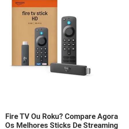
Fire TV Ou Roku? Compare Agora
Os Melhores Sticks De Streaming