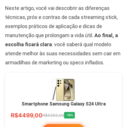
Neste artigo, você vai descobrir as diferenças
técnicas, prós e contras de cada streaming stick,
exemplos práticos de aplicação e dicas de
manutenção que prolongam a vida útil.
Ao final, a
escolha ficará clara
: você saberá qual modelo
atende melhor às suas necessidades sem cair em
armadilhas de marketing ou specs inflados.
Smartphone Samsung Galaxy S24 Ultra
R$4499,00
R$5359,00
-16%