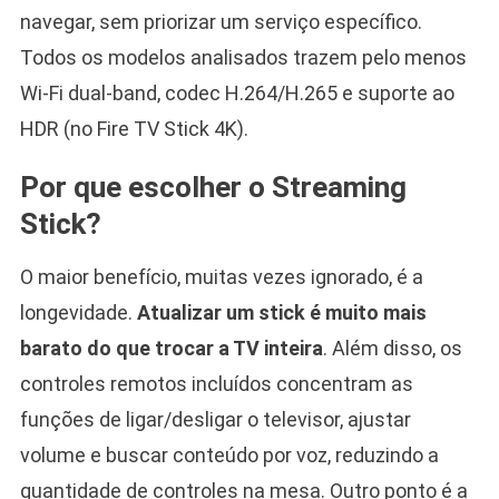
navegar, sem priorizar um serviço específico.
Todos os modelos analisados trazem pelo menos
Wi-Fi dual-band, codec H.264/H.265 e suporte ao
HDR (no Fire TV Stick 4K).
Por que escolher o Streaming
Stick?
O maior benefício, muitas vezes ignorado, é a
longevidade.
Atualizar um stick é muito mais
barato do que trocar a TV inteira
. Além disso, os
controles remotos incluídos concentram as
funções de ligar/desligar o televisor, ajustar
volume e buscar conteúdo por voz, reduzindo a
quantidade de controles na mesa. Outro ponto é a