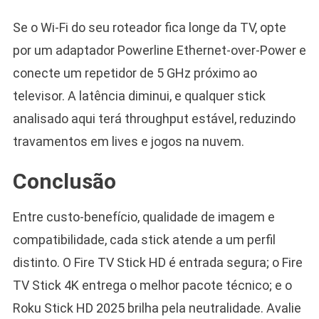
Se o Wi-Fi do seu roteador fica longe da TV, opte
por um adaptador Powerline Ethernet-over-Power e
conecte um repetidor de 5 GHz próximo ao
televisor. A latência diminui, e qualquer stick
analisado aqui terá throughput estável, reduzindo
travamentos em lives e jogos na nuvem.
Conclusão
Entre custo-benefício, qualidade de imagem e
compatibilidade, cada stick atende a um perfil
distinto. O Fire TV Stick HD é entrada segura; o Fire
TV Stick 4K entrega o melhor pacote técnico; e o
Roku Stick HD 2025 brilha pela neutralidade. Avalie