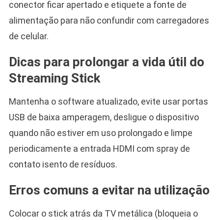
conector ficar apertado e etiquete a fonte de
alimentação para não confundir com carregadores
de celular.
Dicas para prolongar a vida útil do
Streaming Stick
Mantenha o software atualizado, evite usar portas
USB de baixa amperagem, desligue o dispositivo
quando não estiver em uso prolongado e limpe
periodicamente a entrada HDMI com spray de
contato isento de resíduos.
Erros comuns a evitar na utilização
Colocar o stick atrás da TV metálica (bloqueia o