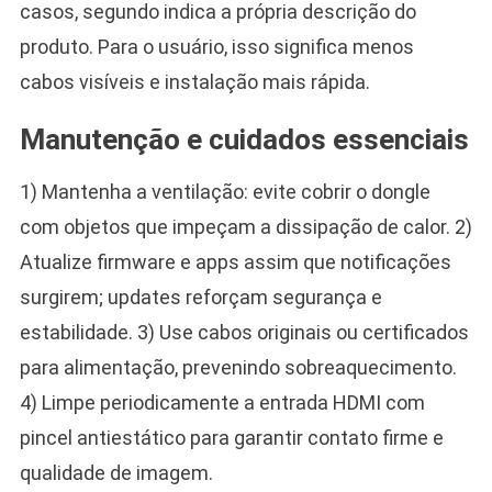
casos, segundo indica a própria descrição do
produto. Para o usuário, isso significa menos
cabos visíveis e instalação mais rápida.
Manutenção e cuidados essenciais
1) Mantenha a ventilação: evite cobrir o dongle
com objetos que impeçam a dissipação de calor. 2)
Atualize firmware e apps assim que notificações
surgirem; updates reforçam segurança e
estabilidade. 3) Use cabos originais ou certificados
para alimentação, prevenindo sobreaquecimento.
4) Limpe periodicamente a entrada HDMI com
pincel antiestático para garantir contato firme e
qualidade de imagem.