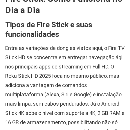
Dia a Dia
Tipos de Fire Stick e suas
funcionalidades
Entre as variações de dongles vistos aqui, o Fire TV
Stick HD se concentra em entregar navegação ágil
nos principais apps de streaming em Full HD. O
Roku Stick HD 2025 foca no mesmo público, mas
adiciona a vantagem de comandos
multiplataforma (Alexa, Siri e Google) e instalação
mais limpa, sem cabos pendurados. Já o Android
Stick 4K sobe o nível com suporte a 4K, 2 GB RAM e
16 GB de armazenamento, possibilitando não só