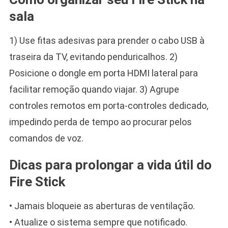
sala
1) Use fitas adesivas para prender o cabo USB à
traseira da TV, evitando penduricalhos. 2)
Posicione o dongle em porta HDMI lateral para
facilitar remoção quando viajar. 3) Agrupe
controles remotos em porta-controles dedicado,
impedindo perda de tempo ao procurar pelos
comandos de voz.
Dicas para prolongar a vida útil do
Fire Stick
• Jamais bloqueie as aberturas de ventilação.
• Atualize o sistema sempre que notificado.