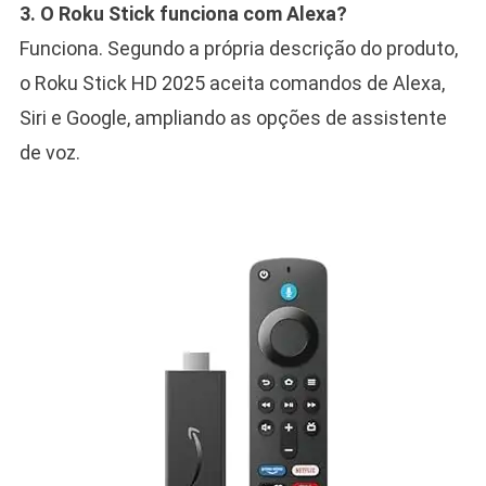
3. O Roku Stick funciona com Alexa?
Funciona. Segundo a própria descrição do produto,
o Roku Stick HD 2025 aceita comandos de Alexa,
Siri e Google, ampliando as opções de assistente
de voz.