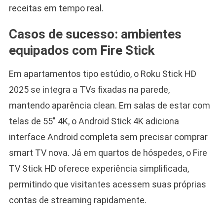
receitas em tempo real.
Casos de sucesso: ambientes
equipados com Fire Stick
Em apartamentos tipo estúdio, o Roku Stick HD
2025 se integra a TVs fixadas na parede,
mantendo aparência clean. Em salas de estar com
telas de 55″ 4K, o Android Stick 4K adiciona
interface Android completa sem precisar comprar
smart TV nova. Já em quartos de hóspedes, o Fire
TV Stick HD oferece experiência simplificada,
permitindo que visitantes acessem suas próprias
contas de streaming rapidamente.