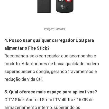
Imagem: Internet
4. Posso usar qualquer carregador USB para
alimentar o Fire Stick?
Recomenda-se o carregador que acompanha o
produto. Adaptadores de baixa qualidade podem
superaquecer o dongle, gerando travamentos e
redução de vida útil.
5. Qual oferece mais espaço para aplicativos?
O TV Stick Android Smart TV 4K traz 16 GB de
armazenamento interno, superando os