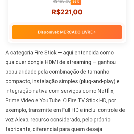
R$499,00
56%
R$221,00
Disponível: MERCADO LIVRE
→
A categoria Fire Stick — aqui entendida como
qualquer dongle HDMI de streaming — ganhou
popularidade pela combinação de tamanho
compacto, instalação simples (plug-and-play) e
integração nativa com serviços como Netflix,
Prime Video e YouTube. O Fire TV Stick HD, por
exemplo, transmite em Full HD e inclui controle de
voz Alexa, recurso considerado, pelo próprio
fabricante, diferencial para quem deseja