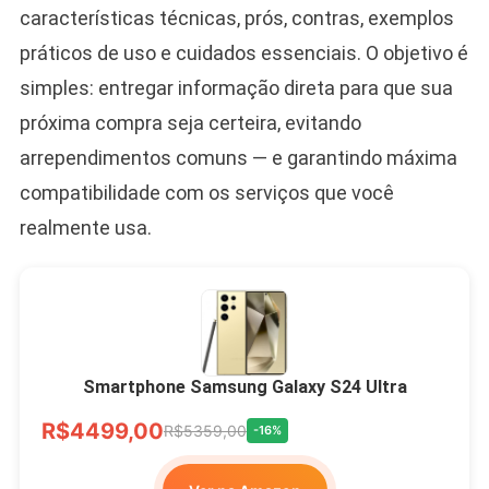
características técnicas, prós, contras, exemplos
práticos de uso e cuidados essenciais. O objetivo é
simples: entregar informação direta para que sua
próxima compra seja certeira, evitando
arrependimentos comuns — e garantindo máxima
compatibilidade com os serviços que você
realmente usa.
Smartphone Samsung Galaxy S24 Ultra
R$4499,00
R$5359,00
-16%