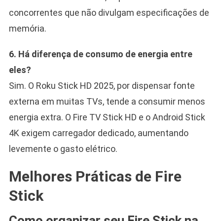
concorrentes que não divulgam especificações de
memória.
6. Há diferença de consumo de energia entre
eles?
Sim. O Roku Stick HD 2025, por dispensar fonte
externa em muitas TVs, tende a consumir menos
energia extra. O Fire TV Stick HD e o Android Stick
4K exigem carregador dedicado, aumentando
levemente o gasto elétrico.
Melhores Práticas de Fire
Stick
Como organizar seu Fire Stick na