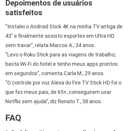
Depoimentos de usuários
satisfeitos
“Instalei o Android Stick 4K na minha TV antiga de
43″ e finalmente assisto esportes em Ultra HD
sem travar”, relata Marcos A., 34 anos.
“Levo o Roku Stick para as viagens de trabalho;
basta Wi-Fi do hotel e tenho meus apps prontos
em segundos”, comenta Carla M., 29 anos.
“O controle por voz Alexa do Fire TV Stick HD foi o
que fez meus pais, de 65+, conseguirem usar
Netflix sem ajuda”, diz Renato T., 38 anos.
FAQ