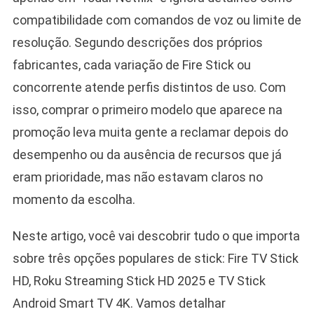
compatibilidade com comandos de voz ou limite de
resolução. Segundo descrições dos próprios
fabricantes, cada variação de Fire Stick ou
concorrente atende perfis distintos de uso. Com
isso, comprar o primeiro modelo que aparece na
promoção leva muita gente a reclamar depois do
desempenho ou da ausência de recursos que já
eram prioridade, mas não estavam claros no
momento da escolha.
Neste artigo, você vai descobrir tudo o que importa
sobre três opções populares de stick: Fire TV Stick
HD, Roku Streaming Stick HD 2025 e TV Stick
Android Smart TV 4K. Vamos detalhar