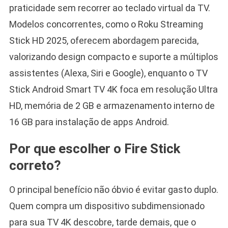
praticidade sem recorrer ao teclado virtual da TV.
Modelos concorrentes, como o Roku Streaming
Stick HD 2025, oferecem abordagem parecida,
valorizando design compacto e suporte a múltiplos
assistentes (Alexa, Siri e Google), enquanto o TV
Stick Android Smart TV 4K foca em resolução Ultra
HD, memória de 2 GB e armazenamento interno de
16 GB para instalação de apps Android.
Por que escolher o Fire Stick
correto?
O principal benefício não óbvio é evitar gasto duplo.
Quem compra um dispositivo subdimensionado
para sua TV 4K descobre, tarde demais, que o