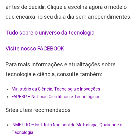
antes de decidir. Clique e escolha agora o modelo
que encaixa no seu dia a dia sem arrependimentos.
Tudo sobre o universo da tecnologia
Visite nosso FACEBOOK
Para mais informações e atualizações sobre
tecnologia e ciência, consulte também:
Ministério da Ciência, Tecnologia e Inovações
FAPESP – Notícias Científicas e Tecnológicas
Sites úteis recomendados
INMETRO – Instituto Nacional de Metrologia, Qualidade e
Tecnologia