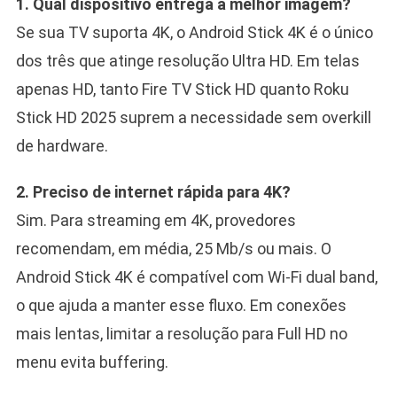
1. Qual dispositivo entrega a melhor imagem?
Se sua TV suporta 4K, o Android Stick 4K é o único
dos três que atinge resolução Ultra HD. Em telas
apenas HD, tanto Fire TV Stick HD quanto Roku
Stick HD 2025 suprem a necessidade sem overkill
de hardware.
2. Preciso de internet rápida para 4K?
Sim. Para streaming em 4K, provedores
recomendam, em média, 25 Mb/s ou mais. O
Android Stick 4K é compatível com Wi-Fi dual band,
o que ajuda a manter esse fluxo. Em conexões
mais lentas, limitar a resolução para Full HD no
menu evita buffering.