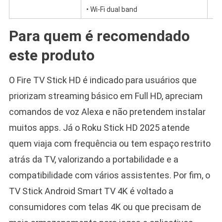
• Wi-Fi dual band
• 
Para quem é recomendado
este produto
O Fire TV Stick HD é indicado para usuários que
priorizam streaming básico em Full HD, apreciam
comandos de voz Alexa e não pretendem instalar
muitos apps. Já o Roku Stick HD 2025 atende
quem viaja com frequência ou tem espaço restrito
atrás da TV, valorizando a portabilidade e a
compatibilidade com vários assistentes. Por fim, o
TV Stick Android Smart TV 4K é voltado a
consumidores com telas 4K ou que precisam de