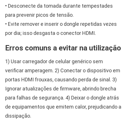
• Desconecte da tomada durante tempestades
para prevenir picos de tensão.
• Evite remover e inserir o dongle repetidas vezes
por dia; isso desgasta o conector HDMI.
Erros comuns a evitar na utilização
1) Usar carregador de celular genérico sem
verificar amperagem. 2) Conectar o dispositivo em
portas HDMI frouxas, causando perda de sinal. 3)
Ignorar atualizações de firmware, abrindo brecha
para falhas de segurança. 4) Deixar o dongle atrás
de equipamentos que emitem calor, prejudicando a
dissipação.