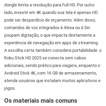
dongle limita a resolução para Full HD. Por outro
lado, investir em 4K quando sua tela é apenas HD
pode ser desperdício de orçamento. Além disso,
comandos de voz integrados à Alexa ou à Siri
poupam digitação, o que impacta diretamente a
experiência de navegação em apps de streaming.
A escolha certa também considera portabilidade: o
Roku Stick HD 2025 se conecta sem cabos
adicionais, sendo prático para viagens, enquanto o
Android Stick 4K, com 16 GB de armazenamento,
atende usuários que instalam muitos aplicativos e
jogos.
Os materiais mais comuns