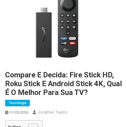
Compare E Decida: Fire Stick HD,
Roku Stick E Android Stick 4K, Qual
É O Melhor Para Sua TV?
Tecnologia
Jonathan Tayllor
31/03/2026