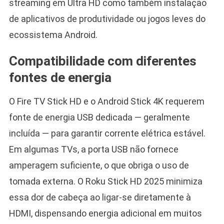
streaming em Ultra HD como também instalação
de aplicativos de produtividade ou jogos leves do
ecossistema Android.
Compatibilidade com diferentes
fontes de energia
O Fire TV Stick HD e o Android Stick 4K requerem
fonte de energia USB dedicada — geralmente
incluída — para garantir corrente elétrica estável.
Em algumas TVs, a porta USB não fornece
amperagem suficiente, o que obriga o uso de
tomada externa. O Roku Stick HD 2025 minimiza
essa dor de cabeça ao ligar-se diretamente à
HDMI, dispensando energia adicional em muitos