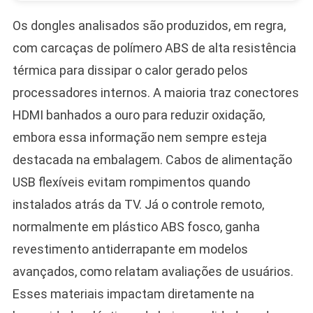
Os dongles analisados são produzidos, em regra,
com carcaças de polímero ABS de alta resistência
térmica para dissipar o calor gerado pelos
processadores internos. A maioria traz conectores
HDMI banhados a ouro para reduzir oxidação,
embora essa informação nem sempre esteja
destacada na embalagem. Cabos de alimentação
USB flexíveis evitam rompimentos quando
instalados atrás da TV. Já o controle remoto,
normalmente em plástico ABS fosco, ganha
revestimento antiderrapante em modelos
avançados, como relatam avaliações de usuários.
Esses materiais impactam diretamente na