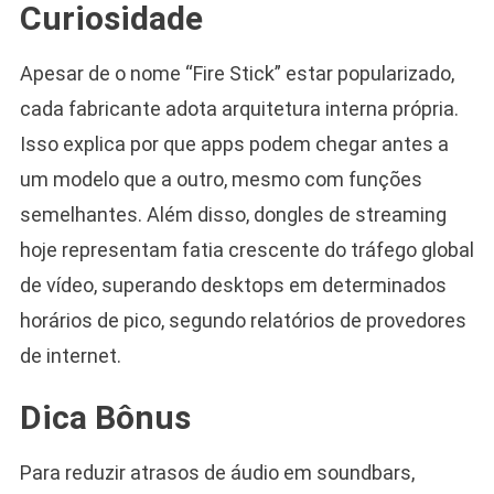
Curiosidade
Apesar de o nome “Fire Stick” estar popularizado,
cada fabricante adota arquitetura interna própria.
Isso explica por que apps podem chegar antes a
um modelo que a outro, mesmo com funções
semelhantes. Além disso, dongles de streaming
hoje representam fatia crescente do tráfego global
de vídeo, superando desktops em determinados
horários de pico, segundo relatórios de provedores
de internet.
Dica Bônus
Para reduzir atrasos de áudio em soundbars,