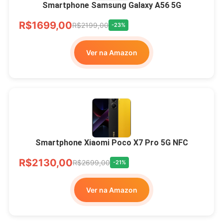
Smartphone Samsung Galaxy A56 5G
R$1699,00
R$2199,00
-23%
Ver na Amazon
Smartphone Xiaomi Poco X7 Pro 5G NFC
R$2130,00
R$2699,00
-21%
Ver na Amazon