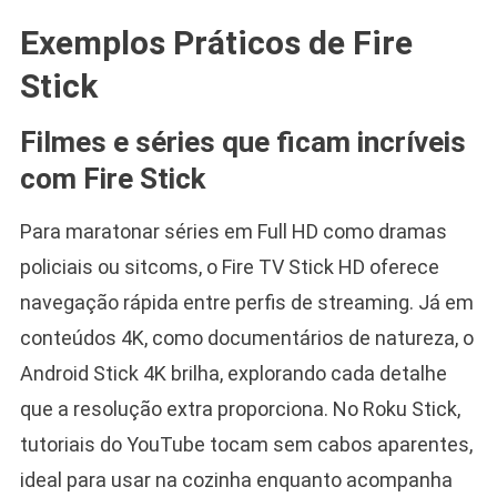
Exemplos Práticos de Fire
Stick
Filmes e séries que ficam incríveis
com Fire Stick
Para maratonar séries em Full HD como dramas
policiais ou sitcoms, o Fire TV Stick HD oferece
navegação rápida entre perfis de streaming. Já em
conteúdos 4K, como documentários de natureza, o
Android Stick 4K brilha, explorando cada detalhe
que a resolução extra proporciona. No Roku Stick,
tutoriais do YouTube tocam sem cabos aparentes,
ideal para usar na cozinha enquanto acompanha