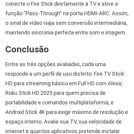
conecte o Fire Stick diretamente à TV e ative a
função “Pass-Through” na porta HDMI-ARC. Assim,
o sinal de vídeo viaja sem conversão intermediária,
mantendo sincronia perfeita entre som e imagem.
Conclusão
Entre as três opções avaliadas, cada uma
responde a um perfil de uso distinto: Fire TV Stick
HD para streaming básico em Full HD com Alexa;
Roku Stick HD 2025 para quem precisa de
portabilidade e comandos multiplataforma; e
Android Stick 4K para exigir máximo de resolução e
espaço interno. Avalie sua TV, sua velocidade de
internet e quantos aplicativos pretende instalar