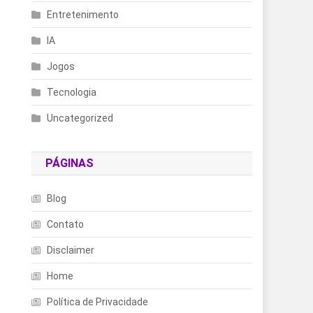
Entretenimento
IA
Jogos
Tecnologia
e
Uncategorized
PÁGINAS
Blog
Contato
Disclaimer
Home
Política de Privacidade