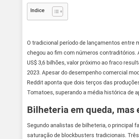
Indice
O tradicional período de lançamentos entre m
chegou ao fim com números contraditórios.
US$ 3,6 bilhões, valor próximo ao fraco resu
2023. Apesar do desempenho comercial mod
Reddit aponta que dois terços das produções
Tomatoes, superando a média histórica de 
Bilheteria em queda, mas 
Segundo analistas de bilheteria, o principal 
saturação de blockbusters tradicionais. Três