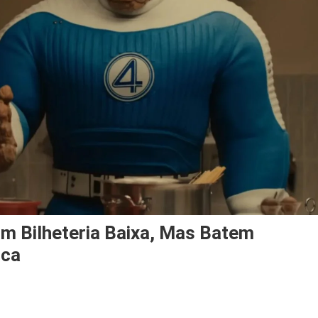
m Bilheteria Baixa, Mas Batem
ica