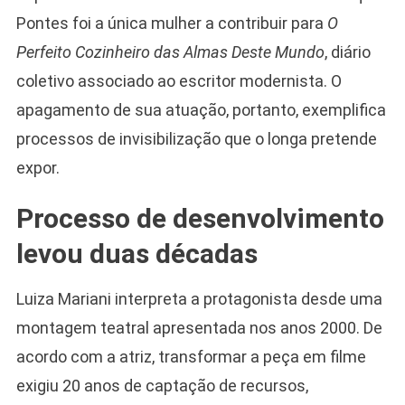
Pontes foi a única mulher a contribuir para
O
Perfeito Cozinheiro das Almas Deste Mundo
, diário
coletivo associado ao escritor modernista. O
apagamento de sua atuação, portanto, exemplifica
processos de invisibilização que o longa pretende
expor.
Processo de desenvolvimento
levou duas décadas
Luiza Mariani interpreta a protagonista desde uma
montagem teatral apresentada nos anos 2000. De
acordo com a atriz, transformar a peça em filme
exigiu 20 anos de captação de recursos,