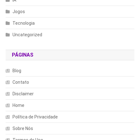
Jogos
Tecnologia
Uncategorized
PÁGINAS
Blog
Contato
Disclaimer
Home
Política de Privacidade
Sobre Nós
Termos de Uso