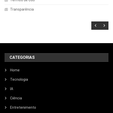
Transparência
CATEGORIAS
Home
Tecnologia
IA
Ciência
Entretenimento
Entretenimento