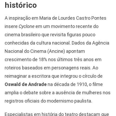
histórico
A inspiração em Maria de Lourdes Castro Pontes
insere
Cyclone
em um movimento recente do
cinema brasileiro que revisita figuras pouco
conhecidas da cultura nacional. Dados da Agência
Nacional do Cinema (Ancine) apontam
crescimento de 18% nos últimos três anos em
roteiros baseados em personagens reais. Ao
reimaginar a escritora que integrou o círculo de
Oswald de Andrade
na década de 1910, o filme
amplia o debate sobre a ausência de mulheres nos
registros oficiais do modernismo paulista.
Especialistas em história do teatro destacam que