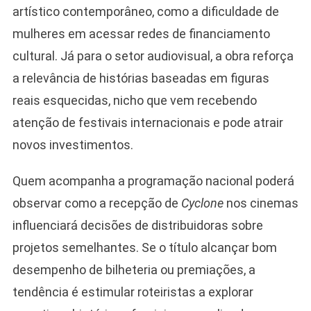
artístico contemporâneo, como a dificuldade de
mulheres em acessar redes de financiamento
cultural. Já para o setor audiovisual, a obra reforça
a relevância de histórias baseadas em figuras
reais esquecidas, nicho que vem recebendo
atenção de festivais internacionais e pode atrair
novos investimentos.
Quem acompanha a programação nacional poderá
observar como a recepção de
Cyclone
nos cinemas
influenciará decisões de distribuidoras sobre
projetos semelhantes. Se o título alcançar bom
desempenho de bilheteria ou premiações, a
tendência é estimular roteiristas a explorar