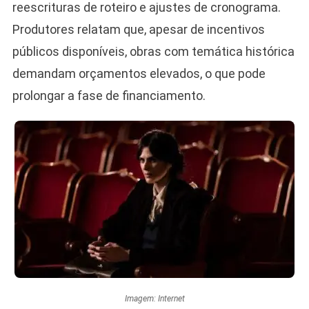
reescrituras de roteiro e ajustes de cronograma.
Produtores relatam que, apesar de incentivos
públicos disponíveis, obras com temática histórica
demandam orçamentos elevados, o que pode
prolongar a fase de financiamento.
Imagem: Internet