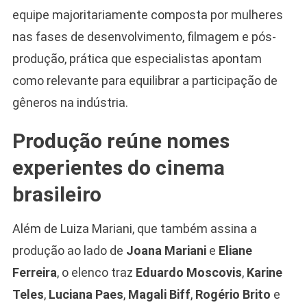
equipe majoritariamente composta por mulheres
nas fases de desenvolvimento, filmagem e pós-
produção, prática que especialistas apontam
como relevante para equilibrar a participação de
gêneros na indústria.
Produção reúne nomes
experientes do cinema
brasileiro
Além de Luiza Mariani, que também assina a
produção ao lado de
Joana Mariani
e
Eliane
Ferreira
, o elenco traz
Eduardo Moscovis
,
Karine
Teles
,
Luciana Paes
,
Magali Biff
,
Rogério Brito
e