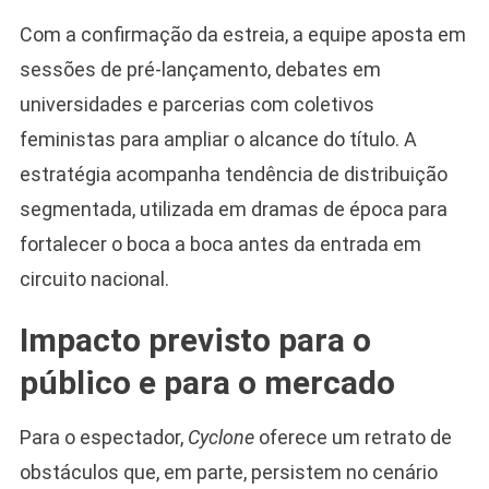
Com a confirmação da estreia, a equipe aposta em
sessões de pré-lançamento, debates em
universidades e parcerias com coletivos
feministas para ampliar o alcance do título. A
estratégia acompanha tendência de distribuição
segmentada, utilizada em dramas de época para
fortalecer o boca a boca antes da entrada em
circuito nacional.
Impacto previsto para o
público e para o mercado
Para o espectador,
Cyclone
oferece um retrato de
obstáculos que, em parte, persistem no cenário