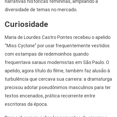
narrativas históricas femininas, ampliando a
diversidade de temas no mercado.
Curiosidade
Maria de Lourdes Castro Pontes recebeu o apelido
“Miss Cyclone” por usar frequentemente vestidos
com estampas de redemoinhos quando
frequentava saraus modernistas em São Paulo. O
apelido, agora título do filme, também faz alusão à
turbulência que cercava sua carreira: a dramaturga
precisou adotar pseudônimos masculinos para ter
textos encenados, prática recorrente entre
escritoras da época.