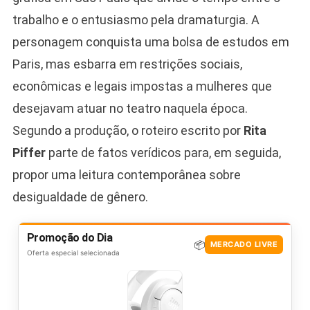
trabalho e o entusiasmo pela dramaturgia. A
personagem conquista uma bolsa de estudos em
Paris, mas esbarra em restrições sociais,
econômicas e legais impostas a mulheres que
desejavam atuar no teatro naquela época.
Segundo a produção, o roteiro escrito por
Rita
Piffer
parte de fatos verídicos para, em seguida,
propor uma leitura contemporânea sobre
desigualdade de gênero.
Promoção do Dia
📦
MERCADO LIVRE
Oferta especial selecionada