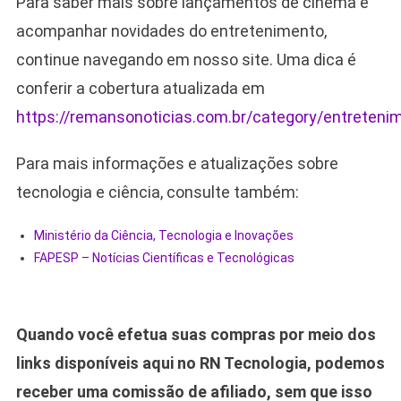
Para saber mais sobre lançamentos de cinema e
acompanhar novidades do entretenimento,
continue navegando em nosso site. Uma dica é
conferir a cobertura atualizada em
https://remansonoticias.com.br/category/entreteni
Para mais informações e atualizações sobre
tecnologia e ciência, consulte também:
Ministério da Ciência, Tecnologia e Inovações
FAPESP – Notícias Científicas e Tecnológicas
Quando você efetua suas compras por meio dos
links disponíveis aqui no RN Tecnologia, podemos
receber uma comissão de afiliado, sem que isso