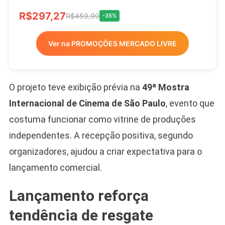
R$297,27
R$459,99
-35%
Ver na PROMOÇÕES MERCADO LIVRE
O projeto teve exibição prévia na
49ª Mostra
Internacional de Cinema de São Paulo
, evento que
costuma funcionar como vitrine de produções
independentes. A recepção positiva, segundo
organizadores, ajudou a criar expectativa para o
lançamento comercial.
Lançamento reforça
tendência de resgate